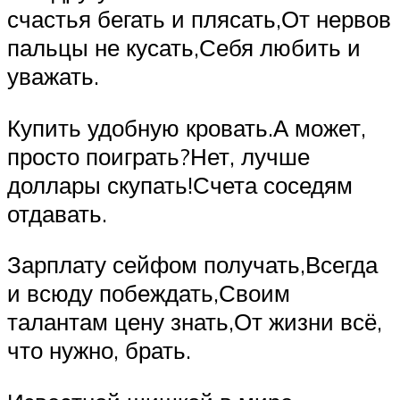
счастья бегать и плясать,От нервов
пальцы не кусать,Себя любить и
уважать.
Купить удобную кровать.А может,
просто поиграть?Нет, лучше
доллары скупать!Счета соседям
отдавать.
Зарплату сейфом получать,Всегда
и всюду побеждать,Своим
талантам цену знать,От жизни всё,
что нужно, брать.