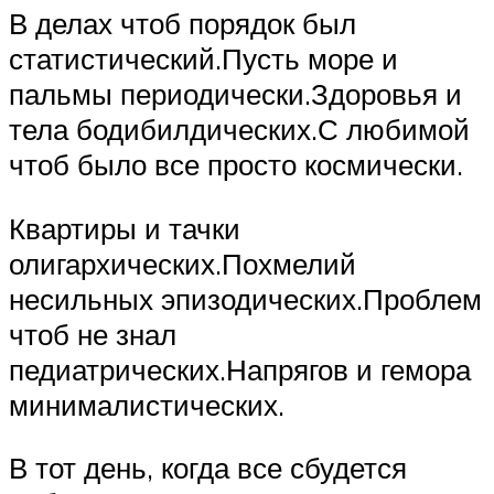
В делах чтоб порядок был
статистический.Пусть море и
пальмы периодически.Здоровья и
тела бодибилдических.С любимой
чтоб было все просто космически.
Квартиры и тачки
олигархических.Похмелий
несильных эпизодических.Проблем
чтоб не знал
педиатрических.Напрягов и гемора
минималистических.
В тот день, когда все сбудется