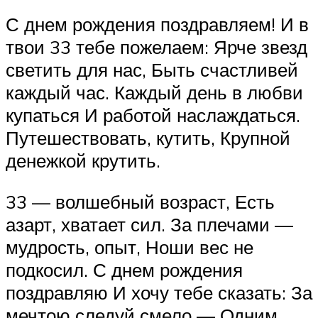
С днем рождения поздравляем! И в
твои 33 тебе пожелаем: Ярче звезд
светить для нас, Быть счастливей
каждый час. Каждый день в любви
купаться И работой наслаждаться.
Путешествовать, кутить, Крупной
денежкой крутить.
33 — волшебный возраст, Есть
азарт, хватает сил. За плечами —
мудрость, опыт, Ноши вес не
подкосил. С днем рождения
поздравляю И хочу тебе сказать: За
мечтою следуй смело — Одним