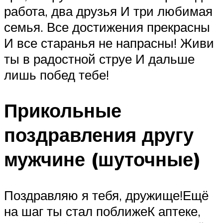
работа, два друзья И три любимая
семья. Все достижения прекрасны
И все старанья не напрасны! Живи
ты в радостной струе И дальше
лишь побед тебе!
Прикольные
поздравления другу
мужчине (шуточные)
Поздравляю я тебя, дружище!Ещё
на шаг ты стал поближеК аптеке,