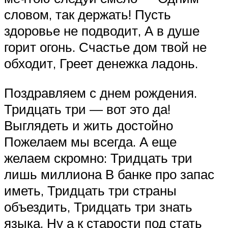
словом, так держать! Пусть
здоровье не подводит, А в душе
горит огонь. Счастье дом твой не
обходит, Греет денежка ладонь.
Поздравляем с днем рождения.
Тридцать три — вот это да!
Выглядеть и жить достойно
Пожелаем мы всегда. А еще
желаем скромно: Тридцать три
лишь миллиона В банке про запас
иметь, Тридцать три страны
объездить, Тридцать три знать
языка, Ну а к старости под стать