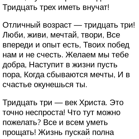
Тридцать трех иметь внучат!
Отличный возраст — тридцать три!
Люби, живи, мечтай, твори, Все
впереди и опыт есть, Твоих побед
нам и не счесть. Желаем мы тебе
добра, Наступит в жизни пусть
пора, Когда сбываются мечты, И в
счастье окунешься ты.
Тридцать три — век Христа. Это
точно неспроста! Что тут можно
пожелать? Все и всем уметь
прощать! Жизнь пускай полна