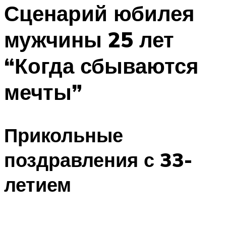
МЕНЮ
Сценарий юбилея
мужчины 25 лет
“Когда сбываются
мечты”
Прикольные
поздравления с 33-
летием