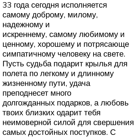
33 года сегодня исполняется
самому доброму, милому,
надежному и
искреннему, самому любимому и
ценному, хорошему и потрясающе
симпатичному человеку на свете.
Пусть судьба подарит крылья для
полета по легкому и длинному
жизненному пути, удача
преподнесет много
долгожданных подарков, а любовь
твоих близких одарит тебя
неимоверной силой для свершения
самых достойных поступков. С