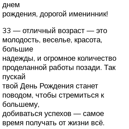
днем
рождения, дорогой именинник!
33 — отличный возраст — это
молодость, веселье, красота,
большие
надежды, и огромное количество
проделанной работы позади. Так
пускай
твой День Рождения станет
поводом, чтобы стремиться к
большему,
добиваться успехов — самое
время получать от жизни всё.