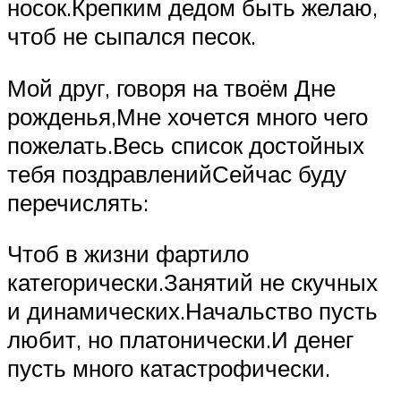
носок.Крепким дедом быть желаю,
чтоб не сыпался песок.
Мой друг, говоря на твоём Дне
рожденья,Мне хочется много чего
пожелать.Весь список достойных
тебя поздравленийСейчас буду
перечислять:
Чтоб в жизни фартило
категорически.Занятий не скучных
и динамических.Начальство пусть
любит, но платонически.И денег
пусть много катастрофически.