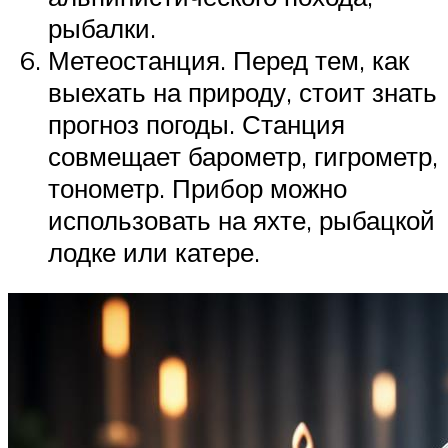
рыбалки.
Метеостанция. Перед тем, как
выехать на природу, стоит знать
прогноз погоды. Станция
совмещает барометр, гигрометр,
тонометр. Прибор можно
использовать на яхте, рыбацкой
лодке или катере.