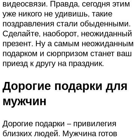
видеосвязи. Правда, сегодня этим
уже никого не удивишь, такие
поздравления стали обыденными.
Сделайте, наоборот, неожиданный
презент. Ну а самым неожиданным
подарком и сюрпризом станет ваш
приезд к другу на праздник.
Дорогие подарки для
мужчин
Дорогие подарки – привилегия
близких людей. Мужчина готов