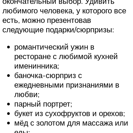
окончательный выбор. Удивить
любимого человека, у которого все
есть, можно презентовав
следующие подарки/сюрпризы:
романтический ужин в
ресторане с любимой кухней
именинника;
баночка-сюрприз с
ежедневными признаниями в
любви;
парный портрет;
букет из сухофруктов и орехов;
мёд с золотом для массажа или
еды;