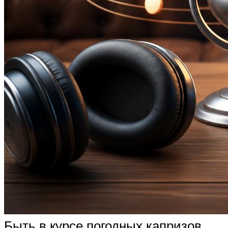
Быть в курсе погодных капризов