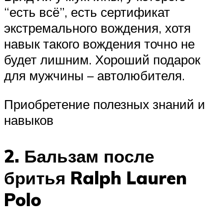
“есть всё”, есть сертификат
экстремального вождения, хотя
навык такого вождения точно не
будет лишним. Хороший подарок
для мужчины – автолюбителя.
Приобретение полезных знаний и
навыков
2. Бальзам после
бритья Ralph Lauren
Polo