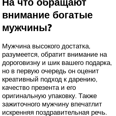
На что обращают
внимание богатые
мужчины?
Мужчина высокого достатка,
разумеется, обратит внимание на
дороговизну и шик вашего подарка,
но в первую очередь он оценит
креативный подход к дарению,
качество презента и его
оригинальную упаковку. Также
зажиточного мужчину впечатлит
искренняя поздравительная речь.