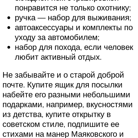
понравится не только охотнику;
ручка — набор для выживания;
автоаксессуары и комплекты по
уходу за автомобилем;
набор для похода, если человек
любит активный отдых.
Не забывайте и о старой доброй
почте. Купите ящик для посылки
набейте его разными небольшими
подарками, например, вкусностями
из детства, купите открытку в
советском стиле, подпишите ее
стихами на манер Маяковского и