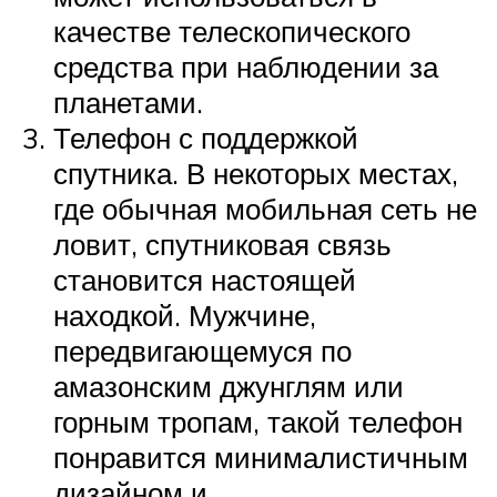
качестве телескопического
средства при наблюдении за
планетами.
Телефон с поддержкой
спутника. В некоторых местах,
где обычная мобильная сеть не
ловит, спутниковая связь
становится настоящей
находкой. Мужчине,
передвигающемуся по
амазонским джунглям или
горным тропам, такой телефон
понравится минималистичным
дизайном и