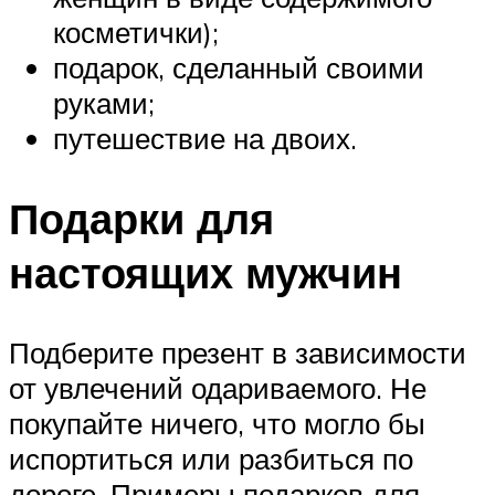
косметички);
подарок, сделанный своими
руками;
путешествие на двоих.
Подарки для
настоящих мужчин
Подберите презент в зависимости
от увлечений одариваемого. Не
покупайте ничего, что могло бы
испортиться или разбиться по
дороге. Примеры подарков для