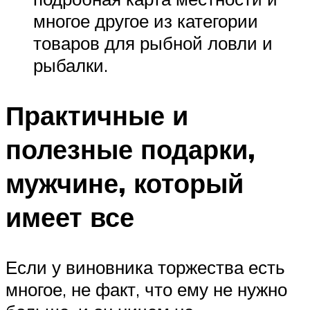
многое другое из категории
товаров для рыбной ловли и
рыбалки.
Практичные и
полезные подарки,
мужчине, который
имеет все
Если у виновника торжества есть
многое, не факт, что ему не нужно