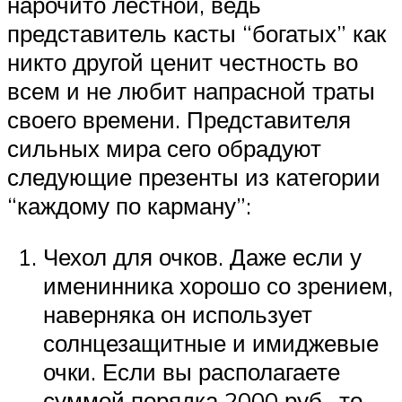
нарочито лестной, ведь
представитель касты “богатых” как
никто другой ценит честность во
всем и не любит напрасной траты
своего времени. Представителя
сильных мира сего обрадуют
следующие презенты из категории
“каждому по карману”:
Чехол для очков. Даже если у
именинника хорошо со зрением,
наверняка он использует
солнцезащитные и имиджевые
очки. Если вы располагаете
суммой порядка 2000 руб., то