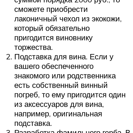
сможете приобрести
лаконичный чехол из экокожи,
который обязательно
пригодится виновнику
торжества.
Подставка для вина. Если у
вашего обеспеченного
знакомого или родственника
есть собственный винный
погреб, то ему пригодится один
из аксессуаров для вина,
например, оригинальная
подставка.
Разработка фамильного герба. В