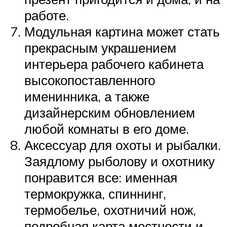
работе.
Модульная картина может стать
прекрасным украшением
интерьера рабочего кабинета
высокопоставленного
именинника, а также
дизайнерским обновлением
любой комнаты в его доме.
Аксессуар для охоты и рыбалки.
Заядлому рыболову и охотнику
понравится все: именная
термокружка, спиннинг,
термобелье, охотничий нож,
подробная карта местности и