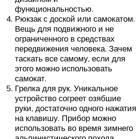
функциональностью.
Рюкзак с доской или самокатом.
Вещь для подвижного и не
ограниченного в средствах
передвижения человека. Зачем
таскать все самому, если для
этого можно использовать
самокат.
Грелка для рук. Уникальное
устройство согреет озябшие
руки, достаточно одного нажатия
на клавишу. Прибор можно
использовать во время зимнего
альпинистического похода,