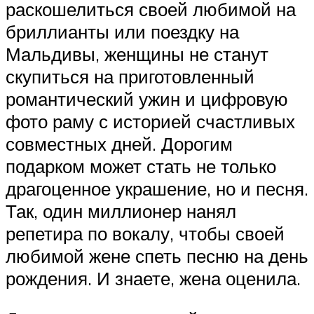
раскошелиться своей любимой на
бриллианты или поездку на
Мальдивы, женщины не станут
скупиться на приготовленный
романтический ужин и цифровую
фото раму с историей счастливых
совместных дней. Дорогим
подарком может стать не только
драгоценное украшение, но и песня.
Так, один миллионер нанял
репетира по вокалу, чтобы своей
любимой жене спеть песню на день
рождения. И знаете, жена оценила.