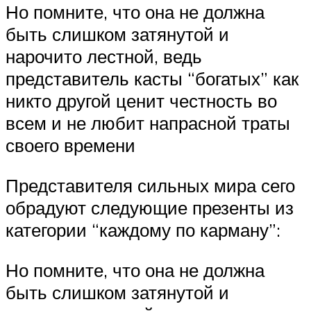
Но помните, что она не должна
быть слишком затянутой и
нарочито лестной, ведь
представитель касты “богатых” как
никто другой ценит честность во
всем и не любит напрасной траты
своего времени
Представителя сильных мира сего
обрадуют следующие презенты из
категории “каждому по карману”:
Но помните, что она не должна
быть слишком затянутой и