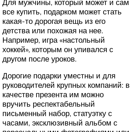
Для мужчины, который может и сам
все купить, подарком может стать
какая-то дорогая вещь из его
детства или похожая на нее.
Например, игра «настольный
хоккей», которым он упивался с
другом после уроков.
Дорогие подарки уместны и для
руководителей крупных компаний: в
качестве презента им можно
вручить респектабельный
письменный набор, статуэтку с
часами, эксклюзивный альбом с