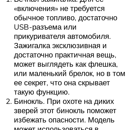
«включения» не требуется
обычное топливо, достаточно
USB-разъема или
прикуривателя автомобиля.
Зажигалка эксклюзивная и
достаточно практичная вещь,
может выглядеть как флешка,
или маленький брелок, но в том
ее секрет, что она скрывает
такую функцию.
Бинокль. При охоте на диких
зверей этот бинокль поможет
избежать опасности. Модель
может использоваться в