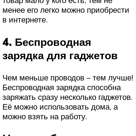
товар мало у кого есть, тем не
менее его легко можно приобрести
в интернете.
4. Беспроводная
зарядка для гаджетов
Чем меньше проводов – тем лучше!
Беспроводная зарядка способна
заряжать сразу несколько гаджетов.
Её можно использовать дома, а
можно взять на работу.