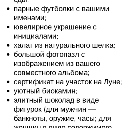
парные футболки с вашими
именами;
ювелирное украшение с
инициалами;
халат из натурального шелка;
большой фотопазл с
изображением из вашего
совместного альбома;
сертификат на участок на Луне;
уютный биокамин;
элитный шоколад в виде
фигурок (для мужчин —
банкноты, оружие, часы; для
женщин в виде содержимого