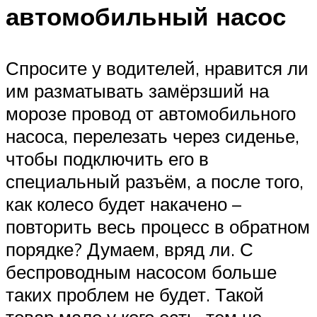
автомобильный насос
Спросите у водителей, нравится ли
им разматывать замёрзший на
морозе провод от автомобильного
насоса, перелезать через сиденье,
чтобы подключить его в
специальный разъём, а после того,
как колесо будет накачено –
повторить весь процесс в обратном
порядке? Думаем, вряд ли. С
беспроводным насосом больше
таких проблем не будет. Такой