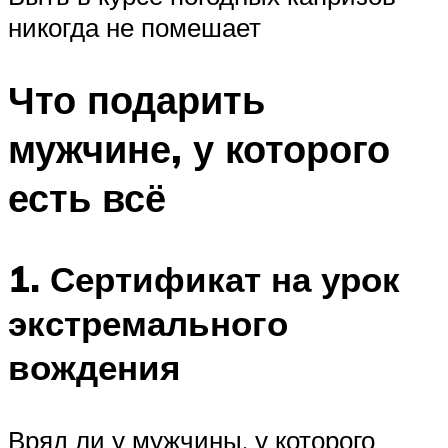
никогда не помешает
Что подарить
мужчине, у которого
есть всё
1. Сертификат на урок
экстремального
вождения
Вряд ли у мужчины, у которого