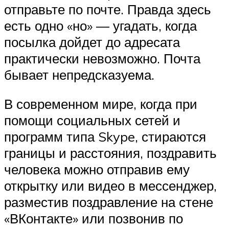
отправьте по почте. Правда здесь
есть одно «но» — угадать, когда
посылка дойдет до адресата
практически невозможно. Почта
бывает непредсказуема.
В современном мире, когда при
помощи социальных сетей и
программ типа Skype, стираются
границы и расстояния, поздравить
человека можно отправив ему
открытку или видео в мессенджер,
разместив поздравление на стене
«ВКонтакте» или позвонив по