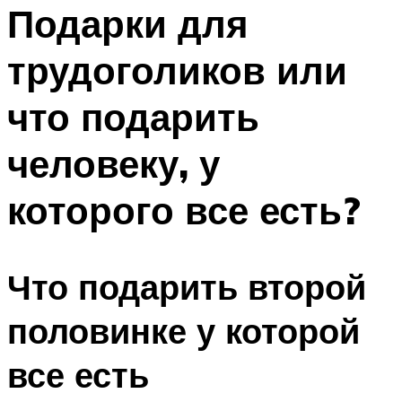
МЕНЮ
Подарки для
трудоголиков или
что подарить
человеку, у
которого все есть?
Что подарить второй
половинке у которой
все есть