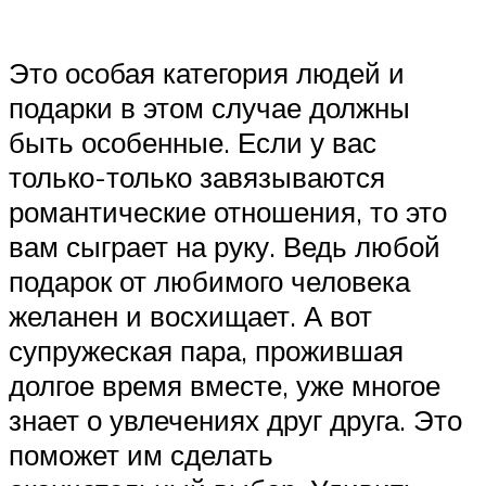
Это особая категория людей и
подарки в этом случае должны
быть особенные. Если у вас
только-только завязываются
романтические отношения, то это
вам сыграет на руку. Ведь любой
подарок от любимого человека
желанен и восхищает. А вот
супружеская пара, прожившая
долгое время вместе, уже многое
знает о увлечениях друг друга. Это
поможет им сделать