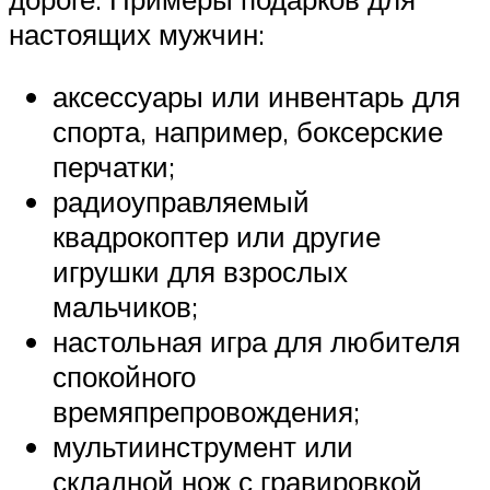
настоящих мужчин:
аксессуары или инвентарь для
спорта, например, боксерские
перчатки;
радиоуправляемый
квадрокоптер или другие
игрушки для взрослых
мальчиков;
настольная игра для любителя
спокойного
времяпрепровождения;
мультиинструмент или
складной нож с гравировкой