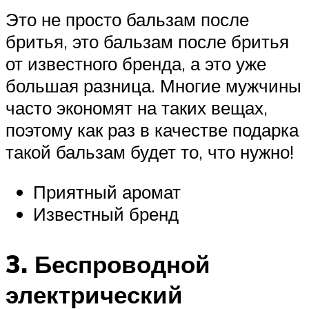
Это не просто бальзам после
бритья, это бальзам после бритья
от известного бренда, а это уже
большая разница. Многие мужчины
часто экономят на таких вещах,
поэтому как раз в качестве подарка
такой бальзам будет то, что нужно!
Приятный аромат
Известный бренд
3. Беспроводной
электрический