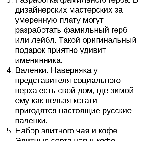
дизайнерских мастерских за
умеренную плату могут
разработать фамильный герб
или лейбл. Такой оригинальный
подарок приятно удивит
именинника.
Валенки. Наверняка у
представителя социального
верха есть свой дом, где зимой
ему как нельзя кстати
пригодятся настоящие русские
валенки.
Набор элитного чая и кофе.
Элитные сорта чая и кофе