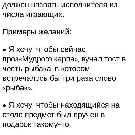
должен назвать исполнителя из
числа играющих.
Примеры желаний:
• Я хочу, чтобы сейчас
проз«Мудрого карпа», вучал тост в
честь рыбака, в котором
встречалось бы три раза слово
«рыбак».
• Я хочу, чтобы находящийся на
столе предмет был вручен в
подарок такому-то.