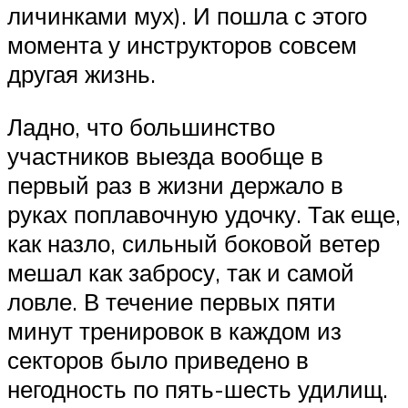
личинками мух). И пошла с этого
момента у инструкторов совсем
другая жизнь.
Ладно, что большинство
участников выезда вообще в
первый раз в жизни держало в
руках поплавочную удочку. Так еще,
как назло, сильный боковой ветер
мешал как забросу, так и самой
ловле. В течение первых пяти
минут тренировок в каждом из
секторов было приведено в
негодность по пять-шесть удилищ.