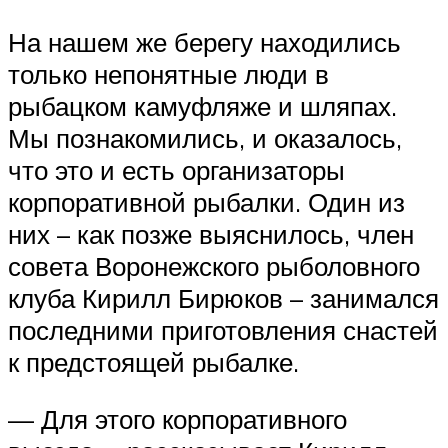
На нашем же берегу находились
только непонятные люди в
рыбацком камуфляже и шляпах.
Мы познакомились, и оказалось,
что это и есть организаторы
корпоративной рыбалки. Один из
них – как позже выяснилось, член
совета Воронежского рыболовного
клуба Кирилл Бирюков – занимался
последними приготовления снастей
к предстоящей рыбалке.
— Для этого корпоративного