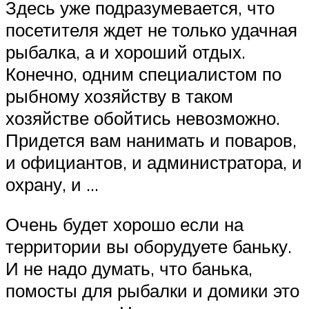
Здесь уже подразумевается, что
посетителя ждет не только удачная
рыбалка, а и хороший отдых.
Конечно, одним специалистом по
рыбному хозяйству в таком
хозяйстве обойтись невозможно.
Придется вам нанимать и поваров,
и официантов, и администратора, и
охрану, и …
Очень будет хорошо если на
территории вы оборудуете баньку.
И не надо думать, что банька,
помосты для рыбалки и домики это