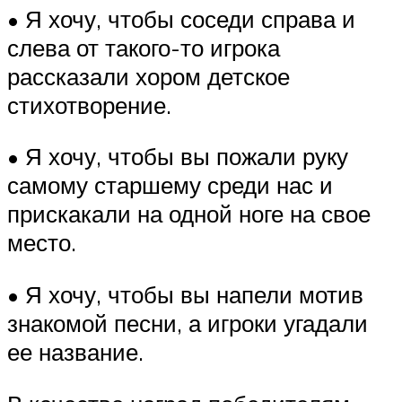
• Я хочу, чтобы соседи справа и
слева от такого-то игрока
рассказали хором детское
стихотворение.
• Я хочу, чтобы вы пожали руку
самому старшему среди нас и
прискакали на одной ноге на свое
место.
• Я хочу, чтобы вы напели мотив
знакомой песни, а игроки угадали
ее название.