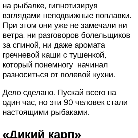
на рыбалке, гипнотизируя
взглядами неподвижные поплавки.
При этом они уже не замечали ни
ветра, ни разговоров болельщиков
за спиной, ни даже аромата
гречневой каши с тушенкой,
который понемногу начинал
разноситься от полевой кухни.
Дело сделано. Пускай всего на
один час, но эти 90 человек стали
настоящими рыбаками.
«Дикий карп»