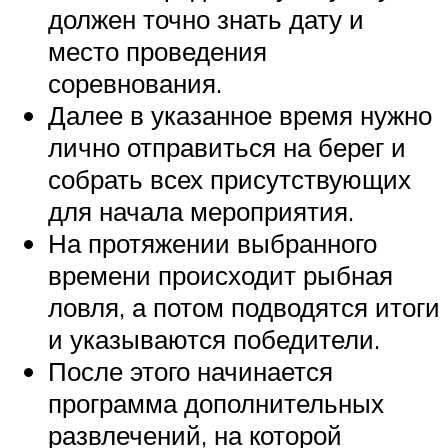
должен точно знать дату и
место проведения
соревнования.
Далее в указанное время нужно
лично отправиться на берег и
собрать всех присутствующих
для начала мероприятия.
На протяжении выбранного
времени происходит рыбная
ловля, а потом подводятся итоги
и указываются победители.
После этого начинается
программа дополнительных
развлечений, на которой