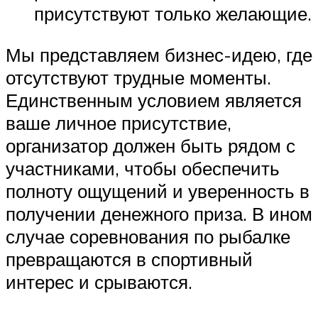
присутствуют только желающие.
Мы представляем бизнес-идею, где
отсутствуют трудные моменты.
Единственным условием является
ваше личное присутствие,
организатор должен быть рядом с
участниками, чтобы обеспечить
полноту ощущений и уверенность в
получении денежного приза. В ином
случае соревнования по рыбалке
превращаются в спортивный
интерес и срываются.