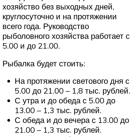
хозяйство без выходных дней,
круглосуточно и на протяжении
всего года. Руководство
рыболовного хозяйства работает с
5.00 и до 21.00.
Рыбалка будет стоить:
На протяжении светового дня с
5.00 до 21.00 – 1,8 тыс. рублей.
С утра и до обеда с 5.00 до
13.00 – 1,3 тыс. рублей.
С обеда и до вечера с 13.00 до
21.00 – 1,3 тыс. рублей.