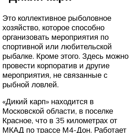
Это коллективное рыболовное
хозяйство, которое способно
организовать мероприятия по
спортивной или любительской
рыбалке. Кроме этого. Здесь можно
провести корпоратив и другие
мероприятия, не связанные с
рыбной ловлей.
«Дикий карп» находится в
Московской области, в поселке
Красное, что в 35 километрах от
МКАД по трассе М4-Дон. Работает