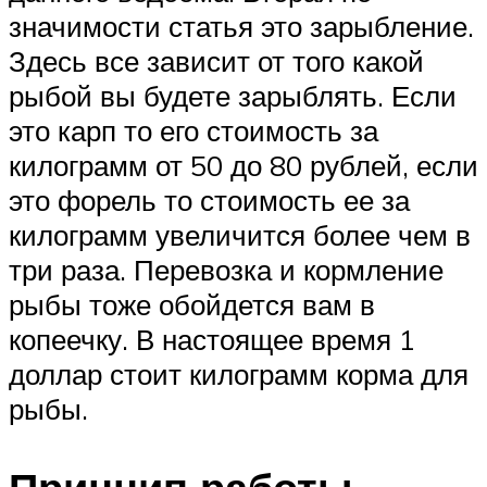
значимости статья это зарыбление.
Здесь все зависит от того какой
рыбой вы будете зарыблять. Если
это карп то его стоимость за
килограмм от 50 до 80 рублей, если
это форель то стоимость ее за
килограмм увеличится более чем в
три раза. Перевозка и кормление
рыбы тоже обойдется вам в
копеечку. В настоящее время 1
доллар стоит килограмм корма для
рыбы.