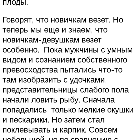
плоды.
Говорят, что новичкам везет. Но
теперь мы еще и знаем, что
новичкам-девушкам везет
особенно. Пока мужчины с умным
видом и сознанием собственного
превосходства пытались что-то
там изобразить с удочками,
представительницы слабого пола
начали ловить рыбу. Сначала
попадались только мелкие окушки
и пескарики. Но затем стал
поклевывать и карпик. Совсем
небольшой, но по сравнению с