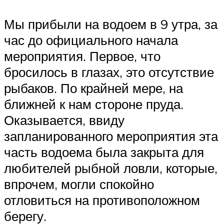
Мы прибыли на водоем в 9 утра, за
час до официального начала
мероприятия. Первое, что
бросилось в глазах, это отсутствие
рыбаков. По крайней мере, на
ближней к нам стороне пруда.
Оказывается, ввиду
запланированного мероприятия эта
часть водоема была закрыта для
любителей рыбной ловли, которые,
впрочем, могли спокойно
отловиться на противоположном
берегу.