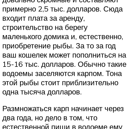
примерно 2,5 тыс. долларов. Сюда
входит плата за аренду,
строительство на берегу
маленького домика и, естественно,
приобретение рыбы. За то за год
ваш кошелек может пополниться на
15-16 тыс. долларов. Обычно такие
водоемы заселяются карпом. Тона
этой рыбы стоит приблизительно
одна тысяча долларов.
Размножаться карп начинает через
два года, но дело в том, что
естественной пищи в водоеме ему