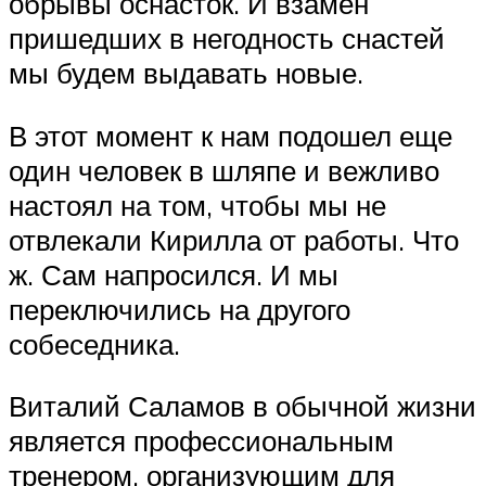
обрывы оснасток. И взамен
пришедших в негодность снастей
мы будем выдавать новые.
В этот момент к нам подошел еще
один человек в шляпе и вежливо
настоял на том, чтобы мы не
отвлекали Кирилла от работы. Что
ж. Сам напросился. И мы
переключились на другого
собеседника.
Виталий Саламов в обычной жизни
является профессиональным
тренером, организующим для