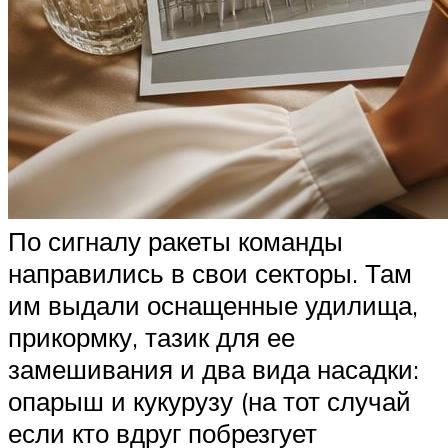
По сигналу ракеты команды
направились в свои секторы. Там
им выдали оснащенные удилища,
прикормку, тазик для ее
замешивания и два вида насадки:
опарыш и кукурузу (на тот случай
если кто вдруг побрезгует