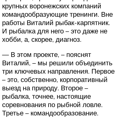
крупных воронежских компаний
командообразующие тренинги. Вне
работы Виталий рыбак-карпятник.
И рыбалка для него – это даже не
хобби, а, скорее, диагноз.
— В этом проекте, – пояснят
Виталий, – мы решили объединить
три ключевых направления. Первое
– это, собственно, корпоративный
выезд на природу. Второе –
рыбалка, точнее, настоящие
соревнования по рыбной ловле.
Третье – командообразование.