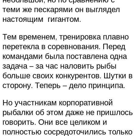
теми же пескарями он выглядел
настоящим гигантом.
Тем временем, тренировка плавно
перетекла в соревнования. Перед
командами была поставлена одна
задача – за час наловить рыбы
больше своих конкурентов. Шутки в
сторону. Теперь – дело принципа.
Но участникам корпоративной
рыбалки об этом даже не пришлось
говорить. Они все целиком и
полностью сосредоточились только