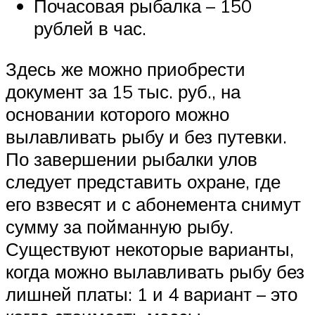
Почасовая рыбалка – 150
рублей в час.
Здесь же можно приобрести
документ за 15 тыс. руб., на
основании которого можно
вылавливать рыбу и без путевки.
По завершении рыбалки улов
следует представить охране, где
его взвесят и с абонемента снимут
сумму за пойманную рыбу.
Существуют некоторые варианты,
когда можно вылавливать рыбу без
лишней платы: 1 и 4 вариант – это