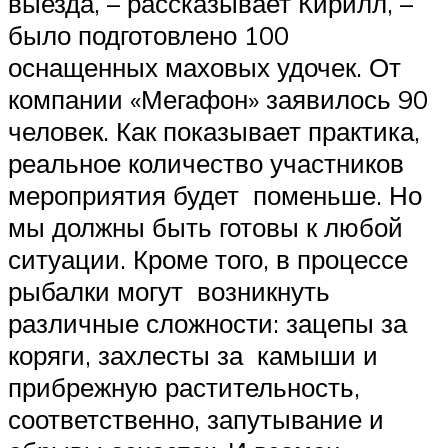
выезда, – рассказывает Кирилл, –
было подготовлено 100
оснащенных маховых удочек. От
компании «Мегафон» заявилось 90
человек. Как показывает практика,
реальное количество участников
мероприятия будет поменьше. Но
мы должны быть готовы к любой
ситуации. Кроме того, в процессе
рыбалки могут возникнуть
различные сложности: зацепы за
коряги, захлесты за камыши и
прибрежную растительность,
соответственно, запутывание и