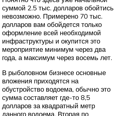
суммой 2.5 тыс. долларов обойтись
невозможно. Примерено 70 тыс.
долларов вам обойдется только
оформление всей необходимой
инфраструктуры и окупится это
мероприятие минимум через два
года, а максимум через восемь лет.
В рыболовном бизнесе основные
вложения приходятся на
обустройство водоема, обычно это
сумма составляет где-то 8,5
долларов за квадратный метр
данного водоема. Вторая по