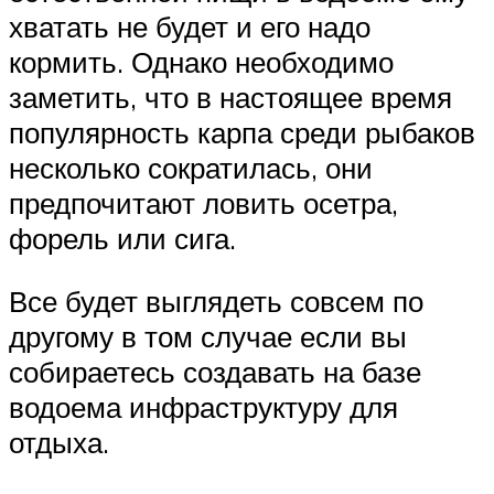
хватать не будет и его надо
кормить. Однако необходимо
заметить, что в настоящее время
популярность карпа среди рыбаков
несколько сократилась, они
предпочитают ловить осетра,
форель или сига.
Все будет выглядеть совсем по
другому в том случае если вы
собираетесь создавать на базе
водоема инфраструктуру для
отдыха.