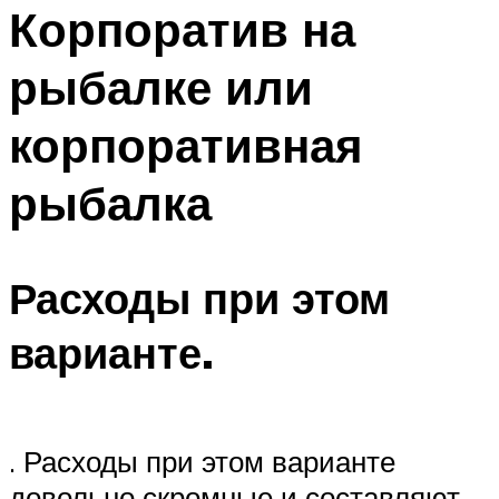
МЕНЮ
Корпоратив на
рыбалке или
корпоративная
рыбалка
Расходы при этом
варианте.
. Расходы при этом варианте
довольно скромные и составляют