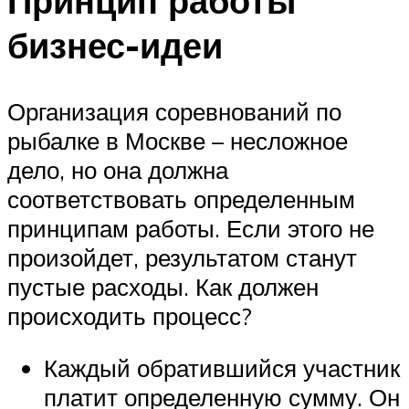
Принцип работы
бизнес-идеи
Организация соревнований по
рыбалке в Москве – несложное
дело, но она должна
соответствовать определенным
принципам работы. Если этого не
произойдет, результатом станут
пустые расходы. Как должен
происходить процесс?
Каждый обратившийся участник
платит определенную сумму. Он