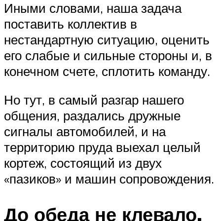
Иными словами, наша задача
поставить коллектив в
нестандартную ситуацию, оценить
его слабые и сильные стороны и, в
конечном счете, сплотить команду.
Но тут, в самый разгар нашего
общения, раздались дружные
сигналы автомобилей, и на
территорию пруда выехал целый
кортеж, состоящий из двух
«пазиков» и машин сопровождения.
До обеда не клевало,