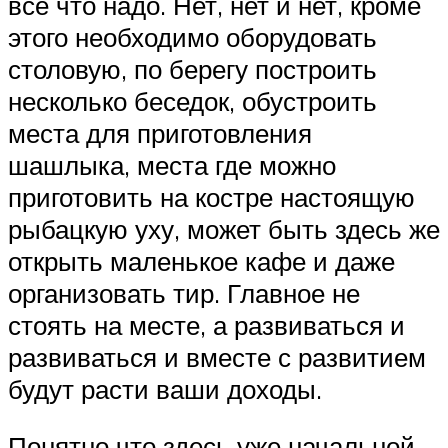
все что надо. Нет, нет и нет, кроме
этого необходимо оборудовать
столовую, по берегу построить
несколько беседок, обустроить
места для приготовления
шашлыка, места где можно
приготовить на костре настоящую
рыбацкую уху, может быть здесь же
открыть маленькое кафе и даже
организовать тир. Главное не
стоять на месте, а развиваться и
развиваться и вместе с развитием
будут расти ваши доходы.
Понятно что здесь уже начальной