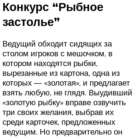
Конкурс “Рыбное
застолье”
Ведущий обходит сидящих за
столом игроков с мешочком, в
котором находятся рыбки,
вырезанные из картона, одна из
которых — «золотая», и предлагает
взять любую, не глядя. Выудивший
«золотую рыбку» вправе озвучить
три своих желания, выбрав их
среди карточек, предложенных
ведущим. Но предварительно он