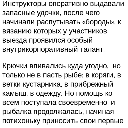
Инструкторы оперативно выдавали
запасные удочки, после чего
начинали распутывать «бороды», к
вязанию которых у участников
выезда проявился особый
внутрикорпоративный талант.
Крючки впивались куда угодно, но
только не в пасть рыбе: в коряги, в
ветки кустарника, в прибрежный
камыш, в одежду. Но помощь ко
всем поступала своевременно, и
рыбалка продолжалась, начиная
потихоньку приносить свои первые