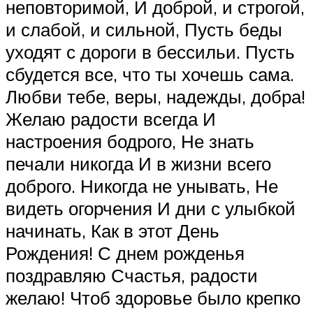
неповторимой, И доброй, и строгой,
и слабой, и сильной, Пусть беды
уходят с дороги в бессильи. Пусть
сбудется все, что ты хочешь сама.
Любви тебе, веры, надежды, добра!
Желаю радости всегда И
настроения бодрого, Не знать
печали никогда И в жизни всего
доброго. Никогда не унывать, Не
видеть огорчения И дни с улыбкой
начинать, Как в этот День
Рождения! С днем рожденья
поздравляю Счастья, радости
желаю! Чтоб здоровье было крепко