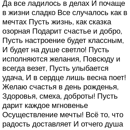
Да все ладилось в делах И почаще
в жизни сладко Все случалось как в
мечтах Пусть жизнь, как сказка
озорная Подарит счастье и добро,
Пусть настроение будет классным,
И будет на душе светло! Пусть
исполняются желания, Повсюду и
всегда везет, Пусть улыбается
удача, И в сердце лишь весна поет!
Желаю счастья в день рожденья,
Здоровья, смеха, доброты! Пусть
дарит каждое мгновенье
Осуществление мечты! Всё то, что
радость доставляет И отчего душа