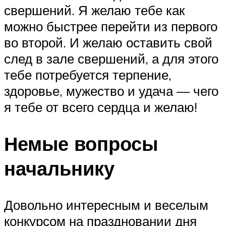
свершений. Я желаю тебе как
можно быстрее перейти из первого
во второй. И желаю оставить свой
след в зале свершений, а для этого
тебе потребуется терпение,
здоровье, мужество и удача — чего
я тебе от всего сердца и желаю!
Немые вопросы
начальнику
Довольно интересным и веселым
конкурсом на праздновании дня