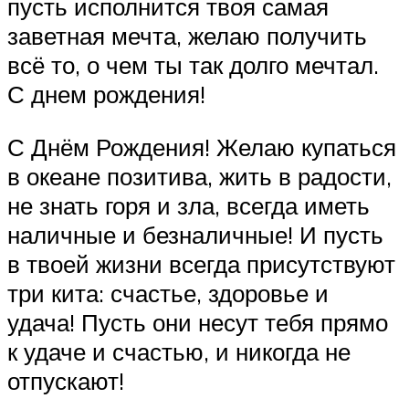
пусть исполнится твоя самая
заветная мечта, желаю получить
всё то, о чем ты так долго мечтал.
С днем рождения!
С Днём Рождения! Желаю купаться
в океане позитива, жить в радости,
не знать горя и зла, всегда иметь
наличные и безналичные! И пусть
в твоей жизни всегда присутствуют
три кита: счастье, здоровье и
удача! Пусть они несут тебя прямо
к удаче и счастью, и никогда не
отпускают!