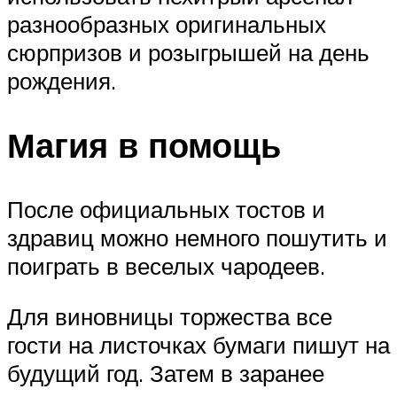
разнообразных оригинальных
сюрпризов и розыгрышей на день
рождения.
Магия в помощь
После официальных тостов и
здравиц можно немного пошутить и
поиграть в веселых чародеев.
Для виновницы торжества все
гости на листочках бумаги пишут на
будущий год. Затем в заранее