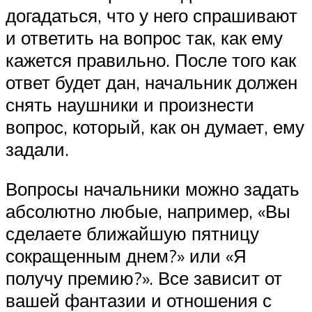
догадаться, что у него спрашивают
и ответить на вопрос так, как ему
кажется правильно. После того как
ответ будет дан, начальник должен
снять наушники и произнести
вопрос, который, как он думает, ему
задали.
Вопросы начальники можно задать
абсолютно любые, например, «Вы
сделаете ближайшую пятницу
сокращенным днем?» или «Я
получу премию?». Все зависит от
вашей фантазии и отношения с