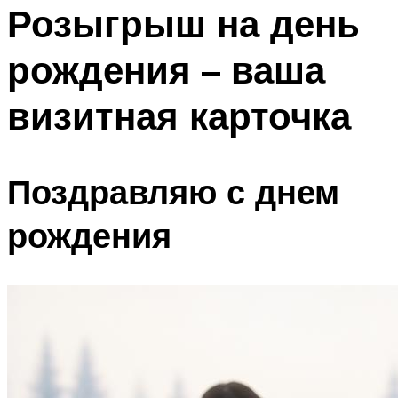
МЕНЮ
Розыгрыш на день
рождения – ваша
визитная карточка
Поздравляю с днем
рождения