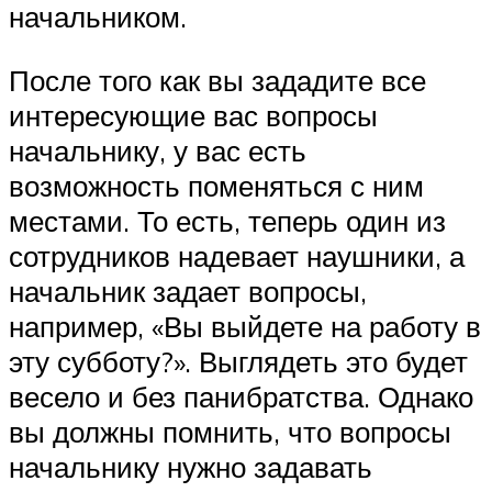
начальником.
После того как вы зададите все
интересующие вас вопросы
начальнику, у вас есть
возможность поменяться с ним
местами. То есть, теперь один из
сотрудников надевает наушники, а
начальник задает вопросы,
например, «Вы выйдете на работу в
эту субботу?». Выглядеть это будет
весело и без панибратства. Однако
вы должны помнить, что вопросы
начальнику нужно задавать