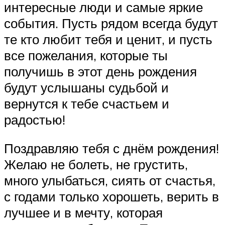
интересные люди и самые яркие
события. Пусть рядом всегда будут
те кто любит тебя и ценит, и пусть
все пожелания, которые ты
получишь в этот день рождения
будут услышаны судьбой и
вернутся к тебе счастьем и
радостью!
Поздравляю тебя с днём рождения!
Желаю не болеть, не грустить,
много улыбаться, сиять от счастья,
с годами только хорошеть, верить в
лучшее и в мечту, которая