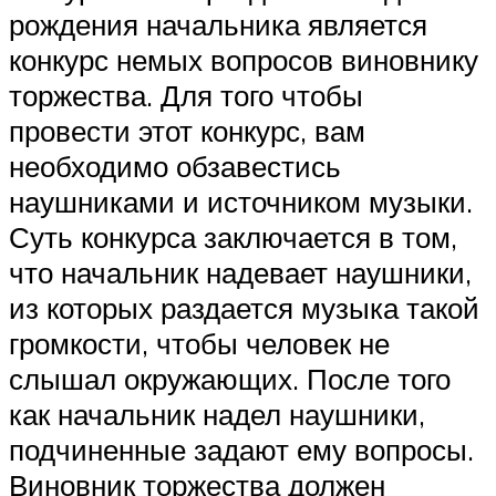
рождения начальника является
конкурс немых вопросов виновнику
торжества. Для того чтобы
провести этот конкурс, вам
необходимо обзавестись
наушниками и источником музыки.
Суть конкурса заключается в том,
что начальник надевает наушники,
из которых раздается музыка такой
громкости, чтобы человек не
слышал окружающих. После того
как начальник надел наушники,
подчиненные задают ему вопросы.
Виновник торжества должен