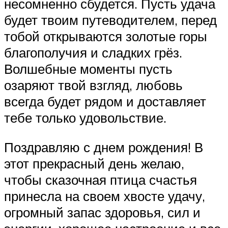
несомненно сбудется. Пусть удача
будет твоим путеводителем, перед
тобой открываются золотые горы
благополучия и сладких грёз.
Волшебные моменты пусть
озаряют твой взгляд, любовь
всегда будет рядом и доставляет
тебе только удовольствие.
Поздравляю с днем рождения! В
этот прекрасный день желаю,
чтобы сказочная птица счастья
принесла на своем хвосте удачу,
огромный запас здоровья, сил и