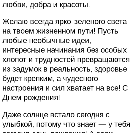
любви, добра и красоты.
Желаю всегда ярко-зеленого света
на твоем жизненном пути! Пусть
любые необычные идеи,
интересные начинания без особых
хлопот и трудностей превращаются
из задумок в реальность, здоровье
будет крепким, а чудесного
настроения и сил хватает на все! С
Днем рождения!
Даже солнце встало сегодня с
улыбкой, потому что знает — у тебя