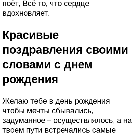
поёт, Всё то, что сердце
вдохновляет.
Красивые
поздравления своими
словами с днем
рождения
Желаю тебе в день рождения
чтобы мечты сбывались,
задуманное – осуществлялось, а на
твоем пути встречались самые