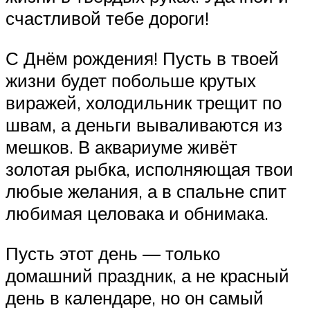
счастливой тебе дороги!
С Днём рождения! Пусть в твоей
жизни будет побольше крутых
виражей, холодильник трещит по
швам, а деньги вываливаются из
мешков. В аквариуме живёт
золотая рыбка, исполняющая твои
любые желания, а в спальне спит
любимая целовака и обнимака.
Пусть этот день — только
домашний праздник, а не красный
день в календаре, но он самый