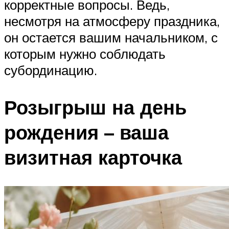
корректные вопросы. Ведь,
несмотря на атмосферу праздника,
он остается вашим начальником, с
которым нужно соблюдать
субординацию.
Розыгрыш на день
рождения – ваша
визитная карточка