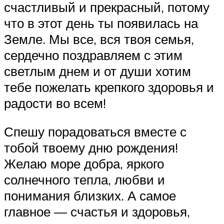
счастливый и прекрасный, потому
что в этот день ты появилась на
Земле. Мы все, вся твоя семья,
сердечно поздравляем с этим
светлым днем и от души хотим
тебе пожелать крепкого здоровья и
радости во всем!
Спешу порадоваться вместе с
тобой твоему дню рождения!
Желаю море добра, яркого
солнечного тепла, любви и
понимания близких. А самое
главное — счастья и здоровья,