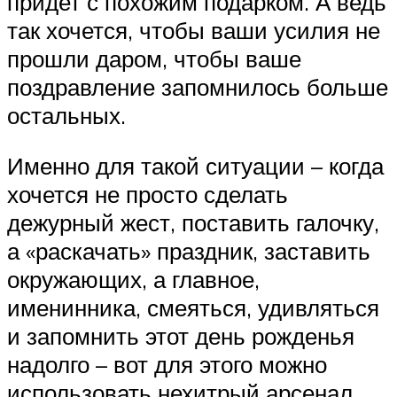
придет с похожим подарком. А ведь
так хочется, чтобы ваши усилия не
прошли даром, чтобы ваше
поздравление запомнилось больше
остальных.
Именно для такой ситуации – когда
хочется не просто сделать
дежурный жест, поставить галочку,
а «раскачать» праздник, заставить
окружающих, а главное,
именинника, смеяться, удивляться
и запомнить этот день рожденья
надолго – вот для этого можно
использовать нехитрый арсенал