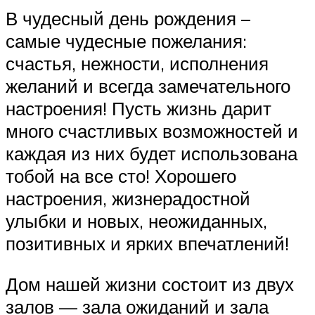
В чудесный день рождения –
самые чудесные пожелания:
счастья, нежности, исполнения
желаний и всегда замечательного
настроения! Пусть жизнь дарит
много счастливых возможностей и
каждая из них будет использована
тобой на все сто! Хорошего
настроения, жизнерадостной
улыбки и новых, неожиданных,
позитивных и ярких впечатлений!
Дом нашей жизни состоит из двух
залов — зала ожиданий и зала