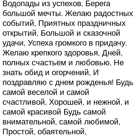
Водопады из успехов, Берега
большой мечты. Желаю радостных
событий, Приятных праздничных
открытий, Большой и сказочной
удачи, Успеха громкого в придачу.
Желаю крепкого здоровья, Дней,
полных счастьем и любовью, Не
знать обид и огорчений, И
поздравляю с днем рожденья! Будь
самой веселой и самой
счастливой, Хорошей, и нежной, и
самой красивой Будь самой
внимательной, самой любимой,
Простой, обаятельной,