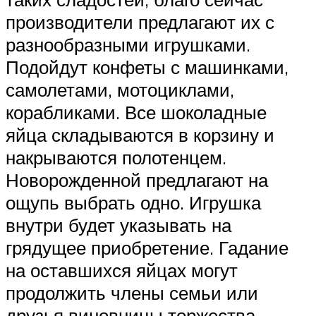
производители предлагают их с
разнообразными игрушками.
Подойдут конфеты с машинками,
самолетами, мотоциклами,
корабликами. Все шоколадные
яйца складываются в корзину и
накрываются полотенцем.
Новорожденной предлагают на
ощупь выбрать одно. Игрушка
внутри будет указывать на
грядущее приобретение. Гадание
на оставшихся яйцах могут
продолжить члены семьи или
друзья виновницы торжества.