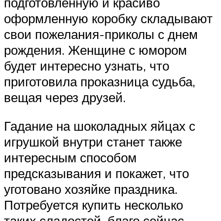
подготовленную и красиво
оформленную коробку складывают
свои пожелания-приколы с днем
рождения. Женщине с юмором
будет интересно узнать, что
приготовила проказница судьба,
вещая через друзей.
Гадание на шоколадных яйцах с
игрушкой внутри станет также
интересным способом
предсказывания и покажет, что
уготовано хозяйке праздника.
Потребуется купить несколько
таких сладостей, благо сейчас