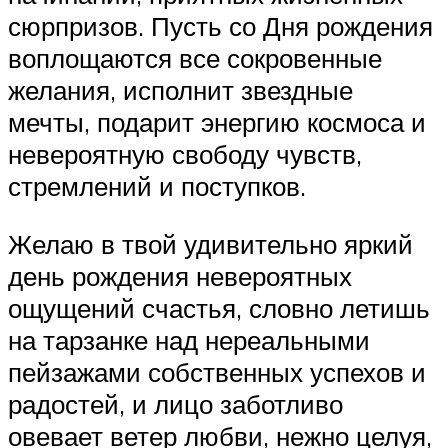
сюрпризов. Пусть со Дня рождения
воплощаются все сокровенные
желания, исполнит звездные
мечты, подарит энергию космоса и
невероятную свободу чувств,
стремлений и поступков.
Желаю в твой удивительно яркий
день рождения невероятных
ощущений счастья, словно летишь
на тарзанке над нереальными
пейзажами собственных успехов и
радостей, и лицо заботливо
овевает ветер любви, нежно целуя,