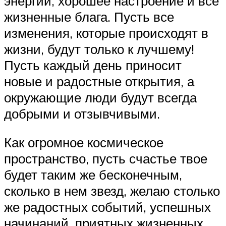
энергии, хорошее настроение и все
жизненные блага. Пусть все
изменения, которые происходят в
жизни, будут только к лучшему!
Пусть каждый день приносит
новые и радостные открытия, а
окружающие люди будут всегда
добрыми и отзывчивыми.
Как огромное космическое
пространство, пусть счастье твое
будет таким же бесконечным,
сколько в нем звезд, желаю столько
же радостных событий, успешных
начинаний, приятных жизненных