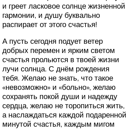
и греет ласковое солнце жизненной
гармонии, и душу буквально
распирает от этого счастья!
А пусть сегодня подует ветер
добрых перемен и ярким светом
счастья прольются в твоей жизни
лучи солнца. С днём рождения
тебя. Желаю не знать, что такое
«невозможно» и «больно», желаю
сохранять покой души и надежду
сердца, желаю не торопиться жить,
а наслаждаться каждой подаренной
минутой счастья, каждым мигом