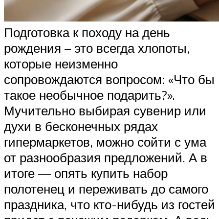
Подготовка к походу на день
рождения – это всегда хлопоты,
которые неизменно
сопровождаются вопросом: «Что бы
такое необычное подарить?».
Мучительно выбирая сувенир или
духи в бесконечных рядах
гипермаркетов, можно сойти с ума
от разнообразия предложений. А в
итоге — опять купить набор
полотенец и переживать до самого
праздника, что кто-нибудь из гостей