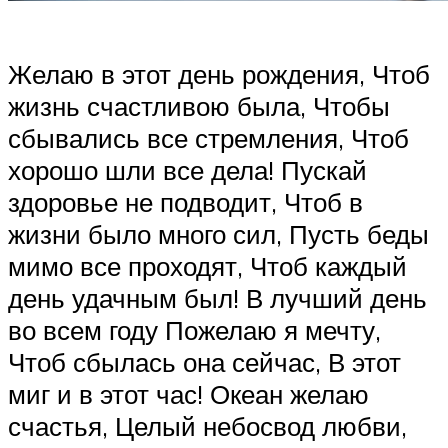
Желаю в этот день рождения, Чтоб
жизнь счастливою была, Чтобы
сбывались все стремления, Чтоб
хорошо шли все дела! Пускай
здоровье не подводит, Чтоб в
жизни было много сил, Пусть беды
мимо все проходят, Чтоб каждый
день удачным был! В лучший день
во всем году Пожелаю я мечту,
Чтоб сбылась она сейчас, В этот
миг и в этот час! Океан желаю
счастья, Целый небосвод любви,