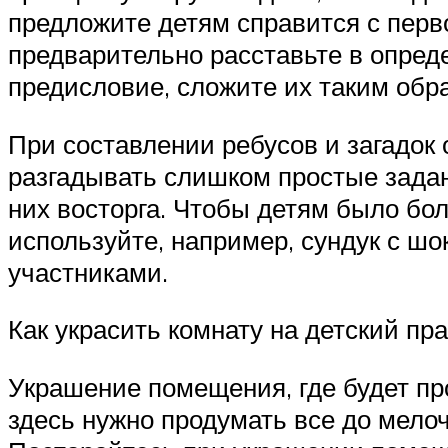
предложите детям справится с перв
предварительно расставьте в опред
предисловие, сложите их таким обр
При составлении ребусов и загадок
разгадывать слишком простые задан
них восторга. Чтобы детям было бол
используйте, например, сундук с ш
участниками.
Как украсить комнату на детский пр
Украшение помещения, где будет пр
здесь нужно продумать все до мело