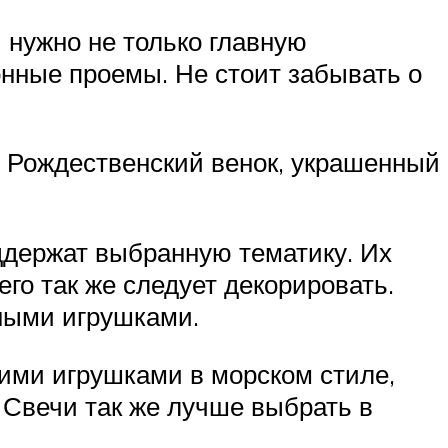
 нужно не только главную
конные проемы. Не стоит забывать о
 Рождественский венок, украшенный
ддержат выбранную тематику. Их
его так же следует декорировать.
чными игрушками.
ими игрушками в морском стиле,
Свечи так же лучше выбрать в