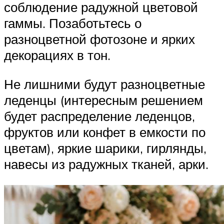
соблюдение радужной цветовой
гаммы. Позаботьтесь о
разноцветной фотозоне и ярких
декорациях в тон.
Не лишними будут разноцветные
леденцы (интересным решением
будет распределение леденцов,
фруктов или конфет в емкости по
цветам), яркие шарики, гирлянды,
навесы из радужных тканей, арки.