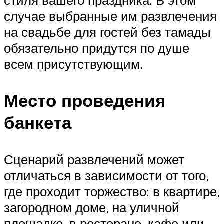
стиля вашего праздника. В этом
случае выбранные им развлечения
на свадьбе для гостей без тамады
обязательно придутся по душе
всем присутствующим.
Место проведения
банкета
Сценарий развлечений может
отличаться в зависимости от того,
где проходит торжество: в квартире,
загородном доме, на уличной
площадке, в ресторане, кафе или