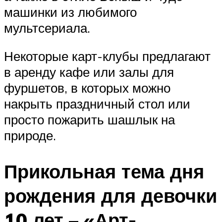
машинки из любимого
мультсериала.
Некоторые карт-клубы предлагают
в аренду кафе или залы для
фуршетов, в которых можно
накрыть праздничный стол или
просто пожарить шашлык на
природе.
Прикольная тема дня
рождения для девочки
10 лет – «Арт-