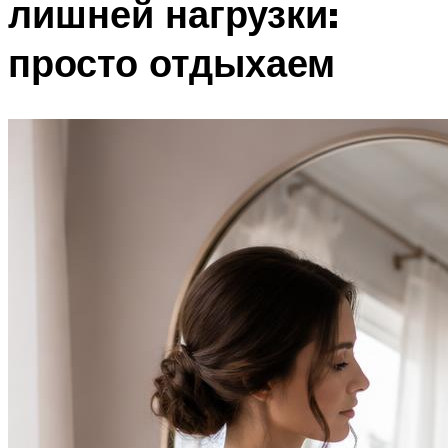
лишней нагрузки:
просто отдыхаем