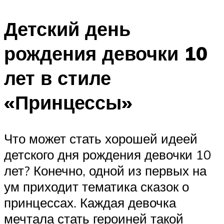
Детский день
рождения девочки 10
лет в стиле
«Принцессы»
Что может стать хорошей идеей
детского дня рождения девочки 10
лет? Конечно, одной из первых на
ум приходит тематика сказок о
принцессах. Каждая девочка
мечтала стать героиней такой