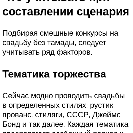
составлении сценария
Подбирая смешные конкурсы на
свадьбу без тамады, следует
учитывать ряд факторов.
Тематика торжества
Сейчас модно проводить свадьбы
в определенных стилях: рустик,
прованс, стиляги, СССР, Джеймс
Бонд и так далее. Каждая тематика