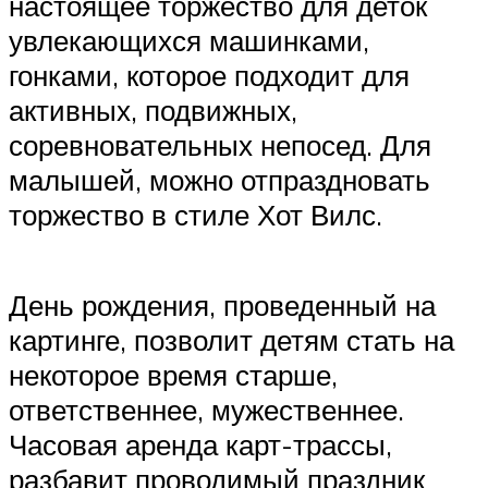
настоящее торжество для деток
увлекающихся машинками,
гонками, которое подходит для
активных, подвижных,
соревновательных непосед. Для
малышей, можно отпраздновать
торжество в стиле Хот Вилс.
День рождения, проведенный на
картинге, позволит детям стать на
некоторое время старше,
ответственнее, мужественнее.
Часовая аренда карт-трассы,
разбавит проводимый праздник