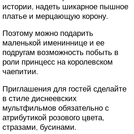
истории, надеть шикарное пышное
платье и мерцающую корону.
Поэтому можно подарить
маленькой имениннице и ее
подругам возможность побыть в
роли принцесс на королевском
чаепитии.
Приглашения для гостей сделайте
в стиле диснеевских
мультфильмов обязательно с
атрибутикой розового цвета,
стразами, бусинами.