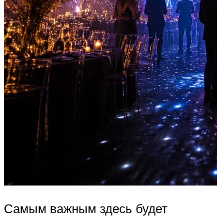
Самым важным здесь будет