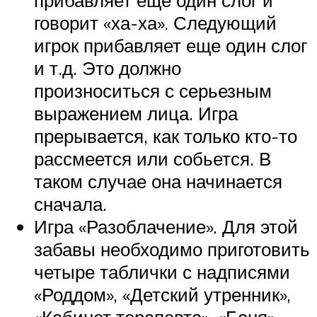
говорит «ха-ха». Следующий
игрок прибавляет еще один слог
и т.д. Это должно
произноситься с серьезным
выражением лица. Игра
прерывается, как только кто-то
рассмеется или собьется. В
таком случае она начинается
сначала.
Игра «Разоблачение». Для этой
забавы необходимо приготовить
четыре таблички с надписями
«Роддом», «Детский утренник»,
«Кабинет терапевта», «Баня».