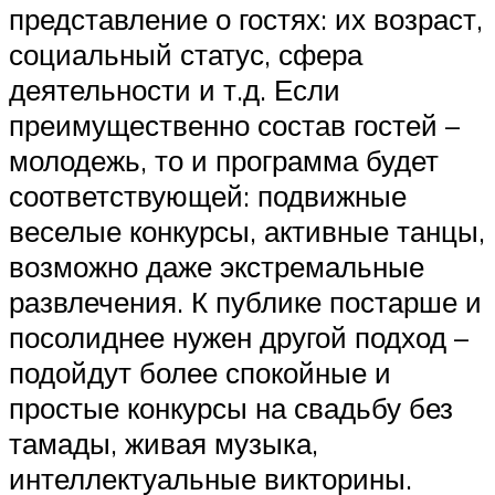
представление о гостях: их возраст,
социальный статус, сфера
деятельности и т.д. Если
преимущественно состав гостей –
молодежь, то и программа будет
соответствующей: подвижные
веселые конкурсы, активные танцы,
возможно даже экстремальные
развлечения. К публике постарше и
посолиднее нужен другой подход –
подойдут более спокойные и
простые конкурсы на свадьбу без
тамады, живая музыка,
интеллектуальные викторины.