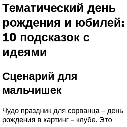
МЕНЮ
Тематический день
рождения и юбилей:
10 подсказок с
идеями
Сценарий для
мальчишек
Чудо праздник для сорванца – день
рождения в картинг – клубе. Это