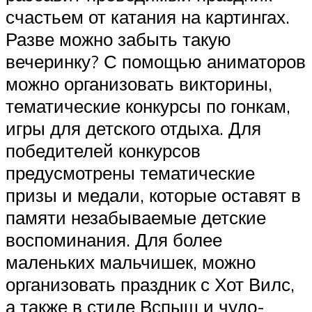
счастьем от катания на картингах.
Разве можно забыть такую
вечеринку? С помощью аниматоров
можно организовать викторины,
тематические конкурсы по гонкам,
игры для детского отдыха. Для
победителей конкурсов
предусмотрены тематические
призы и медали, которые оставят в
памяти незабываемые детские
воспоминания. Для более
маленьких мальчишек, можно
организовать праздник с Хот Вилс,
а также в стиле Вспыш и чудо-