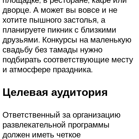
дворце. А может вы вовсе и не
хотите пышного застолья, а
планируете пикник с близкими
друзьями. Конкурсы на маленькую
свадьбу без тамады нужно
подбирать соответствующие месту
и атмосфере праздника.
Целевая аудитория
Ответственный за организацию
развлекательной программы
должен иметь четкое