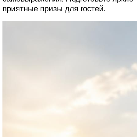
приятные призы для гостей.