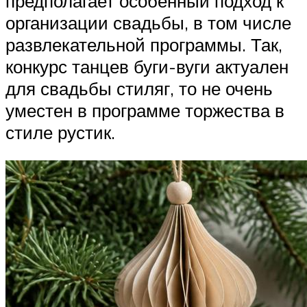
предполагает особенный подход к
организации свадьбы, в том числе
развлекательной программы. Так,
конкурс танцев буги-вуги актуален
для свадьбы стиляг, то не очень
уместен в программе торжества в
стиле рустик.