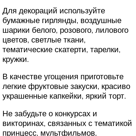
Для декораций используйте
бумажные гирлянды, воздушные
шарики белого, розового, лилового
цветов, светлые ткани,
тематические скатерти, тарелки,
кружки.
В качестве угощения приготовьте
легкие фруктовые закуски, красиво
украшенные капкейки, яркий торт.
Не забудьте о конкурсах и
викторинах, связанных с тематикой
принцесс, мультфильмов,