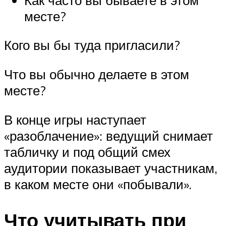
месте?
Кого вы бы туда пригласили?
Что вы обычно делаете в этом
месте?
В конце игры наступает
«разоблачение»: ведущий снимает
табличку и под общий смех
аудитории показывает участникам,
в каком месте они «побывали».
Что учитывать при