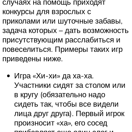
случаях на помощь приходят
конкурсы для взрослых с
приколами или шуточные забавы,
задача которых – дать возможность
присутствующим расслабиться и
повеселиться. Примеры таких игр
приведены ниже.
Игра «Хи-хи» да ха-ха.
Участники сидят за столом или
в кругу (обязательно надо
сидеть так, чтобы все видели
лица друг друга). Первый игрок
произносит «ха», его сосед
прибавляет еще один слог и