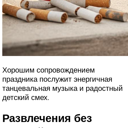
Хорошим сопровождением
праздника послужит энергичная
танцевальная музыка и радостный
детский смех.
Развлечения без