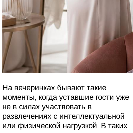
На вечеринках бывают такие
моменты, когда уставшие гости уже
не в силах участвовать в
развлечениях с интеллектуальной
или физической нагрузкой. В таких