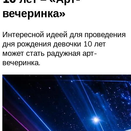
вечеринка»
Интересной идеей для проведения
дня рождения девочки 10 лет
может стать радужная арт-
вечеринка.