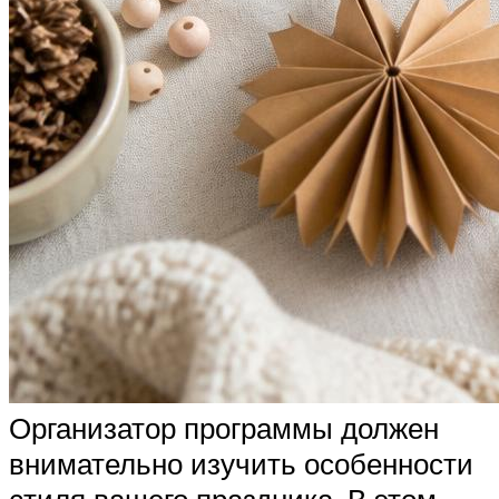
Организатор программы должен
внимательно изучить особенности