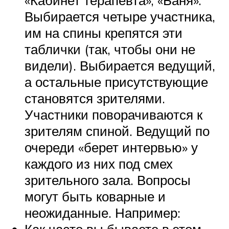
Выбирается четыре участника,
им на спины крепятся эти
таблички (так, чтобы они не
видели). Выбирается ведущий,
а остальные присутствующие
становятся зрителями.
Участники поворачиваются к
зрителям спиной. Ведущий по
очереди «берет интервью» у
каждого из них под смех
зрительного зала. Вопросы
могут быть коварные и
неожиданные. Например:
Как часто вы бываете в этом