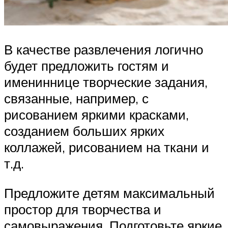
В качестве развлечения логично
будет предложить гостям и
имениннице творческие задания,
связанные, например, с
рисованием яркими красками,
созданием больших ярких
коллажей, рисованием на ткани и
т.д.
Предложите детям максимальный
простор для творчества и
самовыражения. Подготовьте яркие