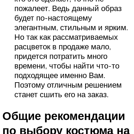
пожалеет. Ведь данный образ
будет по-настоящему
элегантным, стильным и ярким.
Но так как рассматриваемых
расцветок в продаже мало,
придется потратить много
времени, чтобы найти что-то
подходящее именно Вам.
Поэтому отличным решением
станет сшить его на заказ.
Общие рекомендации
по выбору костюма на