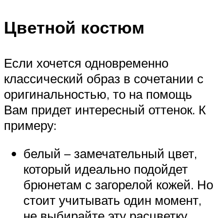
Цветной костюм
Если хочется одновременно
классический образ в сочетании с
оригинальностью, то на помощь
Вам придет интересный оттенок. К
примеру:
белый – замечательный цвет,
который идеально подойдет
брюнетам с загорелой кожей. Но
стоит учитывать один момент,
не выбирайте эту расцветку,