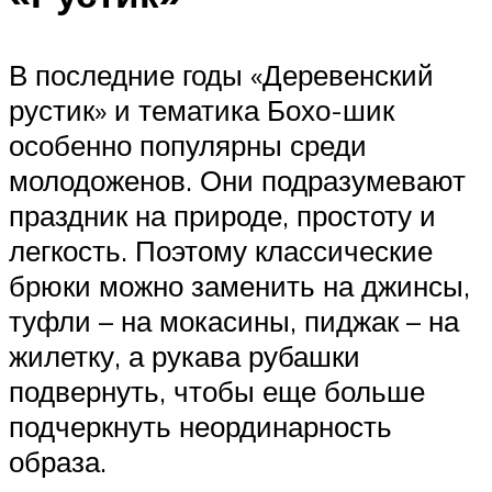
В последние годы «Деревенский
рустик» и тематика Бохо-шик
особенно популярны среди
молодоженов. Они подразумевают
праздник на природе, простоту и
легкость. Поэтому классические
брюки можно заменить на джинсы,
туфли – на мокасины, пиджак – на
жилетку, а рукава рубашки
подвернуть, чтобы еще больше
подчеркнуть неординарность
образа.