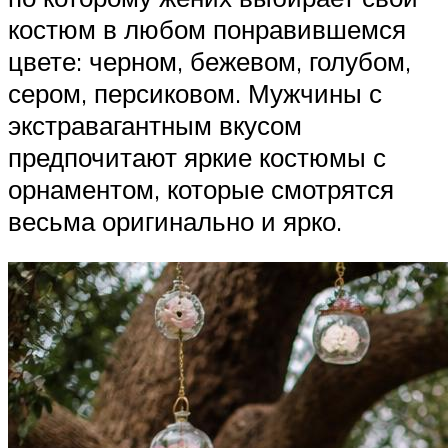
костюм в любом понравившемся
цвете: черном, бежевом, голубом,
сером, персиковом. Мужчины с
экстравагантным вкусом
предпочитают яркие костюмы с
орнаментом, которые смотрятся
весьма оригинально и ярко.