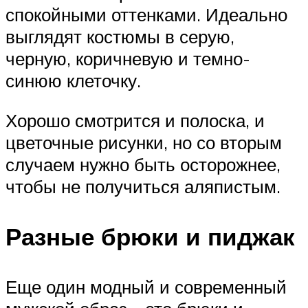
спокойными оттенками. Идеально
выглядят костюмы в серую,
черную, коричневую и темно-
синюю клеточку.
Хорошо смотрится и полоска, и
цветочные рисунки, но со вторым
случаем нужно быть осторожнее,
чтобы не получиться аляпистым.
Разные брюки и пиджак
Еще один модный и современный