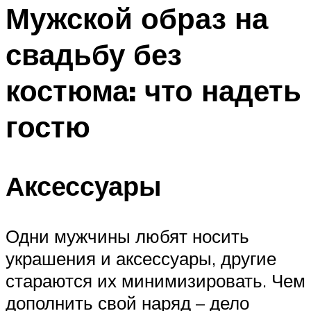
МЕНЮ
Мужской образ на
свадьбу без
костюма: что надеть
гостю
Аксессуары
Одни мужчины любят носить
украшения и аксессуары, другие
стараются их минимизировать. Чем
дополнить свой наряд – дело