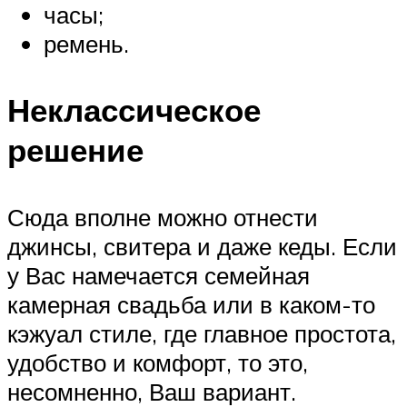
часы;
ремень.
Неклассическое
решение
Сюда вполне можно отнести
джинсы, свитера и даже кеды. Если
у Вас намечается семейная
камерная свадьба или в каком-то
кэжуал стиле, где главное простота,
удобство и комфорт, то это,
несомненно, Ваш вариант.