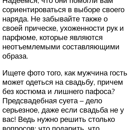
Надеемся, что они помогли вам
сориентироваться в выборе своего
наряда. Не забывайте также о
своей прическе, ухоженности рук и
парфюме, которые являются
неотъемлемыми составляющими
образа.
Ищете фото того, как мужчина гость
может одеться на свадьбу, причем
без костюма и лишнего пафоса?
Предсвадебная суета – дело
серьезное, даже если свадьба не у
вас! Ведь нужно решить столько
вопросов: что подарить, что