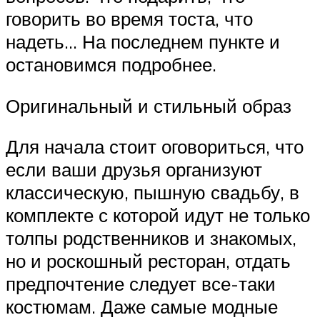
говорить во время тоста, что
надеть… На последнем пункте и
остановимся подробнее.
Оригинальный и стильный образ
Для начала стоит оговориться, что
если ваши друзья организуют
классическую, пышную свадьбу, в
комплекте с которой идут не только
толпы родственников и знакомых,
но и роскошный ресторан, отдать
предпочтение следует все-таки
костюмам. Даже самые модные