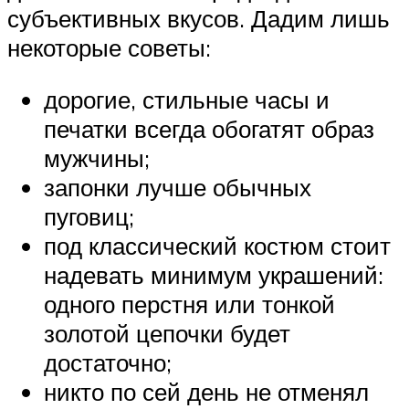
субъективных вкусов. Дадим лишь
некоторые советы:
дорогие, стильные часы и
печатки всегда обогатят образ
мужчины;
запонки лучше обычных
пуговиц;
под классический костюм стоит
надевать минимум украшений:
одного перстня или тонкой
золотой цепочки будет
достаточно;
никто по сей день не отменял