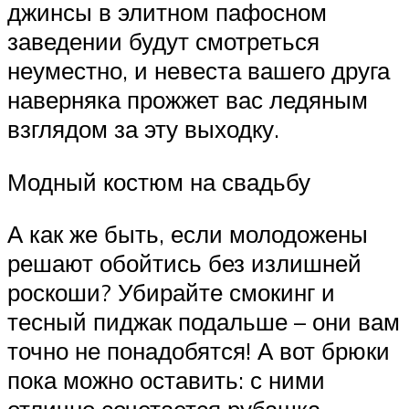
джинсы в элитном пафосном
заведении будут смотреться
неуместно, и невеста вашего друга
наверняка прожжет вас ледяным
взглядом за эту выходку.
Модный костюм на свадьбу
А как же быть, если молодожены
решают обойтись без излишней
роскоши? Убирайте смокинг и
тесный пиджак подальше – они вам
точно не понадобятся! А вот брюки
пока можно оставить: с ними