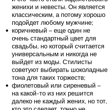
женихи и невесты. Он является
классическим, а потому хорошо
подойдет любому мужчине;
коричневый – еще один не
очень стандартный цвет для
свадьбы, но который считается
универсальным и никогда не
выйдет из моды. Стилисты
советуют выбирать шоколадные
тона для таких торжеств;
фиолетовый или сиреневый –
на какой-то из них решится
далеко не каждый жених, но тот,
кто это сделает, точно не