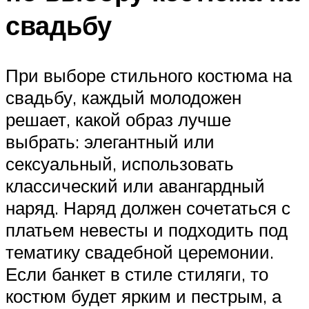
свадьбу
При выборе стильного костюма на
свадьбу, каждый молодожен
решает, какой образ лучше
выбрать: элегантный или
сексуальный, использовать
классический или авангардный
наряд. Наряд должен сочетаться с
платьем невесты и подходить под
тематику свадебной церемонии.
Если банкет в стиле стиляги, то
костюм будет ярким и пестрым, а