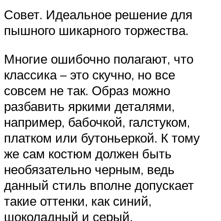
Совет. Идеальное решение для
пышного шикарного торжества.
Многие ошибочно полагают, что
классика – это скучно, но все
совсем не так. Образ можно
разбавить яркими деталями,
например, бабочкой, галстуком,
платком или бутоньеркой. К тому
же сам костюм должен быть
необязательно черным, ведь
данный стиль вполне допускает
такие оттенки, как синий,
шоколадный и серый.