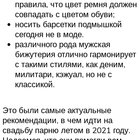
правила, что цвет ремня должен
совпадать с цветом обуви;
носить барсетки подмышкой
сегодня не в моде.
различного рода мужская
бижутерия отлично гармонирует
с такими стилями, как деним,
милитари, кэжуал, но не с
классикой.
Это были самые актуальные
рекомендации, в чем идти на
свадьбу парню летом в 2021 году.