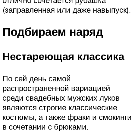
отлично сочетается рубашка
(заправленная или даже навыпуск).
Подбираем наряд
Нестареющая классика
По сей день самой
распространенной вариацией
среди свадебных мужских луков
являются строгие классические
костюмы, а также фраки и смокинги
в сочетании с брюками.