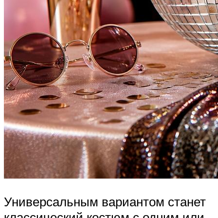
Универсальным вариантом станет
классический костюм с одним или