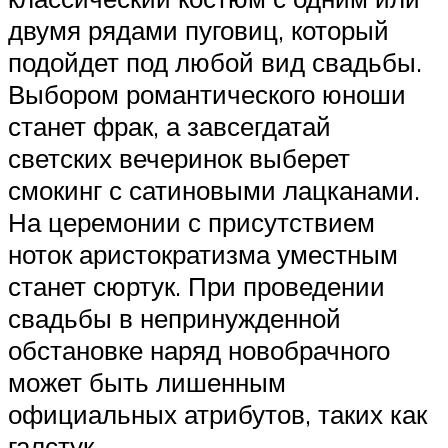
двумя рядами пуговиц, который
подойдет под любой вид свадьбы.
Выбором романтического юноши
станет фрак, а завсегдатай
светских вечеринок выберет
смокинг с сатиновыми лацканами.
На церемонии с присутствием
ноток аристократизма уместным
станет сюртук. При проведении
свадьбы в непринужденной
обстановке наряд новобрачного
может быть лишенным
официальных атрибутов, таких как
галстук.