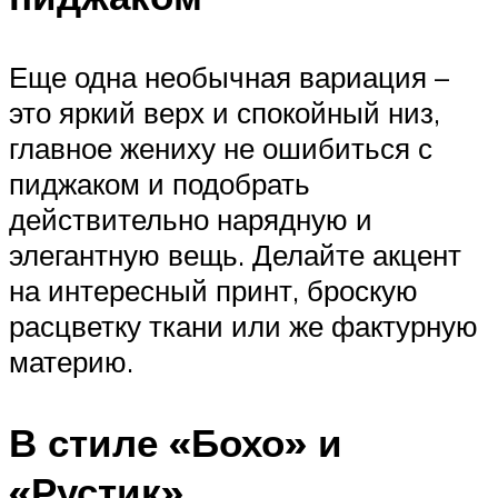
Еще одна необычная вариация –
это яркий верх и спокойный низ,
главное жениху не ошибиться с
пиджаком и подобрать
действительно нарядную и
элегантную вещь. Делайте акцент
на интересный принт, броскую
расцветку ткани или же фактурную
материю.
В стиле «Бохо» и
«Рустик»