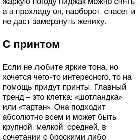
жаркую погоду пиджак можно снять,
а в прохладу он, наоборот, спасет и
не даст замерзнуть жениху.
С принтом
Если не любите яркие тона, но
хочется чего-то интересного, то на
помощь придут принты. Главный
тренд – это клетка: «шотландка»
или «тартан». Она подходит
абсолютно всем и может быть
крупной, мелкой, средней, в
сочетании с броскими либо