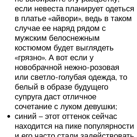
если невеста планирует одеться
в платье «айвори», ведь в таком
случае ее наряд рядом с
мужским белоснежным
костюмом будет выглядеть
«грязно». А вот если у
новобрачной нежно-розовая
или светло-голубая одежда, то
белый в образе будущего
супруга даст отличное
сочетание с луком девушки;
синий – этот оттенок сейчас
находится на пике популярности
и его часто стали задействовать