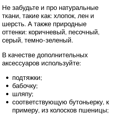
Не забудьте и про натуральные
ткани, такие как: хлопок, лен и
шерсть. А также природные
оттенки: коричневый, песочный,
серый, темно-зеленый.
В качестве дополнительных
аксессуаров используйте:
подтяжки;
бабочку;
шляпу;
соответствующую бутоньерку, к
примеру, из колосков пшеницы;