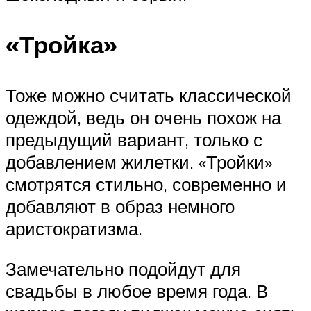
«Тройка»
Тоже можно считать классической
одеждой, ведь он очень похож на
предыдущий вариант, только с
добавлением жилетки. «Тройки»
смотрятся стильно, современно и
добавляют в образ немного
аристократизма.
Замечательно подойдут для
свадьбы в любое время года. В