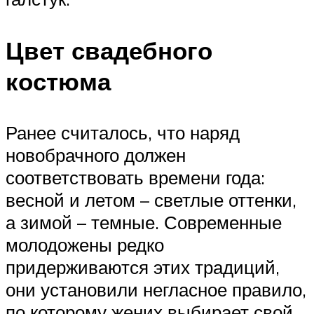
Цвет свадебного
костюма
Ранее считалось, что наряд
новобрачного должен
соответствовать времени года:
весной и летом – светлые оттенки,
а зимой – темные. Современные
молодожены редко
придерживаются этих традиций,
они установили негласное правило,
по которому жених выбирает свой