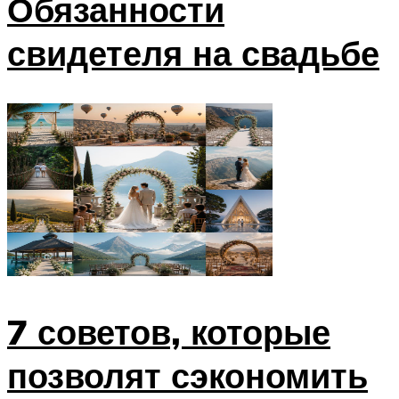
Обязанности
свидетеля на свадьбе
7 советов, которые
позволят сэкономить