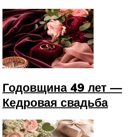
Годовщина 49 лет —
Кедровая свадьба