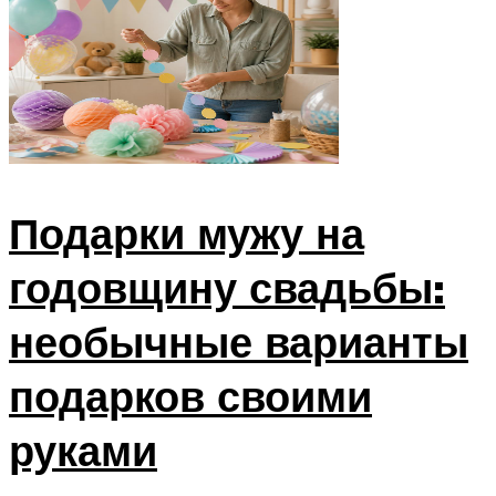
Подарки мужу на
годовщину свадьбы:
необычные варианты
подарков своими
руками