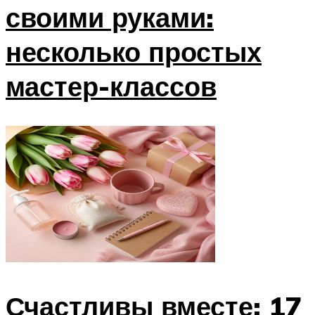
своими руками:
несколько простых
мастер-классов
Счастливы вместе: 17