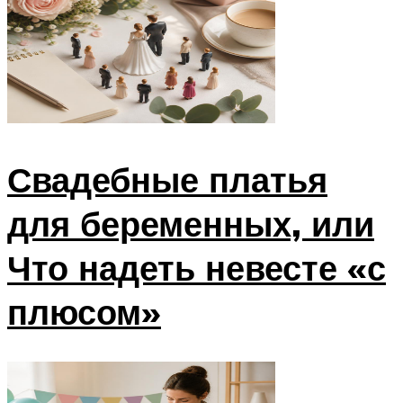
Свадебные платья
для беременных, или
Что надеть невесте «с
плюсом»