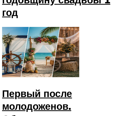
год
Первый после
молодоженов.