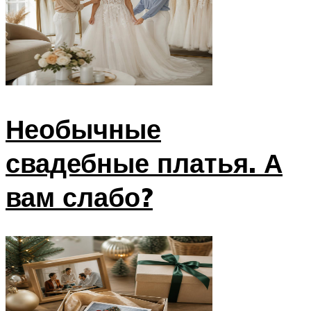
Необычные
свадебные платья. А
вам слабо?