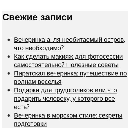
Свежие записи
Вечеринка а-ля необитаемый остров,
что необходимо?
Как сделать макияж для фотосессии
самостоятельно? Полезные советы
Пиратская вечеринка: путешествие по
волнам веселья
Подарки для трудоголиков или что
подарить человеку, у которого все
есть?
Вечеринка в морском стиле: секреты
подготовки