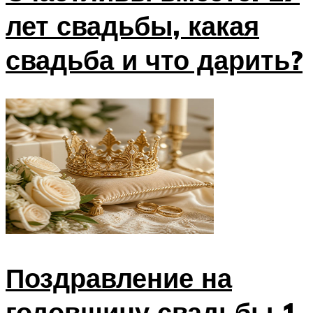
лет свадьбы, какая
свадьба и что дарить?
Поздравление на
годовщину свадьбы 1