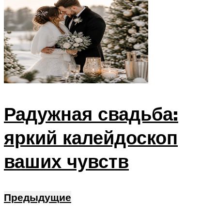
Радужная свадьба:
яркий калейдоскоп
ваших чувств
Предыдущие