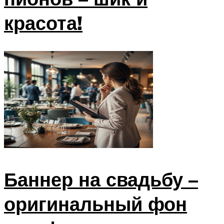
красота!
Баннер на свадьбу –
оригинальный фон