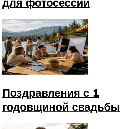
для фотосессии
Поздравления с 1
годовщиной свадьбы