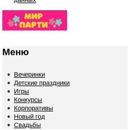
Меню
Вечеринки
Детские праздники
Игры
Конкурсы
Корпоративы
Новый год
Свадьбы