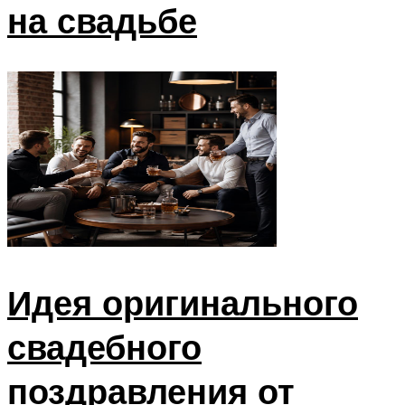
на свадьбе
Идея оригинального
свадебного
поздравления от