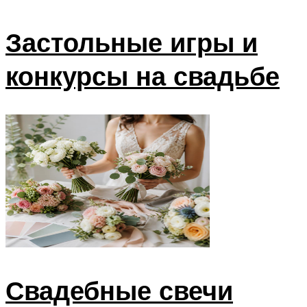
Застольные игры и
конкурсы на свадьбе
Свадебные свечи