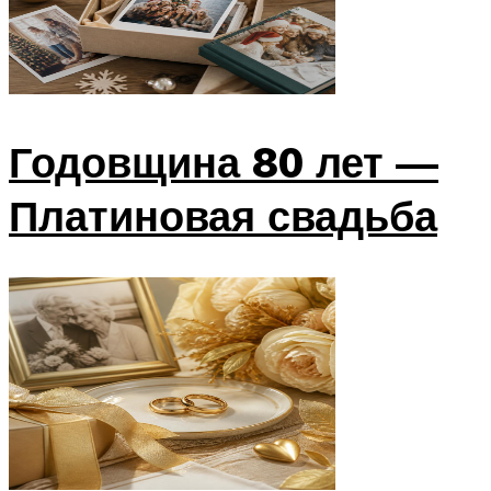
Годовщина 80 лет —
Платиновая свадьба