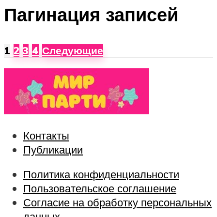
Пагинация записей
1
2
3
4
Следующие
Контакты
Публикации
Политика конфиденциальности
Пользовательское соглашение
Согласие на обработку персональных
данных