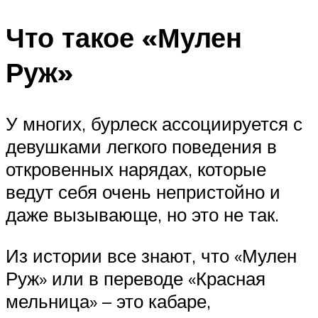
Что такое «Мулен
Руж»
У многих, бурлеск ассоциируется с
девушками легкого поведения в
откровенных нарядах, которые
ведут себя очень непристойно и
даже вызывающе, но это не так.
Из истории все знают, что «Мулен
Руж» или в переводе «Красная
мельница» – это кабаре,