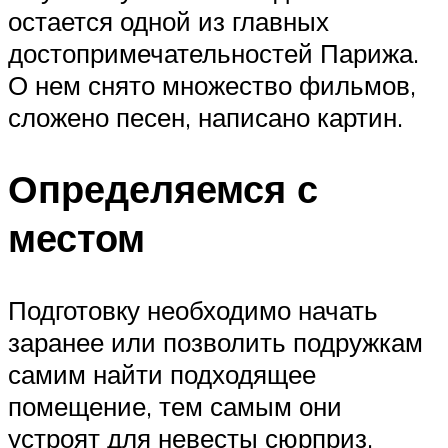
остается одной из главных
достопримечательностей Парижа.
О нем снято множество фильмов,
сложено песен, написано картин.
Определяемся с
местом
Подготовку необходимо начать
заранее или позволить подружкам
самим найти подходящее
помещение, тем самым они
устроят для невесты сюрприз.