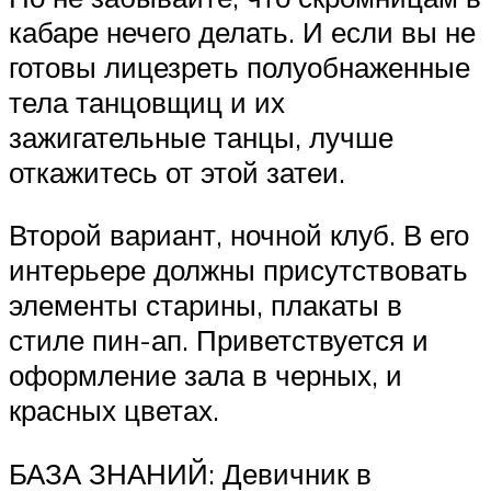
кабаре нечего делать. И если вы не
готовы лицезреть полуобнаженные
тела танцовщиц и их
зажигательные танцы, лучше
откажитесь от этой затеи.
Второй вариант, ночной клуб. В его
интерьере должны присутствовать
элементы старины, плакаты в
стиле пин-ап. Приветствуется и
оформление зала в черных, и
красных цветах.
БАЗА ЗНАНИЙ: Девичник в