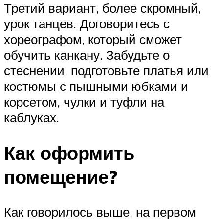
Третий вариант, более скромный,
урок танцев. Договоритесь с
хореографом, который сможет
обучить канкану. Забудьте о
стеснении, подготовьте платья или
костюмы с пышными юбками и
корсетом, чулки и туфли на
каблуках.
Как оформить
помещение?
Как говорилось выше, на первом