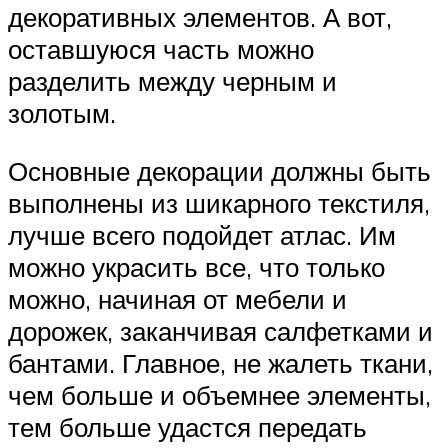
декоративных элементов. А вот,
оставшуюся часть можно
разделить между черным и
золотым.
Основные декорации должны быть
выполнены из шикарного текстиля,
лучше всего подойдет атлас. Им
можно украсить все, что только
можно, начиная от мебели и
дорожек, заканчивая салфетками и
бантами. Главное, не жалеть ткани,
чем больше и объемнее элементы,
тем больше удастся передать