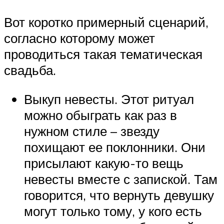
Вот коротко примерный сценарий,
согласно которому может
проводиться такая тематическая
свадьба.
Выкуп невесты. Этот ритуал
можно обыграть как раз в
нужном стиле – звезду
похищают ее поклонники. Они
присылают какую-то вещь
невесты вместе с запиской. Там
говорится, что вернуть девушку
могут только тому, у кого есть