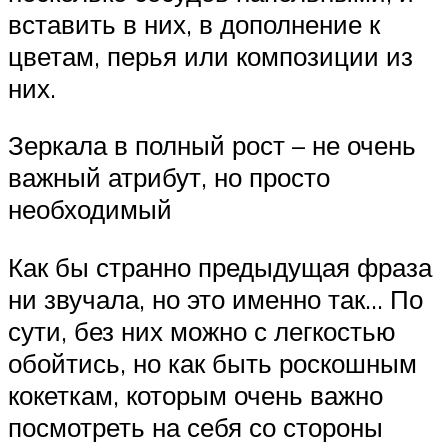
вставить в них, в дополнение к
цветам, перья или композиции из
них.
Зеркала в полный рост – не очень
важный атрибут, но просто
необходимый
Как бы странно предыдущая фраза
ни звучала, но это именно так… По
сути, без них можно с легкостью
обойтись, но как быть роскошным
кокеткам, которым очень важно
посмотреть на себя со стороны