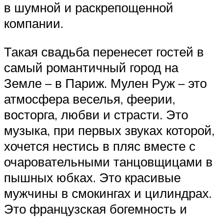
в шумной и раскрепощенной
компании.
Такая свадьба перенесет гостей в
самый романтичный город на
Земле – в Париж. Мулен Руж – это
атмосфера веселья, феерии,
восторга, любви и страсти. Это
музыка, при первых звуках которой,
хочется нестись в пляс вместе с
очаровательными танцовщицами в
пышных юбках. Это красивые
мужчины в смокингах и цилиндрах.
Это французская богемность и