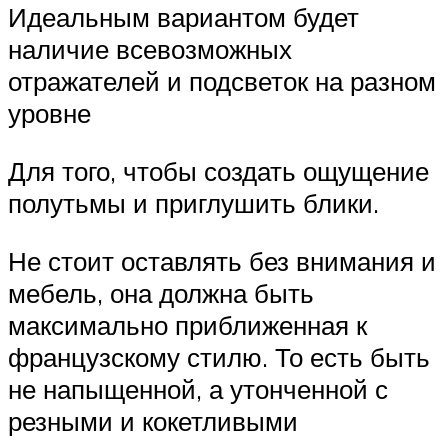
Идеальным вариантом будет
наличие всевозможных
отражателей и подсветок на разном
уровне
Для того, чтобы создать ощущение
полутьмы и приглушить блики.
Не стоит оставлять без внимания и
мебель, она должна быть
максимально приближенная к
французскому стилю. То есть быть
не напыщенной, а утонченной с
резными и кокетливыми