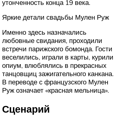
утонченность конца 19 века.
Яркие детали свадьбы Мулен Руж
Именно здесь назначались
любовные свидания, проходили
встречи парижского бомонда. Гости
веселились, играли в карты, курили
опиум, влюблялись в прекрасных
танцовщиц зажигательного канкана.
В переводе с французского Мулен
Руж означает «красная мельница».
Сценарий