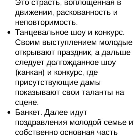
Это страсть, воплощенная в
движении, раскованность и
неповторимость.
Танцевальное шоу и конкурс.
Своим выступлением молодые
открывают праздник, а дальше
следует долгожданное шоу
(канкан) и конкурс, где
присутствующие дамы
показывают свои таланты на
сцене.
Банкет. Далее идут
поздравления молодой семье и
собственно основная часть