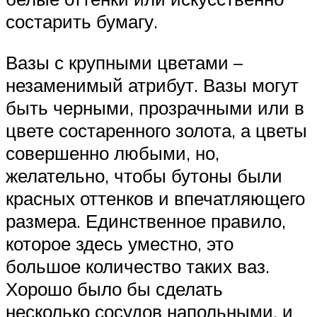
состарить бумагу.
Вазы с крупными цветами –
незаменимый атрибут. Вазы могут
быть черными, прозрачными или в
цвете состаренного золота, а цветы
совершенно любыми, но,
желательно, чтобы бутоны были
красных оттенков и впечатляющего
размера. Единственное правило,
которое здесь уместно, это
большое количество таких ваз.
Хорошо было бы сделать
несколько сосудов напольными, и