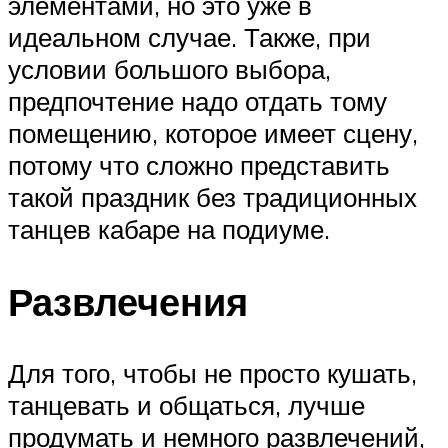
элементами, но это уже в
идеальном случае. Также, при
условии большого выбора,
предпочтение надо отдать тому
помещению, которое имеет сцену,
потому что сложно представить
такой праздник без традиционных
танцев кабаре на подиуме.
Развлечения
Для того, чтобы не просто кушать,
танцевать и общаться, лучше
продумать и немного развлечений,