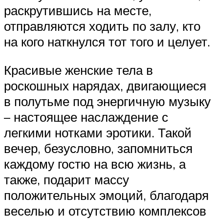
раскрутившись на месте,
отправляются ходить по залу, кто
на кого наткнулся тот того и целует.
Красивые женские тела в
роскошных нарядах, двигающиеся
в полутьме под энергичную музыку
– настоящее наслаждение с
легкими нотками эротики. Такой
вечер, безусловно, запомниться
каждому гостю на всю жизнь, а
также, подарит массу
положительных эмоций, благодаря
веселью и отсутствию комплексов