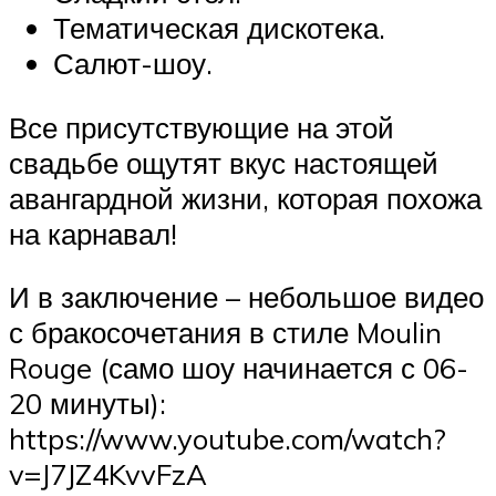
Тематическая дискотека.
Салют-шоу.
Все присутствующие на этой
свадьбе ощутят вкус настоящей
авангардной жизни, которая похожа
на карнавал!
И в заключение – небольшое видео
с бракосочетания в стиле Moulin
Rouge (само шоу начинается с 06-
20 минуты):
https://www.youtube.com/watch?
v=J7JZ4KvvFzA