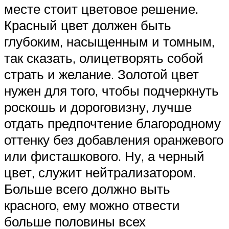
месте стоит цветовое решение.
Красный цвет должен быть
глубоким, насыщенным и томным,
так сказать, олицетворять собой
страть и желание. Золотой цвет
нужен для того, чтобы подчеркнуть
роскошь и дороговизну, лучше
отдать предпочтение благородному
оттенку без добавления оранжевого
или фисташкового. Ну, а черный
цвет, служит нейтрализатором.
Больше всего должно выть
красного, ему можно отвести
больше половины всех