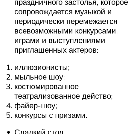
праздничного застолья, которое
сопровождается музыкой и
периодически перемежается
всевозможными конкурсами,
играми и выступлениями
приглашенных актеров:
иллюзионисты;
мыльное шоу;
костюмированное
театрализованное действо;
файер-шоу;
конкурсы с призами.
Сладкий стол.