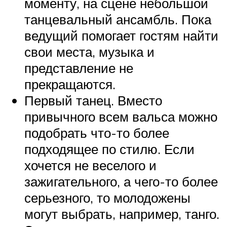
моменту, на сцене небольшой
танцевальный ансамбль. Пока
ведущий помогает гостям найти
свои места, музыка и
представление не
прекращаются.
Первый танец. Вместо
привычного всем вальса можно
подобрать что-то более
подходящее по стилю. Если
хочется не веселого и
зажигательного, а чего-то более
серьезного, то молодожены
могут выбрать, например, танго.