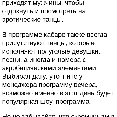
приходят мужчины, чтобы
отдохнуть и посмотреть на
эротические танцы.
В программе кабаре также всегда
присутствуют танцы, которые
исполняют полуголые девушки,
песни, а иногда и номера с
акробатическими элементами.
Выбирая дату, уточните у
менеджера программу вечера,
возможно именно в этот день будет
популярная шоу-программа.
Но не забывайте, что скромницам в