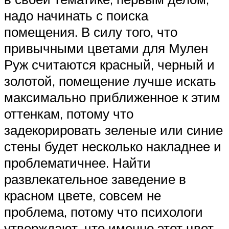
надо начинать с поиска
помещения. В силу того, что
привычными цветами для Мулен
Руж считаются красный, черный и
золотой, помещение лучше искать
максимально приближенное к этим
оттенкам, потому что
задекорировать зеленые или синие
стены будет несколько накладнее и
проблематичнее. Найти
развлекательное заведение в
красном цвете, совсем не
проблема, потому что психологи
утверждают, что именно этот цвет