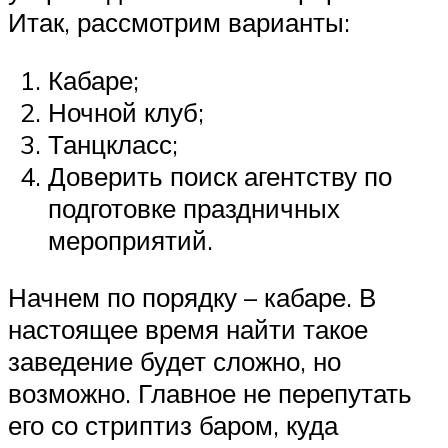
Итак, рассмотрим варианты:
Кабаре;
Ночной клуб;
Танцкласс;
Доверить поиск агентству по
подготовке праздничных
мероприятий.
Начнем по порядку – кабаре. В
настоящее время найти такое
заведение будет сложно, но
возможно. Главное не перепутать
его со стриптиз баром, куда