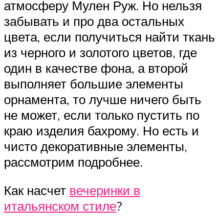
атмосферу Мулен Руж. Но нельзя
забывать и про два остальных
цвета, если получиться найти ткань
из черного и золотого цветов, где
один в качестве фона, а второй
выполняет большие элементы
орнамента, то лучше ничего быть
не может, если только пустить по
краю изделия бахрому. Но есть и
чисто декоративные элементы,
рассмотрим подробнее.
Как насчет
вечеринки в
итальянском стиле
?