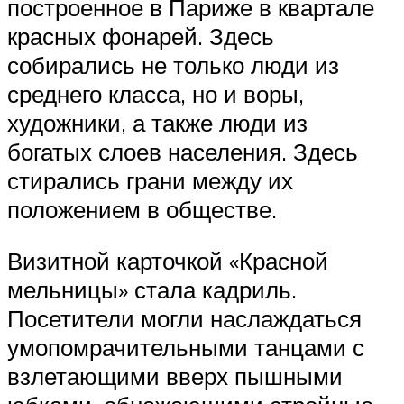
построенное в Париже в квартале
красных фонарей. Здесь
собирались не только люди из
среднего класса, но и воры,
художники, а также люди из
богатых слоев населения. Здесь
стирались грани между их
положением в обществе.
Визитной карточкой «Красной
мельницы» стала кадриль.
Посетители могли наслаждаться
умопомрачительными танцами с
взлетающими вверх пышными