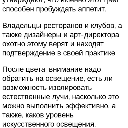
способен пробуждать аппетит.
Владельцы ресторанов и клубов, а
также дизайнеры и арт-директора
охотно этому верят и находят
подтверждение в своей практике
После цвета, внимание надо
обратить на освещение, есть ли
возможность изолировать
естественные лучи, насколько это
можно выполнить эффективно, а
также, каков уровень
искусственного освещения.