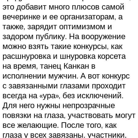
это добавит много плюсов самой
вечеринке и ее организаторам, а
также, зарядит оптимизмом и
задором публику. На вооружение
можно взять такие конкурсы, как
расшнуровка и шнуровка корсета
на время, танец Канкан в
исполнении мужчин. А вот конкурс
с завязанными глазами проходит
всегда на «ура», без исключений.
Для него нужны непрозрачные
повязки на глаза, участвовать могут
все желающие. После того, как
глаза у всех завязаны, участники,