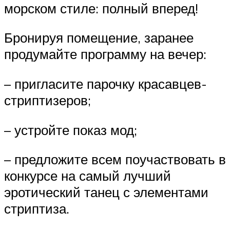
морском стиле: полный вперед!
Бронируя помещение, заранее
продумайте программу на вечер:
– пригласите парочку красавцев-
стриптизеров;
– устройте показ мод;
– предложите всем поучаствовать в
конкурсе на самый лучший
эротический танец с элементами
стриптиза.