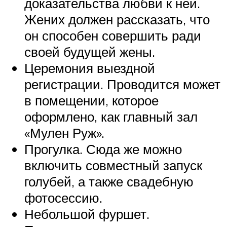
доказательства любви к ней.
Жених должен рассказать, что
он способен совершить ради
своей будущей жены.
Церемония выездной
регистрации. Проводится может
в помещении, которое
оформлено, как главный зал
«Мулен Руж».
Прогулка. Сюда же можно
включить совместный запуск
голубей, а также свадебную
фотосессию.
Небольшой фуршет.