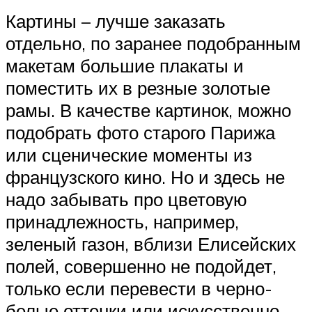
Картины – лучше заказать
отдельно, по заранее подобранным
макетам большие плакаты и
поместить их в резные золотые
рамы. В качестве картинок, можно
подобрать фото старого Парижа
или сценические моменты из
французского кино. Но и здесь не
надо забывать про цветовую
принадлежность, например,
зеленый газон, вблизи Елисейских
полей, совершенно не подойдет,
только если перевести в черно-
белые оттенки или искусственно