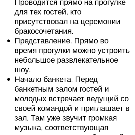
Проводится прямо на прогулке
для тех гостей, кто
присутствовал на церемонии
бракосочетания.
Представление. Прямо во
время прогулки можно устроить
небольшое развлекательное
шоу.
Начало банкета. Перед
банкетным залом гостей и
молодых встречает ведущий со
своей командой и приглашает в
зал. Там уже звучит громкая
музыка, соответствующая