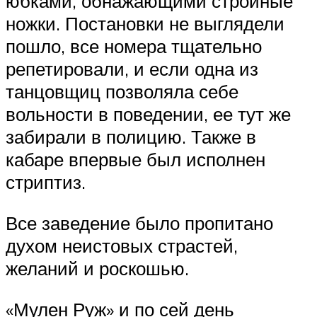
юбками, обнажающими стройные
ножки. Постановки не выглядели
пошло, все номера тщательно
репетировали, и если одна из
танцовщиц позволяла себе
вольности в поведении, ее тут же
забирали в полицию. Также в
кабаре впервые был исполнен
стриптиз.
Все заведение было пропитано
духом неистовых страстей,
желаний и роскошью.
«Мулен Руж» и по сей день