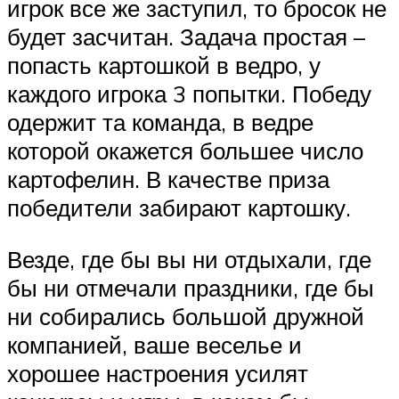
игрок все же заступил, то бросок не
будет засчитан. Задача простая –
попасть картошкой в ведро, у
каждого игрока 3 попытки. Победу
одержит та команда, в ведре
которой окажется большее число
картофелин. В качестве приза
победители забирают картошку.
Везде, где бы вы ни отдыхали, где
бы ни отмечали праздники, где бы
ни собирались большой дружной
компанией, ваше веселье и
хорошее настроения усилят