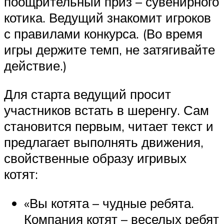
поощрительный приз – сувенирного
котика. Ведущий знакомит игроков
с правилами конкурса. (Во время
игры держите темп, не затягивайте
действие.)
Для старта ведущий просит
участников встать в шеренгу. Сам
становится первым, читает текст и
предлагает выполнять движения,
свойственные образу игривых
котят:
«Вы котята – чудные ребята.
Компания котят – веселых ребят