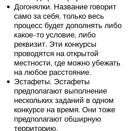
Догонялки. Название говорит
само за себя, только весь
процесс будет дополнять либо
какое-то условие, либо
реквизит. Эти конкурсы
проводятся на открытой
местности, где можно убежать
на любое расстояние.
Эстафеты. Эстафеты
предполагают выполнение
нескольких заданий в одном
конкурсе на время. Они тоже
предполагают обширную
территорию.