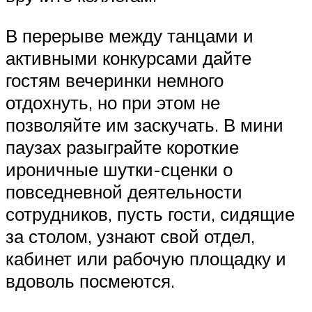
В перерыве между танцами и
активными конкурсами дайте
гостям вечеринки немного
отдохнуть, но при этом не
позволяйте им заскучать. В мини
паузах разыграйте короткие
ироничные шутки-сценки о
повседневной деятельности
сотрудников, пусть гости, сидящие
за столом, узнают свой отдел,
кабинет или рабочую площадку и
вдоволь посмеются.