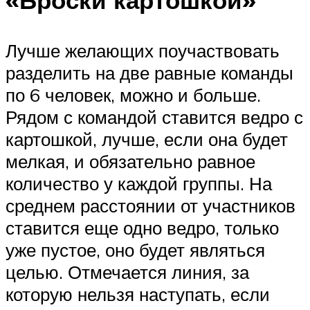
Лучше желающих поучаствовать
разделить на две равные команды
по 6 человек, можно и больше.
Рядом с командой ставится ведро с
картошкой, лучше, если она будет
мелкая, и обязательно равное
количество у каждой группы. На
среднем расстоянии от участников
ставится еще одно ведро, только
уже пустое, оно будет являться
целью. Отмечается линия, за
которую нельзя наступать, если