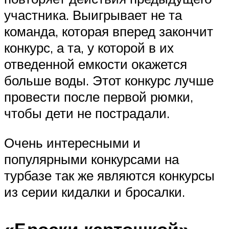
участника. Выигрывает не та
команда, которая вперед закончит
конкурс, а та, у которой в их
отведенной емкости окажется
больше воды. Этот конкурс лучше
провести после первой рюмки,
чтобы дети не пострадали.
Очень интересными и
популярными конкурсами на
турбазе так же являются конкурсы
из серии кидалки и бросалки.
«Броски картошкой»