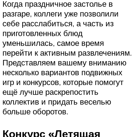
Когда праздничное застолье в
разгаре, коллеги уже позволили
себе расслабиться, а часть из
приготовленных блюд
уменьшилась, самое время
перейти к активным развлечениям.
Представляем вашему вниманию
несколько вариантов подвижных
игр и конкурсов, которые помогут
ещё лучше раскрепостить
коллектив и придать веселью
больше оборотов.
Конкурс «Летящая