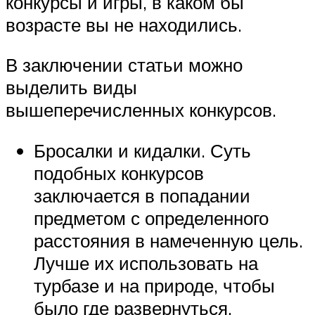
конкурсы и игры, в каком бы
возрасте вы не находились.
В заключении статьи можно
выделить виды
вышеперечисленных конкурсов.
Бросалки и кидалки. Суть
подобных конкурсов
заключается в попадании
предметом с определенного
расстояния в намеченную цель.
Лучше их использовать на
турбазе и на природе, чтобы
было где развернуться.