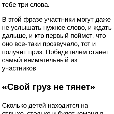
тебе три слова.
В этой фразе участники могут даже
не услышать нужное слово, и ждать
дальше, и кто первый поймет, что
оно все-таки прозвучало, тот и
получит приз. Победителем станет
самый внимательный из
участников.
«Свой груз не тянет»
Сколько детей находится на
отдыхе, столько и будет команд в