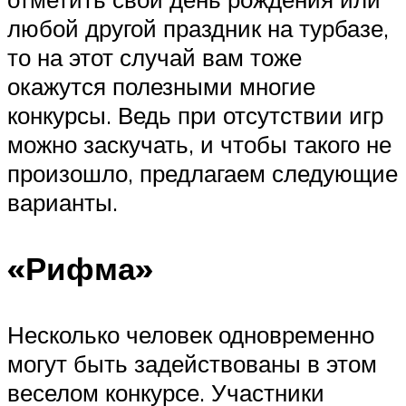
любой другой праздник на турбазе,
то на этот случай вам тоже
окажутся полезными многие
конкурсы. Ведь при отсутствии игр
можно заскучать, и чтобы такого не
произошло, предлагаем следующие
варианты.
«Рифма»
Несколько человек одновременно
могут быть задействованы в этом
веселом конкурсе. Участники