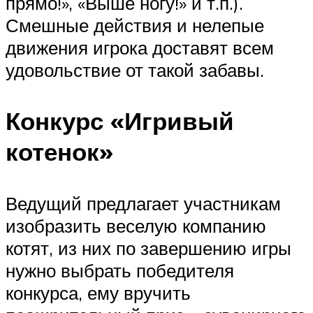
прямо!», «Выше ногу!» и т.п.).
Смешные действия и нелепые
движения игрока доставят всем
удовольствие от такой забавы.
Конкурс «Игривый
котенок»
Ведущий предлагает участникам
изобразить веселую компанию
котят, из них по завершению игры
нужно выбрать победителя
конкурса, ему вручить