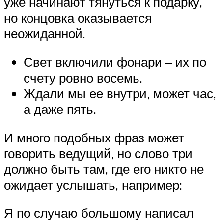
уже начинают тянуться к подарку,
но концовка оказывается
неожиданной.
Свет включили фонари – их по
счету ровно восемь.
Ждали мы ее внутри, может час,
а даже пять.
И много подобных фраз может
говорить ведущий, но слово три
должно быть там, где его никто не
ожидает услышать, например:
Я по случаю большому написал