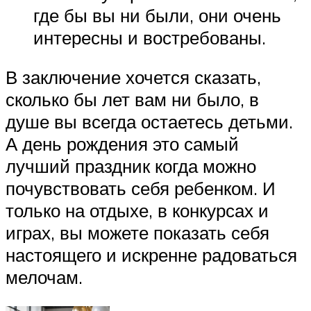
где бы вы ни были, они очень
интересны и востребованы.
В заключение хочется сказать,
сколько бы лет вам ни было, в
душе вы всегда остаетесь детьми.
А день рождения это самый
лучший праздник когда можно
почувствовать себя ребенком. И
только на отдыхе, в конкурсах и
играх, вы можете показать себя
настоящего и искренне радоваться
мелочам.