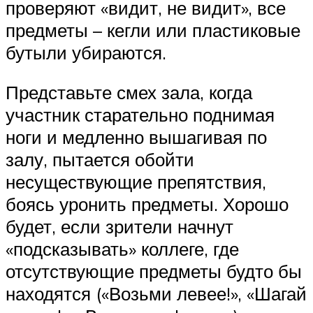
проверяют «видит, не видит», все
предметы – кегли или пластиковые
бутыли убираются.
Представьте смех зала, когда
участник старательно поднимая
ноги и медленно вышагивая по
залу, пытается обойти
несуществующие препятствия,
боясь уронить предметы. Хорошо
будет, если зрители начнут
«подсказывать» коллеге, где
отсутствующие предметы будто бы
находятся («Возьми левее!», «Шагай