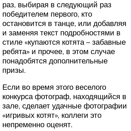
раз, выбирая в следующий раз
победителем первого, кто
остановится в танце, или добавляя
и заменяя текст подробностями в
стиле «купаются котята – забавные
ребята» и прочее, в этом случае
понадобятся дополнительные
призы.
Если во время этого веселого
конкурса фотограф, находящийся в
зале, сделает удачные фотографии
«игривых котят», коллеги это
непременно оценят.