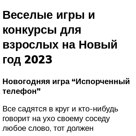
Веселые игры и
конкурсы для
взрослых на Новый
год 2023
Новогодняя игра “Испорченный
телефон”
Все садятся в круг и кто-нибудь
говорит на ухо своему соседу
любое слово, тот должен