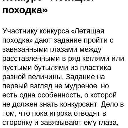
походка»
Участнику конкурса «Летящая
походка» дают задание пройти с
завязанными глазами между
расставленными в ряд кеглями или
пустыми бутылями из пластика
разной величины. Задание на
первый взгляд не мудреное, но
есть одна особенность, о которой
не должен знать конкурсант. Дело в
том, что пока игрока отводят в
сторонку и завязывают ему глаза,