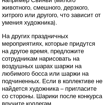
животного, смешного, дерзкого,
хитрого или другого, что зависит от
умения художника).
На других праздничных
мероприятиях, которые придутся
на другое время, предложите
сотрудникам нарисовать на
воздушных шарах шаржи на
любимого босса или шаржи на
подчиненных. Если в коллективе не
найдется художника – пригласите
со стороны. Шарики после конкурса
вручите коллегам.