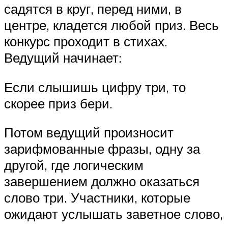
садятся в круг, перед ними, в
центре, кладется любой приз. Весь
конкурс проходит в стихах.
Ведущий начинает:
Если слышишь цифру три, то
скорее приз бери.
Потом ведущий произносит
зарифмованные фразы, одну за
другой, где логическим
завершением должно оказаться
слово три. Участники, которые
ожидают услышать заветное слово,