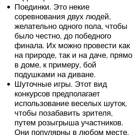
Поединки. Это некие
соревнования двух людей,
желательно одного пола, чтобы
было честно, до победного
финала. Их можно провести как
на природе, так и на даче, прямо
в доме, к примеру, бой
подушками на диване.
Шуточные игры. Этот вид
конкурсов предполагает
использование веселых шуток,
чтобы позабавить зрителя,
путем розыгрыша участников.
Они популярны в любом месте,