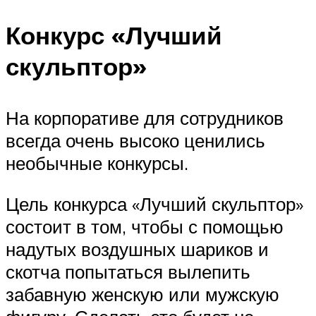
Конкурс «Лучший
скульптор»
На корпоративе для сотрудников
всегда очень высоко ценились
необычные конкурсы.
Цель конкурса «Лучший скульптор»
состоит в том, чтобы с помощью
надутых воздушных шариков и
скотча попытаться вылепить
забавную женскую или мужскую