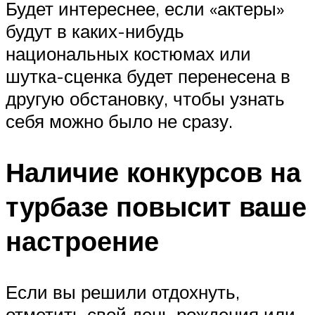
Будет интереснее, если «актеры»
будут в каких-нибудь
национальных костюмах или
шутка-сценка будет перенесена в
другую обстановку, чтобы узнать
себя можно было не сразу.
Наличие конкурсов на
турбазе повысит ваше
настроение
Если вы решили отдохнуть,
отметить свой день рождения или