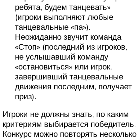
ребята, будем танцевать»
(игроки выполняют любые
танцевальные «па»).
Неожиданно звучит команда
«Стоп» (последний из игроков,
не услышавший команду
«остановиться» или игрок,
завершивший танцевальные
движения последним, получает
приз).
Игроки не должны знать, по каким
критериям выбирается победитель.
Конкурс можно повторять несколько