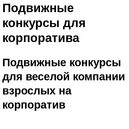
МЕНЮ
Подвижные
конкурсы для
корпоратива
Подвижные конкурсы
для веселой компании
взрослых на
корпоратив