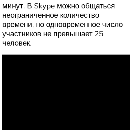
минут. В Skype можно общаться
неограниченное количество
времени, но одновременное число
участников не превышает 25
человек.