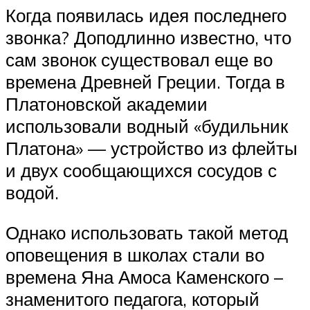
Когда появилась идея последнего
звонка? Доподлинно известно, что
сам звонок существовал еще во
времена Древней Греции. Тогда в
Платоновской академии
использовали водный «будильник
Платона» — устройство из флейты
и двух сообщающихся сосудов с
водой.
Однако использовать такой метод
оповещения в школах стали во
времена Яна Амоса Каменского –
знаменитого педагога, который