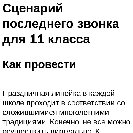
МЕНЮ
Сценарий
последнего звонка
для 11 класса
Как провести
Праздничная линейка в каждой
школе проходит в соответствии со
сложившимися многолетними
традициями. Конечно, не все можно
осуществить виртуально. К