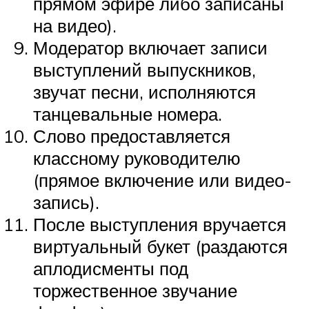
прямом эфире либо записаны
на видео).
Модератор включает записи
выступлений выпускников,
звучат песни, исполняются
танцевальные номера.
Слово предоставляется
классному руководителю
(прямое включение или видео-
запись).
После выступления вручается
виртуальный букет (раздаются
аплодисменты под
торжественное звучание