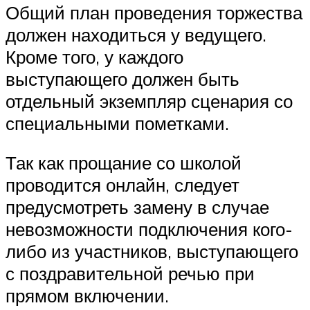
Общий план проведения торжества
должен находиться у ведущего.
Кроме того, у каждого
выступающего должен быть
отдельный экземпляр сценария со
специальными пометками.
Так как прощание со школой
проводится онлайн, следует
предусмотреть замену в случае
невозможности подключения кого-
либо из участников, выступающего
с поздравительной речью при
прямом включении.