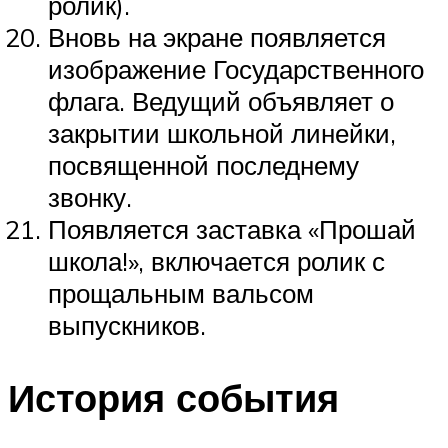
ролик).
Вновь на экране появляется
изображение Государственного
флага. Ведущий объявляет о
закрытии школьной линейки,
посвященной последнему
звонку.
Появляется заставка «Прошай
школа!», включается ролик с
прощальным вальсом
выпускников.
История события