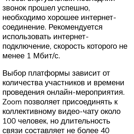
звонок прошел успешно,
необходимо хорошее интернет-
соединение. Рекомендуется
использовать интернет-
подключение, скорость которого не
менее 1 Мбит/с.
Выбор платформы зависит от
количества участников и времени
проведения онлайн-мероприятия.
Zoom позволяет присоединять к
коллективному видео-чату около
100 человек, но длительность
связи составляет не более 40