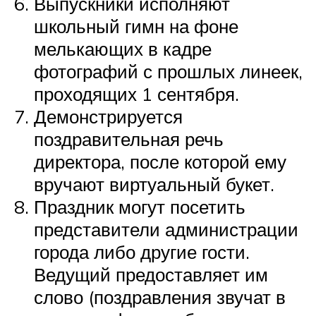
Выпускники исполняют
школьный гимн на фоне
мелькающих в кадре
фотографий с прошлых линеек,
проходящих 1 сентября.
Демонстрируется
поздравительная речь
директора, после которой ему
вручают виртуальный букет.
Праздник могут посетить
представители администрации
города либо другие гости.
Ведущий предоставляет им
слово (поздравления звучат в