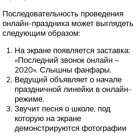
Последовательность проведения
онлайн-праздника может выглядеть
следующим образом:
На экране появляется заставка:
«Последний звонок онлайн –
2020». Слышны фанфары.
Ведущий объявляет о начале
праздничной линейки в онлайн-
режиме.
Звучит песня о школе, под
которую на экране
демонстрируются фотографии