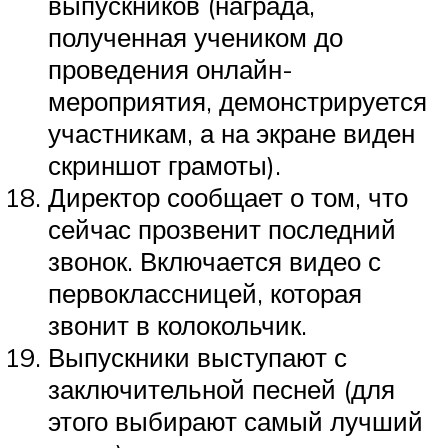
выпускников (награда,
полученная учеником до
проведения онлайн-
мероприятия, демонстрируется
участникам, а на экране виден
скриншот грамоты).
Директор сообщает о том, что
сейчас прозвенит последний
звонок. Включается видео с
первоклассницей, которая
звонит в колокольчик.
Выпускники выступают с
заключительной песней (для
этого выбирают самый лучший