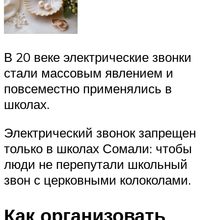
В 20 веке электрические звонки
стали массовым явлением и
повсеместно применялись в
школах.
Электрический звонок запрещен
только в школах Сомали: чтобы
люди не перепутали школьный
звон с церковными колоколами.
Как организовать