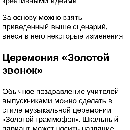
креативными идеями.
За основу можно взять
приведенный выше сценарий,
внеся в него некоторые изменения.
Церемония «Золотой
звонок»
Обычное поздравление учителей
выпускниками можно сделать в
стиле музыкальной церемонии
«Золотой граммофон». Школьный
вариант может носить название