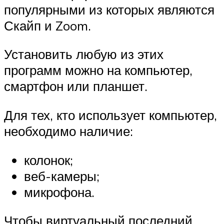
популярными из которых являются
Скайп и Zoom.
Установить любую из этих
программ можно на компьютер,
смартфон или планшет.
Для тех, кто использует компьютер,
необходимо наличие:
колонок;
веб-камеры;
микрофона.
Чтобы виртуальный последний