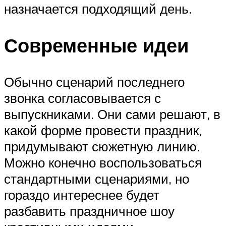
назначается подходящий день.
Современные идеи
Обычно сценарий последнего
звонка согласовывается с
выпускниками. Они сами решают, в
какой форме провести праздник,
придумывают сюжетную линию.
Можно конечно воспользоваться
стандартными сценариями, но
гораздо интереснее будет
разбавить праздничное шоу