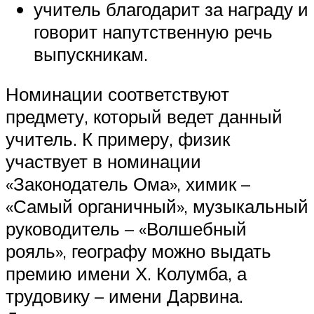
учитель благодарит за награду и
говорит напутственную речь
выпускникам.
Номинации соответствуют
предмету, который ведет данный
учитель. К примеру, физик
участвует в номинации
«Законодатель Ома», химик –
«Самый органичный», музыкальный
руководитель – «Волшебный
рояль», географу можно выдать
премию имени Х. Колумба, а
трудовику – имени Дарвина.