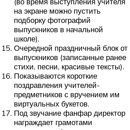
(во время выступления учителя
на экране можно пустить
подборку фотографий
выпускников в начальной
школе).
Очередной праздничный блок от
выпускников (записанные ранее
стихи, песни, красивые тексты).
Показываются короткие
поздравления учителей-
предметников с вручением им
виртуальных букетов.
Под звучание фанфар директор
награждает грамотами