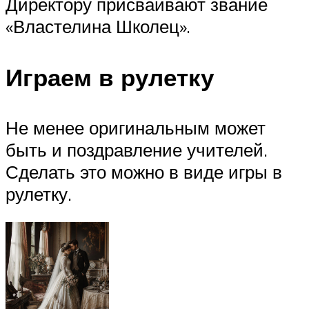
Директору присваивают звание
«Властелина Школец».
Играем в рулетку
Не менее оригинальным может
быть и поздравление учителей.
Сделать это можно в виде игры в
рулетку.