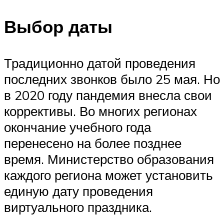
Выбор даты
Традиционно датой проведения
последних звонков было 25 мая. Но
в 2020 году пандемия внесла свои
коррективы. Во многих регионах
окончание учебного года
перенесено на более позднее
время. Министерство образования
каждого региона может установить
единую дату проведения
виртуального праздника.