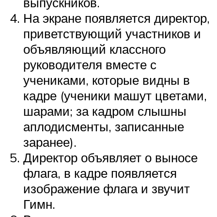
выпускников.
На экране появляется директор,
приветствующий участников и
объявляющий классного
руководителя вместе с
учениками, которые видны в
кадре (ученики машут цветами,
шарами; за кадром слышны
аплодисменты, записанные
заранее).
Директор объявляет о выносе
флага, в кадре появляется
изображение флага и звучит
Гимн.