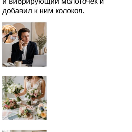
и вибрирующий молоточек и
добавил к ним колокол.