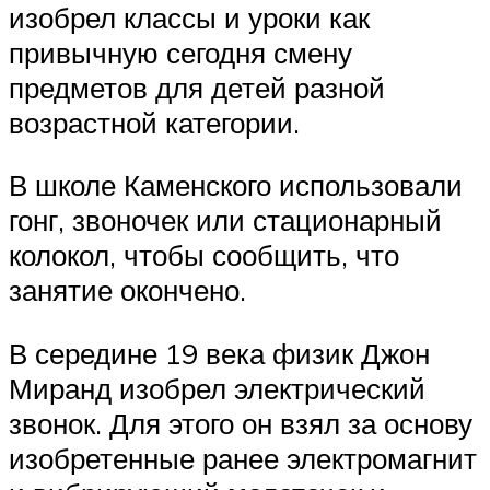
изобрел классы и уроки как
привычную сегодня смену
предметов для детей разной
возрастной категории.
В школе Каменского использовали
гонг, звоночек или стационарный
колокол, чтобы сообщить, что
занятие окончено.
В середине 19 века физик Джон
Миранд изобрел электрический
звонок. Для этого он взял за основу
изобретенные ранее электромагнит