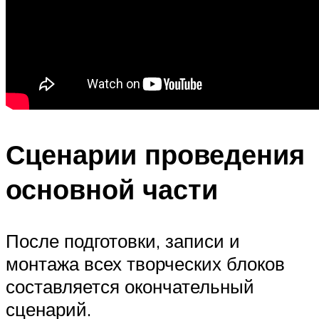
Сценарии проведения
основной части
После подготовки, записи и
монтажа всех творческих блоков
составляется окончательный
сценарий.