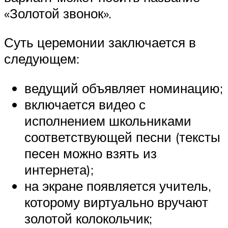
«Золотой звонок».
Суть церемонии заключается в
следующем:
ведущий объявляет номинацию;
включается видео с
исполнением школьниками
соответствующей песни (тексты
песен можно взять из
интернета);
на экране появляется учитель,
которому виртуально вручают
золотой колокольчик;