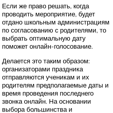
Если же право решать, когда
проводить мероприятие, будет
отдано школьным администрациям
по согласованию с родителями, то
выбрать оптимальную дату
поможет онлайн-голосование.
Делается это таким образом:
организаторами праздника
отправляются ученикам и их
родителям предполагаемые даты и
время проведения последнего
звонка онлайн. На основании
выбора большинства и