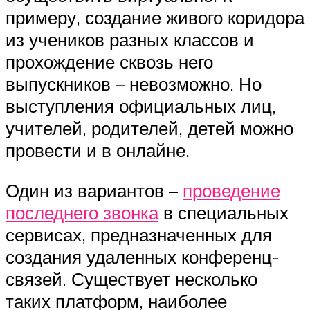
примеру, создание живого коридора
из учеников разных классов и
прохождение сквозь него
выпускников – невозможно. Но
выступления официальных лиц,
учителей, родителей, детей можно
провести и в онлайне.
Один из вариантов –
проведение
последнего звонка
в специальных
сервисах, предназначенных для
создания удаленных конференц-
связей. Существует несколько
таких платформ, наиболее