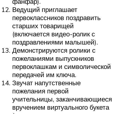
фанфар).
Ведущий приглашает
первоклассников поздравить
старших товарищей
(включается видео-ролик с
поздравлениями малышей).
Демонстрируются ролики с
пожеланиями выпускников
первоклашкам и символической
передачей им ключа.
Звучат напутственные
пожелания первой
учительницы, заканчивающиеся
вручением виртуального букета