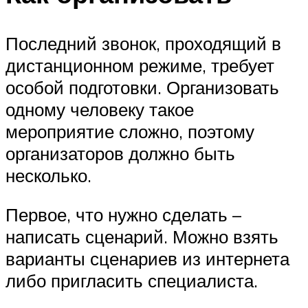
Последний звонок, проходящий в
дистанционном режиме, требует
особой подготовки. Организовать
одному человеку такое
мероприятие сложно, поэтому
организаторов должно быть
несколько.
Первое, что нужно сделать –
написать сценарий. Можно взять
варианты сценариев из интернета
либо пригласить специалиста.