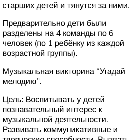
старших детей и тянутся за ними.
Предварительно дети были
разделены на 4 команды по 6
человек (по 1 ребёнку из каждой
возрастной группы).
Музыкальная викторина “Угадай
мелодию”.
Цель: Воспитывать у детей
познавательный интерес к
музыкальной деятельности.
Развивать коммуникативные и
творческие способности. Вызвать