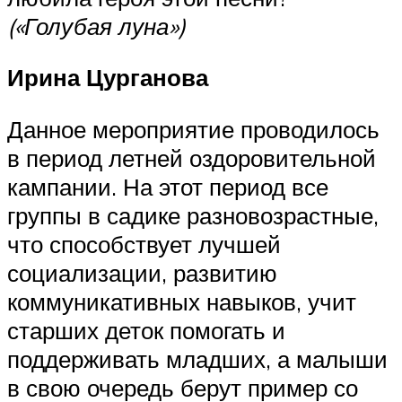
(«Голубая луна»)
Ирина Цурганова
Данное мероприятие проводилось
в период летней оздоровительной
кампании. На этот период все
группы в садике разновозрастные,
что способствует лучшей
социализации, развитию
коммуникативных навыков, учит
старших деток помогать и
поддерживать младших, а малыши
в свою очередь берут пример со