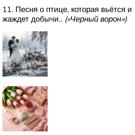
11. Песня о птице, которая вьётся и
жаждет добычи..
(«Черный ворон»)