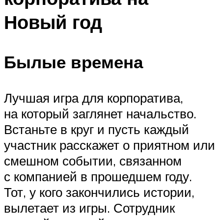
Новый год
Былые времена
Лучшая игра для корпоратива,
на который заглянет начальство.
Встаньте в круг и пусть каждый
участник расскажет о приятном или
смешном событии, связанном
с компанией в прошедшем году.
Тот, у кого закончились истории,
вылетает из игры. Сотрудник