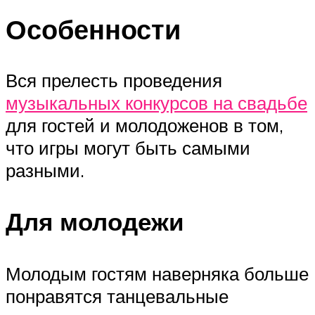
Особенности
Вся прелесть проведения
музыкальных конкурсов на свадьбе
для гостей и молодоженов в том,
что игры могут быть самыми
разными.
Для молодежи
Молодым гостям наверняка больше
понравятся танцевальные