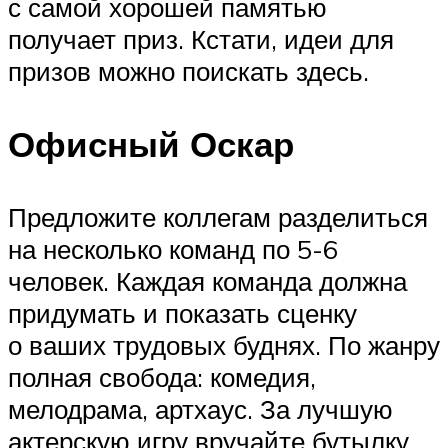
с самой хорошей памятью
получает приз. Кстати, идеи для
призов можно поискать здесь.
Офисный Оскар
Предложите коллегам разделиться
на несколько команд по 5-6
человек. Каждая команда должна
придумать и показать сценку
о ваших трудовых буднях. По жанру
полная свобода: комедия,
мелодрама, артхаус. За лучшую
актерскую игру вручайте бутылку