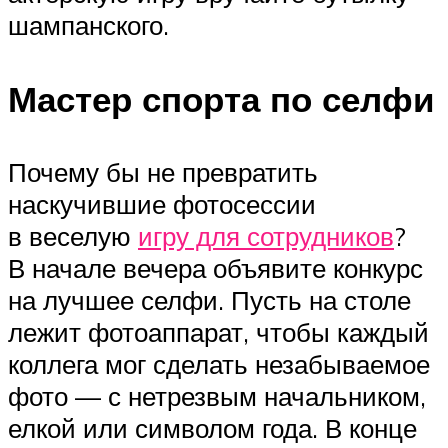
шампанского.
Мастер спорта по селфи
Почему бы не превратить
наскучившие фотосессии
в веселую
игру для сотрудников
?
В начале вечера объявите конкурс
на лучшее селфи. Пусть на столе
лежит фотоаппарат, чтобы каждый
коллега мог сделать незабываемое
фото — с нетрезвым начальником,
елкой или символом года. В конце