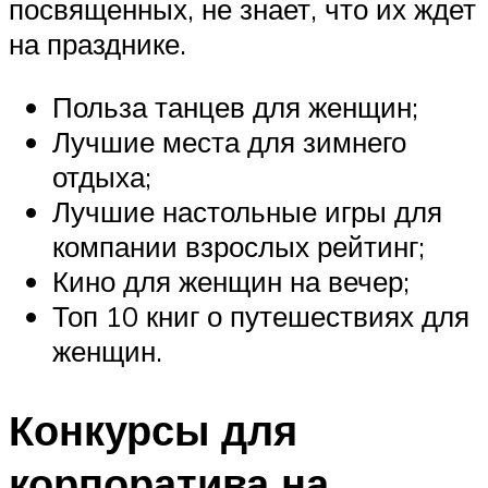
посвященных, не знает, что их ждет
на празднике.
Польза танцев для женщин;
Лучшие места для зимнего
отдыха;
Лучшие настольные игры для
компании взрослых рейтинг;
Кино для женщин на вечер;
Топ 10 книг о путешествиях для
женщин.
Конкурсы для
корпоратива на