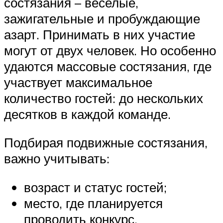
состязания – веселые,
зажигательные и пробуждающие
азарт. Принимать в них участие
могут от двух человек. Но особенно
удаются массовые состязания, где
участвует максимальное
количество гостей: до нескольких
десятков в каждой команде.
Подбирая подвижные состязания,
важно учитывать:
возраст и статус гостей;
место, где планируется
проводить конкурс.