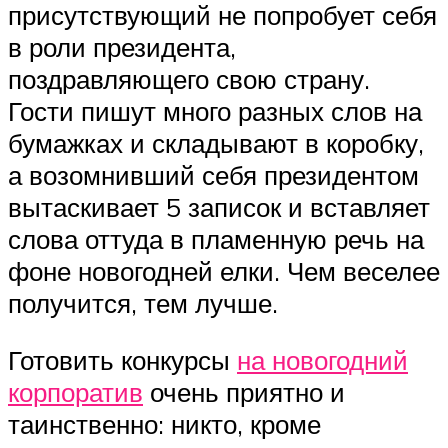
присутствующий не попробует себя
в роли президента,
поздравляющего свою страну.
Гости пишут много разных слов на
бумажках и складывают в коробку,
а возомнивший себя президентом
вытаскивает 5 записок и вставляет
слова оттуда в пламенную речь на
фоне новогодней елки. Чем веселее
получится, тем лучше.
Готовить конкурсы
на новогодний
корпоратив
очень приятно и
таинственно: никто, кроме