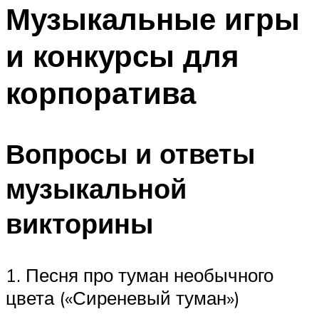
МЕНЮ
Музыкальные игры
и конкурсы для
корпоратива
Вопросы и ответы
музыкальной
викторины
1. Песня про туман необычного
цвета («Сиреневый туман»)