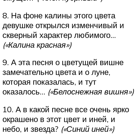
8. На фоне калины этого цвета
девушке открылся изменчивый и
скверный характер любимого…
(«Калина красная»)
9. А эта песня о цветущей вишне
замечательно цвета и о луне,
которая показалась, и тут
оказалось…
(«Белоснежная вишня»)
10. А в какой песне все очень ярко
окрашено в этот цвет и иней, и
небо, и звезда?
(«Синий иней»)