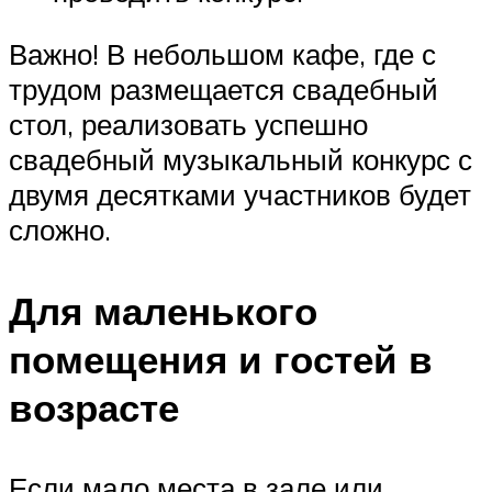
Важно! В небольшом кафе, где с
трудом размещается свадебный
стол, реализовать успешно
свадебный музыкальный конкурс с
двумя десятками участников будет
сложно.
Для маленького
помещения и гостей в
возрасте
Если мало места в зале или