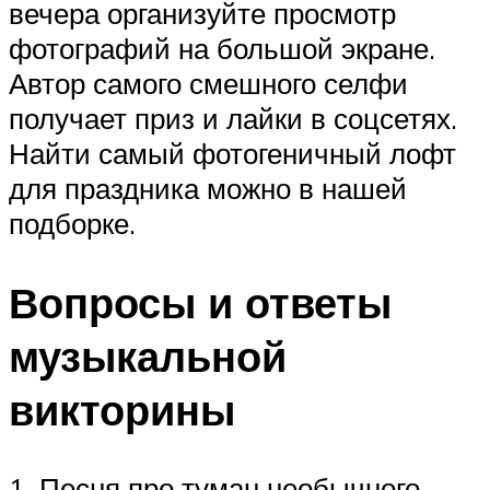
вечера организуйте просмотр
фотографий на большой экране.
Автор самого смешного селфи
получает приз и лайки в соцсетях.
Найти самый фотогеничный лофт
для праздника можно в нашей
подборке.
Вопросы и ответы
музыкальной
викторины
1. Песня про туман необычного