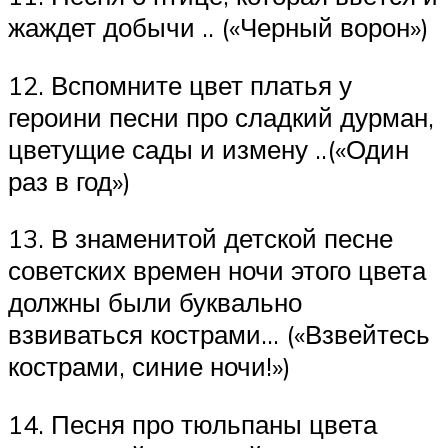
жаждет добычи .. («Черный ворон»)
12. Вспомните цвет платья у
героини песни про сладкий дурман,
цветущие сады и измену ..(«Один
раз в год»)
13. В знаменитой детской песне
советских времен ночи этого цвета
должны были буквально
взвиваться кострами… («Взвейтесь
кострами, синие ночи!»)
14. Песня про тюльпаны цвета