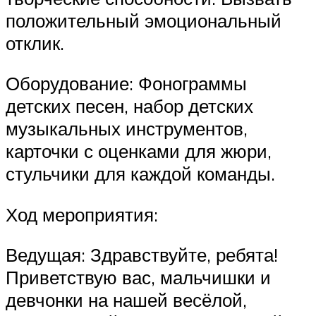
положительный эмоциональный
отклик.
Оборудование: Фонограммы
детских песен, набор детских
музыкальных инструментов,
карточки с оценками для жюри,
стульчики для каждой команды.
Ход мероприятия:
Ведущая: Здравствуйте, ребята!
Приветствую вас, мальчишки и
девчонки на нашей весёлой,