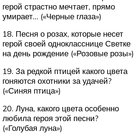
герой страстно мечтает, прямо
умирает… («Черные глаза»)
18. Песня о розах, которые несет
герой своей однокласснице Светке
на день рождение («Розовые розы»)
19. За редкой птицей какого цвета
гоняются охотники за удачей?
(«Синяя птица»)
20. Луна, какого цвета особенно
любила героя этой песни?
(«Голубая луна»)