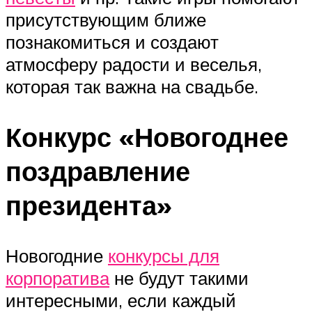
присутствующим ближе
познакомиться и создают
атмосферу радости и веселья,
которая так важна на свадьбе.
Конкурс «Новогоднее
поздравление
президента»
Новогодние
конкурсы для
корпоратива
не будут такими
интересными, если каждый