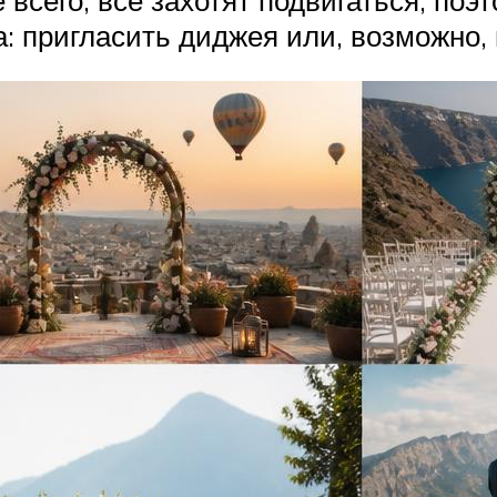
 пригласить диджея или, возможно,