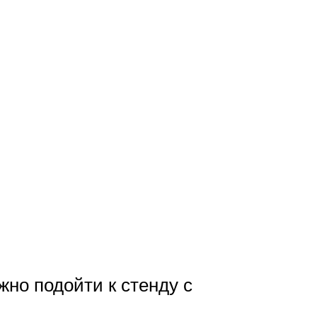
но подойти к стенду с