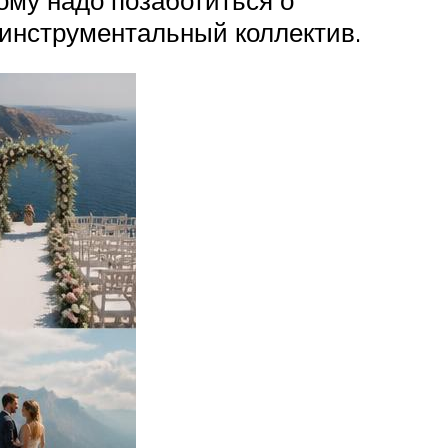
 инструментальный коллектив.