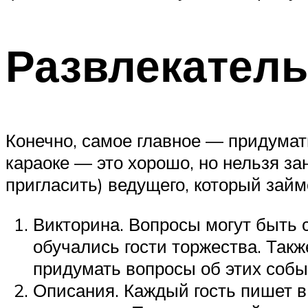
Развлекател
Конечно, самое главное — придумат
караоке — это хорошо, но нельзя за
пригласить) ведущего, который займ
Викторина. Вопросы могут быть с
обучались гости торжества. Так
придумать вопросы об этих собы
Описания. Каждый гость пишет в