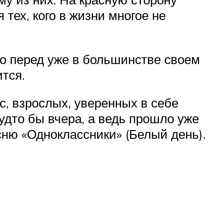
 тех, кого в жизни многое не
о перед уже в большинстве своем
тся.
, взрослых, уверенных в себе
удто бы вчера, а ведь прошло уже
сню «Одноклассники» (Белый день).