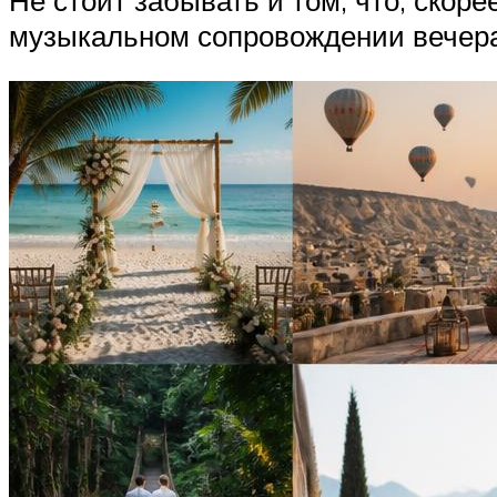
музыкальном сопровождении вечера: