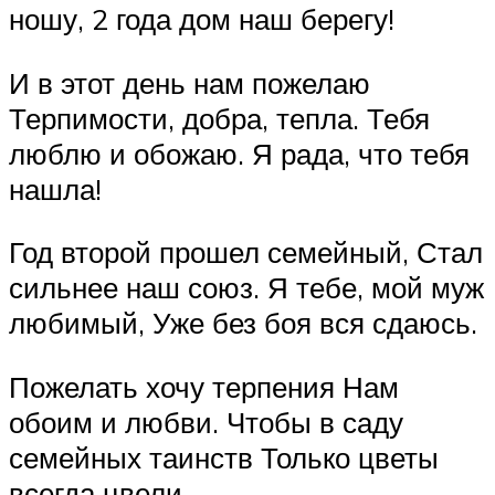
ношу, 2 года дом наш берегу!
И в этот день нам пожелаю
Терпимости, добра, тепла. Тебя
люблю и обожаю. Я рада, что тебя
нашла!
Год второй прошел семейный, Стал
сильнее наш союз. Я тебе, мой муж
любимый, Уже без боя вся сдаюсь.
Пожелать хочу терпения Нам
обоим и любви. Чтобы в саду
семейных таинств Только цветы
всегда цвели.