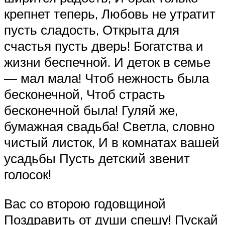
крепнет теперь, Любовь не утратит
пусть сладость, Открыта для
счастья пусть дверь! Богатства и
жизни беспечной. И деток в семье
— мал мала! Чтоб нежность была
бесконечной, Чтоб страсть
бесконечной была! Гуляй же,
бумажная свадьба! Светла, словно
чистый листок, И в комнатах вашей
усадьбы Пусть детский звенит
голосок!
Вас со второю годовщиной
Поздравить от души спешу! Пускай