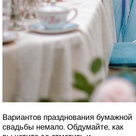
Вариантов празднования бумажной
свадьбы немало. Обдумайте, как