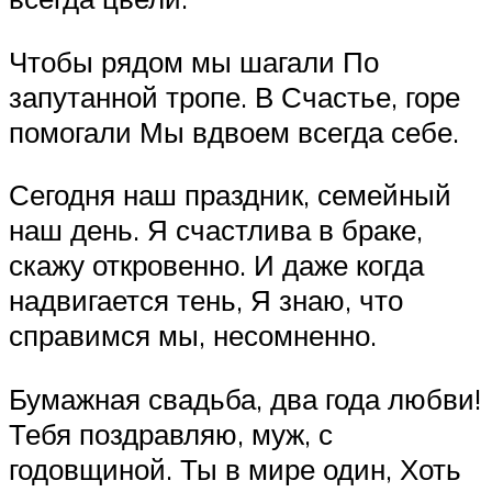
Чтобы рядом мы шагали По
запутанной тропе. В Счастье, горе
помогали Мы вдвоем всегда себе.
Сегодня наш праздник, семейный
наш день. Я счастлива в браке,
скажу откровенно. И даже когда
надвигается тень, Я знаю, что
справимся мы, несомненно.
Бумажная свадьба, два года любви!
Тебя поздравляю, муж, с
годовщиной. Ты в мире один, Хоть