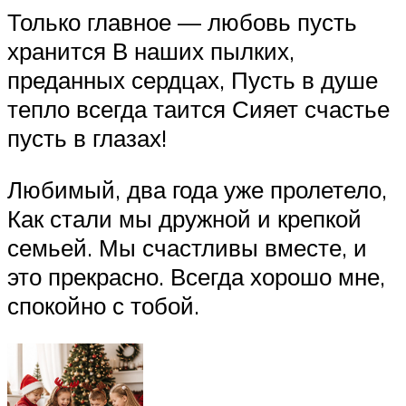
Только главное — любовь пусть
хранится В наших пылких,
преданных сердцах, Пусть в душе
тепло всегда таится Сияет счастье
пусть в глазах!
Любимый, два года уже пролетело,
Как стали мы дружной и крепкой
семьей. Мы счастливы вместе, и
это прекрасно. Всегда хорошо мне,
спокойно с тобой.