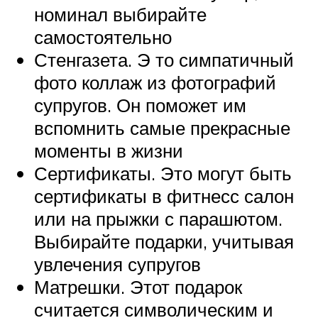
номинал выбирайте
самостоятельно
Стенгазета. Э то симпатичный
фото коллаж из фотографий
супругов. Он поможет им
вспомнить самые прекрасные
моменты в жизни
Сертификаты. Это могут быть
сертификаты в фитнесс салон
или на прыжки с парашютом.
Выбирайте подарки, учитывая
увлечения супругов
Матрешки. Этот подарок
считается символическим и