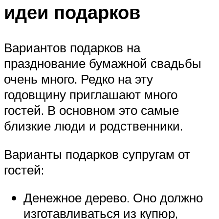
идеи подарков
Вариантов подарков на
празднование бумажной свадьбы
очень много. Редко на эту
годовщину приглашают много
гостей. В основном это самые
близкие люди и родственники.
Варианты подарков супругам от
гостей:
Денежное дерево. Оно должно
изготавливаться из купюр,