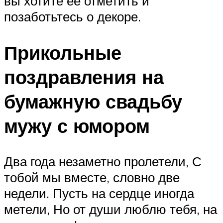
вы хотите ее отметить и
позаботьтесь о декоре.
Прикольные
поздравления на
бумажную свадьбу
мужу с юмором
Два года незаметно пролетели, С
тобой мы вместе, словно две
недели. Пусть на сердце иногда
метели, Но от души люблю тебя, на