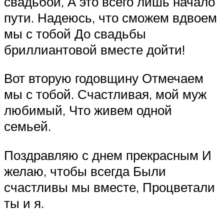
свадьбой, А это всего лишь начало
пути. Надеюсь, что сможем вдвоем
мы с тобой До свадьбы
бриллиантовой вместе дойти!
Вот вторую годовщину Отмечаем
мы с тобой. Счастливая, мой муж
любимый, Что живем одной
семьей.
Поздравляю с днем прекрасным И
желаю, чтобы всегда Были
счастливы мы вместе, Процветали
ты и я.