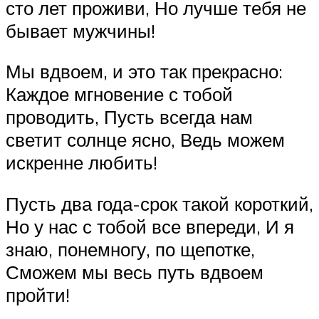
сто лет проживи, Но лучше тебя не
бывает мужчины!
Мы вдвоем, и это так прекрасно:
Каждое мгновение с тобой
проводить, Пусть всегда нам
светит солнце ясно, Ведь можем
искренне любить!
Пусть два года-срок такой короткий,
Но у нас с тобой все впереди, И я
знаю, понемногу, по щепотке,
Сможем мы весь путь вдвоем
пройти!