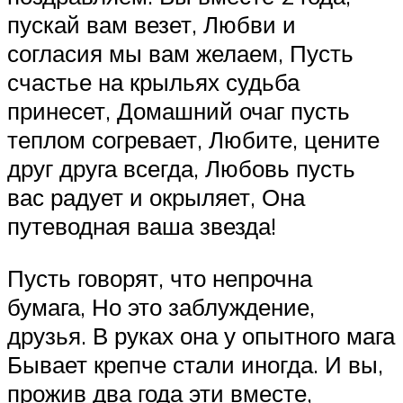
пускай вам везет, Любви и
согласия мы вам желаем, Пусть
счастье на крыльях судьба
принесет, Домашний очаг пусть
теплом согревает, Любите, цените
друг друга всегда, Любовь пусть
вас радует и окрыляет, Она
путеводная ваша звезда!
Пусть говорят, что непрочна
бумага, Но это заблуждение,
друзья. В руках она у опытного мага
Бывает крепче стали иногда. И вы,
прожив два года эти вместе,