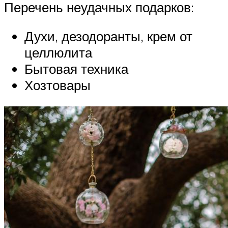
Перечень неудачных подарков:
Духи, дезодоранты, крем от
целлюлита
Бытовая техника
Хозтовары