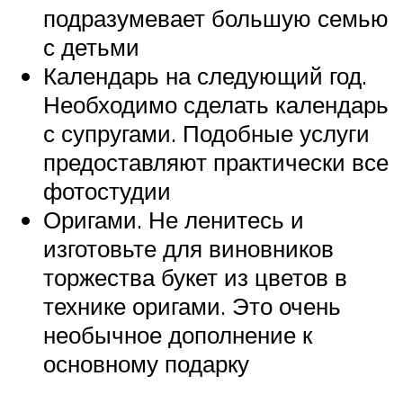
подразумевает большую семью
с детьми
Календарь на следующий год.
Необходимо сделать календарь
с супругами. Подобные услуги
предоставляют практически все
фотостудии
Оригами. Не ленитесь и
изготовьте для виновников
торжества букет из цветов в
технике оригами. Это очень
необычное дополнение к
основному подарку