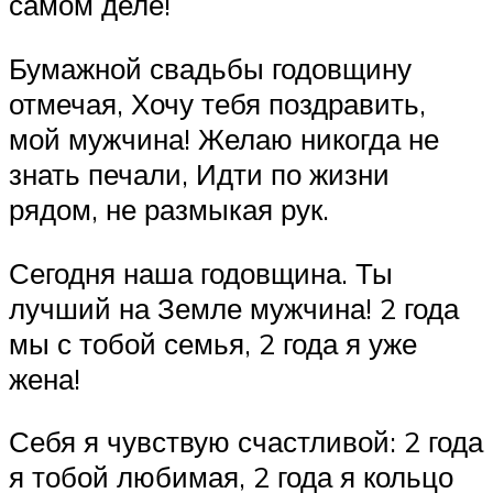
самом деле!
Бумажной свадьбы годовщину
отмечая, Хочу тебя поздравить,
мой мужчина! Желаю никогда не
знать печали, Идти по жизни
рядом, не размыкая рук.
Сегодня наша годовщина. Ты
лучший на Земле мужчина! 2 года
мы с тобой семья, 2 года я уже
жена!
Себя я чувствую счастливой: 2 года
я тобой любимая, 2 года я кольцо