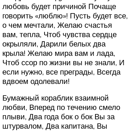
любовь будет причиной Почаще
говорить «люблю»! Пусть будет все,
о чем мечтали, Желаю счастья
вам, тепла, Чтоб чувства сердце
окрыляли, Дарили белых два
крыла! Желаю мира вам и лада,
Чтоб ссор по жизни вы не знали, И
если нужно, все преграды, Всегда
вдвоем одолевали!
Бумажный кораблик взаимной
любви, Вперед по течению смело
плыви, Два года бок о бок Вы за
штурвалом, Два капитана, Вы