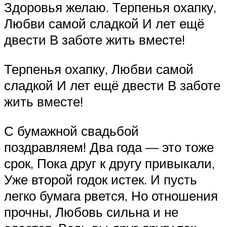
Здоровья желаю. Терпенья охапку,
Любви самой сладкой И лет ещё
двести В заботе жить вместе!
Терпенья охапку, Любви самой
сладкой И лет ещё двести В заботе
жить вместе!
С бумажной свадьбой
поздравляем! Два года — это тоже
срок, Пока друг к другу привыкали,
Уже второй годок истек. И пусть
легко бумага рвется, Но отношения
прочны, Любовь сильна и не