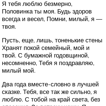
Я тебя люблю безмерно,
Половинка ты моя. Будь здоров
всегда и весел, Помни, милый, я —
твоя.
Пусть, еще, лишь, тоненькие стены
Хранят покой семейный, мой и
твой. С бумажной годовщиной,
несомненно, Тебя я поздравляю,
милый мой.
Два года вместе-словно в лучшей
сказке. Тебя, все так же сильно, я
люблю. С тобой на край света, без