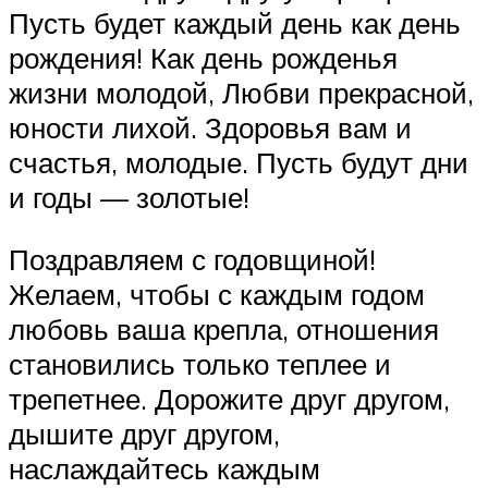
Пусть будет каждый день как день
рождения! Как день рожденья
жизни молодой, Любви прекрасной,
юности лихой. Здоровья вам и
счастья, молодые. Пусть будут дни
и годы — золотые!
Поздравляем с годовщиной!
Желаем, чтобы с каждым годом
любовь ваша крепла, отношения
становились только теплее и
трепетнее. Дорожите друг другом,
дышите друг другом,
наслаждайтесь каждым