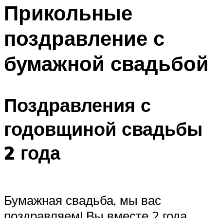
МЕНЮ
Прикольные
поздравление с
бумажной свадьбой
Поздравления с
годовщиной свадьбы
2 года
Бумажная свадьба, мы вас
поздравляем! Вы вместе 2 года,