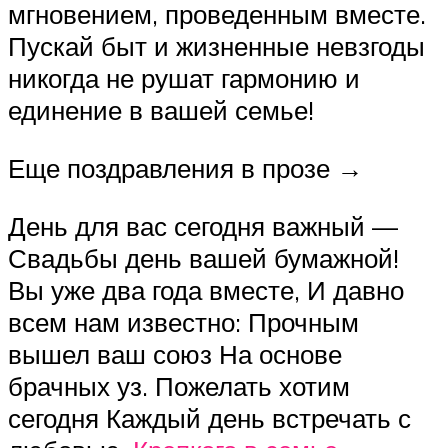
мгновением, проведенным вместе.
Пускай быт и жизненные невзгоды
никогда не рушат гармонию и
единение в вашей семье!
Еще поздравления в прозе →
День для вас сегодня важный —
Свадьбы день вашей бумажной!
Вы уже два года вместе, И давно
всем нам известно: Прочным
вышел ваш союз На основе
брачных уз. Пожелать хотим
сегодня Каждый день встречать с