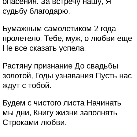
опасения. За встречу нашу, Я
судьбу благодарю.
Бумажным самолетиком 2 года
пролетело, Тебе, муж, о любви еще
Не все сказать успела.
Растяну признание До свадьбы
золотой, Годы узнавания Пусть нас
ждут с тобой.
Будем с чистого листа Начинать
мы дни, Книгу жизни заполнять
Строками любви.