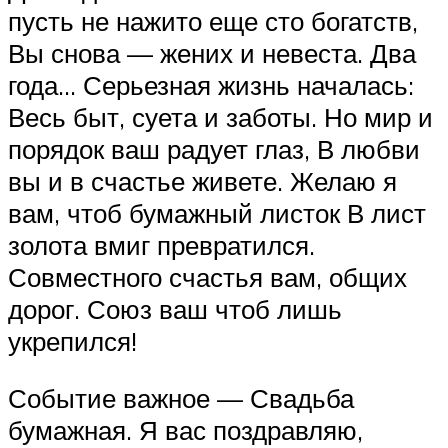
пусть не нажито еще сто богатств,
Вы снова — жених и невеста. Два
года… Серьезная жизнь началась:
Весь быт, суета и заботы. Но мир и
порядок ваш радует глаз, В любви
вы и в счастье живете. Желаю я
вам, чтоб бумажный листок В лист
золота вмиг превратился.
Совместного счастья вам, общих
дорог. Союз ваш чтоб лишь
укрепился!
Событие важное — Свадьба
бумажная. Я вас поздравляю,