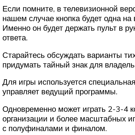
Если помните, в телевизионной верс
нашем случае кнопка будет одна на 
Именно он будет держать пульт в ру
ответа.
Старайтесь обсуждать варианты тих
придумать тайный знак для владель
Для игры используется специальная
управляет ведущий программы.
Одновременно может играть 2-3-4 к
организации и более масштабных игр
с полуфиналами и финалом.