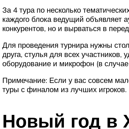
За 4 тура по несколько тематически
каждого блока ведущий объявляет а
конкурентов, но и вырваться в перед
Для проведения турнира нужны стол
друга, стулья для всех участников, 
оборудование и микрофон (в случае
Примечание: Если у вас совсем мал
туры с финалом из лучших игроков.
Новый год в 