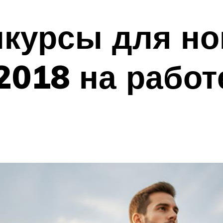
курсы для но
2018 на работ