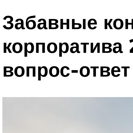
Забавные кон
корпоратива 
вопрос-ответ