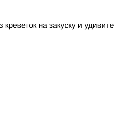
креветок на закуску и удивите