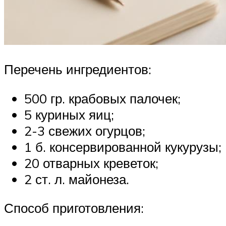
Перечень ингредиентов:
500 гр. крабовых палочек;
5 куриных яиц;
2-3 свежих огурцов;
1 б. консервированной кукурузы;
20 отварных креветок;
2 ст. л. майонеза.
Способ приготовления: