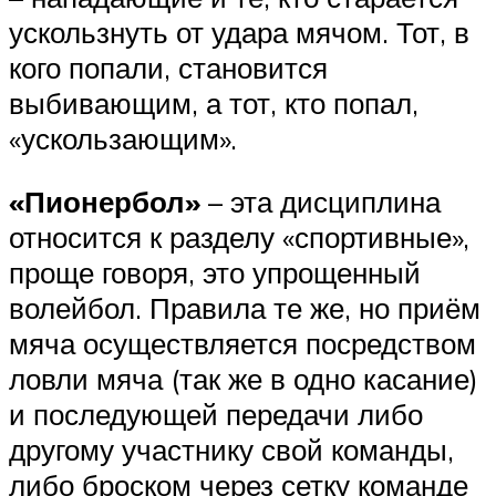
ускользнуть от удара мячом. Тот, в
кого попали, становится
выбивающим, а тот, кто попал,
«ускользающим».
«Пионербол»
– эта дисциплина
относится к разделу «спортивные»,
проще говоря, это упрощенный
волейбол. Правила те же, но приём
мяча осуществляется посредством
ловли мяча (так же в одно касание)
и последующей передачи либо
другому участнику свой команды,
либо броском через сетку команде