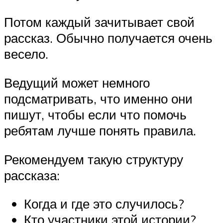
Потом каждый зачитывает свой
рассказ. Обычно получается очень
весело.
Ведущий может немного
подсматривать, что именно они
пишут, чтобы если что помочь
ребятам лучше понять правила.
Рекомендуем такую структуру
рассказа:
Когда и где это случилось?
Кто участники этой истории?