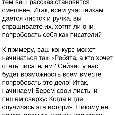
тем ваш рассказ становится
смешнее. Итак, всем участникам
дается листок и ручка, вы
спрашиваете их, хотят ли они
попробовать себя как писатели?
К примеру, ваш конкурс может
начинаться так: «Ребята, а кто хочет
стать писателем? Сейчас у нас
будет возможность всем вместе
попробовать это дело! Итак,
начинаем! Берем свои листы и
пишем сверху: Когда и где
случилась эта история. Никому не
показываем то, что вы написали.