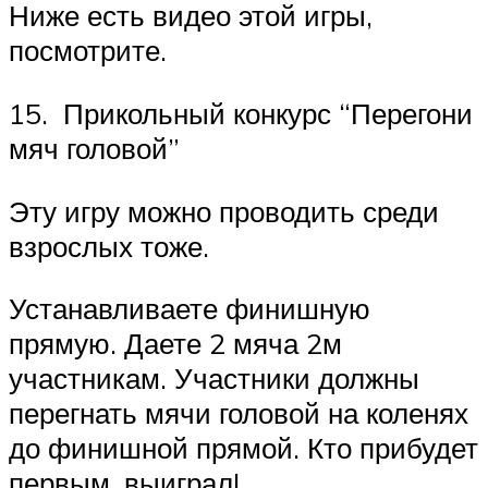
Ниже есть видео этой игры,
посмотрите.
15. Прикольный конкурс “Перегони
мяч головой”
Эту игру можно проводить среди
взрослых тоже.
Устанавливаете финишную
прямую. Даете 2 мяча 2м
участникам. Участники должны
перегнать мячи головой на коленях
до финишной прямой. Кто прибудет
первым, выиграл!