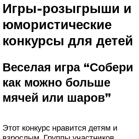
МЕНЮ
Игры-розыгрыши и
юмористические
конкурсы для детей
Веселая игра “Собери
как можно больше
мячей или шаров”
Этот конкурс нравится детям и
взрослым. Группы участников