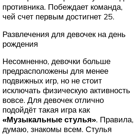
противника. Побеждает команда,
чей счет первым достигнет 25.
Развлечения для девочек на день
рождения
Несомненно, девочки больше
предрасположены для менее
подвижных игр, но не стоит
исключать физическую активность
вовсе. Для девочек отлично
подойдёт такая игра как
«Музыкальные стулья»
. Правила,
думаю, знакомы всем. Стулья