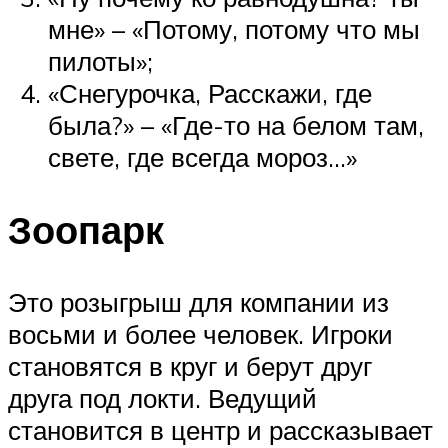
мне» – «Потому, потому что мы
пилоты»;
«Снегурочка, Расскажи, где
была?» – «Где-то на белом там,
свете, где всегда мороз…»
Зоопарк
Это розыгрыш для компании из
восьми и более человек. Игроки
становятся в круг и берут друг
друга под локти. Ведущий
становится в центр и рассказывает