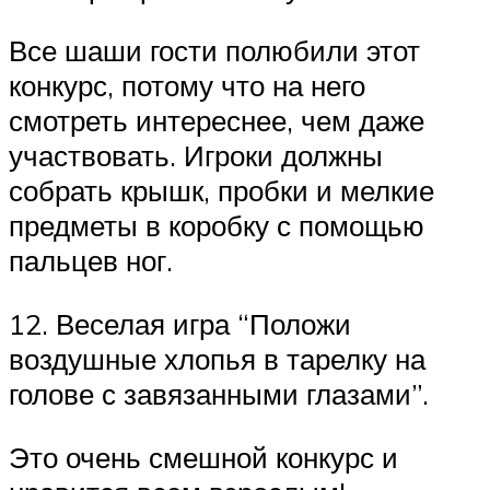
Все шаши гости полюбили этот
конкурс, потому что на него
смотреть интереснее, чем даже
участвовать. Игроки должны
собрать крышк, пробки и мелкие
предметы в коробку с помощью
пальцев ног.
12. Веселая игра “Положи
воздушные хлопья в тарелку на
голове с завязанными глазами”.
Это очень смешной конкурс и