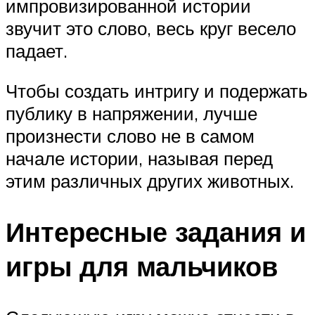
импровизированной истории
звучит это слово, весь круг весело
падает.
Чтобы создать интригу и подержать
публику в напряжении, лучше
произнести слово не в самом
начале истории, называя перед
этим различных других животных.
Интересные задания и
игры для мальчиков