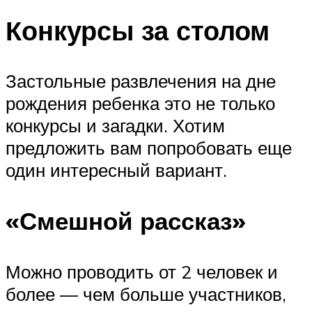
Конкурсы за столом
Застольные развлечения на дне
рождения ребенка это не только
конкурсы и загадки. Хотим
предложить вам попробовать еще
один интересный вариант.
«Смешной рассказ»
Можно проводить от 2 человек и
более — чем больше участников,