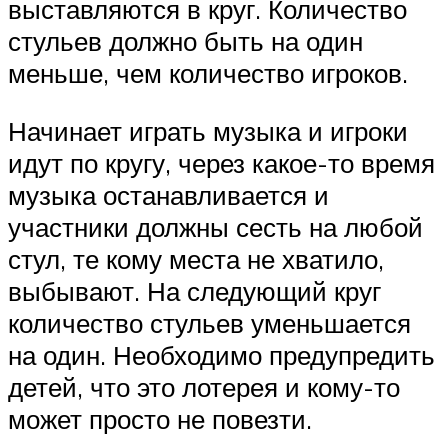
выставляются в круг. Количество
стульев должно быть на один
меньше, чем количество игроков.
Начинает играть музыка и игроки
идут по кругу, через какое-то время
музыка останавливается и
участники должны сесть на любой
стул, те кому места не хватило,
выбывают. На следующий круг
количество стульев уменьшается
на один. Необходимо предупредить
детей, что это лотерея и кому-то
может просто не повезти.