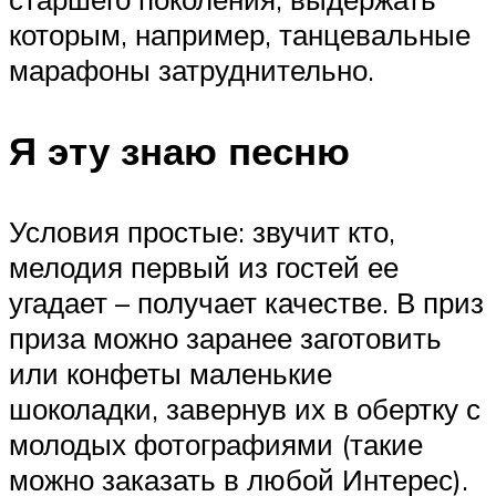
которым, например, танцевальные
марафоны затруднительно.
Я эту знаю песню
Условия простые: звучит кто,
мелодия первый из гостей ее
угадает – получает качестве. В приз
приза можно заранее заготовить
или конфеты маленькие
шоколадки, завернув их в обертку с
молодых фотографиями (такие
можно заказать в любой Интерес).