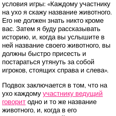
условия игры: «Каждому участнику
на ухо я скажу название животного.
Его не должен знать никто кроме
вас. Затем я буду рассказывать
историю, и, когда вы услышите в
ней название своего животного, вы
должны быстро присесть и
постараться утянуть за собой
игроков, стоящих справа и слева».
Подвох заключается в том, что на
ухо каждому
участнику ведущий
говорит
одно и то же название
животного, и, когда в его