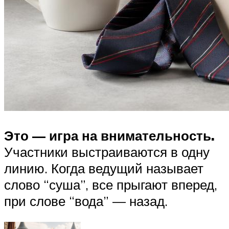
Это — игра на внимательность.
Участники выстраиваются в одну
линию. Когда ведущий называет
слово “суша”, все прыгают вперед,
при слове “вода” — назад.