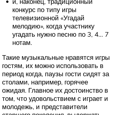
и, наконец, традиционный
конкурс по типу игры
телевизионной «Угадай
мелодию», когда участнику
угадать нужно песню по 3, 4… 7
нотам.
Такие музыкальные нравятся игры
гостям, их можно использовать в
период когда, паузы гости сидят за
столами, например, горячее
ожидая. Главное их достоинство в
том, что удовольствием с играет и
молодежь, и представители
старшего поколения, выдержать