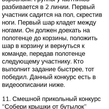
разбивается в 2 линии. Первый
участник садится на пол, скрестив
ноги. Первый шар кладет между
ногами. Он должен доехать на
полотенце до корзины, положить
шар в корзину и вернуться к
команде, передав полотенце
следующему участнику. Кто
выполнит задание быстрее, тот
победил. Данный конкурс есть в
видеоописании ниже.
11. Смешной прикольный конкурс
“Собери крышки от бутылок”