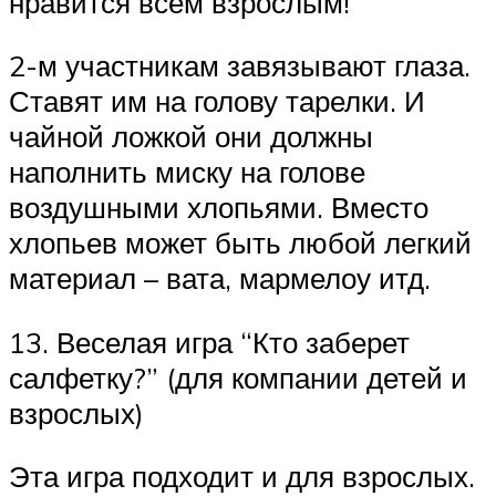
нравится всем взрослым!
2-м участникам завязывают глаза.
Ставят им на голову тарелки. И
чайной ложкой они должны
наполнить миску на голове
воздушными хлопьями. Вместо
хлопьев может быть любой легкий
материал – вата, мармелоу итд.
13. Веселая игра “Кто заберет
салфетку?” (для компании детей и
взрослых)
Эта игра подходит и для взрослых.