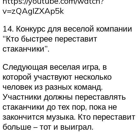
https://youtube.com/watch?
v=zQAgIZXAp5k
14. Конкурс для веселой компании
“Кто быстрее переставит
стаканчики”.
Следующая веселая игра, в
которой участвуют несколько
человек из разных команд.
Участники должны переставлять
стаканчики до тех пор, пока не
закончится музыка. Кто переставит
больше – тот и выиграл.