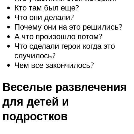
Кто там был еще?
Что они делали?
Почему они на это решились?
А что произошло потом?
Что сделали герои когда это
случилось?
Чем все закончилось?
Веселые развлечения
для детей и
подростков