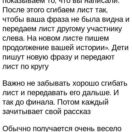
После этого сгибаем лист так,
чтобы ваша фраза не была видна и
передаем лист другому участнику
слева. На новом листе пишем
продолжение вашей истории». Дети
пишут новую фразу и передают
лист по кругу
Важно не забывать хорошо сгибать
лист и передавать его дальше. И
так до финала. Потом каждый
зачитывает свой рассказ
Обычно получается очень весело