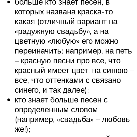
больше кто знает песен, в
которых названа краска-то
какая (отличный вариант на
«радужную свадьбу», а на
цветную «любую» его можно
переиначить: например, на петь
– красную песни про все, что
красный имеет цвет, на синюю –
все, что оттенками с связано
синего, и так далее);
кто знает больше песен с
определенным словом
(например, «свадьба» – любовь
же!);