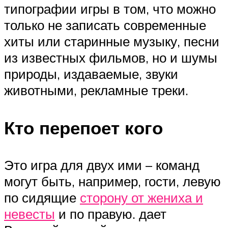
типографии игры в том, что можно
только не записать современные
хиты или старинные музыку, песни
из известных фильмов, но и шумы
природы, издаваемые, звуки
животными, рекламные треки.
Кто перепоет кого
Это игра для двух ими – команд
могут быть, например, гости, левую
по сидящие
сторону от жениха и
невесты
и по правую. дает