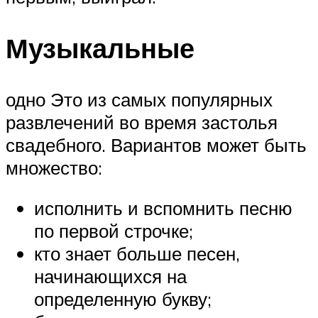
Музыкальные
одно Это из самых популярных
развлечений во время застолья
свадебного. Вариантов может быть
множество:
исполнить и вспомнить песню
по первой строчке;
кто знает больше песен,
начинающихся на
определенную букву;