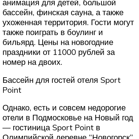
анимация для детей, большой
бассейн, финская сауна, а также
ухоженная территория. Гости могут
также поиграть в боулинг и
бильярд. Цены на новогодние
праздники от 11000 рублей за
номер на двоих.
Бассейн для гостей отеля Sport
Point
Однако, есть и совсем недорогие
отели в Подмосковье на Новый год
— гостиница Sport Point в
Олимпийской деревне “Новогорск”.