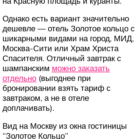
на Красную площадь и куранты.
Однако есть вариант значительно
дешевле — отель Золотое кольцо с
шикарными видами на город, МИД,
Москва-Сити или Храм Христа
Спасителя. Отличный завтрак с
шампанским
можно заказать
отдельно
(выгоднее при
бронировании взять тариф с
завтраком, а не в отеле
доплачивать).
Вид на Москву из окна гостиницы
“Золотое Кольцо”