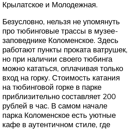
Крылатское и Молодежная.
Безусловно, нельзя не упомянуть
про тюбинговые трассы в музее-
заповеднике Коломенское. Здесь
работают пункты проката ватрушек,
но при наличии своего тюбинга
можно кататься, оплачивая только
вход на горку. Стоимость катания
на тюбинговой горке в парке
приблизительно составляет 200
рублей в час. В самом начале
парка Коломенское есть уютные
кафе в аутентичном стиле, где