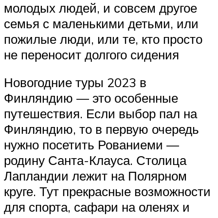
молодых людей, и совсем другое
семья с маленькими детьми, или
пожилые люди, или те, кто просто
не переносит долгого сидения
Новогодние туры 2023 в
Финляндию — это особенные
путешествия. Если выбор пал на
Финляндию, то в первую очередь
нужно посетить Рованиеми —
родину Санта-Клауса. Столица
Лапландии лежит на Полярном
круге. Тут прекрасные возможности
для спорта, сафари на оленях и