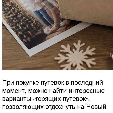
При покупке путевок в последний
момент, можно найти интересные
варианты «горящих путевок»,
позволяющих отдохнуть на Новый