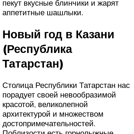
пекут вкусные блинчики и жарят
аппетитные шашлыки.
Новый год в Казани
(Республика
Татарстан)
Столица Республики Татарстан нас
порадует своей невообразимой
красотой, великолепной
архитектурой и множеством
достопримечательностей.
Поблизости есть горнолыжные