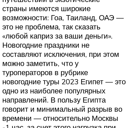
страны имеются широкие
возможности: Гоа, Таиланд, ОАЭ —
это не проблема, так сказать
«любой каприз за ваши деньги».
Новогодние праздники не
составляют исключения, при этом
можно заметить, что у
туроператоров в рубрике
новогодние туры 2023 Египет — это
одно из наиболее популярных
направлений. В пользу Египта
говорит и минимальный разрыв во
времени — относительно Москвы
-1 час, за счет этого нагрузка при