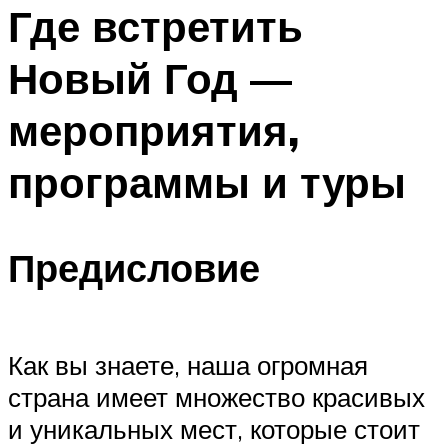
МЕНЮ
Где встретить
Новый Год —
мероприятия,
программы и туры
Предисловие
Как вы знаете, наша огромная
страна имеет множество красивых
и уникальных мест, которые стоит