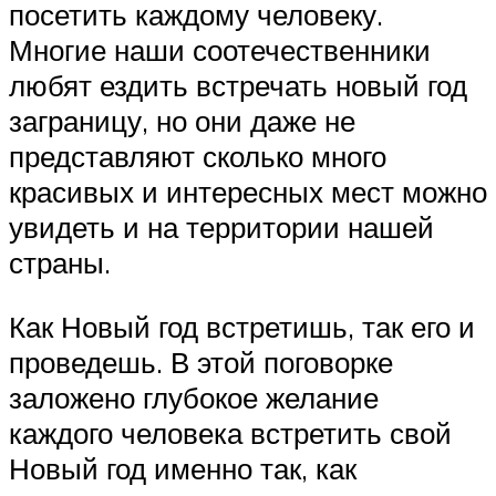
посетить каждому человеку.
Многие наши соотечественники
любят ездить встречать новый год
заграницу, но они даже не
представляют сколько много
красивых и интересных мест можно
увидеть и на территории нашей
страны.
Как Новый год встретишь, так его и
проведешь. В этой поговорке
заложено глубокое желание
каждого человека встретить свой
Новый год именно так, как