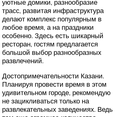
уютные домики, разнообразие
трасс, развитая инфраструктура
делают комплекс популярным в
любое время, а на праздники
особенно. Здесь есть шикарный
ресторан, гостям предлагается
большой выбор разнообразных
развлечений.
Достопримечательности Казани.
Планируя провести время в этом
удивительном городе, рекомендую
не зацикливаться только на
развлекательных заведениях. Ведь