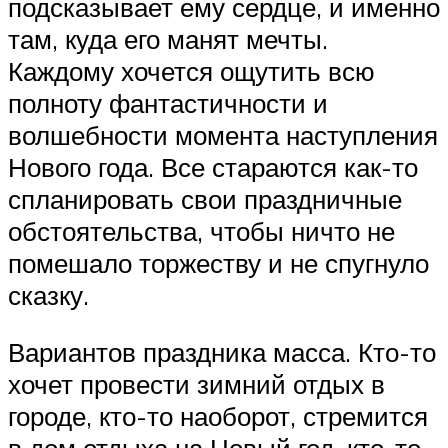
подсказывает ему сердце, и именно
там, куда его манят мечты.
Каждому хочется ощутить всю
полноту фантастичности и
волшебности момента наступления
Нового года. Все стараются как-то
спланировать свои праздничные
обстоятельства, чтобы ничто не
помешало торжеству и не спугнуло
сказку.
Вариантов праздника масса. Кто-то
хочет провести зимний отдых в
городе, кто-то наоборот, стремится