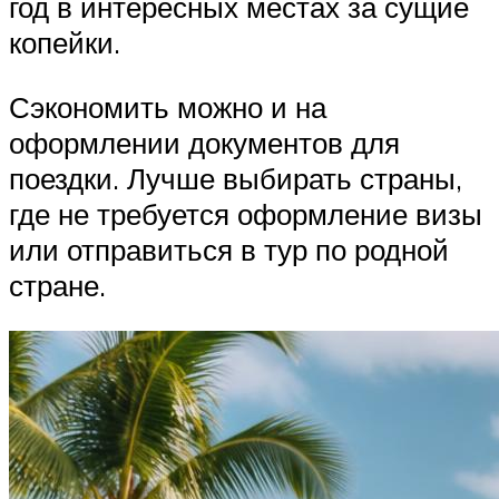
год в интересных местах за сущие
копейки.
Сэкономить можно и на
оформлении документов для
поездки. Лучше выбирать страны,
где не требуется оформление визы
или отправиться в тур по родной
стране.