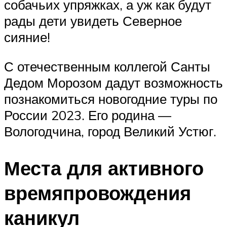
собачьих упряжках, а уж как будут
рады дети увидеть Северное
сияние!
С отечественным коллегой Санты
Дедом Морозом дадут возможность
познакомиться новогодние туры по
России 2023. Его родина —
Вологодчина, город Великий Устюг.
Места для активного
времяпровождения
каникул