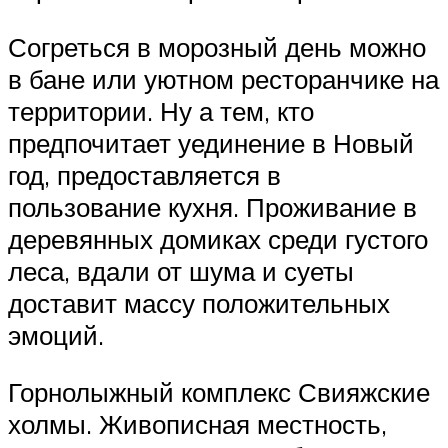
Согреться в морозный день можно
в бане или уютном ресторанчике на
территории. Ну а тем, кто
предпочитает уединение в Новый
год, предоставляется в
пользование кухня. Проживание в
деревянных домиках среди густого
леса, вдали от шума и суеты
доставит массу положительных
эмоций.
Горнолыжный комплекс Свияжские
холмы. Живописная местность,