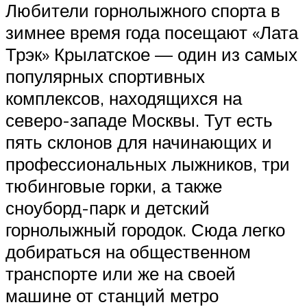
Любители горнолыжного спорта в
зимнее время года посещают «Лата
Трэк» Крылатское — один из самых
популярных спортивных
комплексов, находящихся на
северо-западе Москвы. Тут есть
пять склонов для начинающих и
профессиональных лыжников, три
тюбинговые горки, а также
сноуборд-парк и детский
горнолыжный городок. Сюда легко
добираться на общественном
транспорте или же на своей
машине от станций метро