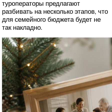
туроператоры предлагают
разбивать на несколько этапов, что
для семейного бюджета будет не
так накладно.