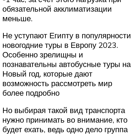
обязательной акклиматизации
меньше.
Не уступают Египту в популярности
новогодние туры в Европу 2023.
Особенно зрелищны и
познавательны автобусные туры на
Новый год, которые дают
возможность рассмотреть мир
более подробно
Но выбирая такой вид транспорта
нужно принимать во внимание, кто
будет ехать, ведь одно дело группа