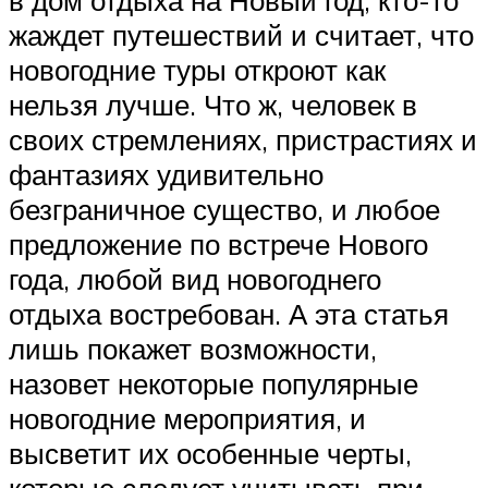
в дом отдыха на Новый год, кто-то
жаждет путешествий и считает, что
новогодние туры откроют как
нельзя лучше. Что ж, человек в
своих стремлениях, пристрастиях и
фантазиях удивительно
безграничное существо, и любое
предложение по встрече Нового
года, любой вид новогоднего
отдыха востребован. А эта статья
лишь покажет возможности,
назовет некоторые популярные
новогодние мероприятия, и
высветит их особенные черты,