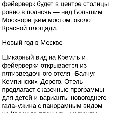
фейерверк будет в центре столицы
ровно в полночь — над Большим
Москворецким мостом, около
Красной площади.
Новый год в Москве
Шикарный вид на Кремль и
фейерверки открывается из
пятизвездочного отеля «Балчуг
Кемпински». Дорого. Отель
предлагает сказочные программы
для детей и варианты новогоднего
гала-ужина с панорамным видом