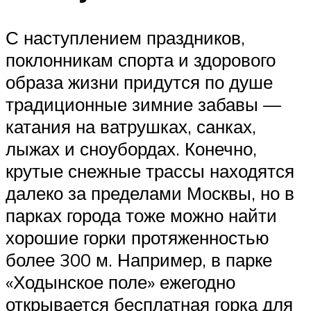
С наступлением праздников,
поклонникам спорта и здорового
образа жизни придутся по душе
традиционные зимние забавы —
катания на ватрушках, санках,
лыжах и сноубордах. Конечно,
крутые снежные трассы находятся
далеко за пределами Москвы, но в
парках города тоже можно найти
хорошие горки протяженностью
более 300 м. Например, в парке
«Ходынское поле» ежегодно
открывается бесплатная горка для