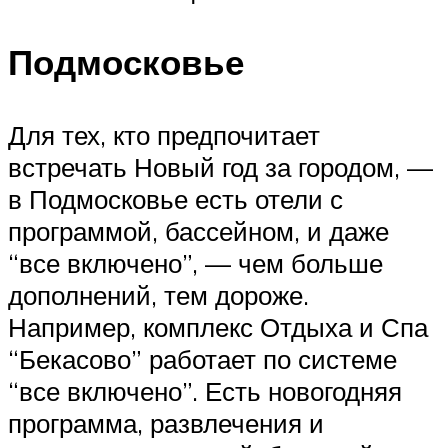
Подмосковье
Для тех, кто предпочитает
встречать Новый год за городом, —
в Подмосковье есть отели с
программой, бассейном, и даже
“все включено”, — чем больше
дополнений, тем дороже.
Например, комплекс Отдыха и Спа
“Бекасово” работает по системе
“все включено”. Есть новогодняя
программа, развлечения и