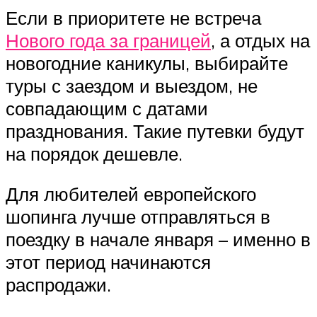
Если в приоритете не встреча
Нового года за границей
, а отдых на
новогодние каникулы, выбирайте
туры с заездом и выездом, не
совпадающим с датами
празднования. Такие путевки будут
на порядок дешевле.
Для любителей европейского
шопинга лучше отправляться в
поездку в начале января – именно в
этот период начинаются
распродажи.