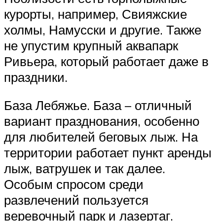
курорты, например, Свияжские
холмы, Намусски и другие. Также
не упустим крупный аквапарк
Ривьера, который работает даже в
праздники.
База Лебяжье. База – отличный
вариант празднования, особенно
для любителей беговых лыж. На
территории работает пункт аренды
лыж, ватрушек и так далее.
Особым спросом среди
развлечений пользуется
веревочный парк и лазертаг.