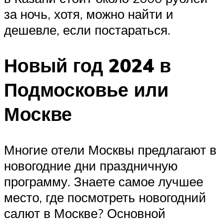
за ночь, хотя, можно найти и
дешевле, если постараться.
Новый год 2024 в
Подмосковье или
Москве
Многие отели Москвы предлагают в
новогодние дни праздничную
программу. Знаете самое лучшее
место, где посмотреть новогодний
салют в Москве? Основной