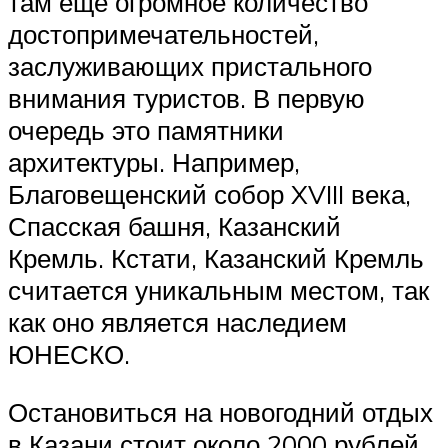
там еще огромное количество
достопримечательностей,
заслуживающих пристального
внимания туристов. В первую
очередь это памятники
архитектуры. Например,
Благовещенский собор XVIII века,
Спасская башня, Казанский
Кремль. Кстати, Казанский Кремль
считается уникальным местом, так
как оно является наследием
ЮНЕСКО.
Остановиться на новогодний отдых
в Казани стоит около 2000 рублей