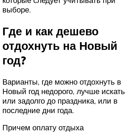
которые следует учитывать при
выборе.
Где и как дешево
отдохнуть на Новый
год?
Варианты, где можно отдохнуть в
Новый год недорого, лучше искать
или задолго до праздника, или в
последние дни года.
Причем оплату отдыха