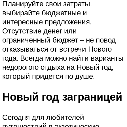
Планируйте свои затраты,
выбирайте бюджетные и
интересные предложения.
Отсутствие денег или
ограниченный бюджет – не повод
отказываться от встречи Нового
года. Всегда можно найти варианты
недорогого отдыха на Новый год,
который придется по душе.
Новый год заграницей
Сегодня для любителей
путешествий в экзотические