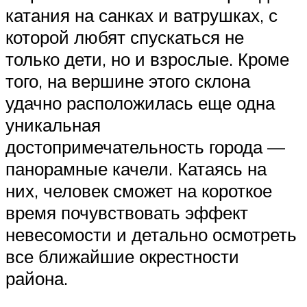
катания на санках и ватрушках, с
которой любят спускаться не
только дети, но и взрослые. Кроме
того, на вершине этого склона
удачно расположилась еще одна
уникальная
достопримечательность города —
панорамные качели. Катаясь на
них, человек сможет на короткое
время почувствовать эффект
невесомости и детально осмотреть
все ближайшие окрестности
района.