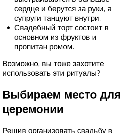
сердце и берутся за руки, а
супруги танцуют внутри.
Свадебный торт состоит в
основном из фруктов и
пропитан ромом.
Возможно, вы тоже захотите
использовать эти ритуалы?
Выбираем место для
церемонии
Решив организовать свадьбу в