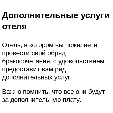
Дополнительные услуги
отеля
Отель, в котором вы пожелаете
провести свой обряд
бракосочетания, с удовольствием
предоставит вам ряд
дополнительных услуг.
Важно помнить, что все они будут
за дополнительную плату: