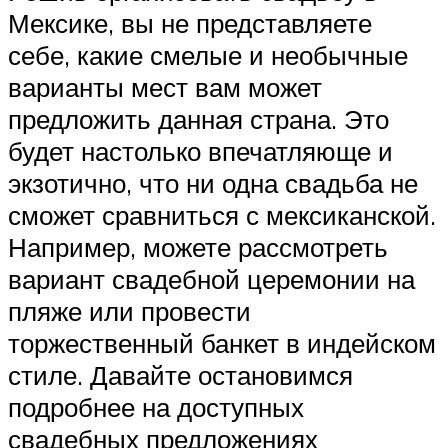
Мексике, вы не представляете
себе, какие смелые и необычные
варианты мест вам может
предложить данная страна. Это
будет настолько впечатляюще и
экзотично, что ни одна свадьба не
сможет сравниться с мексиканской.
Например, можете рассмотреть
вариант свадебной церемонии на
пляже или провести
торжественный банкет в индейском
стиле. Давайте остановимся
подробнее на доступных
свадебных предложениях