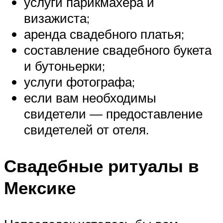
услуги парикмахера и
визажиста;
аренда свадебного платья;
составление свадебного букета
и бутоньерки;
услуги фотографа;
если вам необходимы
свидетели — предоставление
свидетелей от отеля.
Свадебные ритуалы в
Мексике