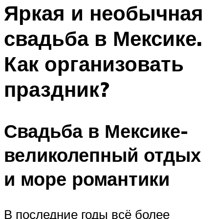
МЕНЮ
Яркая и необычная
свадьба в Мексике.
Как организовать
праздник?
Свадьба в Мексике-
великолепный отдых
и море романтики
В последние годы всё более