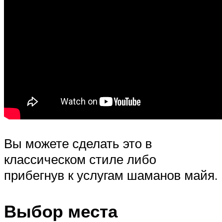
Вы можете сделать это в
классическом стиле либо
прибегнув к услугам шаманов майя.
Выбор места