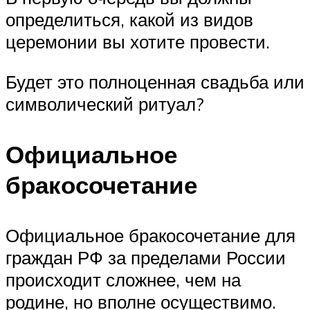
определиться, какой из видов
церемонии вы хотите провести.
Будет это полноценная свадьба или
символический ритуал?
Официальное
бракосочетание
Официальное бракосочетание для
граждан РФ за пределами России
происходит сложнее, чем на
родине, но вполне осуществимо.