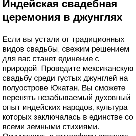
Индейская свадебная
церемония в джунглях
Если вы устали от традиционных
видов свадьбы, свежим решением
для вас станет единение с
природой. Проведите мексиканскую
свадьбу среди густых джунглей на
полуострове Юкатан. Вы сможете
перенять незабываемый духовный
опыт индейских народов, культура
которых заключалась в единстве со
всеми земными стихиями.
Окунувшись в атмосферу древних