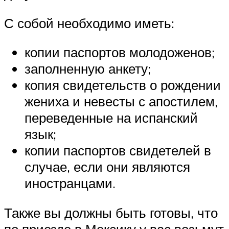
С собой необходимо иметь:
копии паспортов молодоженов;
заполненную анкету;
копия свидетельств о рождении
жениха и невесты с апостилем,
переведенные на испанский
язык;
копии паспортов свидетелей в
случае, если они являются
иностранцами.
Также вы должны быть готовы, что
по приезде в Мексику у вас возьмут