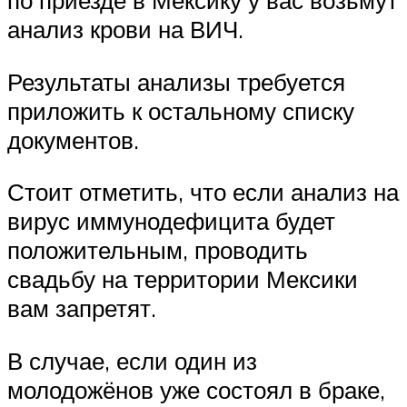
анализ крови на ВИЧ.
Результаты анализы требуется
приложить к остальному списку
документов.
Стоит отметить, что если анализ на
вирус иммунодефицита будет
положительным, проводить
свадьбу на территории Мексики
вам запретят.
В случае, если один из
молодожёнов уже состоял в браке,