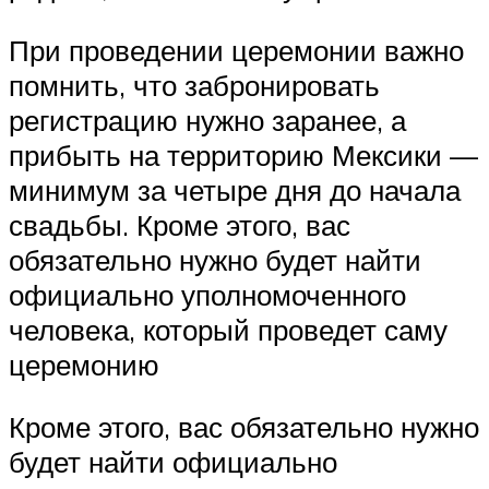
При проведении церемонии важно
помнить, что забронировать
регистрацию нужно заранее, а
прибыть на территорию Мексики —
минимум за четыре дня до начала
свадьбы. Кроме этого, вас
обязательно нужно будет найти
официально уполномоченного
человека, который проведет саму
церемонию
Кроме этого, вас обязательно нужно
будет найти официально