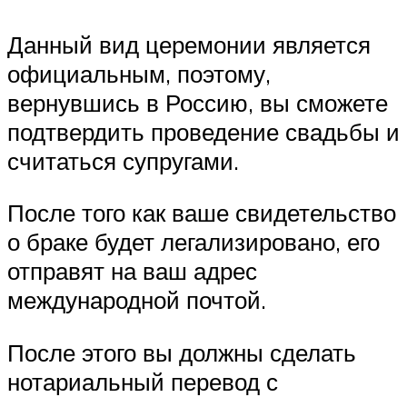
Данный вид церемонии является
официальным, поэтому,
вернувшись в Россию, вы сможете
подтвердить проведение свадьбы и
считаться супругами.
После того как ваше свидетельство
о браке будет легализировано, его
отправят на ваш адрес
международной почтой.
После этого вы должны сделать
нотариальный перевод с