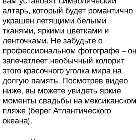
вам установят символический
алтарь, который будет романтично
украшен летящими белыми
тканями, яркими цветками и
ленточками. Не забудьте о
профессиональном фотографе – он
запечатлеет необычный колорит
этого красочного уголка мира на
долгую память. Посмотрев видео
ниже, вы можете увидеть яркие
моменты свадьбы на мексиканском
пляже (берег Атлантического
океана).