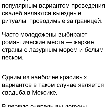
популярным вариантом проведения
свадеб являются выездные
ритуалы, проводимые за границей.
Часто молодожены выбирают
романтические места — жаркие
страны с лазурным морем и белым
песком.
Одним из наиболее красивых
вариантов в таком случае является
свадьба в Мексике.
В первую очередь вы должны