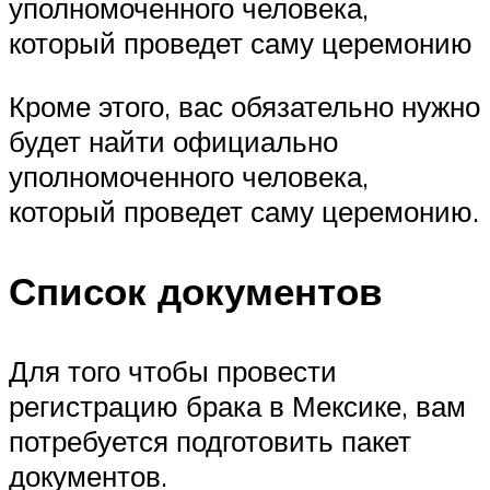
уполномоченного человека,
который проведет саму церемонию
Кроме этого, вас обязательно нужно
будет найти официально
уполномоченного человека,
который проведет саму церемонию.
Список документов
Для того чтобы провести
регистрацию брака в Мексике, вам
потребуется подготовить пакет
документов.