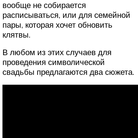
вообще не собирается
расписываться, или для семейной
пары, которая хочет обновить
клятвы.
В любом из этих случаев для
проведения символической
свадьбы предлагаются два сюжета.