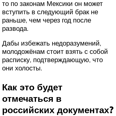
то по законам Мексики он может
вступить в следующий брак не
раньше, чем через год после
развода.
Дабы избежать недоразумений,
молодожёнам стоит взять с собой
расписку, подтверждающую, что
они холосты.
Как это будет
отмечаться в
российских документах?