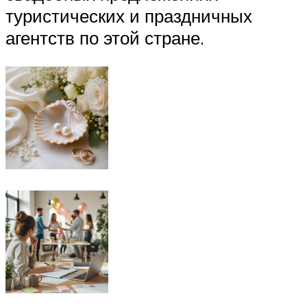
туристических и праздничных
агентств по этой стране.