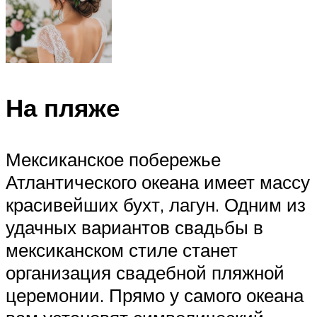
На пляже
Мексиканское побережье
Атлантического океана имеет массу
красивейших бухт, лагун. Одним из
удачных вариантов свадьбы в
мексиканском стиле станет
организация свадебной пляжной
церемонии. Прямо у самого океана