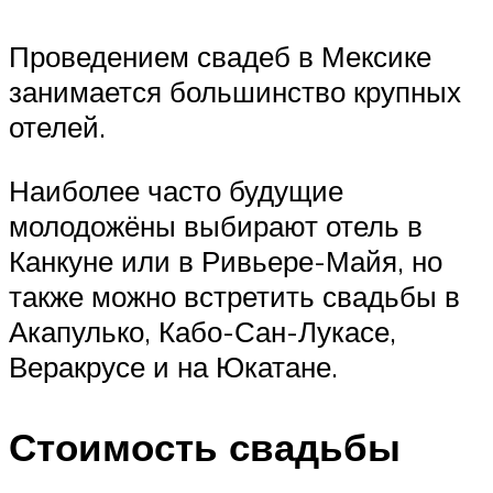
Проведением свадеб в Мексике
занимается большинство крупных
отелей.
Наиболее часто будущие
молодожёны выбирают отель в
Канкуне или в Ривьере-Майя, но
также можно встретить свадьбы в
Акапулько, Кабо-Сан-Лукасе,
Веракрусе и на Юкатане.
Стоимость свадьбы