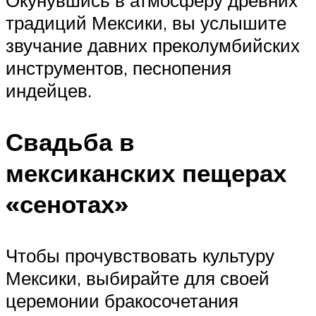
традиций Мексики, вы услышите
звучание давних преколумбийских
инструментов, песнопения
индейцев.
Свадьба в
мексиканских пещерах
«сенотах»
Чтобы прочувствовать культуру
Мексики, выбирайте для своей
церемонии бракосочетания