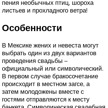
пения необычных птиц, шороха
листьев и прохладного ветра!
Особенности
В Мексике жених и невеста могут
выбрать один из двух вариантов
проведения свадьбы –
официальный или символический.
В первом случае бракосочетание
происходит в местном загсе, а
затем молодожены вместе с
гостями отправляются к месту
банкета. Символическая свадебная