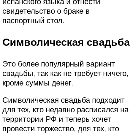
испанского языка и отнести
свидетельство о браке в
паспортный стол.
Символическая свадьба
Это более популярный вариант
свадьбы, так как не требует ничего,
кроме суммы денег.
Символическая свадьба подходит
для тех, кто недавно расписался на
территории РФ и теперь хочет
провести торжество, для тех, кто