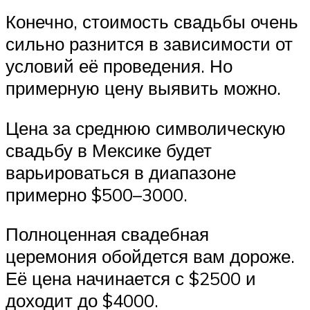
Конечно, стоимость свадьбы очень
сильно разнится в зависимости от
условий её проведения. Но
примерную цену выявить можно.
Цена за среднюю символическую
свадьбу в Мексике будет
варьироваться в диапазоне
примерно $500–3000.
Полноценная свадебная
церемония обойдется вам дороже.
Её цена начинается с $2500 и
доходит до $4000.