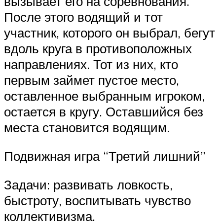
вызывает его на соревнования.
После этого водящий и тот
участник, которого он выбрал, бегут
вдоль круга в противоположных
направлениях. Тот из них, кто
первым займет пустое место,
оставленное выбранным игроком,
остается в кругу. Оставшийся без
места становится водящим.
Подвижная игра “Третий лишний”
Задачи: развивать ловкость,
быстроту, воспитывать чувство
коллективизма.