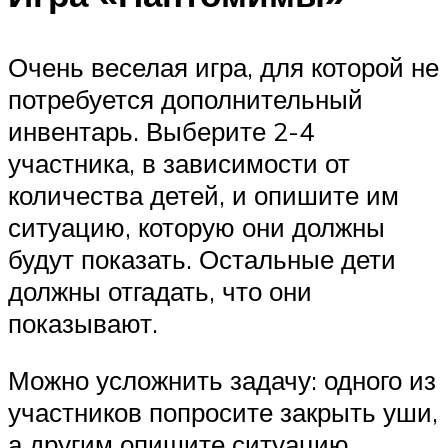
Очень веселая игра, для которой не
потребуется дополнительный
инвентарь. Выберите 2-4
участника, в зависимости от
количества детей, и опишите им
ситуацию, которую они должны
будут показать. Остальные дети
должны отгадать, что они
показывают.
Можно усложнить задачу: одного из
участников попросите закрыть уши,
а другим опишите ситуацию.