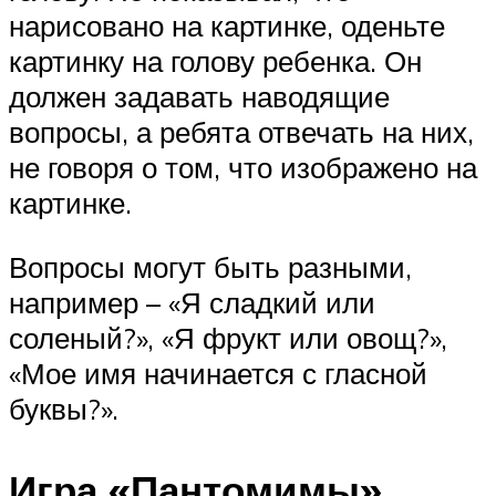
нарисовано на картинке, оденьте
картинку на голову ребенка. Он
должен задавать наводящие
вопросы, а ребята отвечать на них,
не говоря о том, что изображено на
картинке.
Вопросы могут быть разными,
например – «Я сладкий или
соленый?», «Я фрукт или овощ?»,
«Мое имя начинается с гласной
буквы?».
Игра «Пантомимы»