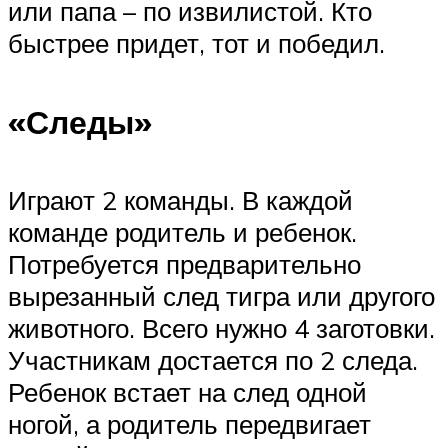
или папа – по извилистой. Кто
быстрее придет, тот и победил.
«Следы»
Играют 2 команды. В каждой
команде родитель и ребенок.
Потребуется предварительно
вырезанный след тигра или другого
животного. Всего нужно 4 заготовки.
Участникам достается по 2 следа.
Ребенок встает на след одной
ногой, а родитель передвигает