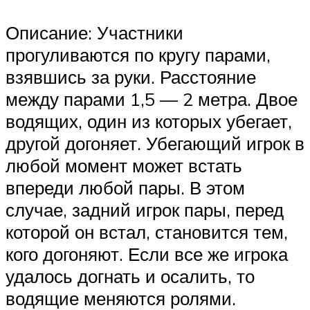
Описание: Участники
прогуливаются по кругу парами,
взявшись за руки. Расстояние
между парами 1,5 — 2 метра. Двое
водящих, один из которых убегает,
другой догоняет. Убегающий игрок в
любой момент может встать
впереди любой пары. В этом
случае, задний игрок пары, перед
которой он встал, становится тем,
кого догоняют. Если все же игрока
удалось догнать и осалить, то
водящие меняются ролями.