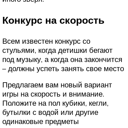
Конкурс на скорость
Всем известен конкурс со
стульями, когда детишки бегают
под музыку, а когда она закончится
– должны успеть занять свое место
Предлагаем вам новый вариант
игры на скорость и внимание.
Положите на пол кубики, кегли,
бутылки с водой или другие
одинаковые предметы