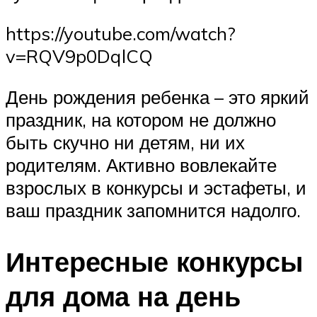
https://youtube.com/watch?
v=RQV9p0DqlCQ
День рождения ребенка – это яркий
праздник, на котором не должно
быть скучно ни детям, ни их
родителям. Активно вовлекайте
взрослых в конкурсы и эстафеты, и
ваш праздник запомнится надолго.
Интересные конкурсы
для дома на день