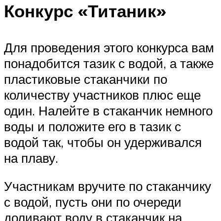
Конкурс «Титаник»
Для проведения этого конкурса вам
понадобится тазик с водой, а также
пластиковые стаканчики по
количеству участников плюс еще
один. Налейте в стаканчик немного
воды и положите его в тазик с
водой так, чтобы он удерживался
на плаву.
Участникам вручите по стаканчику
с водой, пусть они по очереди
доливают воду в стаканчик на