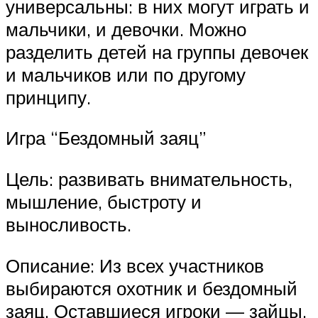
универсальны: в них могут играть и
мальчики, и девочки. Можно
разделить детей на группы девочек
и мальчиков или по другому
принципу.
Игра “Бездомный заяц”
Цель: развивать внимательность,
мышление, быстроту и
выносливость.
Описание: Из всех участников
выбираются охотник и бездомный
заяц. Оставшиеся игроки — зайцы,