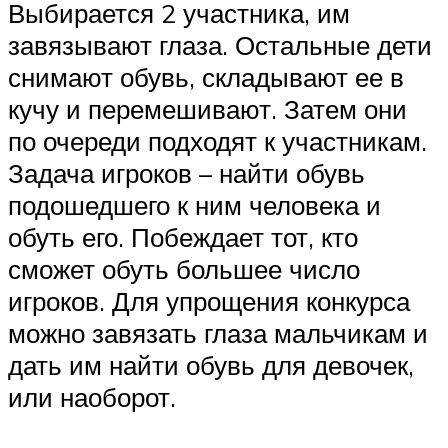
Выбирается 2 участника, им
завязывают глаза. Остальные дети
снимают обувь, складывают ее в
кучу и перемешивают. Затем они
по очереди подходят к участникам.
Задача игроков – найти обувь
подошедшего к ним человека и
обуть его. Побеждает тот, кто
сможет обуть большее число
игроков. Для упрощения конкурса
можно завязать глаза мальчикам и
дать им найти обувь для девочек,
или наоборот.