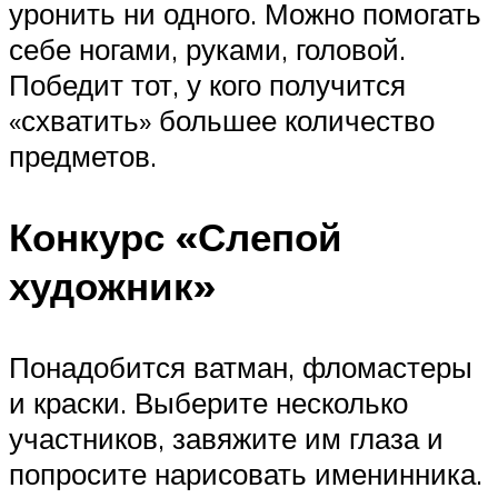
уронить ни одного. Можно помогать
себе ногами, руками, головой.
Победит тот, у кого получится
«схватить» большее количество
предметов.
Конкурс «Слепой
художник»
Понадобится ватман, фломастеры
и краски. Выберите несколько
участников, завяжите им глаза и
попросите нарисовать именинника.