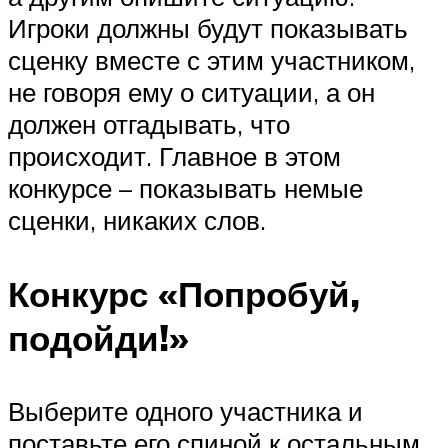
Игроки должны будут показывать
сценку вместе с этим участником,
не говоря ему о ситуации, а он
должен отгадывать, что
происходит. Главное в этом
конкурсе – показывать немые
сценки, никаких слов.
Конкурс «Попробуй,
подойди!»
Выберите одного участника и
поставьте его спиной к остальным.