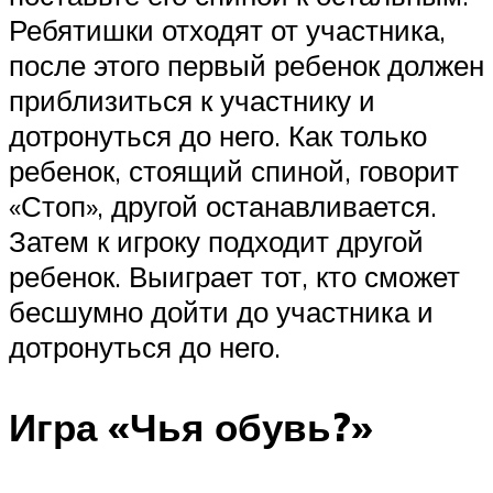
Ребятишки отходят от участника,
после этого первый ребенок должен
приблизиться к участнику и
дотронуться до него. Как только
ребенок, стоящий спиной, говорит
«Стоп», другой останавливается.
Затем к игроку подходит другой
ребенок. Выиграет тот, кто сможет
бесшумно дойти до участника и
дотронуться до него.
Игра «Чья обувь?»