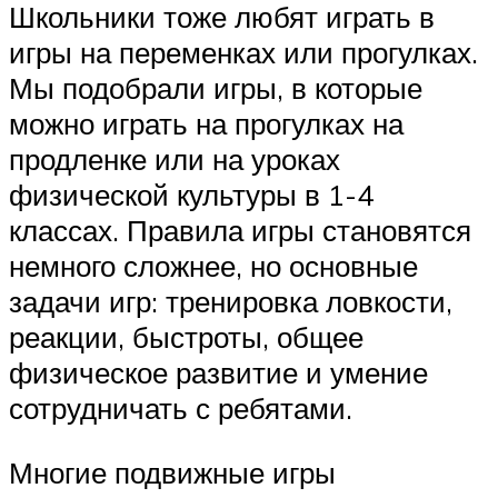
Школьники тоже любят играть в
игры на переменках или прогулках.
Мы подобрали игры, в которые
можно играть на прогулках на
продленке или на уроках
физической культуры в 1-4
классах. Правила игры становятся
немного сложнее, но основные
задачи игр: тренировка ловкости,
реакции, быстроты, общее
физическое развитие и умение
сотрудничать с ребятами.
Многие подвижные игры