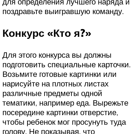
для определения лучшего наряда и
поздравьте выигравшую команду.
Конкурс «Кто я?»
Для этого конкурса вы должны
подготовить специальные карточки.
Возьмите готовые картинки или
нарисуйте на плотных листах
различные предметы одной
тематики, например еда. Вырежьте
посередине картинки отверстие,
чтобы ребенок мог просунуть туда
голову. Не показывая, что