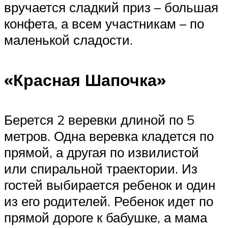
вручается сладкий приз – большая
конфета, а всем участникам – по
маленькой сладости.
«Красная Шапочка»
Берется 2 веревки длиной по 5
метров. Одна веревка кладется по
прямой, а другая по извилистой
или спиральной траектории. Из
гостей выбирается ребенок и один
из его родителей. Ребенок идет по
прямой дороге к бабушке, а мама