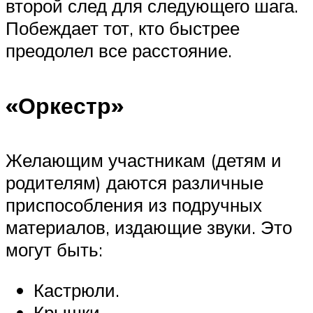
второй след для следующего шага.
Побеждает тот, кто быстрее
преодолел все расстояние.
«Оркестр»
Желающим участникам (детям и
родителям) даются различные
приспособления из подручных
материалов, издающие звуки. Это
могут быть:
Кастрюли.
Крышки.