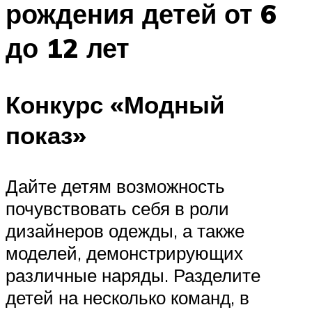
рождения детей от 6
до 12 лет
Конкурс «Модный
показ»
Дайте детям возможность
почувствовать себя в роли
дизайнеров одежды, а также
моделей, демонстрирующих
различные наряды. Разделите
детей на несколько команд, в