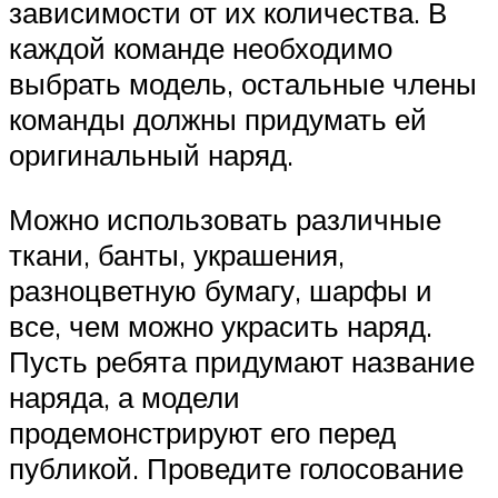
зависимости от их количества. В
каждой команде необходимо
выбрать модель, остальные члены
команды должны придумать ей
оригинальный наряд.
Можно использовать различные
ткани, банты, украшения,
разноцветную бумагу, шарфы и
все, чем можно украсить наряд.
Пусть ребята придумают название
наряда, а модели
продемонстрируют его перед
публикой. Проведите голосование