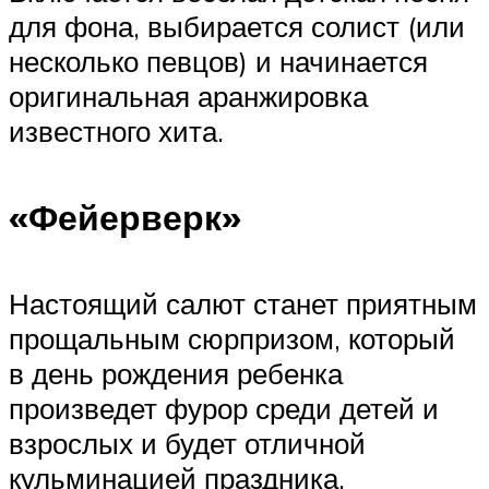
для фона, выбирается солист (или
несколько певцов) и начинается
оригинальная аранжировка
известного хита.
«Фейерверк»
Настоящий салют станет приятным
прощальным сюрпризом, который
в день рождения ребенка
произведет фурор среди детей и
взрослых и будет отличной
кульминацией праздника.