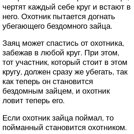
чертят каждый себе круг и встают в
него. Охотник пытается догнать
убегающего бездомного зайца.
Заяц может спастись от охотника,
забежав в любой круг. При этом,
тот участник, который стоит в этом
кругу, должен сразу же убегать, так
как теперь он становится
бездомным зайцем, и охотник
ловит теперь его.
Если охотник зайца поймал, то
пойманный становится охотником.