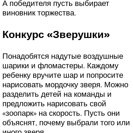
А победителя пусть выбирает
виновник торжества.
Конкурс «Зверушки»
Понадобятся надутые воздушные
шарики и фломастеры. Каждому
ребенку вручите шар и попросите
нарисовать мордочку зверя. Можно
разделить детей на команды и
предложить нарисовать свой
«зоопарк» на скорость. Пусть они
объяснят, почему выбрали того или
иного зверя.