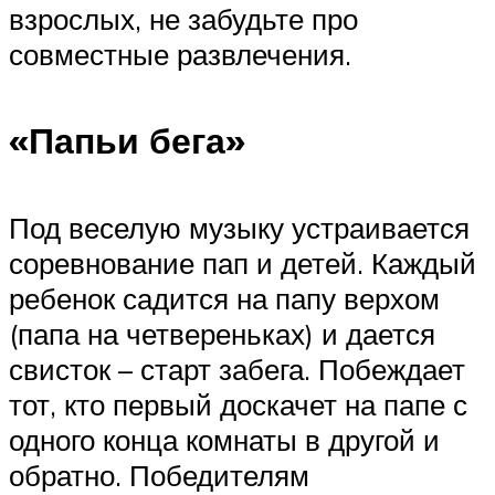
взрослых, не забудьте про
совместные развлечения.
«Папьи бега»
Под веселую музыку устраивается
соревнование пап и детей. Каждый
ребенок садится на папу верхом
(папа на четвереньках) и дается
свисток – старт забега. Побеждает
тот, кто первый доскачет на папе с
одного конца комнаты в другой и
обратно. Победителям