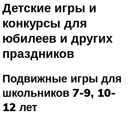
МЕНЮ
Детские игры и
конкурсы для
юбилеев и других
праздников
Подвижные игры для
школьников 7-9, 10-
12 лет