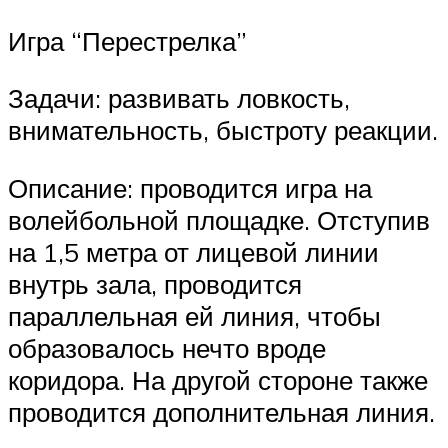
Игра “Перестрелка”
Задачи: развивать ловкость,
внимательность, быстроту реакции.
Описание: проводится игра на
волейбольной площадке. Отступив
на 1,5 метра от лицевой линии
внутрь зала, проводится
параллельная ей линия, чтобы
образовалось нечто вроде
коридора. На другой стороне также
проводится дополнительная линия.