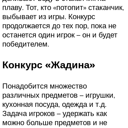
плаву. Тот, кто «потопит» стаканчик,
выбывает из игры. Конкурс
продолжается до тех пор, пока не
останется один игрок – он и будет
победителем.
Конкурс «Жадина»
Понадобится множество
различных предметов – игрушки,
кухонная посуда, одежда и т.д.
Задача игроков – удержать как
можно больше предметов и не