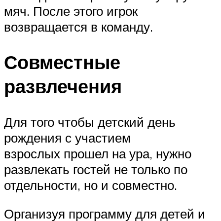
мяч. После этого игрок
возвращается в команду.
Совместные
развлечения
Для того чтобы детский день
рождения с участием
взрослых прошел на ура, нужно
развлекать гостей не только по
отдельности, но и совместно.
Организуя программу для детей и