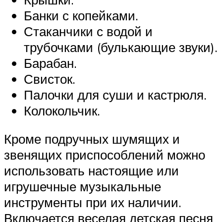
Банки с копейками.
Стаканчики с водой и
трубочками (булькающие звуки).
Барабан.
Свисток.
Палочки для суши и кастрюля.
Колокольчик.
Кроме подручных шумящих и
звенящих приспособлений можно
использовать настоящие или
игрушечные музыкальные
инструменты при их наличии.
Включается веселая детская песня