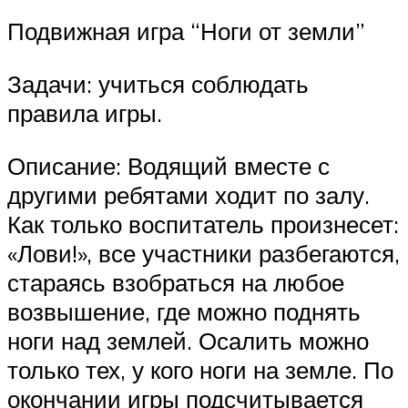
Подвижная игра “Ноги от земли”
Задачи: учиться соблюдать
правила игры.
Описание: Водящий вместе с
другими ребятами ходит по залу.
Как только воспитатель произнесет:
«Лови!», все участники разбегаются,
стараясь взобраться на любое
возвышение, где можно поднять
ноги над землей. Осалить можно
только тех, у кого ноги на земле. По
окончании игры подсчитывается