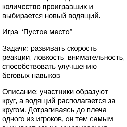
количество проигравших и
выбирается новый водящий.
Игра “Пустое место”
Задачи: развивать скорость
реакции, ловкость, внимательность,
способствовать улучшению
беговых навыков.
Описание: участники образуют
круг, а водящий располагается за
кругом. Дотрагиваясь до плеча
одного из игроков, он тем самым