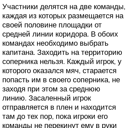
Участники делятся на две команды,
каждая из которых размещается на
своей половине площадки от
средней линии коридора. В обоих
командах необходимо выбрать
капитана. Заходить на территорию
соперника нельзя. Каждый игрок, у
которого оказался мяч, старается
попасть им в своего соперника, не
заходя при этом за среднюю
линию. Засаленный игрок
отправляется в плен и находится
там до тех пор, пока игроки его
команды не перекинут ему в руки