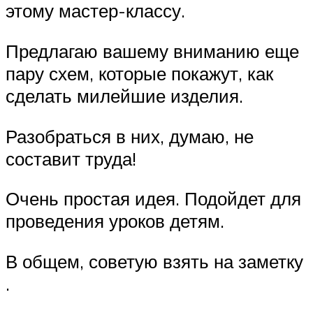
этому мастер-классу.
Предлагаю вашему вниманию еще
пару схем, которые покажут, как
сделать милейшие изделия.
Разобраться в них, думаю, не
составит труда!
Очень простая идея. Подойдет для
проведения уроков детям.
В общем, советую взять на заметку
.