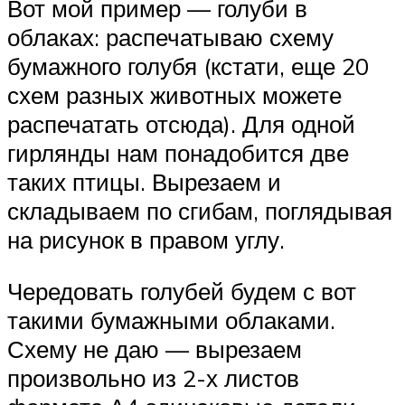
Вот мой пример — голуби в
облаках: распечатываю схему
бумажного голубя (кстати, еще 20
схем разных животных можете
распечатать отсюда). Для одной
гирлянды нам понадобится две
таких птицы. Вырезаем и
складываем по сгибам, поглядывая
на рисунок в правом углу.
Чередовать голубей будем с вот
такими бумажными облаками.
Схему не даю — вырезаем
произвольно из 2-х листов