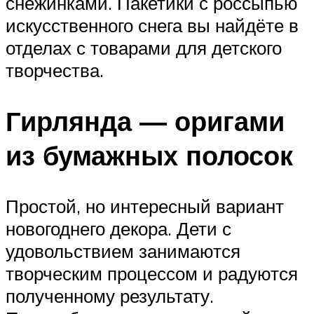
снежинками. Пакетики с россыпью
искусственного снега вы найдёте в
отделах с товарами для детского
творчества.
Гирлянда — оригами
из бумажных полосок
Простой, но интересный вариант
новогоднего декора. Дети с
удовольствием занимаются
творческим процессом и радуются
полученному результату.