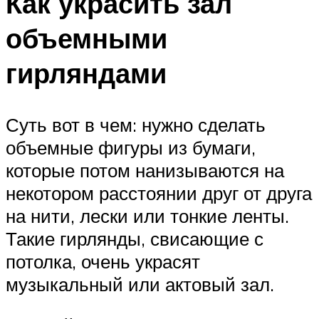
Как украсить зал
объемными
гирляндами
Суть вот в чем: нужно сделать
объемные фигуры из бумаги,
которые потом нанизываются на
некотором расстоянии друг от друга
на нити, лески или тонкие ленты.
Такие гирлянды, свисающие с
потолка, очень украсят
музыкальный или актовый зал.