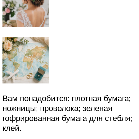
Вам понадобится: плотная бумага;
ножницы; проволока; зеленая
гофрированная бумага для стебля;
клей.