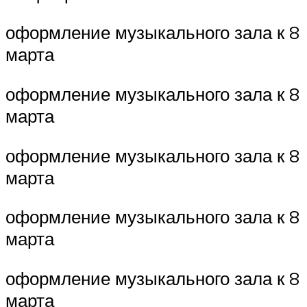
оформление музыкального зала к 8
марта
оформление музыкального зала к 8
марта
оформление музыкального зала к 8
марта
оформление музыкального зала к 8
марта
оформление музыкального зала к 8
марта