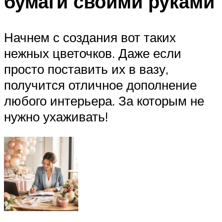
бумаги своими руками
Начнем с создания вот таких
нежных цветочков. Даже если
просто поставить их в вазу,
получится отличное дополнение
любого интерьера. За которым не
нужно ухаживать!