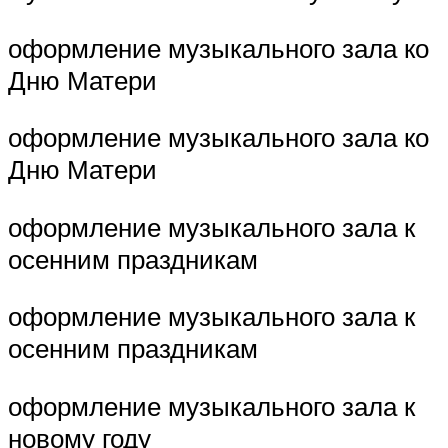
оформление музыкального зала ко
Дню Матери
оформление музыкального зала ко
Дню Матери
оформление музыкального зала к
осенним праздникам
оформление музыкального зала к
осенним праздникам
оформление музыкального зала к
новому году