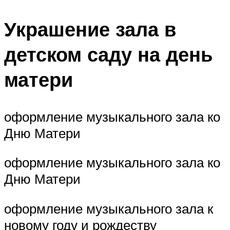
Украшение зала в
детском саду на день
матери
оформление музыкального зала ко
Дню Матери
оформление музыкального зала ко
Дню Матери
оформление музыкального зала к
новому году и рождеству