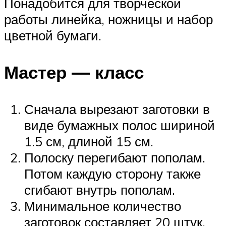
Понадобится для творческой
работы линейка, ножницы и набор
цветной бумаги.
Мастер — класс
Сначала вырезают заготовки в
виде бумажных полос шириной
1.5 см, длиной 15 см.
Полоску перегибают пополам.
Потом каждую сторону также
сгибают внутрь пополам.
Минимальное количество
заготовок составляет 20 штук.