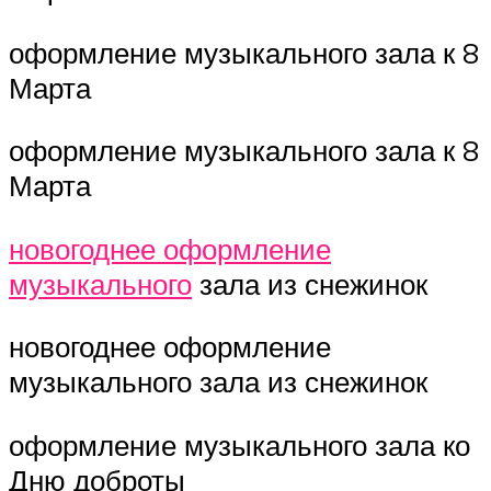
оформление музыкального зала к 8
Марта
оформление музыкального зала к 8
Марта
новогоднее оформление
музыкального
зала из снежинок
новогоднее оформление
музыкального зала из снежинок
оформление музыкального зала ко
Дню доброты