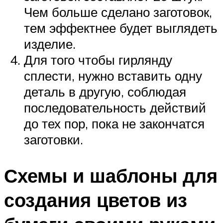
Чем больше сделано заготовок,
тем эффектнее будет выглядеть
изделие.
Для того чтобы гирлянду
сплести, нужно вставить одну
деталь в другую, соблюдая
последовательность действий
до тех пор, пока не закончатся
заготовки.
Схемы и шаблоны для
создания цветов из