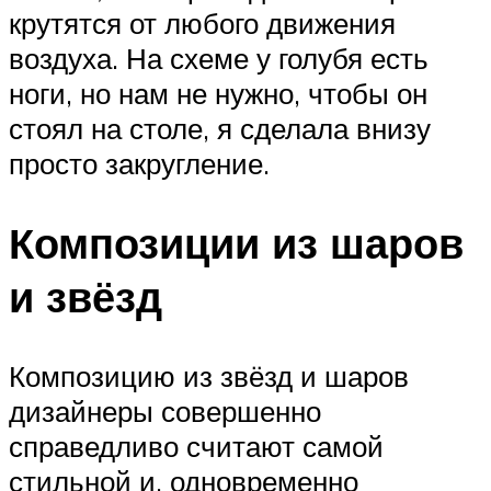
крутятся от любого движения
воздуха. На схеме у голубя есть
ноги, но нам не нужно, чтобы он
стоял на столе, я сделала внизу
просто закругление.
Композиции из шаров
и звёзд
Композицию из звёзд и шаров
дизайнеры совершенно
справедливо считают самой
стильной и, одновременно