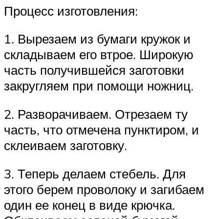
Процесс изготовления:
1. Вырезаем из бумаги кружок и
складываем его втрое. Широкую
часть получившейся заготовки
закругляем при помощи ножниц.
2. Разворачиваем. Отрезаем ту
часть, что отмечена пунктиром, и
склеиваем заготовку.
3. Теперь делаем стебель. Для
этого берем проволоку и загибаем
один ее конец в виде крючка.