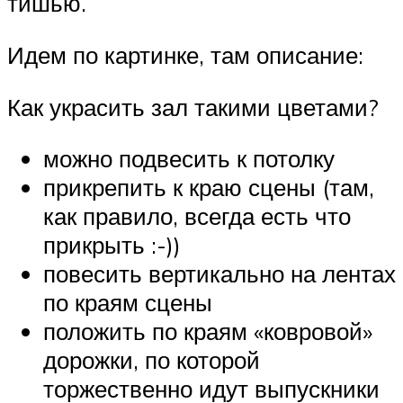
тишью.
Идем по картинке, там описание:
Как украсить зал такими цветами?
можно подвесить к потолку
прикрепить к краю сцены (там,
как правило, всегда есть что
прикрыть :-))
повесить вертикально на лентах
по краям сцены
положить по краям «ковровой»
дорожки, по которой
торжественно идут выпускники