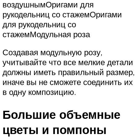
воздушнымОригами для
рукодельниц со стажемОригами
для рукодельниц со
стажемМодульная роза
Создавая модульную розу,
учитывайте что все мелкие детали
должны иметь правильный размер,
иначе вы не сможете соединить их
в одну композицию.
Большие объемные
цветы и помпоны