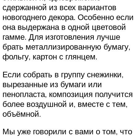
сдержанной из всех вариантов
новогоднего декора. Особенно если
она выдержана в одной цветовой
гамме. Для изготовления лучше
брать металлизированную бумагу,
фольгу, картон с глянцем.
Если собрать в группу снежинки,
вырезанные из бумаги или
пенопласта, композиция получится
более воздушной и, вместе с тем,
объёмной.
Мы уже говорили с вами о том, что