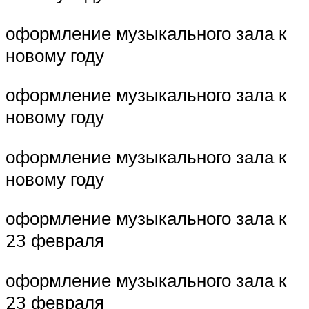
оформление музыкального зала к
новому году
оформление музыкального зала к
новому году
оформление музыкального зала к
новому году
оформление музыкального зала к
23 февраля
оформление музыкального зала к
23 февраля