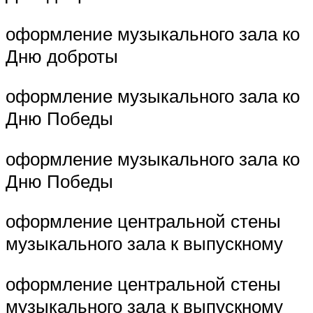
оформление музыкального зала ко
Дню доброты
оформление музыкального зала ко
Дню Победы
оформление музыкального зала ко
Дню Победы
оформление центральной стены
музыкального зала к выпускному
оформление центральной стены
музыкального зала к выпускному