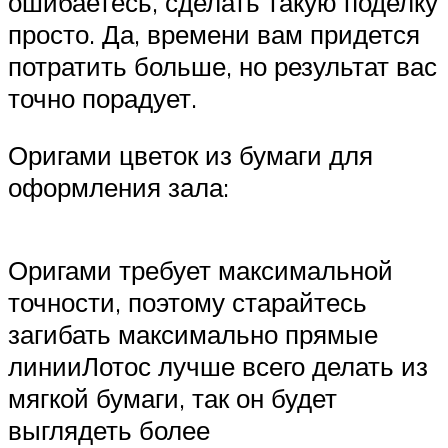
ошибаетесь, сделать такую поделку
просто. Да, времени вам придется
потратить больше, но результат вас
точно порадует.
Оригами цветок из бумаги для
оформления зала:
Оригами требует максимальной
точности, поэтому старайтесь
загибать максимально прямые
линииЛотос лучше всего делать из
мягкой бумаги, так он будет
выглядеть более