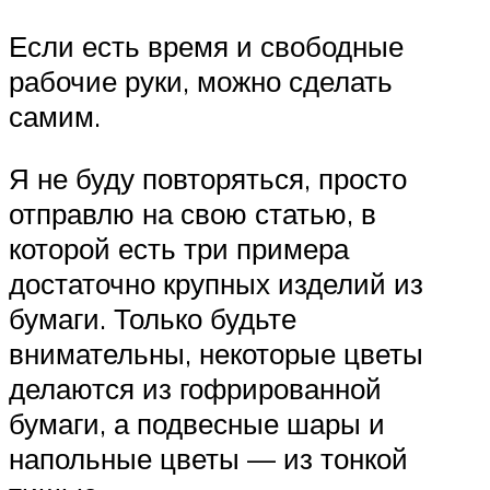
Если есть время и свободные
рабочие руки, можно сделать
самим.
Я не буду повторяться, просто
отправлю на свою статью, в
которой есть три примера
достаточно крупных изделий из
бумаги. Только будьте
внимательны, некоторые цветы
делаются из гофрированной
бумаги, а подвесные шары и
напольные цветы — из тонкой