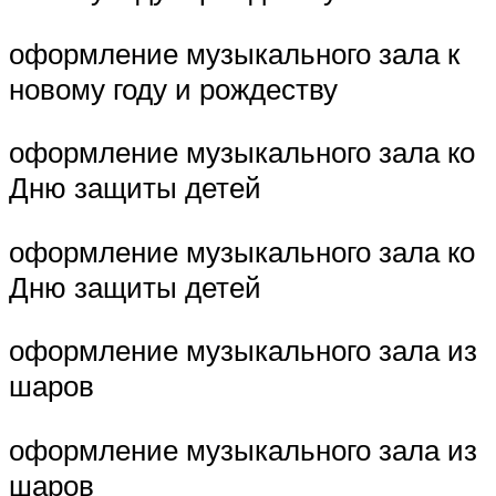
оформление музыкального зала к
новому году и рождеству
оформление музыкального зала ко
Дню защиты детей
оформление музыкального зала ко
Дню защиты детей
оформление музыкального зала из
шаров
оформление музыкального зала из
шаров