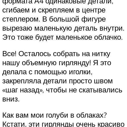
формата А4 одинаковые детали,
сгибаем и скрепляем в центре
степлером. В большой фигуре
вырезаю маленькую деталь внутри.
Это тоже будет маленькое облачко.
Все! Осталось собрать на нитку
нашу объемную гирлянду! Я это
делала с помощью иголки,
закрепляла детали просто швом
«шаг назад», чтобы не скатывались
вниз.
Как вам мои голуби в облаках?
Кстати, эти гирлянды очень красиво