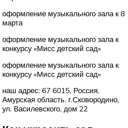
оформление музыкального зала к 8
марта
оформление музыкального зала к
конкурсу «Мисс детский сад»
оформление музыкального зала к
конкурсу «Мисс детский сад»
наш адрес: 67 6015, Россия,
Амурская область. г.Сковородино,
ул. Василевского, дом 22