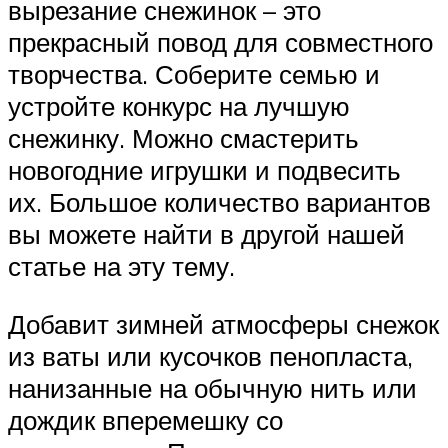
вырезание снежинок – это
прекрасный повод для совместного
творчества. Соберите семью и
устройте конкурс на лучшую
снежинку. Можно смастерить
новогодние игрушки и подвесить
их. Большое количество вариантов
вы можете найти в другой нашей
статье на эту тему.
Добавит зимней атмосферы снежок
из ваты или кусочков пенопласта,
нанизанные на обычную нить или
дождик вперемешку со