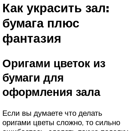
МЕНЮ
Как украсить зал:
бумага плюс
фантазия
Оригами цветок из
бумаги для
оформления зала
Если вы думаете что делать
оригами цветы сложно, то сильно