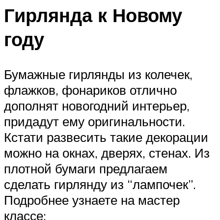
Гирлянда к Новому
году
Бумажные гирлянды из колечек,
флажков, фонариков отлично
дополнят новогодний интерьер,
придадут ему оригинальности.
Кстати развесить такие декорации
можно на окнах, дверях, стенах. Из
плотной бумаги предлагаем
сделать гирлянду из “лампочек”.
Подробнее узнаете на мастер
классе: