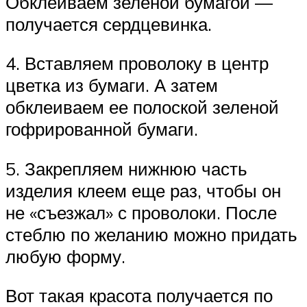
Обклеиваем зеленой бумагой —
получается сердцевинка.
4. Вставляем проволоку в центр
цветка из бумаги. А затем
обклеиваем ее полоской зеленой
гофрированной бумаги.
5. Закрепляем нижнюю часть
изделия клеем еще раз, чтобы он
не «съезжал» с проволоки. После
стеблю по желанию можно придать
любую форму.
Вот такая красота получается по