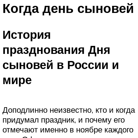
МЕНЮ
Когда день сыновей
История
празднования Дня
сыновей в России и
мире
Доподлинно неизвестно, кто и когда
придумал праздник, и почему его
отмечают именно в ноябре каждого