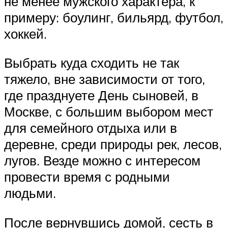
не менее мужского характера, к
примеру: боулинг, бильярд, футбол,
хоккей.
Выбрать куда сходить не так
тяжело, вне зависимости от того,
где празднуете День сыновей, в
Москве, с большим выбором мест
для семейного отдыха или в
деревне, среди природы рек, лесов,
лугов. Везде можно с интересом
провести время с родными
людьми.
После вернувшись домой, сесть в