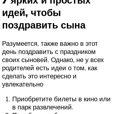
идей, чтобы
поздравить сына
Разумеется, также важно в этот
день поздравить с праздником
своих сыновей. Однако, не у всех
родителей есть идеи о том, как
сделать это интересно и
увлекательно
Приобретите билеты в кино или
в парк развлечений.