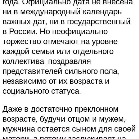
года. Официально дата не внесена
ни в международный календарь
важных дат, ни в государственный
в России. Но неофициально
торжество отмечают на уровне
каждой семьи или отдельного
коллектива, поздравляя
представителей сильного пола,
независимо от их возраста и
социального статуса.
Даже в достаточно преклонном
возрасте, будучи отцом и мужем,
мужчина остается сыном для своей
матери, а потому заслуживает на