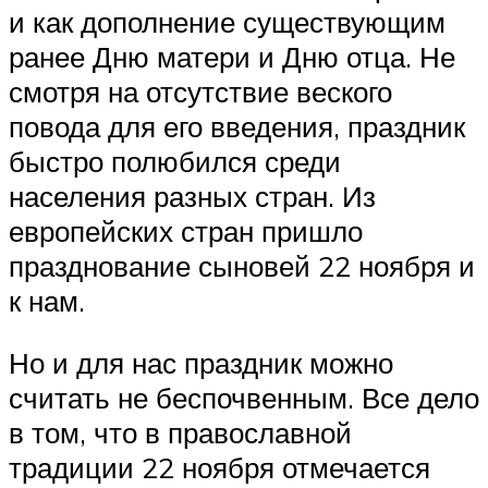
и как дополнение существующим
ранее Дню матери и Дню отца. Не
смотря на отсутствие веского
повода для его введения, праздник
быстро полюбился среди
населения разных стран. Из
европейских стран пришло
празднование сыновей 22 ноября и
к нам.
Но и для нас праздник можно
считать не беспочвенным. Все дело
в том, что в православной
традиции 22 ноября отмечается