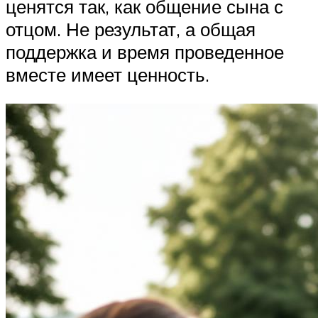
ценятся так, как общение сына с
отцом. Не результат, а общая
поддержка и время проведенное
вместе имеет ценность.