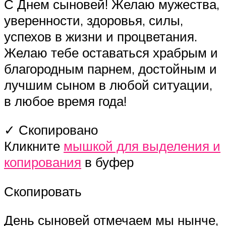
С Днем сыновей! Желаю мужества,
уверенности, здоровья, силы,
успехов в жизни и процветания.
Желаю тебе оставаться храбрым и
благородным парнем, достойным и
лучшим сыном в любой ситуации,
в любое время года!
✓ Скопировано
Кликните
мышкой для выделения и
копирования
в буфер
Скопировать
День сыновей отмечаем мы нынче,