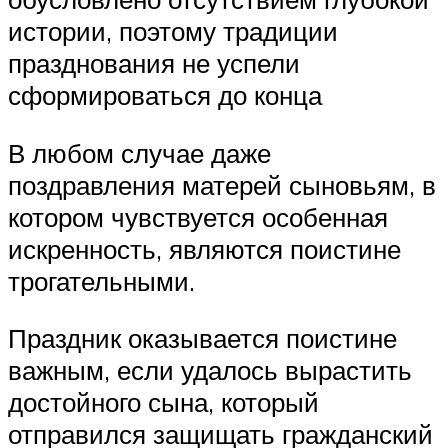
истории, поэтому традиции
празднования не успели
сформироваться до конца
В любом случае даже
поздравления матерей сыновьям, в
котором чувствуется особенная
искренность, являются поистине
трогательными.
Праздник оказывается поистине
важным, если удалось вырастить
достойного сына, который
отправился защищать гражданский