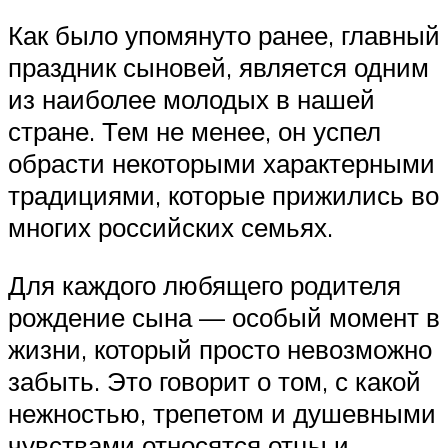
Как было упомянуто ранее, главный
праздник сыновей, является одним
из наиболее молодых в нашей
стране. Тем не менее, он успел
обрасти некоторыми характерными
традициями, которые прижились во
многих российских семьях.
Для каждого любящего родителя
рождение сына — особый момент в
жизни, который просто невозможно
забыть. Это говорит о том, с какой
нежностью, трепетом и душевными
чувствами относятся отцы и