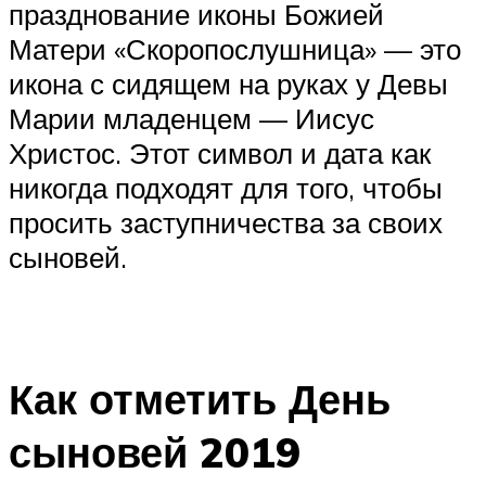
празднование иконы Божией
Матери «Скоропослушница» — это
икона с сидящем на руках у Девы
Марии младенцем — Иисус
Христос. Этот символ и дата как
никогда подходят для того, чтобы
просить заступничества за своих
сыновей.
Как отметить День
сыновей 2019