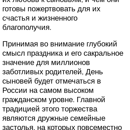
готовы пожертвовать для их
счастья и жизненного
благополучия.
Принимая во внимание глубокий
смысл праздника и его сакральное
значение для миллионов
заботливых родителей, День
сыновей будет отмечаться в
России на самом высоком
гражданском уровне. Главной
традицией этого торжества
являются дружные семейные
застолья, на которых повсеместно