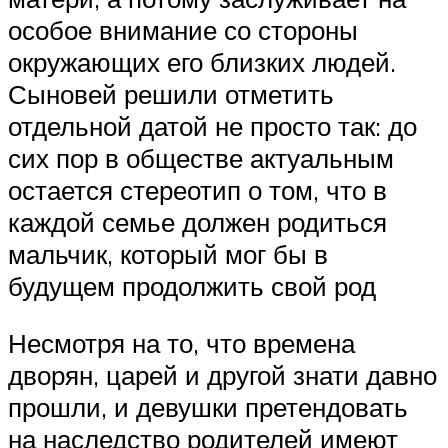
особое внимание со стороны
окружающих его близких людей.
Сыновей решили отметить
отдельной датой не просто так: до
сих пор в обществе актуальным
остается стереотип о том, что в
каждой семье должен родиться
мальчик, который мог бы в
будущем продолжить свой род
Несмотря на то, что времена
дворян, царей и другой знати давно
прошли, и девушки претендовать
на наследство родителей имеют