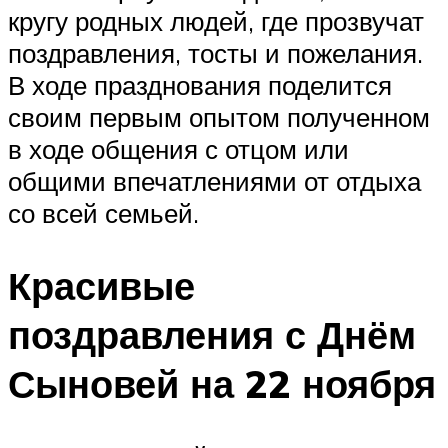
кругу родных людей, где прозвучат
поздравления, тосты и пожелания.
В ходе празднования поделится
своим первым опытом полученном
в ходе общения с отцом или
общими впечатлениями от отдыха
со всей семьей.
Красивые
поздравления с Днём
Сыновей на 22 ноября