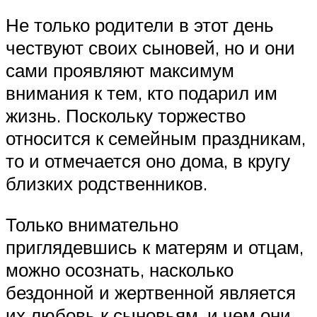
Не только родители в этот день
чествуют своих сыновей, но и они
сами проявляют максимум
внимания к тем, кто подарил им
жизнь. Поскольку торжество
относится к семейным праздникам,
то и отмечается оно дома, в кругу
близких родственников.
Только внимательно
приглядевшись к матерям и отцам,
можно осознать, насколько
бездонной и жертвенной является
их любовь к сыновьям, и чем они