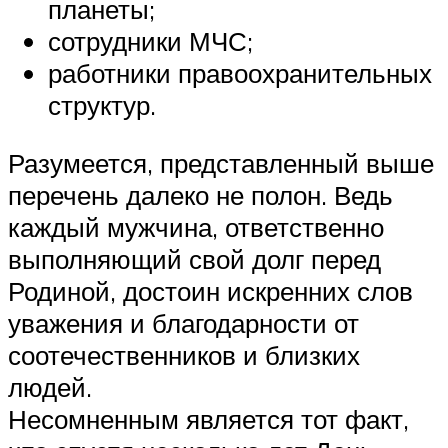
планеты;
сотрудники МЧС;
работники правоохранительных
структур.
Разумеется, представленный выше
перечень далеко не полон. Ведь
каждый мужчина, ответственно
выполняющий свой долг перед
Родиной, достоин искренних слов
уважения и благодарности от
соотечественников и близких
людей.
Несомненным является тот факт,