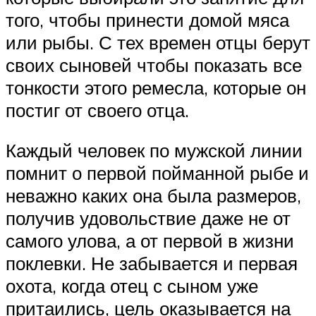
того, чтобы принести домой мяса
или рыбы. С тех времен отцы берут
своих сыновей чтобы показать все
тонкости этого ремесла, которые он
постиг от своего отца.
Каждый человек по мужской линии
помнит о первой пойманной рыбе и
неважно каких она была размеров,
получив удовольствие даже не от
самого улова, а от первой в жизни
поклевки. Не забывается и первая
охота, когда отец с сыном уже
притаились, цель оказывается на