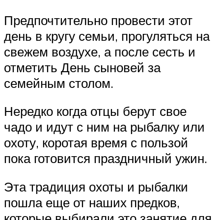
Предпочтительно провести этот
день в кругу семьи, прогуляться на
свежем воздухе, а после сесть и
отметить День сыновей за
семейным столом.
Нередко когда отцы берут свое
чадо и идут с ним на рыбалку или
охоту, коротая время с пользой
пока готовится праздничный ужин.
Эта традиция охоты и рыбалки
пошла еще от наших предков,
которые выбирали это занятие для