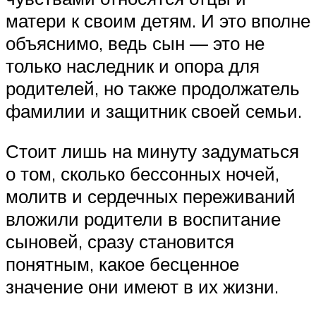
матери к своим детям. И это вполне
объяснимо, ведь сын — это не
только наследник и опора для
родителей, но также продолжатель
фамилии и защитник своей семьи.
Стоит лишь на минуту задуматься
о том, сколько бессонных ночей,
молитв и сердечных переживаний
вложили родители в воспитание
сыновей, сразу становится
понятным, какое бесценное
значение они имеют в их жизни.