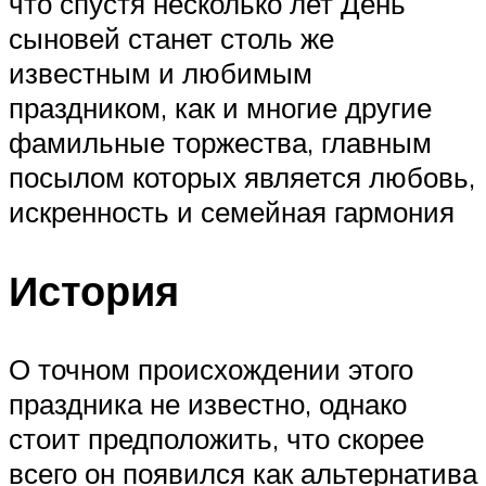
что спустя несколько лет День
сыновей станет столь же
известным и любимым
праздником, как и многие другие
фамильные торжества, главным
посылом которых является любовь,
искренность и семейная гармония
История
О точном происхождении этого
праздника не известно, однако
стоит предположить, что скорее
всего он появился как альтернатива