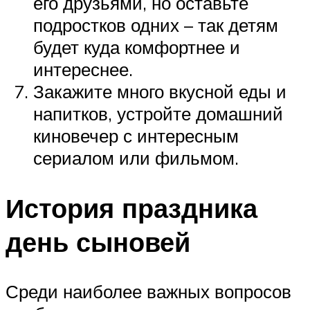
его друзьями, но оставьте
подростков одних – так детям
будет куда комфортнее и
интереснее.
Закажите много вкусной еды и
напитков, устройте домашний
киновечер с интересным
сериалом или фильмом.
История праздника
день сыновей
Среди наиболее важных вопросов