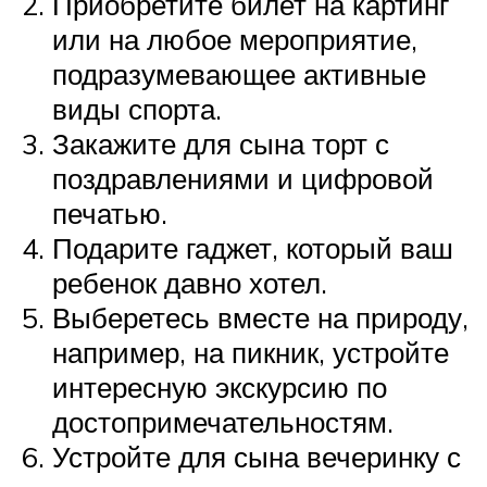
Приобретите билет на картинг
или на любое мероприятие,
подразумевающее активные
виды спорта.
Закажите для сына торт с
поздравлениями и цифровой
печатью.
Подарите гаджет, который ваш
ребенок давно хотел.
Выберетесь вместе на природу,
например, на пикник, устройте
интересную экскурсию по
достопримечательностям.
Устройте для сына вечеринку с