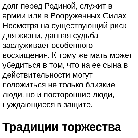
долг перед Родиной, служит в
армии или в Вооруженных Силах.
Несмотря на существующий риск
для жизни, данная судьба
заслуживает особенного
восхищения. К тому же мать может
убедиться в том, что на ее сына в
действительности могут
положиться не только близкие
люди, но и посторонние люди,
нуждающиеся в защите.
Традиции торжества