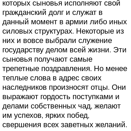
которых сыновья исполняют свой
гражданский долг и служат в
данный момент в армии либо иных
силовых структурах. Некоторые из
них и вовсе выбрали служение
государству делом всей жизни. Эти
сыновья получают самые
трепетные поздравления. Но менее
теплые слова в адрес своих
наследников произносят отцы. Они
выражают гордость поступками и
делами собственных чад, желают
им успехов, ярких побед,
свершения всех заветных желаний.