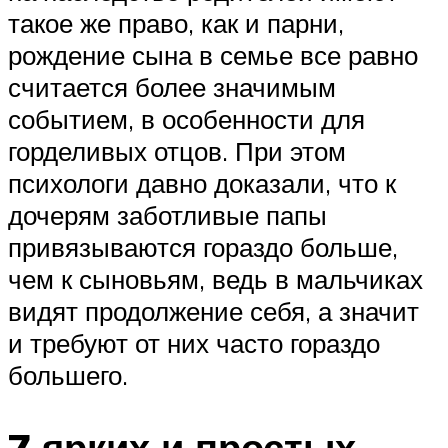
такое же право, как и парни,
рождение сына в семье все равно
считается более значимым
событием, в особенности для
горделивых отцов. При этом
психологи давно доказали, что к
дочерям заботливые папы
привязываются гораздо больше,
чем к сыновьям, ведь в мальчиках
видят продолжение себя, а значит
и требуют от них часто гораздо
большего.
7 ярких и простых