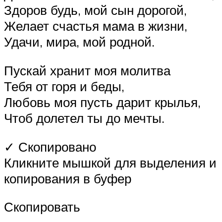
Здоров будь, мой сын дорогой,
Желает счастья мама в жизни,
Удачи, мира, мой родной.
Пускай хранит моя молитва
Тебя от горя и беды,
Любовь моя пусть дарит крылья,
Чтоб долетел ты до мечты.
✓ Скопировано
Кликните мышкой для выделения и
копирования в буфер
Скопировать