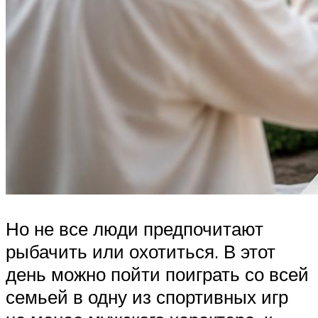
Но не все люди предпочитают
рыбачить или охотиться. В этот
день можно пойти поиграть со всей
семьей в одну из спортивных игр