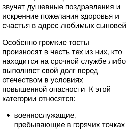
звучат душевные поздравления и
искренние пожелания здоровья и
счастья в адрес любимых сыновей
Особенно громкие тосты
произносят в честь тех из них, кто
находится на срочной службе либо
выполняет свой долг перед
отечеством в условиях
повышенной опасности. К этой
категории относятся:
военнослужащие,
пребывающие в горячих точках