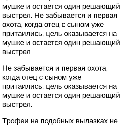
мушке и остается один решающий
выстрел. Не забывается и первая
охота, когда отец с сыном уже
притаились, цель оказывается на
мушке и остается один решающий
выстрел
Не забывается и первая охота,
когда отец с сыном уже
притаились, цель оказывается на
мушке и остается один решающий
выстрел.
Трофеи на подобных вылазках не