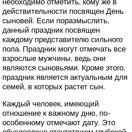
необходимо отметить, кому же в
действительности посвящен День
сыновей. Если поразмыслить,
данный праздник посвящен
каждому представителю сильного
пола. Праздник могут отмечать все
взрослые мужчины, ведь они
являются сыновьями. Кроме этого,
праздник является актуальным для
семей, в которых растет сын.
Каждый человек, имеющий
отношение к важному дню, по-
особенному отмечают дату. Это
обусловлено отсутствием глубокой