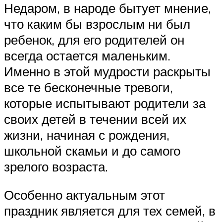
Недаром, в народе бытует мнение,
что каким бы взрослым ни был
ребенок, для его родителей он
всегда остается маленьким.
Именно в этой мудрости раскрыты
все те бесконечные тревоги,
которые испытывают родители за
своих детей в течении всей их
жизни, начиная с рождения,
школьной скамьи и до самого
зрелого возраста.
Особенно актуальным этот
праздник является для тех семей, в