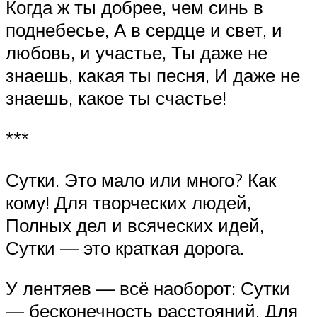
Когда ж ты добрее, чем синь в
поднебесье, А в сердце и свет, и
любовь, и участье, Ты даже не
знаешь, какая ты песня, И даже не
знаешь, какое ты счастье!
***
Сутки. Это мало или много? Как
кому! Для творческих людей,
Полных дел и всяческих идей,
Сутки — это краткая дорога.
У лентяев — всё наоборот: Сутки
— бесконечность расстояний. Для