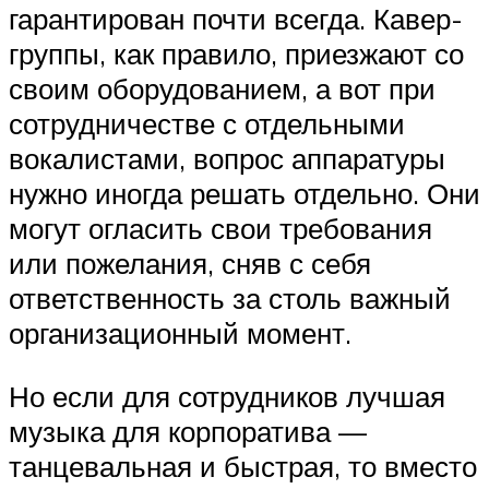
гарантирован почти всегда. Кавер-
группы, как правило, приезжают со
своим оборудованием, а вот при
сотрудничестве с отдельными
вокалистами, вопрос аппаратуры
нужно иногда решать отдельно. Они
могут огласить свои требования
или пожелания, сняв с себя
ответственность за столь важный
организационный момент.
Но если для сотрудников лучшая
музыка для корпоратива —
танцевальная и быстрая, то вместо