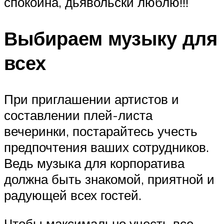
спокойна, дьявольски люблю!!!
Выбираем музыку для
всех
При приглашении артистов и
составлении плей-листа
вечеринки, постарайтесь учесть
предпочтения ваших сотрудников.
Ведь музыка для корпоратива
должна быть знакомой, приятной и
радующей всех гостей.
Чтобы максимально учесть все