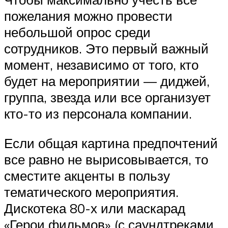
пожелания можно провести
небольшой опрос среди
сотрудников. Это первый важный
момент, независимо от того, кто
будет на мероприятии — диджей,
группа, звезда или все организует
кто-то из персонала компании.
Если общая картина предпочтений
все равно не вырисовывается, то
сместите акценты в пользу
тематического мероприятия.
Дискотека 80-х или маскарад
«Герои фильмов» (с саундтреками