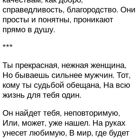
справедливость, благородство. Они
просты и понятны, проникают
прямо в душу.
***
Ты прекрасная, нежная женщина,
Но бываешь сильнее мужчин. Тот,
кому ты судьбой обещана, На всю
жизнь для тебя один.
Он найдет тебя, неповторимую,
Или, может, уже нашел. На руках
унесет любимую, В мир, где будет