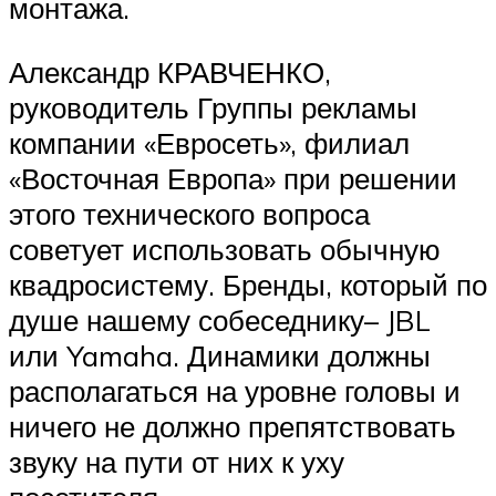
монтажа.
Александр КРАВЧЕНКО,
руководитель Группы рекламы
компании «Евросеть», филиал
«Восточная Европа» при решении
этого технического вопроса
советует использовать обычную
квадросистему. Бренды, который по
душе нашему собеседнику– JBL
или Yamaha. Динамики должны
располагаться на уровне головы и
ничего не должно препятствовать
звуку на пути от них к уху