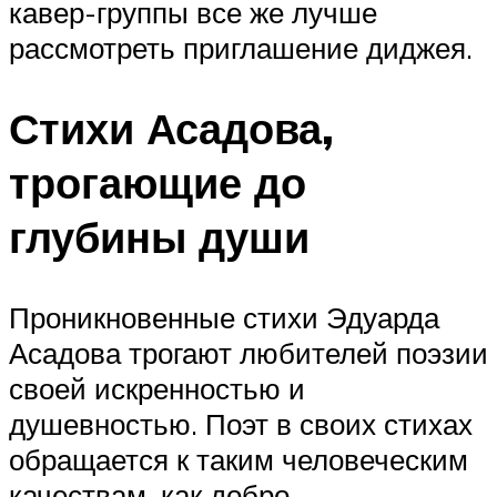
кавер-группы все же лучше
рассмотреть приглашение диджея.
Стихи Асадова,
трогающие до
глубины души
Проникновенные стихи Эдуарда
Асадова трогают любителей поэзии
своей искренностью и
душевностью. Поэт в своих стихах
обращается к таким человеческим
качествам, как добро,