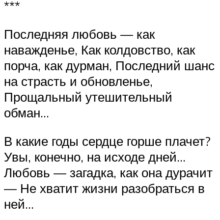
***
Последняя любовь — как
наважденье, Как колдовство, как
порча, как дурман, Последний шанс
на страсть и обновленье,
Прощальный утешительный
обман…
В какие годы сердце горше плачет?
Увы, конечно, на исходе дней…
Любовь — загадка, как она дурачит
— Не хватит жизни разобраться в
ней…