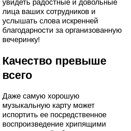
увидеть радостные и довольные
лица ваших сотрудников и
услышать слова искренней
благодарности за организованную
вечеринку!
Качество превыше
всего
Даже самую хорошую
музыкальную карту может
испортить ее посредственное
воспроизведение хрипящими