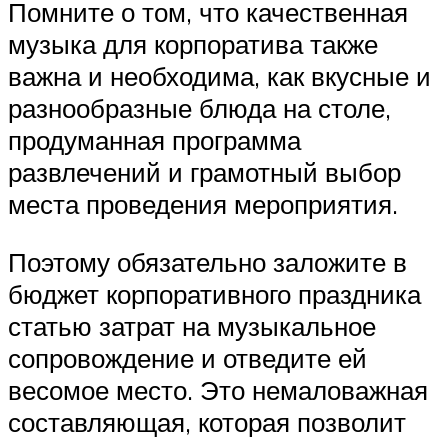
Помните о том, что качественная
музыка для корпоратива также
важна и необходима, как вкусные и
разнообразные блюда на столе,
продуманная программа
развлечений и грамотный выбор
места проведения мероприятия.
Поэтому обязательно заложите в
бюджет корпоративного праздника
статью затрат на музыкальное
сопровождение и отведите ей
весомое место. Это немаловажная
составляющая, которая позволит