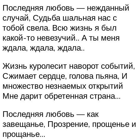
Последняя любовь — нежданный
случай, Судьба шальная нас с
тобой свела. Всю жизнь я был
какой-то невезучий.. А ты меня
ждала, ждала, ждала..
Жизнь куролесит наворот событий,
Сжимает сердце, голова пьяна, И
множество незнаемых открытий
Мне дарит обретенная страна…
Последняя любовь — как
завещанье, Прозрение, прощенье и
прощанье…