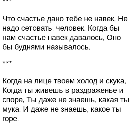
***
Что счастье дано тебе не навек, Не
надо сетовать, человек. Когда бы
нам счастье навек давалось, Оно
бы буднями называлось.
***
Когда на лице твоем холод и скука,
Когда ты живешь в раздраженье и
споре, Ты даже не знаешь, какая ты
мука, И даже не знаешь, какое ты
горе.