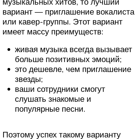
музыкальных хитов, то лучший
вариант — приглашение вокалиста
или кавер-группы. Этот вариант
имеет массу преимуществ:
живая музыка всегда вызывает
больше позитивных эмоций;
это дешевле, чем приглашение
звезды;
ваши сотрудники смогут
слушать знакомые и
популярные песни.
Поэтому успех такому варианту