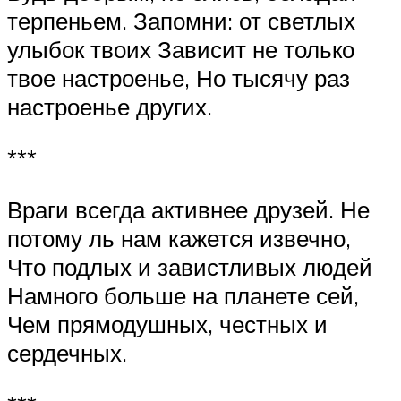
терпеньем. Запомни: от светлых
улыбок твоих Зависит не только
твое настроенье, Но тысячу раз
настроенье других.
***
Враги всегда активнее друзей. Не
потому ль нам кажется извечно,
Что подлых и завистливых людей
Намного больше на планете сей,
Чем прямодушных, честных и
сердечных.