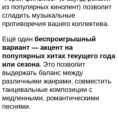
из популярных кинолент) позволит
сгладить музыкальные
противоречия вашего коллектива.
Ещё один
беспроигрышный
вариант — акцент на
популярных хитах текущего года
или сезона
. Это позволит
выдержать баланс между
различными жанрами, совместить
танцевальные композиции с
медленными, романтическими
песнями.