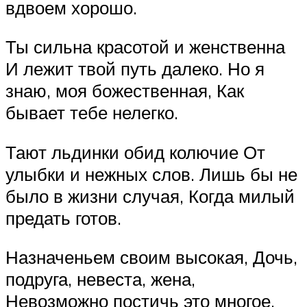
вдвоем хорошо.
Ты сильна красотой и женственна
И лежит твой путь далеко. Но я
знаю, моя божественная, Как
бывает тебе нелегко.
Тают льдинки обид колючие От
улыбки и нежных слов. Лишь бы не
было в жизни случая, Когда милый
предать готов.
Назначеньем своим высокая, Дочь,
подруга, невеста, жена,
Невозможно постичь это многое,