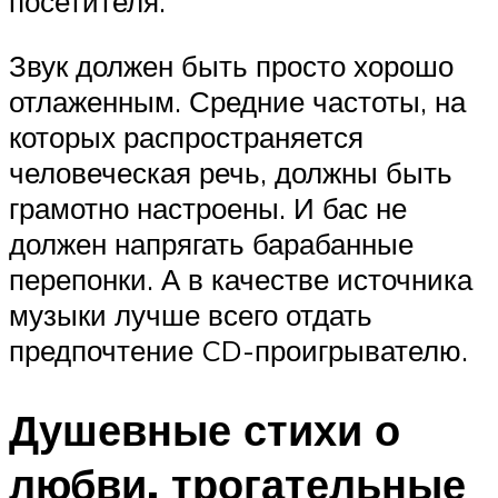
посетителя.
Звук должен быть просто хорошо
отлаженным. Средние частоты, на
которых распространяется
человеческая речь, должны быть
грамотно настроены. И бас не
должен напрягать барабанные
перепонки. А в качестве источника
музыки лучше всего отдать
предпочтение CD-проигрывателю.
Душевные стихи о
любви, трогательные