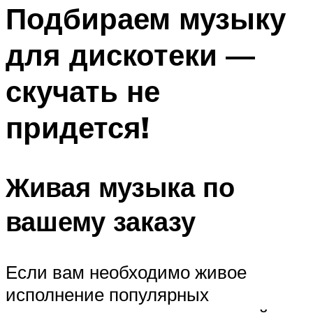
МЕНЮ
Подбираем музыку
для дискотеки —
скучать не
придется!
Живая музыка по
вашему заказу
Если вам необходимо живое
исполнение популярных