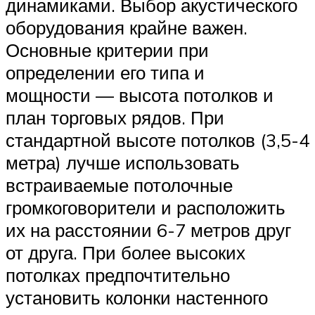
динамиками. Выбор акустического
оборудования крайне важен.
Основные критерии при
определении его типа и
мощности — высота потолков и
план торговых рядов. При
стандартной высоте потолков (3,5-4
метра) лучше использовать
встраиваемые потолочные
громкоговорители и расположить
их на расстоянии 6-7 метров друг
от друга. При более высоких
потолках предпочтительно
установить колонки настенного