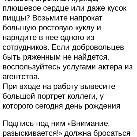
плюшевое сердце или даже кусок
пиццы? Возьмите напрокат
большую ростовую куклу и
нарядите в нее одного из
сотрудников. Если добровольцев
быть ряженным не найдется,
воспользуйтесь услугами актера из
агентства.
При входе на работу вывесите
большой портрет коллеги, у
которого сегодня день рождения
Подпись под ним «Внимание,
разыскивается!» должна бросаться