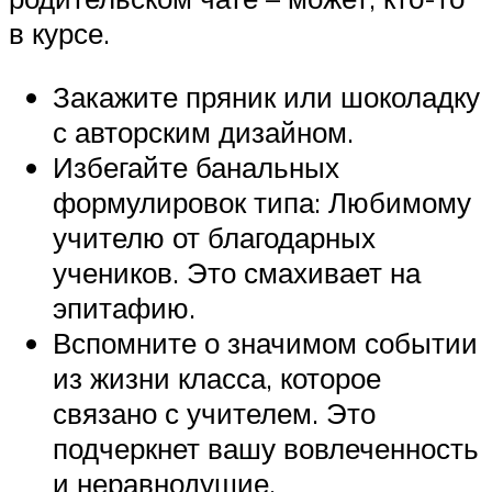
в курсе.
Закажите пряник или шоколадку
с авторским дизайном.
Избегайте банальных
формулировок типа: Любимому
учителю от благодарных
учеников. Это смахивает на
эпитафию.
Вспомните о значимом событии
из жизни класса, которое
связано с учителем. Это
подчеркнет вашу вовлеченность
и неравнодушие.