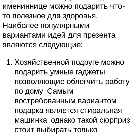
имениннице можно подарить что-
то полезное для здоровья.
Наиболее популярными
вариантами идей для презента
являются следующие:
Хозяйственной подруге можно
подарить умные гаджеты,
позволяющие облегчить работу
по дому. Самым
востребованным вариантом
подарка является стиральная
машинка, однако такой сюрприз
стоит выбирать только