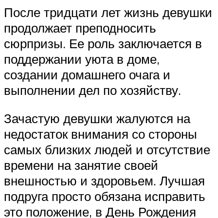
После тридцати лет жизнь девушки
продолжает преподносить
сюрпризы. Ее роль заключается в
поддержании уюта в доме,
создании домашнего очага и
выполнении дел по хозяйству.
Зачастую девушки жалуются на
недостаток внимания со стороны
самых близких людей и отсутствие
времени на занятие своей
внешностью и здоровьем. Лучшая
подруга просто обязана исправить
это положение, в День Рождения