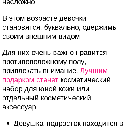
несложно
В этом возрасте девочки
становятся, буквально, одержимы
своим внешним видом
Для них очень важно нравится
противоположному полу,
привлекать внимание.
Лучшим
подарком станет
косметический
набор для юной кожи или
отдельный косметический
аксессуар
Девушка-подросток находится в