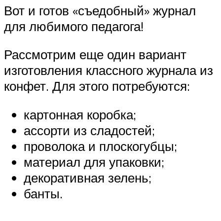
Вот и готов «съедобный» журнал
для любимого педагога!
Рассмотрим еще один вариант
изготовления классного журнала из
конфет. Для этого потребуются:
картонная коробка;
ассорти из сладостей;
проволока и плоскогубцы;
материал для упаковки;
декоративная зелень;
банты.