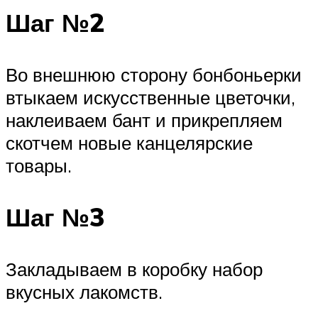
Шаг №2
Во внешнюю сторону бонбоньерки
втыкаем искусственные цветочки,
наклеиваем бант и прикрепляем
скотчем новые канцелярские
товары.
Шаг №3
Закладываем в коробку набор
вкусных лакомств.