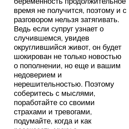
беременность продолжительное
время не получится, поэтому и с
разговором нельзя затягивать.
Ведь если супруг узнает о
случившемся, увидев
округлившийся живот, он будет
шокирован не только новостью
о пополнении, но еще и вашим
недоверием и
нерешительностью. Поэтому
соберитесь с мыслями,
поработайте со своими
страхами и тревогами,
подумайте, когда и как