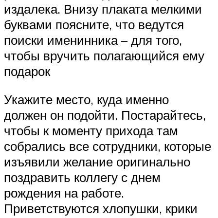
издалека. Внизу плаката мелкими
буквами поясните, что ведутся
поиски именинника – для того,
чтобы вручить полагающийся ему
подарок
Укажите место, куда именно
должен он подойти. Постарайтесь,
чтобы к моменту прихода там
собрались все сотрудники, которые
изъявили желание оригинально
поздравить коллегу с днем
рождения на работе.
Приветствуются хлопушки, крики