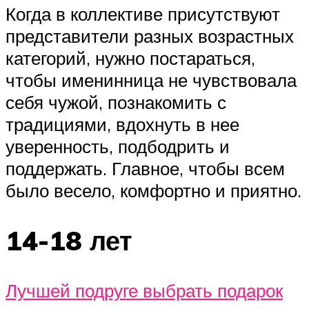
Когда в коллективе присутствуют
представители разных возрастных
категорий, нужно постараться,
чтобы именинница не чувствовала
себя чужой, познакомить с
традициями, вдохнуть в нее
уверенность, подбодрить и
поддержать. Главное, чтобы всем
было весело, комфортно и приятно.
14-18 лет
Лучшей подруге выбрать подарок