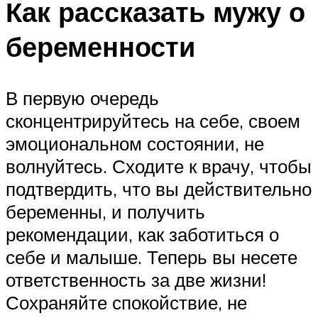
Как рассказать мужу о
беременности
В первую очередь
сконцентрируйтесь на себе, своем
эмоциональном состоянии, не
волнуйтесь. Сходите к врачу, чтобы
подтвердить, что вы действительно
беременны, и получить
рекомендации, как заботиться о
себе и малыше. Теперь вы несете
ответственность за две жизни!
Сохраняйте спокойствие, не