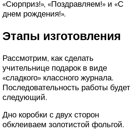
«Сюрприз!», «Поздравляем!» и «С
днем рождения!».
Этапы изготовления
Рассмотрим, как сделать
учительнице подарок в виде
«сладкого» классного журнала.
Последовательность работы будет
следующий.
Дно коробки с двух сторон
обклеиваем золотистой фольгой.