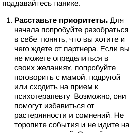
поддавайтесь панике.
Расставьте приоритеты.
Для
начала попробуйте разобраться
в себе, понять, что вы хотите и
чего ждете от партнера. Если вы
не можете определиться в
своих желаниях, попробуйте
поговорить с мамой, подругой
или сходить на прием к
психотерапевту. Возможно, они
помогут избавиться от
растерянности и сомнений. Не
торопите события и не идите на