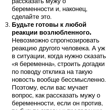
рассказать мужу о
беременности и, наконец,
сделайте это.
Будьте готовы к любой
реакции возлюбленного.
Невозможно спрогнозировать
реакцию другого человека. А уж
в ситуации, когда нужно сказать
«я беременна», строить догадки
по поводу отклика на такую
новость вообще бессмысленно.
Поэтому, если вас мучает
вопрос, как рассказать мужу о
беременности, если он против,