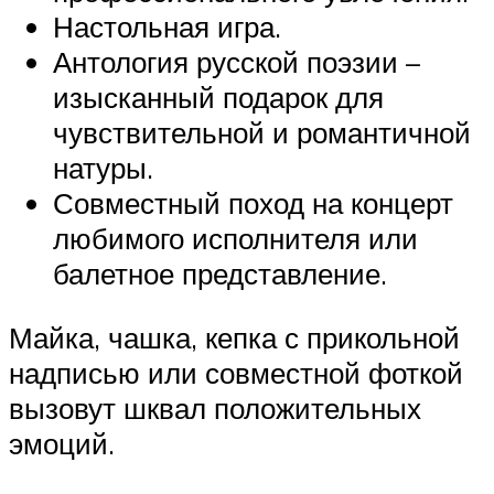
Настольная игра.
Антология русской поэзии –
изысканный подарок для
чувствительной и романтичной
натуры.
Совместный поход на концерт
любимого исполнителя или
балетное представление.
Майка, чашка, кепка с прикольной
надписью или совместной фоткой
вызовут шквал положительных
эмоций.