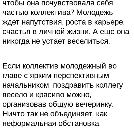
чтобы она почувствовала себя
частью коллектива? Молодежь
ждет напутствия, роста в карьере,
счастья в личной жизни. А еще она
никогда не устает веселиться.
Если коллектив молодежный во
главе с ярким перспективным
начальником, поздравить коллегу
весело и красиво можно,
организовав общую вечеринку.
Ничто так не объединяет, как
неформальная обстановка.