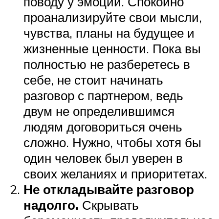
поводу у эмоций. Спокойно
проанализируйте свои мысли,
чувства, планы на будущее и
жизненные ценности. Пока вы
полностью не разберетесь в
себе, не стоит начинать
разговор с партнером, ведь
двум не определившимся
людям договориться очень
сложно. Нужно, чтобы хотя бы
один человек был уверен в
своих желаниях и приоритетах.
Не откладывайте разговор
надолго.
Скрывать