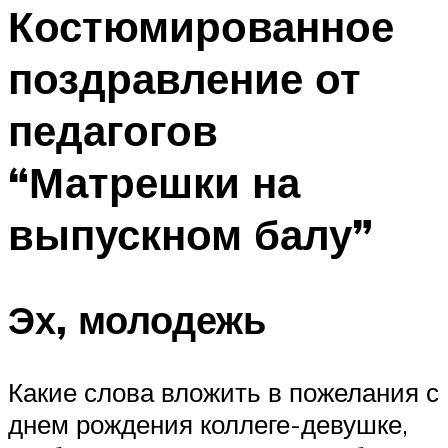
МЕНЮ
Костюмированное
поздравление от
педагогов
“Матрешки на
выпускном балу”
Эх, молодежь
Какие слова вложить в пожелания с
днем рождения коллеге-девушке,