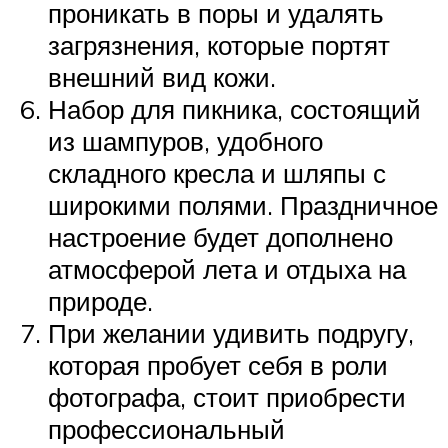
проникать в поры и удалять
загрязнения, которые портят
внешний вид кожи.
Набор для пикника, состоящий
из шампуров, удобного
складного кресла и шляпы с
широкими полями. Праздничное
настроение будет дополнено
атмосферой лета и отдыха на
природе.
При желании удивить подругу,
которая пробует себя в роли
фотографа, стоит приобрести
профессиональный