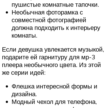
пушистые комнатные тапочки.
Необычная фоторамка с
совместной фотографией
должна подходить к интерьеру
комнаты.
Если девушка увлекается музыкой,
подарите ей гарнитуру для мр-3
плеера необычного цвета. Из этой
же серии идей:
Флешка интересной формы и
дизайна.
Модный чехол для телефона,