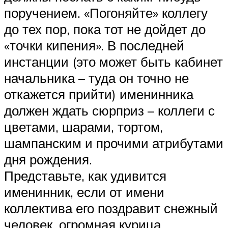
поручением. «Погоняйте» коллегу
до тех пор, пока тот не дойдет до
«точки кипения». В последней
инстанции (это может быть кабинет
начальника – туда он точно не
откажется прийти) именинника
должен ждать сюрприз – коллеги с
цветами, шарами, тортом,
шампанским и прочими атрибутами
дня рождения.
Представьте, как удивится
именинник, если от имени
коллектива его поздравит снежный
человек, огромная курица,