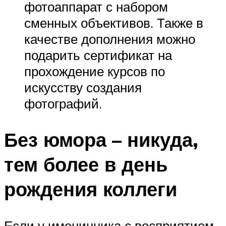
фотоаппарат с набором
сменных объективов. Также в
качестве дополнения можно
подарить сертификат на
прохождение курсов по
искусству создания
фотографий.
Без юмора – никуда,
тем более в день
рождения коллеги
Если у именинника с восприятием