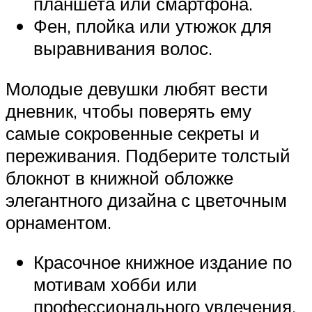
планшета или смартфона.
Фен, плойка или утюжок для
выравнивания волос.
Молодые девушки любят вести
дневник, чтобы поверять ему
самые сокровенные секреты и
переживания. Подберите толстый
блокнот в книжной обложке
элегантного дизайна с цветочным
орнаментом.
Красочное книжное издание по
мотивам хобби или
профессионального увлечения.