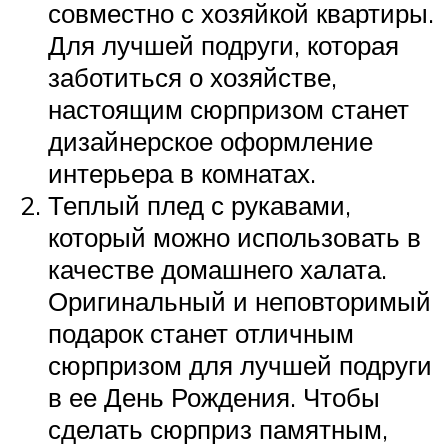
совместно с хозяйкой квартиры.
Для лучшей подруги, которая
заботиться о хозяйстве,
настоящим сюрпризом станет
дизайнерское оформление
интерьера в комнатах.
Теплый плед с рукавами,
который можно использовать в
качестве домашнего халата.
Оригинальный и неповторимый
подарок станет отличным
сюрпризом для лучшей подруги
в ее День Рождения. Чтобы
сделать сюрприз памятным,