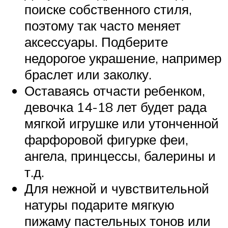
поиске собственного стиля,
поэтому так часто меняет
аксессуары. Подберите
недорогое украшение, например
браслет или заколку.
Оставаясь отчасти ребенком,
девочка 14-18 лет будет рада
мягкой игрушке или утонченной
фарфоровой фигурке феи,
ангела, принцессы, балерины и
т.д.
Для нежной и чувствительной
натуры подарите мягкую
пижаму пастельных тонов или