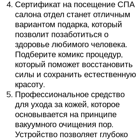
Сертификат на посещение СПА
салона отдел станет отличным
вариантом подарка, который
позволит позаботиться о
здоровье любимого человека.
Подберите комикс процедур,
который поможет восстановить
силы и сохранить естественную
красоту.
Профессиональное средство
для ухода за кожей, которое
основывается на принципе
вакуумного очищения пор.
Устройство позволяет глубоко