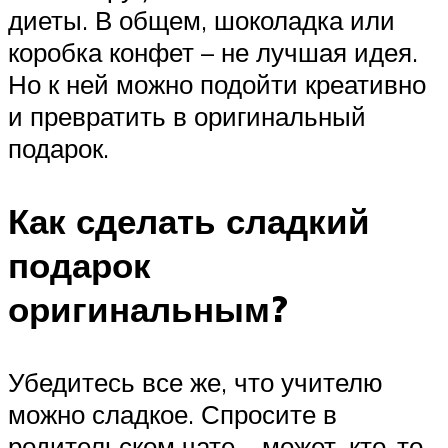
диеты. В общем, шоколадка или
коробка конфет – не лучшая идея.
Но к ней можно подойти креативно
и превратить в оригинальный
подарок.
Как сделать сладкий
подарок
оригинальным?
Убедитесь все же, что учителю
можно сладкое. Спросите в
родительском чате – может, кто-то