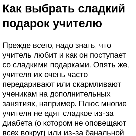
Как выбрать сладкий
подарок учителю
Прежде всего, надо знать, что
учитель любит и как он поступает
со сладкими подарками. Опять же,
учителя их очень часто
передаривают или скармливают
ученикам на дополнительных
занятиях, например. Плюс многие
учителя не едят сладкое из-за
диабета (о котором не оповещают
всех вокруг) или из-за банальной