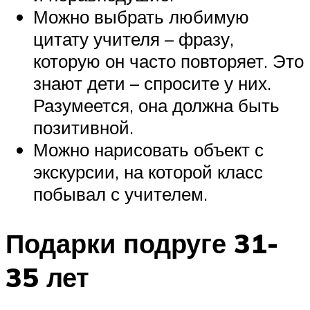
Можно выбрать любимую
цитату учителя – фразу,
которую он часто повторяет. Это
знают дети – спросите у них.
Разумеется, она должна быть
позитивной.
Можно нарисовать объект с
экскурсии, на которой класс
побывал с учителем.
Подарки подруге 31-
35 лет