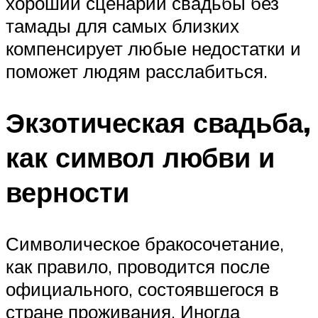
хороший сценарий свадьбы без
тамады для самых близких
компенсирует любые недостатки и
поможет людям расслабиться.
Экзотическая свадьба,
как символ любви и
верности
Символическое бракосочетание,
как правило, проводится после
официального, состоявшегося в
стране проживания. Иногда