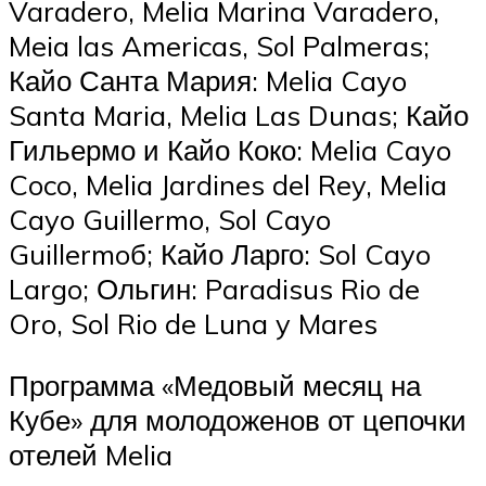
Varadero, Melia Marina Varadero,
Meia las Americas, Sol Palmeras;
Кайо Санта Мария: Melia Cayo
Santa Maria, Melia Las Dunas; Кайо
Гильермо и Кайо Коко: Melia Cayo
Coco, Melia Jardines del Rey, Melia
Cayo Guillermo, Sol Cayo
Guillermoб; Кайо Ларго: Sol Cayo
Largo; Ольгин: Paradisus Rio de
Oro, Sol Rio de Luna y Mares
Программа «Медовый месяц на
Кубе» для молодоженов от цепочки
отелей Melia