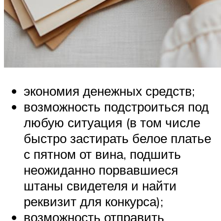
экономия денежных средств;
возможность подстроиться под
любую ситуация (в том числе
быстро застирать белое платье
с пятном от вина, подшить
неожиданно порвавшиеся
штаны свидетеля и найти
реквизит для конкурса);
возможность отправить