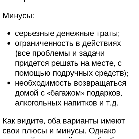
Минусы:
серьезные денежные траты;
ограниченность в действиях
(все проблемы и задачи
придется решать на месте, с
помощью подручных средств);
необходимость возвращаться
домой с «багажом» подарков,
алкогольных напитков и т.д.
Как видите, оба варианты имеют
свои плюсы и минусы. Однако