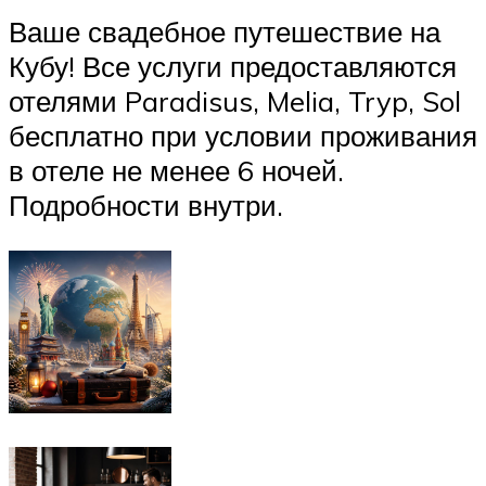
Ваше свадебное путешествие на
Кубу! Все услуги предоставляются
отелями Paradisus, Melia, Tryp, Sol
бесплатно при условии проживания
в отеле не менее 6 ночей.
Подробности внутри.