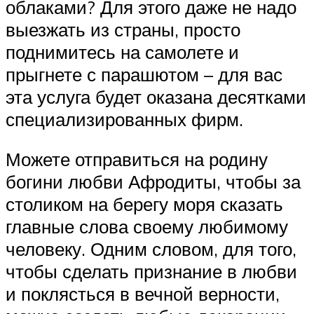
облаками? Для этого даже не надо
выезжать из страны, просто
поднимитесь на самолете и
прыгнете с парашютом – для вас
эта услуга будет оказана десятками
специализированных фирм.
Можете отправиться на родину
богини любви Афродиты, чтобы за
столиком на берегу моря сказать
главные слова своему любимому
человеку. Одним словом, для того,
чтобы сделать признание в любви
и поклясться в вечной верности,