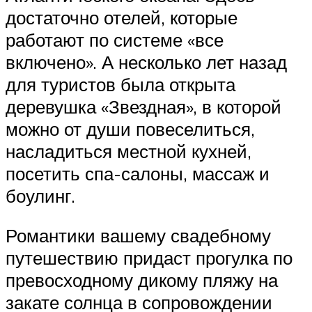
достаточно отелей, которые
работают по системе «все
включено». А несколько лет назад
для туристов была открыта
деревушка «Звездная», в которой
можно от души повеселиться,
насладиться местной кухней,
посетить спа-салоны, массаж и
боулинг.
Романтики вашему свадебному
путешествию придаст прогулка по
превосходному дикому пляжу на
закате солнца в сопровождении