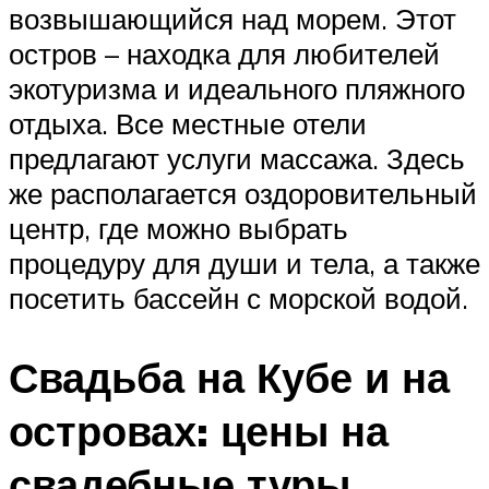
возвышающийся над морем. Этот
остров – находка для любителей
экотуризма и идеального пляжного
отдыха. Все местные отели
предлагают услуги массажа. Здесь
же располагается оздоровительный
центр, где можно выбрать
процедуру для души и тела, а также
посетить бассейн с морской водой.
Свадьба на Кубе и на
островах: цены на
свадебные туры