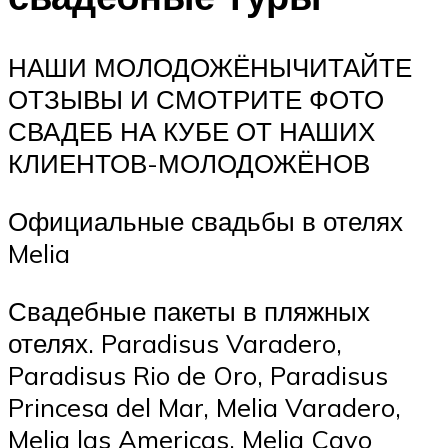
НАШИ МОЛОДОЖЁНЫЧИТАЙТЕ
ОТЗЫВЫ И СМОТРИТЕ ФОТО
СВАДЕБ НА КУБЕ ОТ НАШИХ
КЛИЕНТОВ-МОЛОДОЖЁНОВ
Официальные свадьбы в отелях
Melia
Свадебные пакеты в пляжных
отелях. Paradisus Varadero,
Paradisus Rio de Oro, Paradisus
Princesa del Mar, Melia Varadero,
Melia las Americas, Melia Cayo