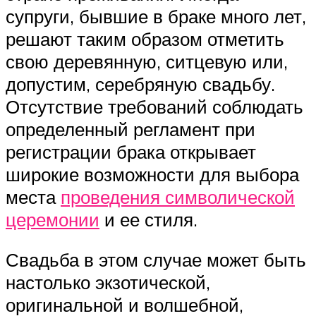
супруги, бывшие в браке много лет,
решают таким образом отметить
свою деревянную, ситцевую или,
допустим, серебряную свадьбу.
Отсутствие требований соблюдать
определенный регламент при
регистрации брака открывает
широкие возможности для выбора
места
проведения символической
церемонии
и ее стиля.
Свадьба в этом случае может быть
настолько экзотической,
оригинальной и волшебной,