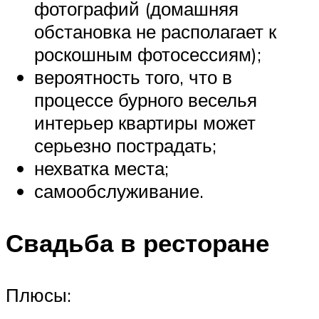
фотографий (домашняя
обстановка не располагает к
роскошным фотосессиям);
вероятность того, что в
процессе бурного веселья
интерьер квартиры может
серьезно пострадать;
нехватка места;
самообслуживание.
Свадьба в ресторане
Плюсы: