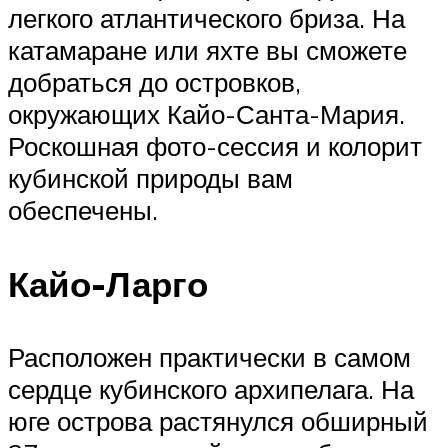
легкого атлантического бриза. На
катамаране или яхте вы сможете
добраться до островков,
окружающих Кайо-Санта-Мария.
Роскошная фото-сессия и колорит
кубинской природы вам
обеспечены.
Кайо-Ларго
Расположен практически в самом
сердце кубинского архипелага. На
юге острова растянулся обширный