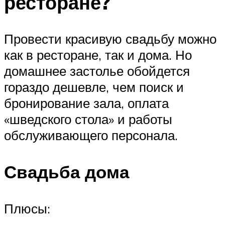
ресторане?
Провести красивую свадьбу можно
как в ресторане, так и дома. Но
домашнее застолье обойдется
гораздо дешевле, чем поиск и
бронирование зала, оплата
«шведского стола» и работы
обслуживающего персонала.
Свадьба дома
Плюсы: