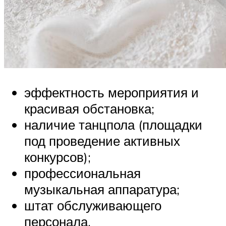
эффектность мероприятия и
красивая обстановка;
наличие танцпола (площадки
под проведение активных
конкурсов);
профессиональная
музыкальная аппаратура;
штат обслуживающего
персонала.