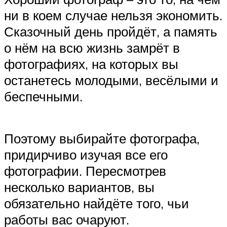
ни в коем случае нельзя экономить.
Сказочный день пройдёт, а память
о нём на всю жизнь замрёт в
фотографиях, на которых вы
останетесь молодыми, весёлыми и
беспечными.
Поэтому выбирайте фотографа,
придирчиво изучая все его
фотографии. Пересмотрев
несколько вариантов, вы
обязательно найдёте того, чьи
работы вас очаруют.