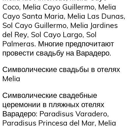
Coco, Melia Cayo Guillermo, Melia
Cayo Santa Maria, Melia Las Dunas,
Sol Cayo Guillermo, Melia Jardines
del Rey, Sol Cayo Largo, Sol
Palmeras. Многие предпочитают
провести свадьбу на Варадеро.
Символические свадьбы в отелях
Melia
Символические свадебные
церемонии в пляжных отелях
Варадеро: Paradisus Varadero,
Paradisus Princesa del Mar, Melia