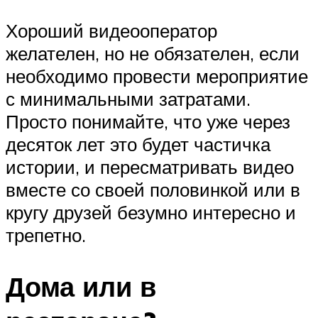
Хороший видеооператор
желателен, но не обязателен, если
необходимо провести мероприятие
с минимальными затратами.
Просто понимайте, что уже через
десяток лет это будет частичка
истории, и пересматривать видео
вместе со своей половинкой или в
кругу друзей безумно интересно и
трепетно.
Дома или в