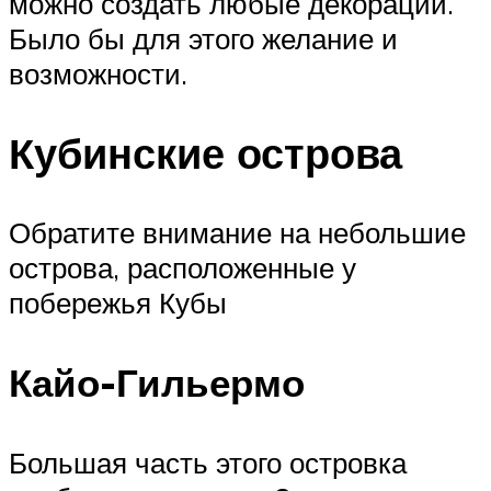
можно создать любые декорации.
Было бы для этого желание и
возможности.
Кубинские острова
Обратите внимание на небольшие
острова, расположенные у
побережья Кубы
Кайо-Гильермо
Большая часть этого островка