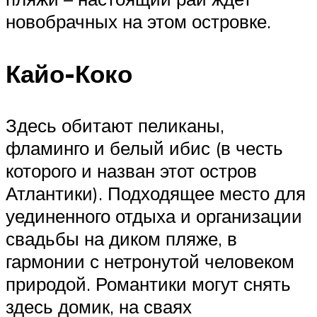
новобрачных на этом островке.
Кайо-Коко
Здесь обитают пеликаны,
фламинго и белый ибис (в честь
которого и назван этот остров
Атлантики). Подходящее место для
уединенного отдыха и организации
свадьбы на диком пляже, в
гармонии с нетронутой человеком
природой. Романтики могут снять
здесь домик, на сваях