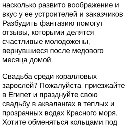
насколько развито воображение и
вкус у ее устроителей и заказчиков.
Разбудить фантазию помогут
отзывы, которыми делятся
счастливые молодожены,
вернувшиеся после медового
месяца домой.
Свадьба среди коралловых
зарослей? Пожалуйста, приезжайте
в Египет и празднуйте свою
свадьбу в аквалангах в теплых и
прозрачных водах Красного моря.
Хотите обменяться кольцами под