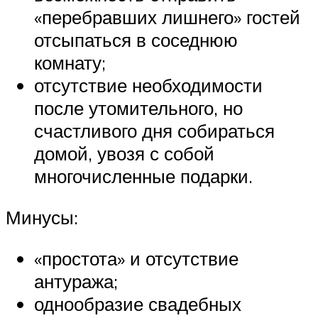
«перебравших лишнего» гостей
отсыпаться в соседнюю
комнату;
отсутствие необходимости
после утомительного, но
счастливого дня собираться
домой, увозя с собой
многочисленные подарки.
Минусы:
«простота» и отсутствие
антуража;
однообразие свадебных