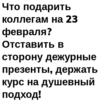
МЕНЮ
Что подарить
коллегам на 23
февраля?
Отставить в
сторону дежурные
презенты, держать
курс на душевный
подход!