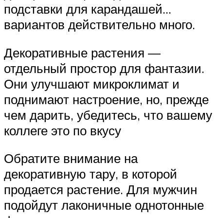
подставки для карандашей…
вариантов действительно много.
Декоративные растения —
отдельный простор для фантазии.
Они улучшают микроклимат и
поднимают настроение, но, прежде
чем дарить, убедитесь, что вашему
коллеге это по вкусу
Обратите внимание на
декоративную тару, в которой
продается растение. Для мужчин
подойдут лаконичные однотонные