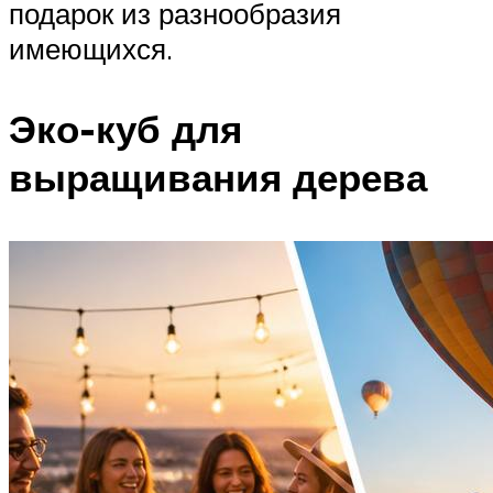
подарок из разнообразия
имеющихся.
Эко-куб для
выращивания дерева