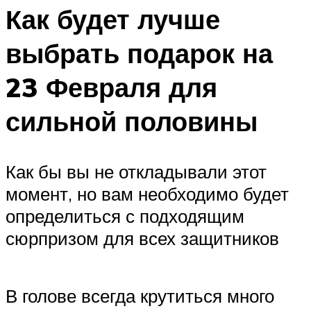
Как будет лучше
выбрать подарок на
23 Февраля для
сильной половины
Как бы вы не откладывали этот
момент, но вам необходимо будет
определиться с подходящим
сюрпризом для всех защитников
В голове всегда крутиться много