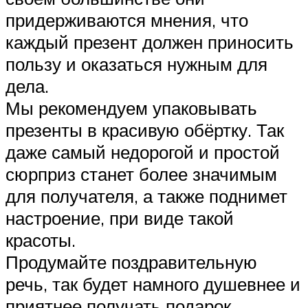
придерживаются мнения, что
каждый презент должен приносить
пользу и оказаться нужным для
дела.
Мы рекомендуем упаковывать
презенты в красивую обёртку. Так
даже самый недорогой и простой
сюрприз станет более значимым
для получателя, а также поднимет
настроение, при виде такой
красоты.
Продумайте поздравительную
речь, так будет намного душевнее и
приятнее получать подарок