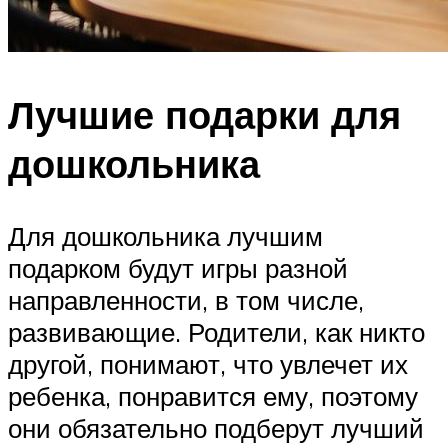
Лучшие подарки для
дошкольника
Для дошкольника лучшим
подарком будут игры разной
направленности, в том числе,
развивающие. Родители, как никто
другой, понимают, что увлечет их
ребенка, понравится ему, поэтому
они обязательно подберут лучший