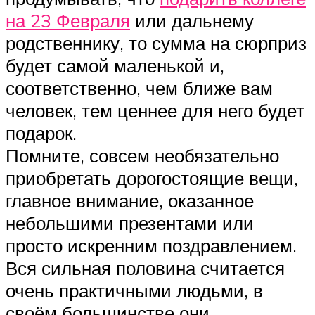
на 23 Февраля
или дальнему
родственнику, то сумма на сюрприз
будет самой маленькой и,
соответственно, чем ближе вам
человек, тем ценнее для него будет
подарок.
Помните, совсем необязательно
приобретать дорогостоящие вещи,
главное внимание, оказанное
небольшими презентами или
просто искренним поздравлением.
Вся сильная половина считается
очень практичными людьми, в
своём большинстве они