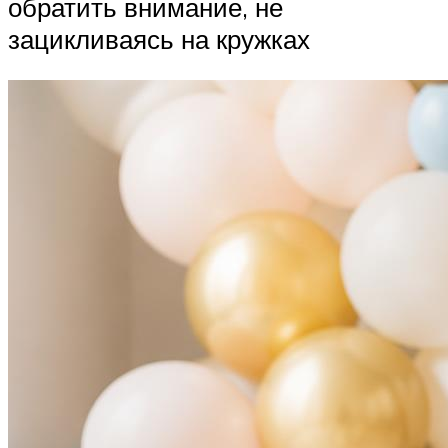
обратить внимание, не
зацикливаясь на кружках