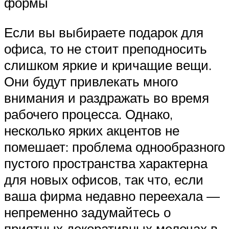
формы
Если вы выбираете подарок для
офиса, то не стоит преподносить
слишком яркие и кричащие вещи.
Они будут привлекать много
внимания и раздражать во время
рабочего процесса. Однако,
несколько ярких акцентов не
помешает: проблема однообразного
пустого пространства характерна
для новых офисов, так что, если
ваша фирма недавно переехала —
непременно задумайтесь о
приятных декоративных мелочах в