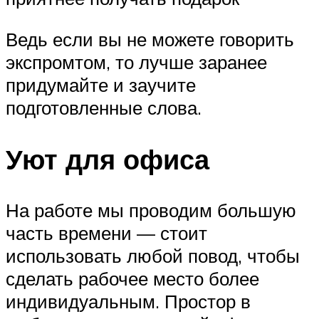
Ведь если вы не можете говорить
экспромтом, то лучше заранее
придумайте и заучите
подготовленные слова.
Уют для офиса
На работе мы проводим большую
часть времени — стоит
использовать любой повод, чтобы
сделать рабочее место более
индивидуальным. Простор в