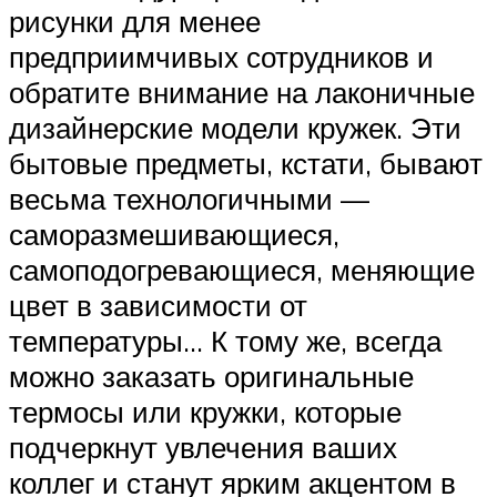
рисунки для менее
предприимчивых сотрудников и
обратите внимание на лаконичные
дизайнерские модели кружек. Эти
бытовые предметы, кстати, бывают
весьма технологичными —
саморазмешивающиеся,
самоподогревающиеся, меняющие
цвет в зависимости от
температуры… К тому же, всегда
можно заказать оригинальные
термосы или кружки, которые
подчеркнут увлечения ваших
коллег и станут ярким акцентом в