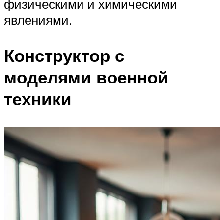
физическими и химическими
явлениями.
Конструктор с
моделями военной
техники