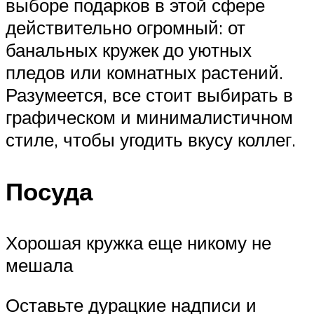
выборе подарков в этой сфере
действительно огромный: от
банальных кружек до уютных
пледов или комнатных растений.
Разумеется, все стоит выбирать в
графическом и минималистичном
стиле, чтобы угодить вкусу коллег.
Посуда
Хорошая кружка еще никому не
мешала
Оставьте дурацкие надписи и