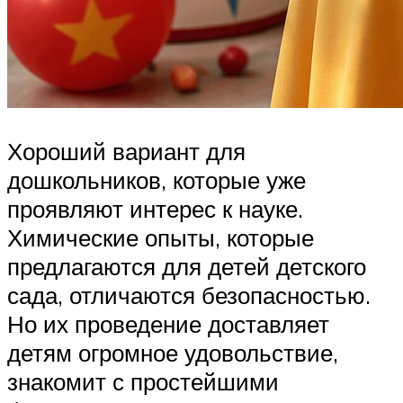
Хороший вариант для
дошкольников, которые уже
проявляют интерес к науке.
Химические опыты, которые
предлагаются для детей детского
сада, отличаются безопасностью.
Но их проведение доставляет
детям огромное удовольствие,
знакомит с простейшими