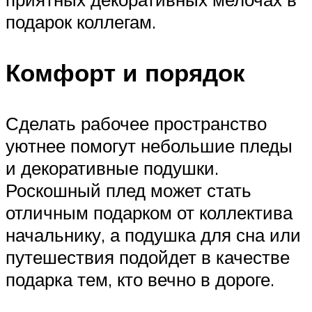
подарок коллегам.
Комфорт и порядок
Сделать рабочее пространство
уютнее помогут небольшие пледы
и декоративные подушки.
Роскошный плед может стать
отличным подарком от коллектива
начальнику, а подушка для сна или
путешествия подойдет в качестве
подарка тем, кто вечно в дороге.