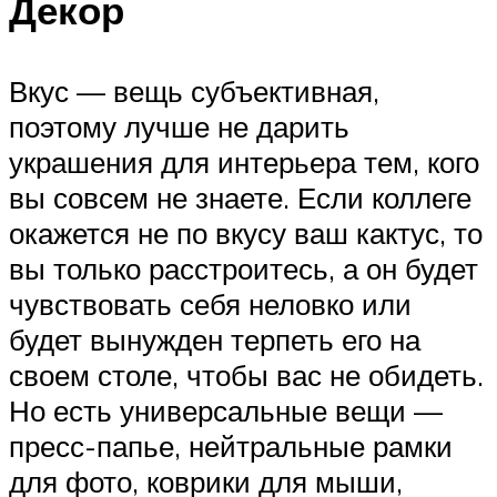
Декор
Вкус — вещь субъективная,
поэтому лучше не дарить
украшения для интерьера тем, кого
вы совсем не знаете. Если коллеге
окажется не по вкусу ваш кактус, то
вы только расстроитесь, а он будет
чувствовать себя неловко или
будет вынужден терпеть его на
своем столе, чтобы вас не обидеть.
Но есть универсальные вещи —
пресс-папье, нейтральные рамки
для фото, коврики для мыши,