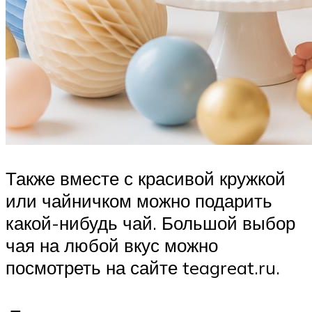
Также вместе с красивой кружкой
или чайничком можно подарить
какой-нибудь чай. Большой выбор
чая на любой вкус можно
посмотреть на сайте teagreat.ru.