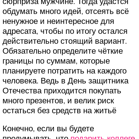
сюрприза мужчине. Тогда удастся
обдумать много идей, отсеять всё
ненужное и неинтересное для
адресата, чтобы по итогу остался
действительно стоящий вариант.
Обязательно определите чёткие
границы по суммам, которые
планируете потратить на каждого
человека. Ведь в День защитника
Отечества приходится покупать
много презентов, и велик риск
остаться без средств на житьё
Конечно, если вы будете
продумывать, что
подарить коллеге