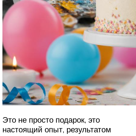
Это не просто подарок, это
настоящий опыт, результатом