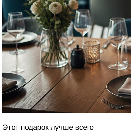
Этот подарок лучше всего