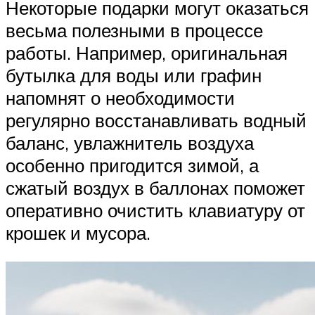
Некоторые подарки могут оказаться
весьма полезными в процессе
работы. Например, оригинальная
бутылка для воды или графин
напомнят о необходимости
регулярно восстанавливать водный
баланс, увлажнитель воздуха
особенно пригодится зимой, а
сжатый воздух в баллонах поможет
оперативно очистить клавиатуру от
крошек и мусора.