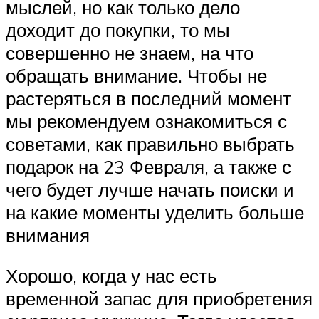
мыслей, но как только дело
доходит до покупки, то мы
совершенно не знаем, на что
обращать внимание. Чтобы не
растеряться в последний момент
мы рекомендуем ознакомиться с
советами, как правильно выбрать
подарок на 23 Февраля, а также с
чего будет лучше начать поиски и
на какие моменты уделить больше
внимания
Хорошо, когда у нас есть
временной запас для приобретения