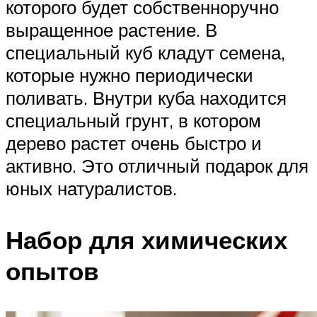
которого будет собственноручно
выращенное растение. В
специальный куб кладут семена,
которые нужно периодически
поливать. Внутри куба находится
специальный грунт, в котором
дерево растет очень быстро и
активно. Это отличный подарок для
юных натуралистов.
Набор для химических
опытов