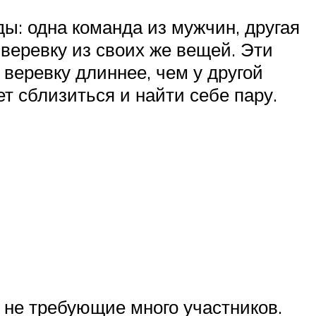
ы: одна команда из мужчин, другая
веревку из своих же вещей. Эти
веревку длиннее, чем у другой
т сблизиться и найти себе пару.
 не требующие много участников.