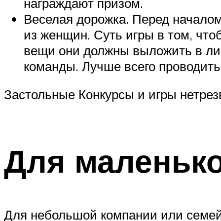
награждают призом.
Веселая дорожка. Перед началом
из женщин. Суть игры в том, чт
вещи они должны выложить в лин
команды. Лучше всего проводить
Застольные Конкурсы и игры нетрез
Для маленьк
Для небольшой компании или семейн