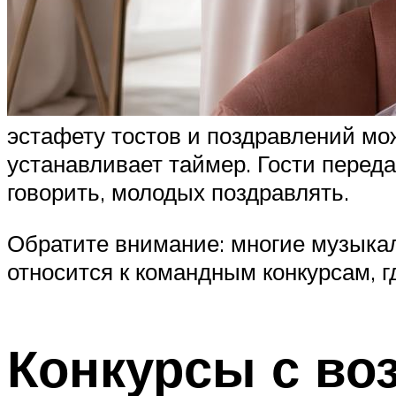
эстафету тостов и поздравлений мо
устанавливает таймер. Гости передаю
говорить, молодых поздравлять.
Обратите внимание: многие музыкал
относится к командным конкурсам, г
Конкурсы с в