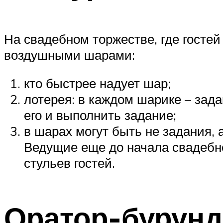
На свадебном торжестве, где гостей
воздушными шарами:
кто быстрее надует шар;
лотерея: в каждом шарике – зада
его и выполнить задание;
в шарах могут быть не задания, 
Ведущие еще до начала свадебно
стульев гостей.
Оратор-бурунд