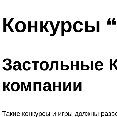
МЕНЮ
Конкурсы “
Застольные К
компании
Такие конкурсы и игры должны разв