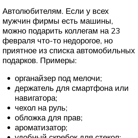
Автолюбителям. Если у всех
мужчин фирмы есть машины,
можно подарить коллегам на 23
февраля что-то недорогое, но
приятное из списка автомобильных
подарков. Примеры:
органайзер под мелочи;
держатель для смартфона или
навигатора;
чехол на руль;
обложка для прав;
ароматизатор;
удобный скребок для стекол;