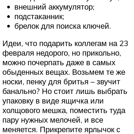
внешний аккумулятор;
подстаканник;
брелок для поиска ключей.
Идеи, что подарить коллегам на 23
февраля недорого, но прикольно,
можно почерпать даже в самых
обыденных вещах. Возьмем те же
носки, пенку для бритья – звучит
банально? Но стоит лишь выбрать
упаковку в виде ящичка или
холщового мешка, поместить туда
пару нужных мелочей, и все
меняется. Прикрепите ярлычок с