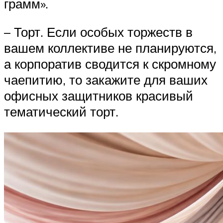
грамм».
– Торт. Если особых торжеств в
вашем коллективе не планируются,
а корпоратив сводится к скромному
чаепитию, то закажите для ваших
офисных защитников красивый
тематический торт.