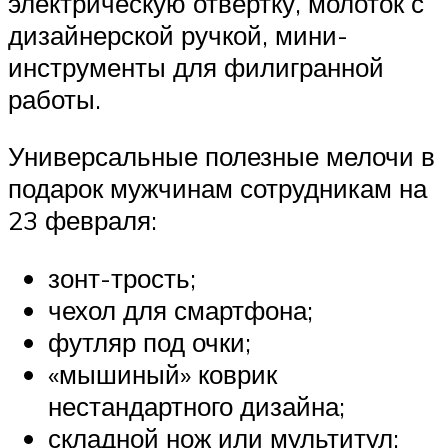
электрическую отвёртку, молоток с
дизайнерской ручкой, мини-
инструменты для филигранной
работы.
Универсальные полезные мелочи в
подарок мужчинам сотрудникам на
23 февраля:
зонт-трость;
чехол для смартфона;
футляр под очки;
«мышиный» коврик
нестандартного дизайна;
складной нож или мультитул;