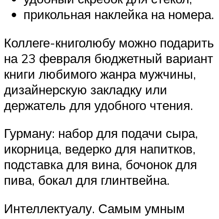
прикольная наклейка на номера.
Коллеге-книголюбу можно подарить
на 23 февраля бюджетный вариант
книги любимого жанра мужчины,
дизайнерскую закладку или
держатель для удобного чтения.
Гурману: набор для подачи сыра,
икорница, ведерко для напитков,
подставка для вина, бочонок для
пива, бокал для глинтвейна.
Интеллектуалу. Самым умным