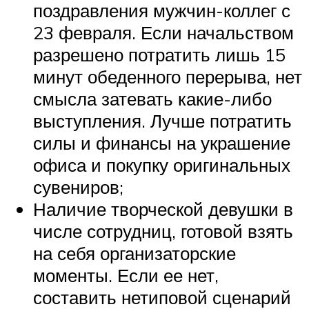
поздравления мужчин-коллег с
23 февраля. Если начальством
разрешено потратить лишь 15
минут обеденного перерыва, нет
смысла затевать какие-либо
выступления. Лучше потратить
силы и финансы на украшение
офиса и покупку оригинальных
сувениров;
Наличие творческой девушки в
числе сотрудниц, готовой взять
на себя организаторские
моменты. Если ее нет,
составить нетиповой сценарий