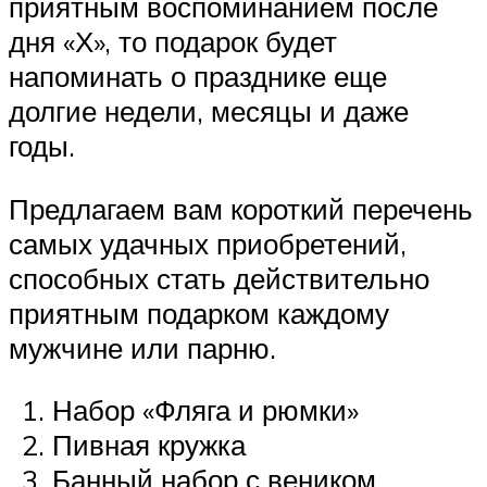
приятным воспоминанием после
дня «Х», то подарок будет
напоминать о празднике еще
долгие недели, месяцы и даже
годы.
Предлагаем вам короткий перечень
самых удачных приобретений,
способных стать действительно
приятным подарком каждому
мужчине или парню.
Набор «Фляга и рюмки»
Пивная кружка
Банный набор с веником,