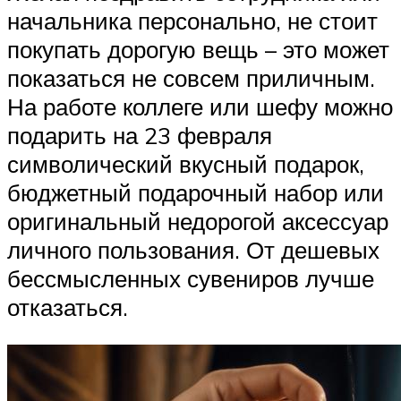
начальника персонально, не стоит
покупать дорогую вещь – это может
показаться не совсем приличным.
На работе коллеге или шефу можно
подарить на 23 февраля
символический вкусный подарок,
бюджетный подарочный набор или
оригинальный недорогой аксессуар
личного пользования. От дешевых
бессмысленных сувениров лучше
отказаться.