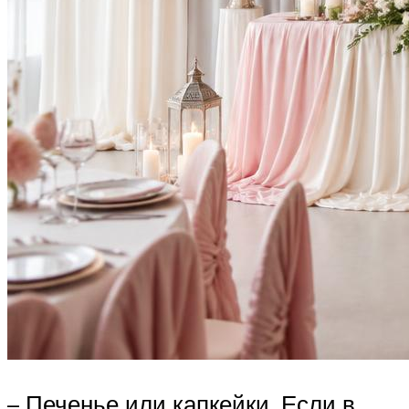
– Печенье или капкейки. Если в