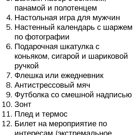
панамой и полотенцем
Настольная игра для мужчин
Настенный календарь с шаржем
по фотографии
Подарочная шкатулка с
коньяком, сигарой и шариковой
ручкой
Флешка или ежедневник
Антистрессовый мяч
Футболка со смешной надписью
Зонт
Плед и термос
Билет на мероприятие по
интересам (экстремальное