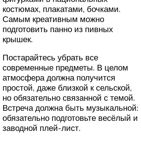
костюмах, плакатами, бочками.
Самым креативным можно
подготовить панно из пивных
крышек.
Постарайтесь убрать все
современные предметы. В целом
атмосфера должна получится
простой, даже близкой к сельской,
но обязательно связанной с темой.
Встреча должна быть музыкальной:
обязательно подготовьте весёлый и
заводной плей-лист.