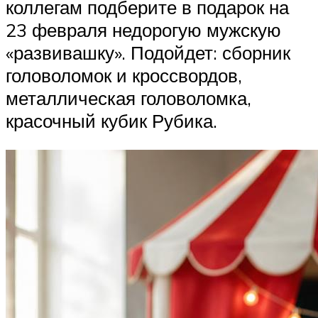
коллегам подберите в подарок на
23 февраля недорогую мужскую
«развивашку». Подойдет: сборник
головоломок и кроссвордов,
металлическая головоломка,
красочный кубик Рубика.