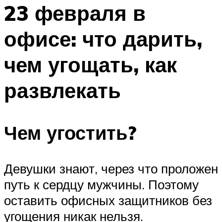
МЕНЮ
23 февраля в
офисе: что дарить,
чем угощать, как
развлекать
Чем угостить?
Девушки знают, через что проложен
путь к сердцу мужчины. Поэтому
оставить офисных защитников без
угощения никак нельзя.