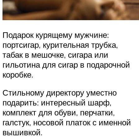
Подарок курящему мужчине:
портсигар, курительная трубка,
табак в мешочке, сигара или
гильотина для сигар в подарочной
коробке.
Стильному директору уместно
подарить: интересный шарф,
комплект для обуви, перчатки,
галстук, носовой платок с именной
вышивкой.