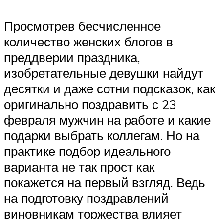
Просмотрев бесчисленное
количество женских блогов в
преддверии праздника,
изобретательные девушки найдут
десятки и даже сотни подсказок, как
оригинально поздравить с 23
февраля мужчин на работе и какие
подарки выбрать коллегам. Но на
практике подбор идеального
варианта не так прост как
покажется на первый взгляд. Ведь
на подготовку поздравлений
виновникам торжества влияет