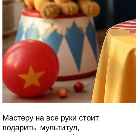
Мастеру на все руки стоит
подарить: мультитул,