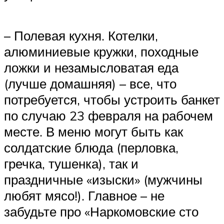
– Полевая кухня. Котелки,
алюминиевые кружки, походные
ложки и незамысловатая еда
(лучше домашняя) – все, что
потребуется, чтобы устроить банкет
по случаю 23 февраля на рабочем
месте. В меню могут быть как
солдатские блюда (перловка,
гречка, тушенка), так и
праздничные «изыски» (мужчины
любят мясо!). Главное – не
забудьте про «Наркомовские сто