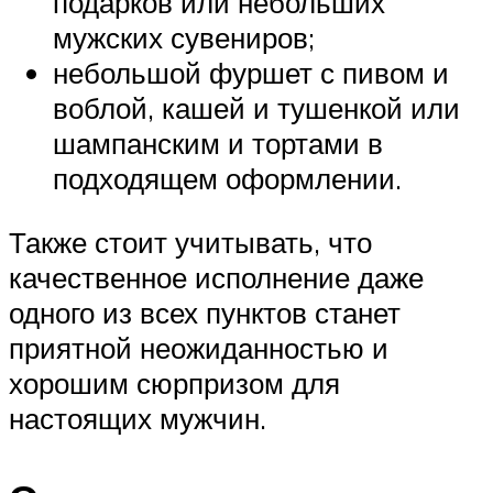
подарков или небольших
мужских сувениров;
небольшой фуршет с пивом и
воблой, кашей и тушенкой или
шампанским и тортами в
подходящем оформлении.
Также стоит учитывать, что
качественное исполнение даже
одного из всех пунктов станет
приятной неожиданностью и
хорошим сюрпризом для
настоящих мужчин.