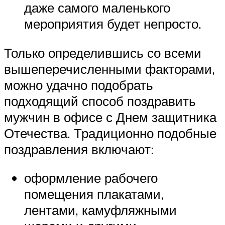
даже самого маленького
мероприятия будет непросто.
Только определившись со всеми
вышеперечисленными факторами,
можно удачно подобрать
подходящий способ поздравить
мужчин в офисе с Днем защитника
Отечества. Традиционно подобные
поздравления включают:
оформление рабочего
помещения плакатами,
лентами, камуфляжными