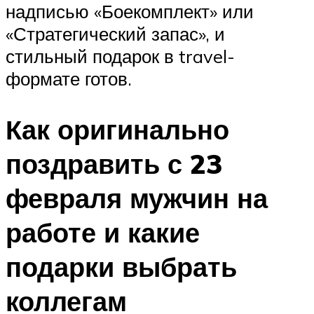
надписью «Боекомплект» или
«Стратегический запас», и
стильный подарок в travel-
формате готов.
Как оригинально
поздравить с 23
февраля мужчин на
работе и какие
подарки выбрать
коллегам