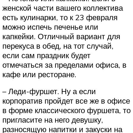
женской части вашего коллектива
есть кулинарки, то к 23 февраля
можно испечь печенье или
капкейки. Отличный вариант для
перекуса в обед, на тот случай,
если сам праздник будет
отмечаться за пределами офиса, в
кафе или ресторане.
– Леди-фуршет. Ну а если
корпоратив пройдет все же в офисе
в форме классического фуршета, то
пригласите на него девушку,
разносящую напитки и закуски на