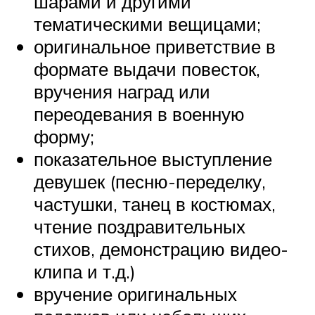
шарами и другими
тематическими вещицами;
оригинальное приветствие в
формате выдачи повесток,
вручения наград или
переодевания в военную
форму;
показательное выступление
девушек (песню-переделку,
частушки, танец в костюмах,
чтение поздравительных
стихов, демонстрацию видео-
клипа и т.д.)
вручение оригинальных