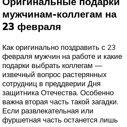
Оригинальные подарки
мужчинам-коллегам на
23 февраля
Как оригинально поздравить с 23
февраля мужчин на работе и какие
подарки выбрать коллегам —
извечный вопрос растерянных
сотрудниц в преддверии Дня
защитника Отечества. Особенно
важна вторая часть такой загадки.
Если развлекательная или
фуршетная часть останется лишь