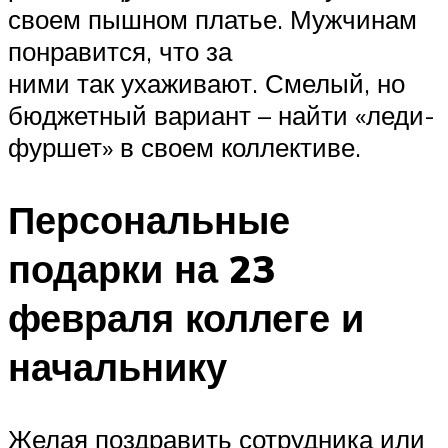
своем пышном платье. Мужчинам
понравится, что за
ними так ухаживают. Смелый, но
бюджетный вариант – найти «леди-
фуршет» в своем коллективе.
Персональные
подарки на 23
февраля коллеге и
начальнику
Желая поздравить сотрудника или