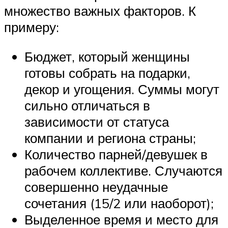
множество важных факторов. К
примеру:
Бюджет, который женщины
готовы собрать на подарки,
декор и угощения. Суммы могут
сильно отличаться в
зависимости от статуса
компании и региона страны;
Количество парней/девушек в
рабочем коллективе. Случаются
совершенно неудачные
сочетания (15/2 или наоборот);
Выделенное время и место для