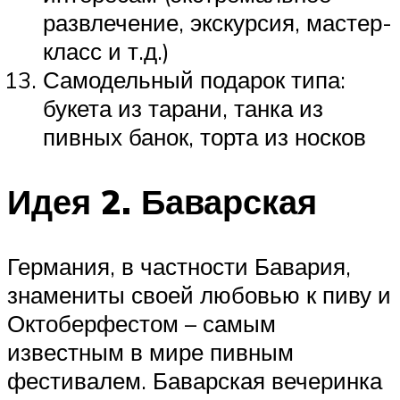
развлечение, экскурсия, мастер-
класс и т.д.)
Самодельный подарок типа:
букета из тарани, танка из
пивных банок, торта из носков
Идея 2. Баварская
Германия, в частности Бавария,
знамениты своей любовью к пиву и
Октоберфестом – самым
известным в мире пивным
фестивалем. Баварская вечеринка