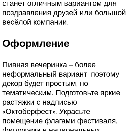
станет отличным вариантом для
поздравления друзей или большой
весёлой компании.
Оформление
Пивная вечеринка – более
неформальный вариант, поэтому
декор будет простым, но
тематическим. Подготовьте яркие
растяжки с надписью
«Октоберфест». Украсьте
помещение флагами фестиваля,
фигурками в национальных