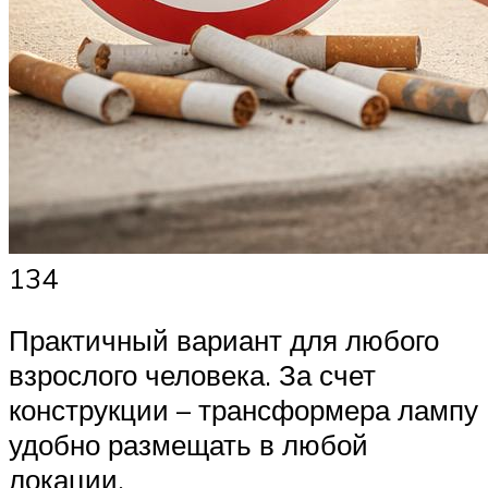
134
Практичный вариант для любого
взрослого человека. За счет
конструкции – трансформера лампу
удобно размещать в любой
локации.