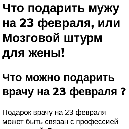
МЕНЮ
Что подарить мужу
на 23 февраля, или
Мозговой штурм
для жены!
Что можно подарить
врачу на 23 февраля ?
Подарок врачу на 23 февраля
может быть связан с профессией