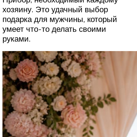
хозяину. Это удачный выбор
подарка для мужчины, который
умеет что-то делать своими
руками.