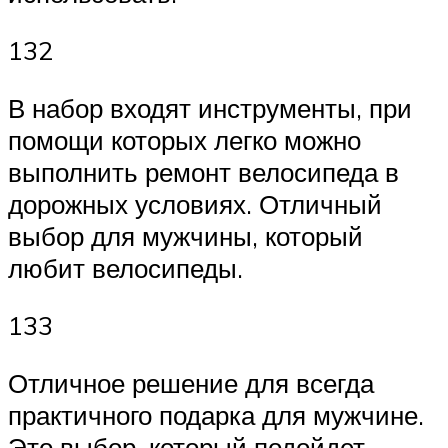
132
В набор входят инструменты, при
помощи которых легко можно
выполнить ремонт велосипеда в
дорожных условиях. Отличный
выбор для мужчины, который
любит велосипеды.
133
Отличное решение для всегда
практичного подарка для мужчине.
Это выбор, который подойдет