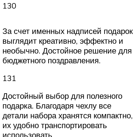
130
За счет именных надписей подарок
выглядит креативно, эффектно и
необычно. Достойное решение для
бюджетного поздравления.
131
Достойный выбор для полезного
подарка. Благодаря чехлу все
детали набора хранятся компактно,
их удобно транспортировать
использовать.