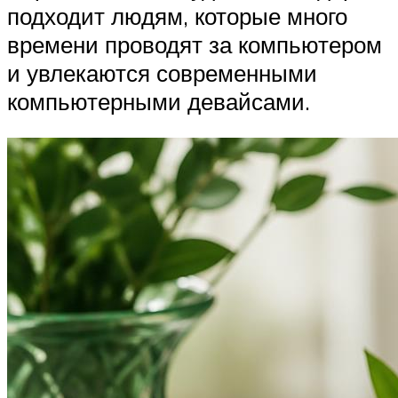
подходит людям, которые много
времени проводят за компьютером
и увлекаются современными
компьютерными девайсами.