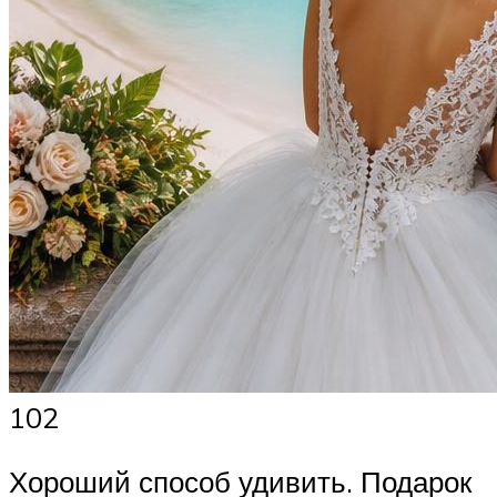
102
Хороший способ удивить. Подарок