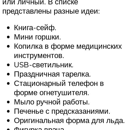
или личный. В списке
представлены разные идеи:
Книга-сейф.
Мини горшки.
Копилка в форме медицинских
инструментов.
USB-светильник.
Праздничная тарелка.
Стационарный телефон в
форме огнетушителя.
Мыло ручной работы.
Печенье с предсказаниями.
Оригинальная форма для льда.
Фигурка врача.