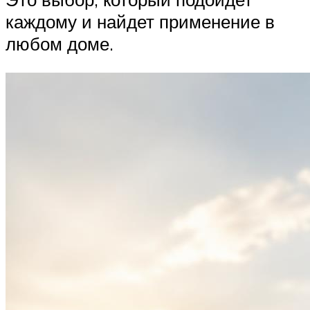
каждому и найдет применение в
любом доме.