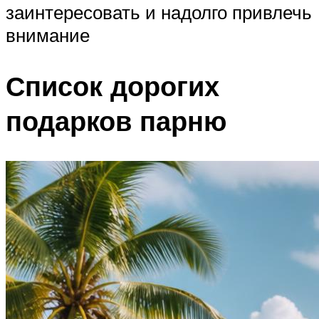
заинтересовать и надолго привлечь
внимание
Список дорогих
подарков парню