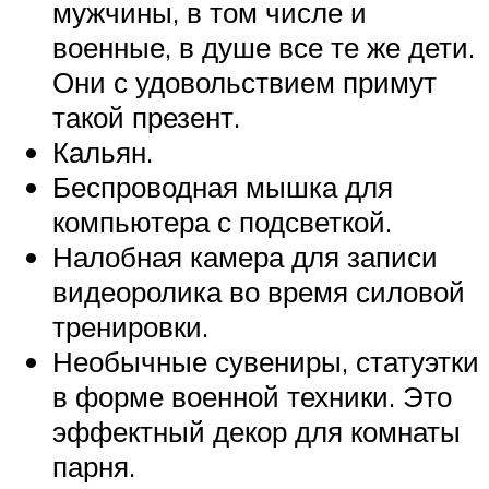
мужчины, в том числе и
военные, в душе все те же дети.
Они с удовольствием примут
такой презент.
Кальян.
Беспроводная мышка для
компьютера с подсветкой.
Налобная камера для записи
видеоролика во время силовой
тренировки.
Необычные сувениры, статуэтки
в форме военной техники. Это
эффектный декор для комнаты
парня.