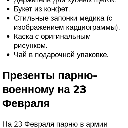
Букет из конфет.
Стильные запонки медика (с
изображением кардиограммы).
Каска с оригинальным
рисунком.
Чай в подарочной упаковке.
Презенты парню-
военному на 23
Февраля
На 23 Февраля парню в армии