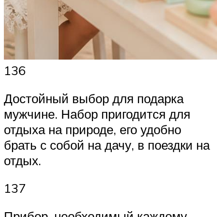
136
Достойный выбор для подарка
мужчине. Набор пригодится для
отдыха на природе, его удобно
брать с собой на дачу, в поездки на
отдых.
137
Прибор, необходимый каждому