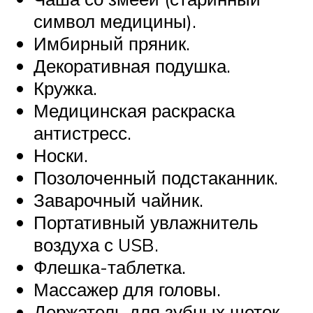
символ медицины).
Имбирный пряник.
Декоративная подушка.
Кружка.
Медицинская раскраска
антистресс.
Носки.
Позолоченный подстаканник.
Заварочный чайник.
Портативный увлажнитель
воздуха с USB.
Флешка-таблетка.
Массажер для головы.
Держатель для зубных щеток.