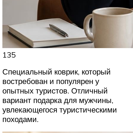
135
Специальный коврик, который
востребован и популярен у
опытных туристов. Отличный
вариант подарка для мужчины,
увлекающегося туристическими
походами.