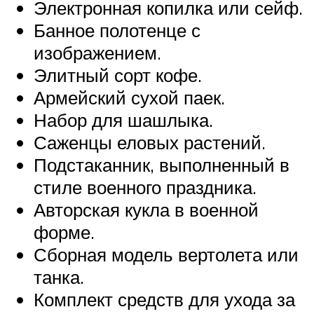
Электронная копилка или сейф.
Банное полотенце с
изображением.
Элитный сорт кофе.
Армейский сухой паек.
Набор для шашлыка.
Саженцы еловых растений.
Подстаканник, выполненный в
стиле военного праздника.
Авторская кукла в военной
форме.
Сборная модель вертолета или
танка.
Комплект средств для ухода за