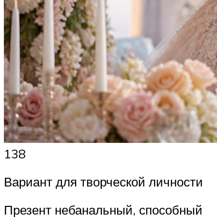
138
Вариант для творческой личности
Презент небанальный, способный