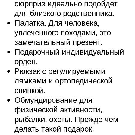
сюрприз идеально подойдет
для близкого родственника.
Палатка. Для человека,
увлеченного походами, это
замечательный презент.
Подарочный индивидуальный
орден.
Рюкзак с регулируемыми
лямками и ортопедической
спинкой.
Обмундирование для
физической активности,
рыбалки, охоты. Прежде чем
делать такой подарок,