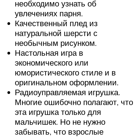
необходимо узнать об
увлечениях парня.
Качественный плед из
натуральной шерсти с
необычным рисунком.
Настольная игра в
экономического или
юмористического стиле и в
оригинальном оформлении.
Радиоуправляемая игрушка.
Многие ошибочно полагают, что
эта игрушка только для
мальчишек. Но не нужно
забывать, что взрослые