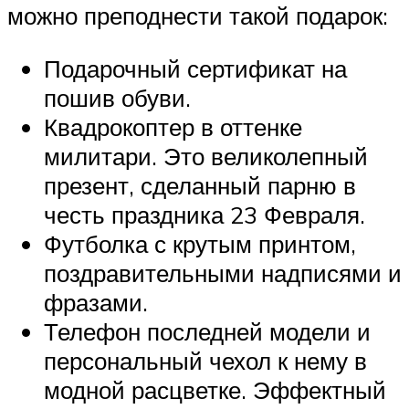
можно преподнести такой подарок:
Подарочный сертификат на
пошив обуви.
Квадрокоптер в оттенке
милитари. Это великолепный
презент, сделанный парню в
честь праздника 23 Февраля.
Футболка с крутым принтом,
поздравительными надписями и
фразами.
Телефон последней модели и
персональный чехол к нему в
модной расцветке. Эффектный