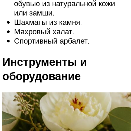
обувью из натуральной кожи
или замши.
Шахматы из камня.
Махровый халат.
Спортивный арбалет.
Инструменты и
оборудование