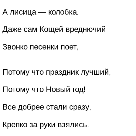
А лисица — колобка.
Даже сам Кощей вреднючий
Звонко песенки поет,
Потому что праздник лучший,
Потому что Новый год!
Все добрее стали сразу,
Крепко за руки взялись,