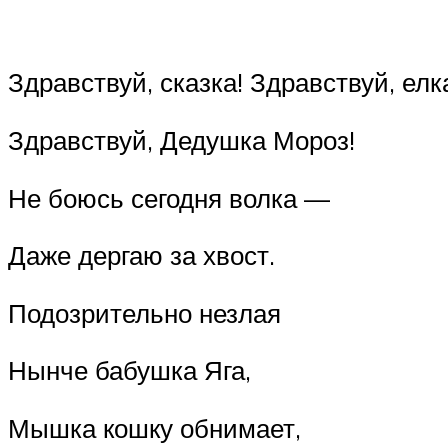
Здравствуй, сказка! Здравствуй, елк
Здравствуй, Дедушка Мороз!
Не боюсь сегодня волка —
Даже дергаю за хвост.
Подозрительно незлая
Нынче бабушка Яга,
Мышка кошку обнимает,