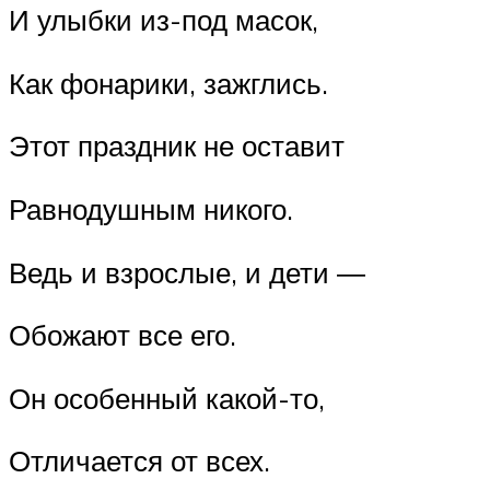
И улыбки из-под масок,
Как фонарики, зажглись.
Этот праздник не оставит
Равнодушным никого.
Ведь и взрослые, и дети ―
Обожают все его.
Он особенный какой-то,
Отличается от всех.