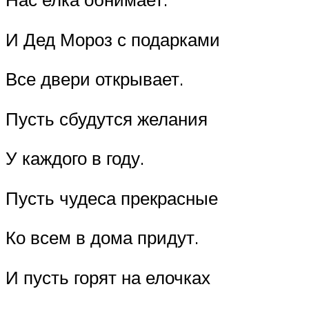
И Дед Мороз с подарками
Все двери открывает.
Пусть сбудутся желания
У каждого в году.
Пусть чудеса прекрасные
Ко всем в дома придут.
И пусть горят на елочках