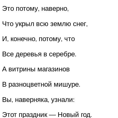
Это потому, наверно,
Что укрыл всю землю снег,
И, конечно, потому, что
Все деревья в серебре.
А витрины магазинов
В разноцветной мишуре.
Вы, наверняка, узнали:
Этот праздник — Новый год.