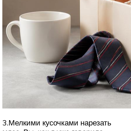
3.Мелкими кусочками нарезать