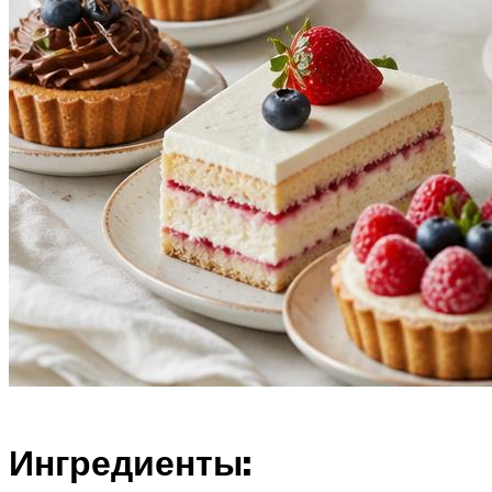
Ингредиенты: