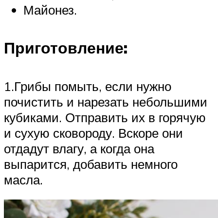
Майонез.
Приготовление:
1.Грибы помыть, если нужно
почистить и нарезать небольшими
кубиками. Отправить их в горячую
и сухую сковороду. Вскоре они
отдадут влагу, а когда она
выпарится, добавить немного
масла.