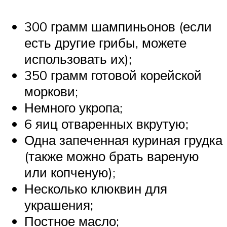
300 грамм шампиньонов (если
есть другие грибы, можете
использовать их);
350 грамм готовой корейской
моркови;
Немного укропа;
6 яиц отваренных вкрутую;
Одна запеченная куриная грудка
(также можно брать вареную
или копченую);
Несколько клюквин для
украшения;
Постное масло;