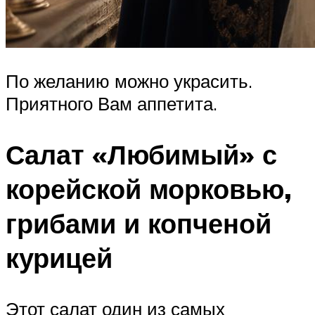
По желанию можно украсить.
Приятного Вам аппетита.
Салат «Любимый» с
корейской морковью,
грибами и копченой
курицей
Этот салат один из самых