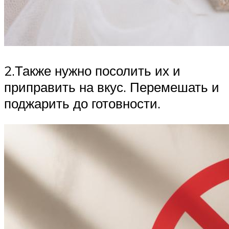
2.Также нужно посолить их и
приправить на вкус. Перемешать и
поджарить до готовности.