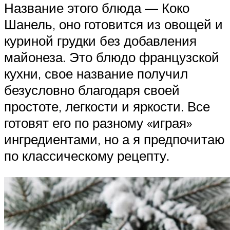
Название этого блюда — Коко
Шанель, оно готовится из овощей и
куриной грудки без добавления
майонеза. Это блюдо французской
кухни, свое название получил
безусловно благодаря своей
простоте, легкости и яркости. Все
готовят его по разному «играя»
ингредиентами, но а я предпочитаю
по классическому рецепту.