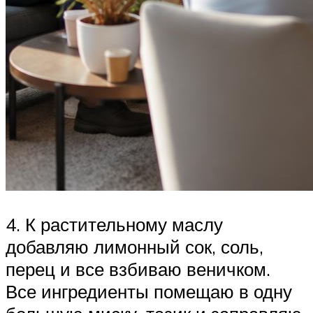
4. К растительному маслу
добавляю лимонный сок, соль,
перец и все взбиваю веничком.
Все ингредиенты помещаю в одну