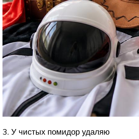
3. У чистых помидор удаляю