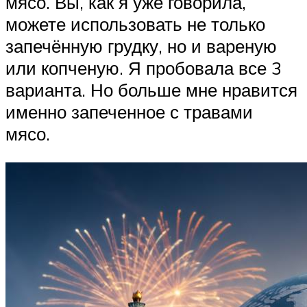
мясо. Вы, как я уже говорила,
можете использовать не только
запечённую грудку, но и вареную
или копченую. Я пробовала все 3
варианта. Но больше мне нравится
именно запеченное с травами
мясо.