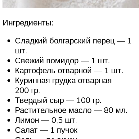
Ингредиенты:
Сладкий болгарский перец — 1
шт.
Свежий помидор — 1 шт.
Картофель отварной — 1 шт.
Куринная грудка отварная —
200 гр.
Твердый сыр — 100 гр.
Растительное масло — 80 мл.
Лимон — 0,5 шт.
Салат — 1 пучок