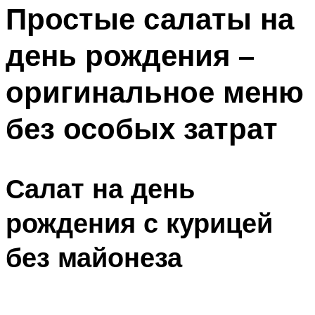
МЕНЮ
Простые салаты на
день рождения –
оригинальное меню
без особых затрат
Салат на день
рождения с курицей
без майонеза