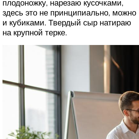
плодоножку, нарезаю кусочками,
здесь это не принципиально, можно
и кубиками. Твердый сыр натираю
на крупной терке.