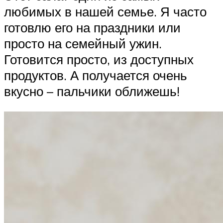
любимых в нашей семье. Я часто
готовлю его на праздники или
просто на семейный ужин.
Готовится просто, из доступных
продуктов. А получается очень
вкусно – пальчики оближешь!