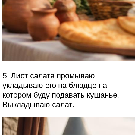
5. Лист салата промываю,
укладываю его на блюдце на
котором буду подавать кушанье.
Выкладываю салат.