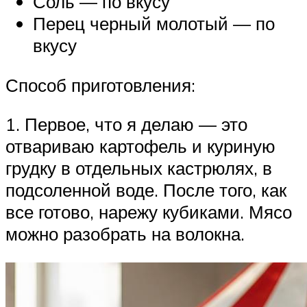
Соль — по вкусу
Перец черный молотый — по
вкусу
Способ приготовления:
1. Первое, что я делаю — это
отвариваю картофель и куриную
грудку в отдельных кастрюлях, в
подсоленной воде. После того, как
все готово, нарежу кубиками. Мясо
можно разобрать на волокна.