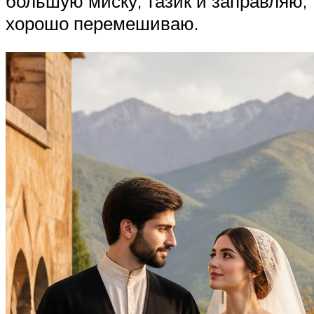
большую миску, тазик и заправляю,
хорошо перемешиваю.