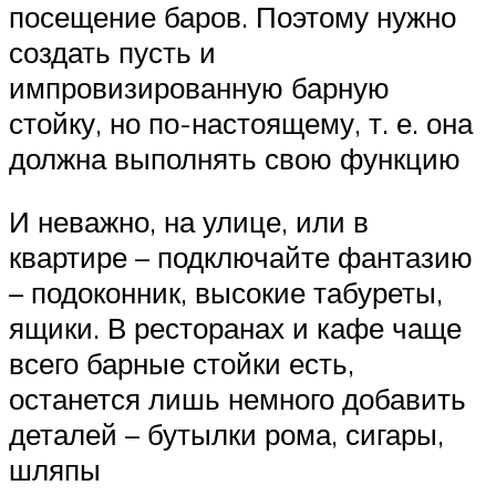
посещение баров. Поэтому нужно
создать пусть и
импровизированную барную
стойку, но по-настоящему, т. е. она
должна выполнять свою функцию
И неважно, на улице, или в
квартире – подключайте фантазию
– подоконник, высокие табуреты,
ящики. В ресторанах и кафе чаще
всего барные стойки есть,
останется лишь немного добавить
деталей – бутылки рома, сигары,
шляпы