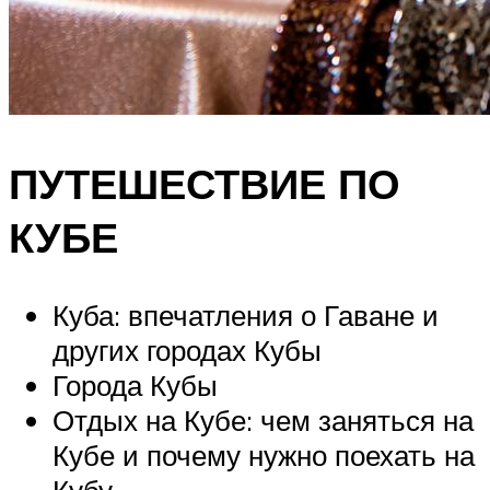
ПУТЕШЕСТВИЕ ПО
КУБЕ
Куба: впечатления о Гаване и
других городах Кубы
Города Кубы
Отдых на Кубе: чем заняться на
Кубе и почему нужно поехать на