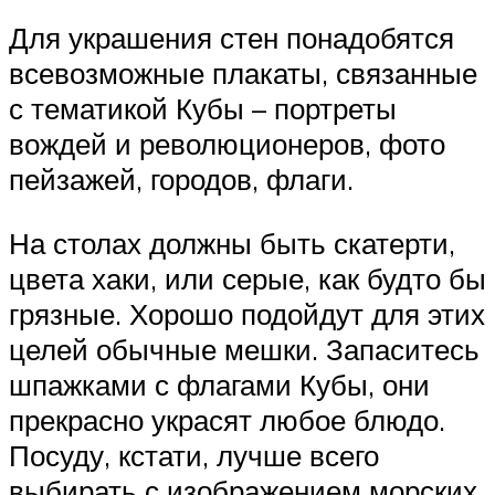
Для украшения стен понадобятся
всевозможные плакаты, связанные
с тематикой Кубы – портреты
вождей и революционеров, фото
пейзажей, городов, флаги.
На столах должны быть скатерти,
цвета хаки, или серые, как будто бы
грязные. Хорошо подойдут для этих
целей обычные мешки. Запаситесь
шпажками с флагами Кубы, они
прекрасно украсят любое блюдо.
Посуду, кстати, лучше всего
выбирать с изображением морских