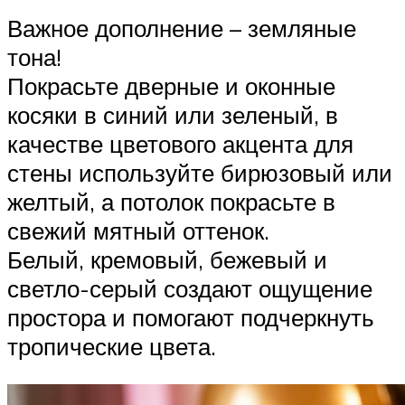
Важное дополнение – земляные
тона!
Покрасьте дверные и оконные
косяки в синий или зеленый, в
качестве цветового акцента для
стены используйте бирюзовый или
желтый, а потолок покрасьте в
свежий мятный оттенок.
Белый, кремовый, бежевый и
светло-серый создают ощущение
простора и помогают подчеркнуть
тропические цвета.