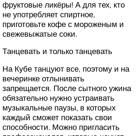
фруктовые ликёры! А для тех, кто
не употребляет спиртное,
приготовьте кофе с мороженым и
свежевыжатые соки.
Танцевать и только танцевать
На Кубе танцуют все, поэтому и на
вечеринке отлынивать
запрещается. После сытного ужина
обязательно нужно устраивать
музыкальные паузы, в которых
каждый сможет показать свои
способности. Можно пригласить