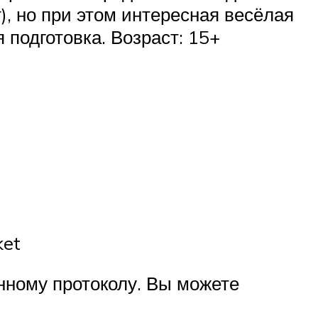
), но при этом интересная весёлая
подготовка. Возраст: 15+
ket
нному протоколу. Вы можете