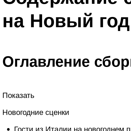
на Новый год
Оглавление сбор
Показать
Новогодние сценки
Гости из Италии на новогоднем 