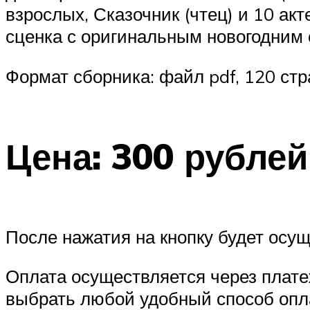
взрослых, Сказочник (чтец) и 10 ак
сценка с оригинальным новогодним 
Формат сборника: файл pdf, 120 ст
Цена: 300 рублей
После нажатия на кнопку будет осущ
Оплата осуществляется через плат
выбрать любой удобный способ опл