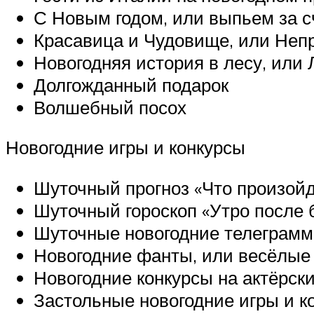
С Новым годом, или выпьем за с
Красавица и Чудовище, или Неп
Новогодняя история в лесу, или 
Долгожданный подарок
Волшебный посох
Новогодние игры и конкурсы
Шуточный прогноз «Что произойд
Шуточный гороскоп «Утро после 
Шуточные новогодние телеграм
Новогодние фанты, или весёлые 
Новогодние конкурсы на актёрск
Застольные новогодние игры и к