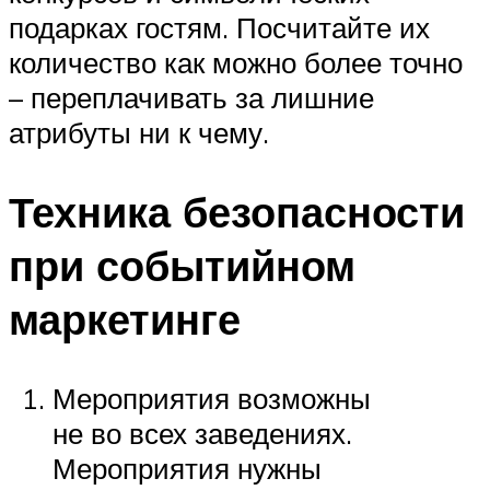
подарках гостям. Посчитайте их
количество как можно более точно
– переплачивать за лишние
атрибуты ни к чему.
Техника безопасности
при событийном
маркетинге
Мероприятия возможны
не во всех заведениях.
Мероприятия нужны