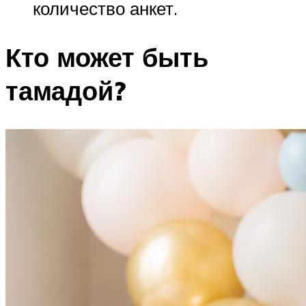
количество анкет.
Кто может быть
тамадой?