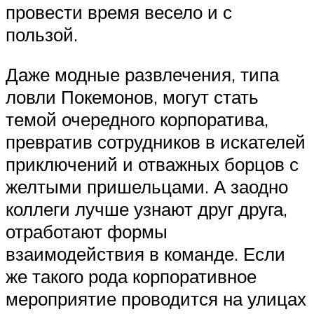
провести время весело и с
пользой.
Даже модные развлечения, типа
ловли Покемонов, могут стать
темой очередного корпоратива,
превратив сотрудников в искателей
приключений и отважных борцов с
желтыми пришельцами. А заодно
коллеги лучше узнают друг друга,
отработают формы
взаимодействия в команде. Если
же такого рода корпоративное
мероприятие проводится на улицах