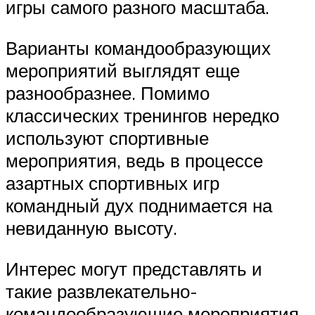
игры самого разного масштаба.
Варианты командообразующих
мероприятий выглядят еще
разнообразнее. Помимо
классических тренингов нередко
используют спортивные
мероприятия, ведь в процессе
азартных спортивных игр
командный дух поднимается на
невиданную высоту.
Интерес могут представлять и
такие развлекательно-
командообразующие мероприятия