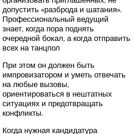
допустить «разброда и шатания».
Профессиональный ведущий
знает, когда пора поднять
очередной бокал, а когда отправить
всех на танцпол
При этом он должен быть
импровизатором и уметь отвечать
на любые вызовы,
ориентироваться в нештатных
ситуациях и предотвращать
конфликты.
Когда нужная кандидатура