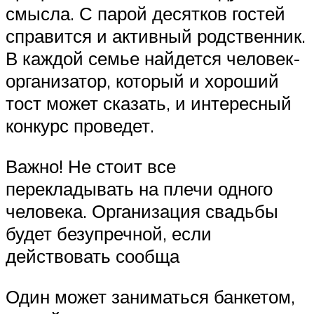
смысла. С парой десятков гостей
справится и активный родственник.
В каждой семье найдется человек-
организатор, который и хороший
тост может сказать, и интересный
конкурс проведет.
Важно! Не стоит все
перекладывать на плечи одного
человека. Организация свадьбы
будет безупречной, если
действовать сообща
Один может заниматься банкетом,