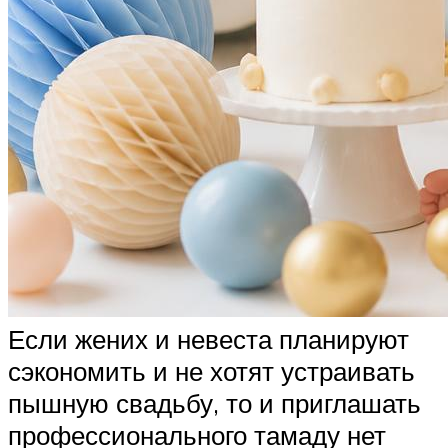
Если жених и невеста планируют
сэкономить и не хотят устраивать
пышную свадьбу, то и приглашать
профессионального тамаду нет