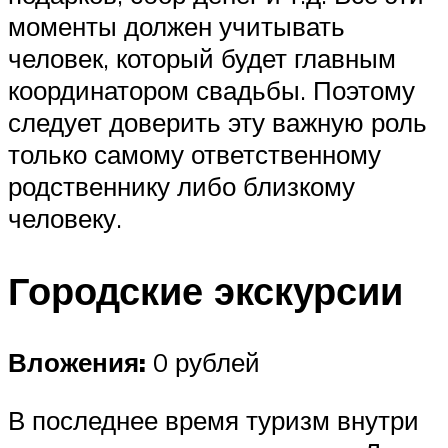
моменты должен учитывать
человек, который будет главным
координатором свадьбы. Поэтому
следует доверить эту важную роль
только самому ответственному
родственнику либо близкому
человеку.
Городские экскурсии
Вложения:
0 рублей
В последнее время туризм внутри