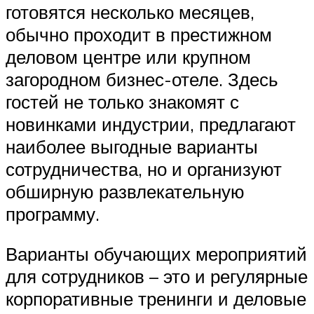
готовятся несколько месяцев,
обычно проходит в престижном
деловом центре или крупном
загородном бизнес-отеле. Здесь
гостей не только знакомят с
новинками индустрии, предлагают
наиболее выгодные варианты
сотрудничества, но и организуют
обширную развлекательную
программу.
Варианты обучающих мероприятий
для сотрудников – это и регулярные
корпоративные тренинги и деловые