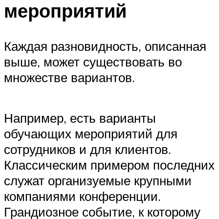
мероприятий
Каждая разновидность, описанная
выше, может существовать во
множестве вариантов.
Например, есть варианты
обучающих мероприятий для
сотрудников и для клиентов.
Классическим примером последних
служат организуемые крупными
компаниями конференции.
Грандиозное событие, к которому