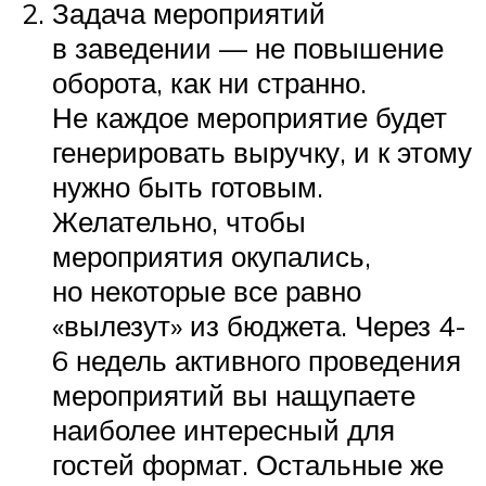
Задача мероприятий
в заведении — не повышение
оборота, как ни странно.
Не каждое мероприятие будет
генерировать выручку, и к этому
нужно быть готовым.
Желательно, чтобы
мероприятия окупались,
но некоторые все равно
«вылезут» из бюджета. Через 4-
6 недель активного проведения
мероприятий вы нащупаете
наиболее интересный для
гостей формат. Остальные же