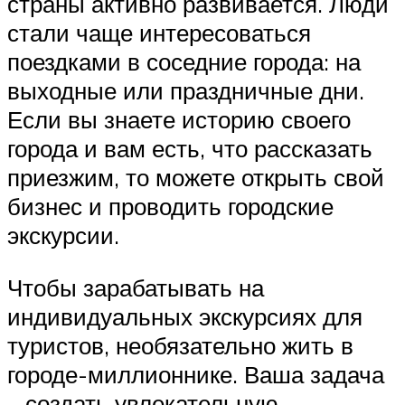
страны активно развивается. Люди
стали чаще интересоваться
поездками в соседние города: на
выходные или праздничные дни.
Если вы знаете историю своего
города и вам есть, что рассказать
приезжим, то можете открыть свой
бизнес и проводить городские
экскурсии.
Чтобы зарабатывать на
индивидуальных экскурсиях для
туристов, необязательно жить в
городе-миллионнике. Ваша задача
– создать увлекательную