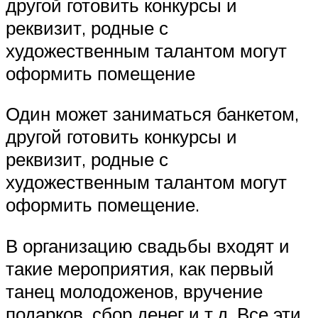
другой готовить конкурсы и
реквизит, родные с
художественным талантом могут
оформить помещение
Один может заниматься банкетом,
другой готовить конкурсы и
реквизит, родные с
художественным талантом могут
оформить помещение.
В организацию свадьбы входят и
такие мероприятия, как первый
танец молодоженов, вручение
подарков, сбор денег и т.д. Все эти