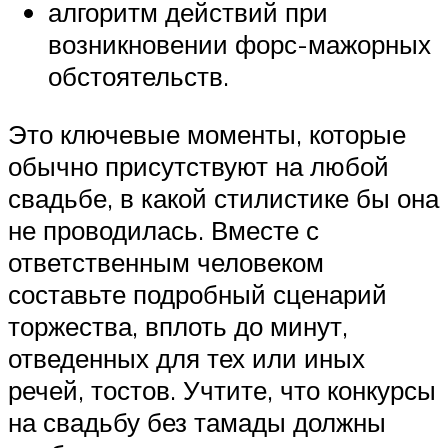
алгоритм действий при
возникновении форс-мажорных
обстоятельств.
Это ключевые моменты, которые
обычно присутствуют на любой
свадьбе, в какой стилистике бы она
не проводилась. Вместе с
ответственным человеком
составьте подробный сценарий
торжества, вплоть до минут,
отведенных для тех или иных
речей, тостов. Учтите, что конкурсы
на свадьбу без тамады должны