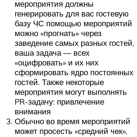
мероприятия должны
генерировать для вас гостевую
базу ЧС помощью мероприятий
можно «прогнать» через
заведение самых разных гостей,
ваша задача — всех
«оцифровать» и их них
сформировать ядро постоянных
гостей. Также некоторые
мероприятия могут выполнять
PR-задачу: привлечение
внимания
Обычно во время мероприятий
может просесть «средний чек»,