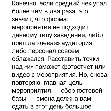
Конечно, если средний чек упал
более чем в два раза, это
значит, что формат
мероприятия не подходит
данному типу заведения, либо
пришла «левая» аудитория,
либо персонал совсем
облажался. Расставить точки
над «и» поможет фотоотчет или
видео с мероприятия. Но, снова
повторяю, главная цель
мероприятия — сбор гостевой
базы — смена должна вам
сдать в этот день большое