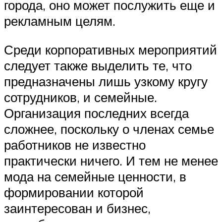
города, оно может послужить еще и
рекламным целям.
Среди корпоративных мероприятий
следует также выделить те, что
предназначены лишь узкому кругу
сотрудников, и семейные.
Организация последних всегда
сложнее, поскольку о членах семье
работников не известно
практически ничего. И тем не менее
мода на семейные ценности, в
формировании которой
заинтересован и бизнес,