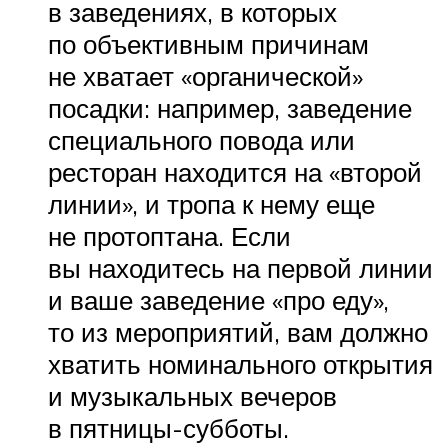
в заведениях, в которых
по объективным причинам
не хватает «органической»
посадки: например, заведение
специального повода или
ресторан находится на «второй
линии», и тропа к нему еще
не протоптана. Если
вы находитесь на первой линии
и ваше заведение «про еду»,
то из мероприятий, вам должно
хватить номинального открытия
и музыкальных вечеров
в пятницы-субботы.