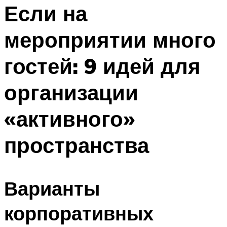
МЕНЮ
Если на
мероприятии много
гостей: 9 идей для
организации
«активного»
пространства
Варианты
корпоративных