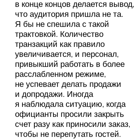
в конце концов делается вывод,
что аудитория пришла не та.
Я бы не спешила с такой
трактовкой. Количество
транзакций как правило
увеличивается, и персонал,
привыкший работать в более
расслабленном режиме,
не успевает делать продажи
и допродажи. Иногда
я наблюдала ситуацию, когда
официанты просили закрыть
счет разу как приносили заказ,
чтобы не перепутать гостей.