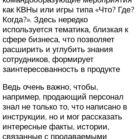
как КВНы или игры типа «Что? Где?
Когда?». Здесь нередко
используется тематика, близкая к
сфере бизнеса, что позволяет
расширить и углубить знания
сотрудников, формирует
заинтересованность в продукте
Ведь очень важно, чтобы,
например, продающий персонал
знал не только то, что написано в
инструкции, но и мог рассказать
интересные факты, истории,
связанные с продаваемыми