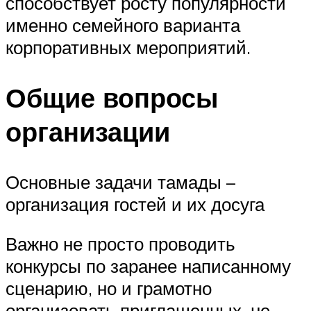
способствует росту популярности
именно семейного варианта
корпоративных мероприятий.
Общие вопросы
организации
Основные задачи тамады –
организация гостей и их досуга
Важно не просто проводить
конкурсы по заранее написанному
сценарию, но и грамотно
организовать приглашенных, не