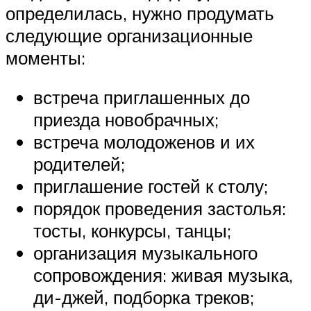
определилась, нужно продумать
следующие организационные
моменты:
встреча приглашенных до
приезда новобрачных;
встреча молодоженов и их
родителей;
приглашение гостей к столу;
порядок проведения застолья:
тосты, конкурсы, танцы;
организация музыкального
сопровождения: живая музыка,
ди-джей, подборка треков;