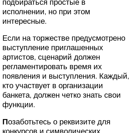
подбираться простые в
исполнении, но при этом
интересные.
Если на торжестве предусмотрено
выступление приглашенных
артистов, сценарий должен
регламентировать время их
появления и выступления. Каждый,
кто участвует в организации
банкета, должен четко знать свои
функции.
П
озаботьтесь о реквизите для
конкурсов и символических