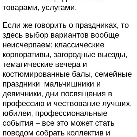
товарами, услугами.
Если же говорить о праздниках, то
здесь выбор вариантов вообще
неисчерпаем: классические
корпоративы, загородные выезды,
тематические вечера и
костюмированные балы, семейные
праздники, мальчишники и
девичники, дни посвящения в
профессию и чествование лучших,
юбилеи, профессиональные
события – все это может стать
поводом собрать коллектив и