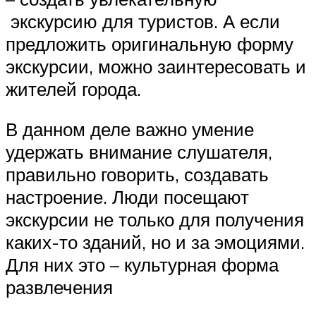
экскурсию для туристов. А если
предложить оригинальную форму
экскурсии, можно заинтересовать и
жителей города.
В данном деле важно умение
удержать внимание слушателя,
правильно говорить, создавать
настроение. Люди посещают
экскурсии не только для получения
каких-то зданий, но и за эмоциями.
Для них это – культурная форма
развлечения