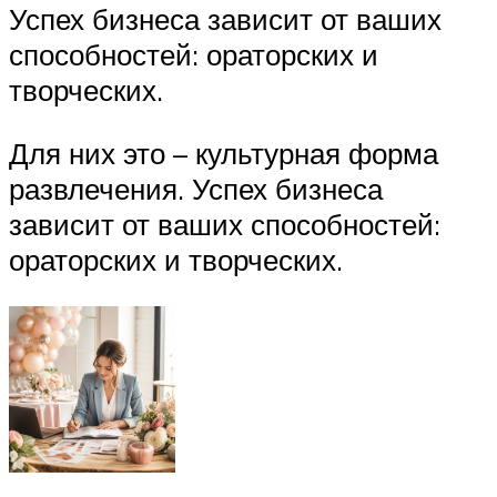
Успех бизнеса зависит от ваших
способностей: ораторских и
творческих.
Для них это – культурная форма
развлечения. Успех бизнеса
зависит от ваших способностей:
ораторских и творческих.