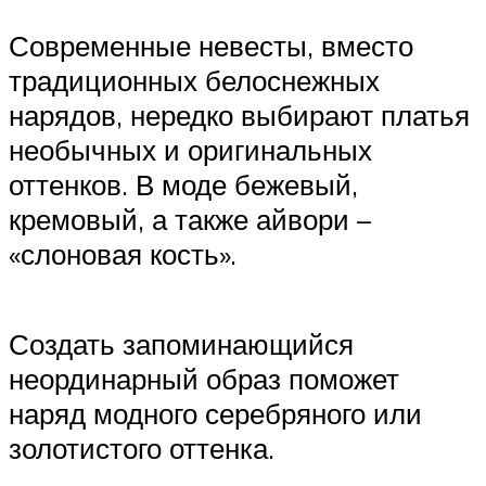
Современные невесты, вместо
традиционных белоснежных
нарядов, нередко выбирают платья
необычных и оригинальных
оттенков. В моде бежевый,
кремовый, а также айвори –
«слоновая кость».
Создать запоминающийся
неординарный образ поможет
наряд модного серебряного или
золотистого оттенка.