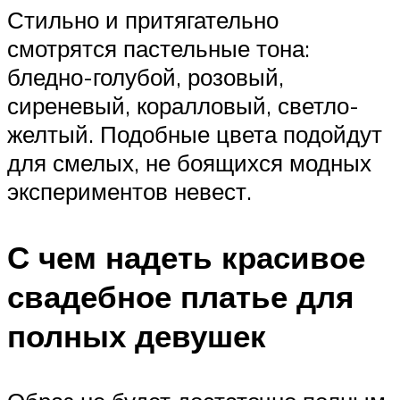
Стильно и притягательно
смотрятся пастельные тона:
бледно-голубой, розовый,
сиреневый, коралловый, светло-
желтый. Подобные цвета подойдут
для смелых, не боящихся модных
экспериментов невест.
С чем надеть красивое
свадебное платье для
полных девушек