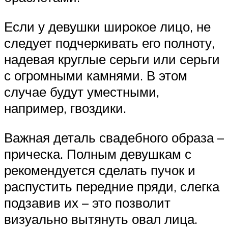
Если у девушки широкое лицо, не
следует подчеркивать его полноту,
надевая круглые серьги или серьги
с огромными камнями. В этом
случае будут уместными,
например, гвоздики.
Важная деталь свадебного образа –
прическа. Полным девушкам с
рекомендуется сделать пучок и
распустить передние пряди, слегка
подзавив их – это позволит
визуально вытянуть овал лица.