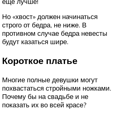
еще лучше!
Но «хвост» должен начинаться
строго от бедра, не ниже. В
противном случае бедра невесты
будут казаться шире.
Короткое платье
Многие полные девушки могут
похвастаться стройными ножками.
Почему бы на свадьбе и не
показать их во всей красе?