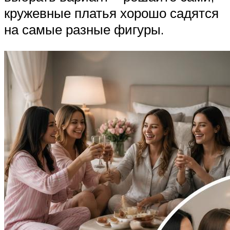
кружевные платья хорошо садятся
на самые разные фигуры.