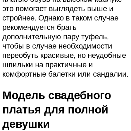
это помогает выглядеть выше и
стройнее. Однако в таком случае
рекомендуется брать
дополнительную пару туфель,
чтобы в случае необходимости
переобуть красивые, но неудобные
шпильки на практичные и
комфортные балетки или сандалии.
Модель свадебного
платья для полной
девушки