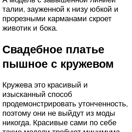
талии, зауженной к низу юбкой и
прорезными карманами скроет
животик и бока.
Свадебное платье
пышное с кружевом
Кружева это красивый и
изысканный способ
продемонстрировать утонченность,
поэтому они не выйдут из моды
никогда. Красивые сами по себе
такие модели требуют минимума