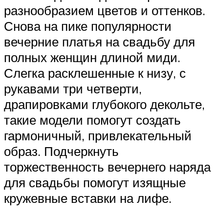
разнообразием цветов и оттенков.
Снова на пике популярности
вечерние платья на свадьбу для
полных женщин длиной миди.
Слегка расклешенные к низу, с
рукавами три четверти,
драпировками глубокого декольте,
такие модели помогут создать
гармоничный, привлекательный
образ. Подчеркнуть
торжественность вечернего наряда
для свадьбы помогут изящные
кружевные вставки на лифе.