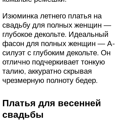
Изюминка летнего платья на
свадьбу для полных женщин —
глубокое декольте. Идеальный
фасон для полных женщин — А-
силуэт с глубоким декольте. Он
отлично подчеркивает тонкую
талию, аккуратно скрывая
чрезмерную полноту бедер.
Платья для весенней
свадьбы