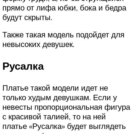
прямо от лифа юбки, бока и бедра
будут скрыты.
Также такая модель подойдет для
невысоких девушек.
Русалка
Платье такой модели идет не
только худым девушкам. Если у
невесты пропорциональная фигура
с красивой талией, то на ней
платье «Русалка» будет выглядеть