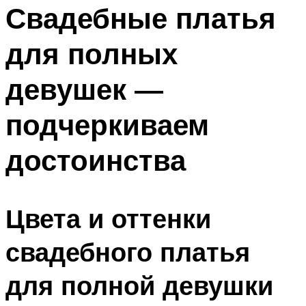
МЕНЮ
Свадебные платья
для полных
девушек —
подчеркиваем
достоинства
Цвета и оттенки
свадебного платья
для полной девушки