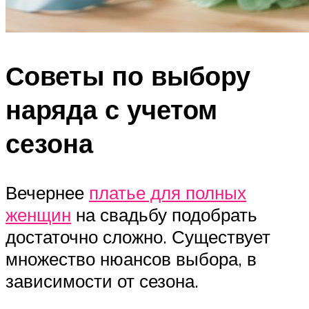
Советы по выбору
наряда с учетом
сезона
Вечернее
платье для полных
женщин
на свадьбу подобрать
достаточно сложно. Существует
множество нюансов выбора, в
зависимости от сезона.