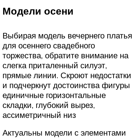
Модели осени
Выбирая модель вечернего платья
для осеннего свадебного
торжества, обратите внимание на
слегка приталенный силуэт,
прямые линии. Скроют недостатки
и подчеркнут достоинства фигуры
единичные горизонтальные
складки, глубокий вырез,
ассиметричный низ
Актуальны модели с элементами