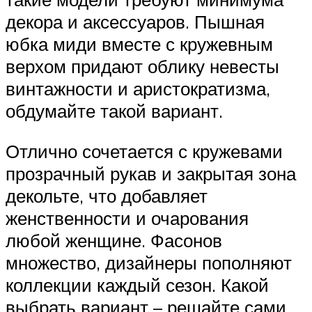
декора и аксессуаров. Пышная
юбка миди вместе с кружевным
верхом придают облику невесты
винтажности и аристократизма,
обдумайте такой вариант.
Отлично сочетается с кружевами
прозрачный рукав и закрытая зона
декольте, что добавляет
женственности и очарования
любой женщине. Фасонов
множество, дизайнеры пополняют
коллекции каждый сезон. Какой
выбрать вариант – решайте сами,