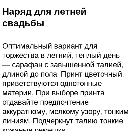
Наряд для летней
свадьбы
Оптимальный вариант для
торжества в летний, теплый день
— сарафан с завышенной талией,
длиной до пола. Принт цветочный,
приветствуются однотонные
материи. При выборе принта
отдавайте предпочтение
аккуратному, мелкому узору, тонким
линиям. Подчеркнут талию тонкие
кожаные ремешки.