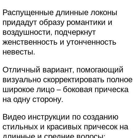
Распущенные длинные локоны
придадут образу романтики и
воздушности, подчеркнут
женственность и утонченность
невесты.
Отличный вариант, помогающий
визуально скорректировать полное
широкое лицо – боковая прическа
на одну сторону.
Видео инструкции по созданию
стильных и красивых причесок на
длинные и средние волосы: