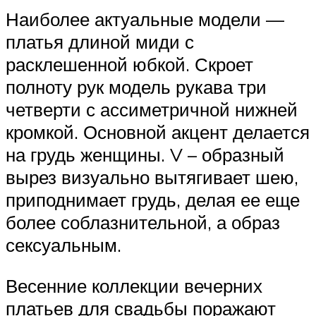
Наиболее актуальные модели —
платья длиной миди с
расклешенной юбкой. Скроет
полноту рук модель рукава три
четверти с ассиметричной нижней
кромкой. Основной акцент делается
на грудь женщины. V – образный
вырез визуально вытягивает шею,
приподнимает грудь, делая ее еще
более соблазнительной, а образ
сексуальным.
Весенние коллекции вечерних
платьев для свадьбы поражают