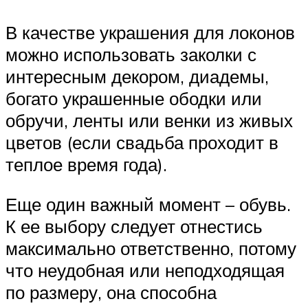
В качестве украшения для локонов
можно использовать заколки с
интересным декором, диадемы,
богато украшенные ободки или
обручи, ленты или венки из живых
цветов (если свадьба проходит в
теплое время года).
Еще один важный момент – обувь.
К ее выбору следует отнестись
максимально ответственно, потому
что неудобная или неподходящая
по размеру, она способна