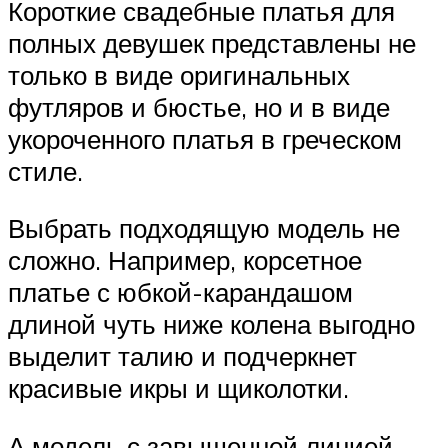
Короткие свадебные платья для
полных девушек представлены не
только в виде оригинальных
футляров и бюстье, но и в виде
укороченного платья в греческом
стиле.
Выбрать подходящую модель не
сложно. Например, корсетное
платье с юбкой-карандашом
длиной чуть ниже колена выгодно
выделит талию и подчеркнет
красивые икры и щиколотки.
А модель с завышенной линией