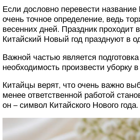
Если дословно перевести название К
очень точное определение, ведь тор
весенних дней. Праздник проходит 
Китайский Новый год празднуют в о
Важной частью является подготовка 
необходимость произвести уборку в
Китайцы верят, что очень важно выб
менее ответственной работой стано
он – символ Китайского Нового года.