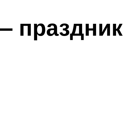
— праздник