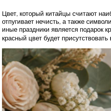
Цвет, который китайцы считают наиб
отпугивает нечисть, а также символ
иные праздники является подарок кр
красный цвет будет присутствовать 