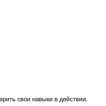
ерить свои навыки в действии.