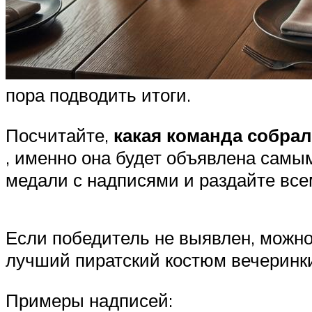
пора подводить итоги.
Посчитайте,
какая команда собра
, именно она будет объявлена самы
медали с надписями и раздайте все
Если победитель не выявлен, можно
лучший пиратский костюм вечеринк
Примеры надписей: