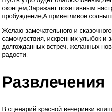
оконцем,Заряжает позитивным наст
пробуждение,А приветливое солныш
Желаю замечательного и сказочного
самочувствия, искренних улыбок и 
долгожданных встреч, желанных нов
радости.
Развлечения
В сценарий красной вечеринки впиш