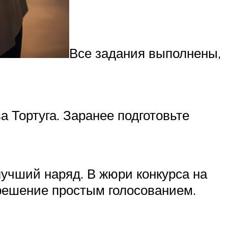
Все задания выполнены,
 Тортуга. Заранее подготовьте
учший наряд. В жюри конкурса на
решение простым голосованием.