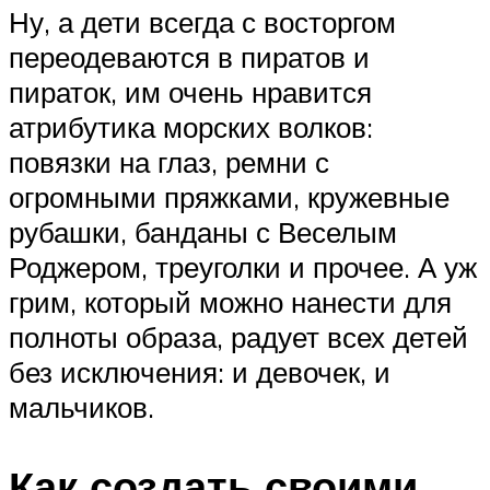
Ну, а дети всегда с восторгом
переодеваются в пиратов и
пираток, им очень нравится
атрибутика морских волков:
повязки на глаз, ремни с
огромными пряжками, кружевные
рубашки, банданы с Веселым
Роджером, треуголки и прочее. А уж
грим, который можно нанести для
полноты образа, радует всех детей
без исключения: и девочек, и
мальчиков.
Как создать своими