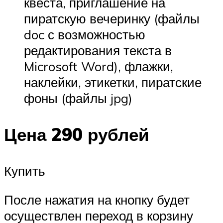
квеста, приглашение на
пиратскую вечеринку (файлы
doc с возможностью
редактирования текста в
Microsoft Word), флажки,
наклейки, этикетки, пиратские
фоны (файлы jpg)
Цена 290 рублей
Купить
После нажатия на кнопку будет
осуществлен переход в корзину