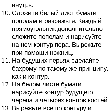
внутрь.
Сложите белый лист бумаги
пополам и разрежьте. Каждый
прямоугольник дополнительно
сложите пополам и нарисуйте
на нем контур пера. Вырежьте
при помощи ножниц.
На будущих перьях сделайте
бахрому по такому же принципу,
как и контур.
На белом листе бумаги
нарисуйте контур будущего
черепа и четырех концов костей.
Вырежьте все по контуру и