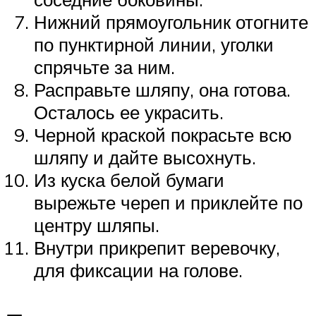
Нижний прямоугольник отогните
по пунктирной линии, уголки
спрячьте за ним.
Расправьте шляпу, она готова.
Осталось ее украсить.
Черной краской покрасьте всю
шляпу и дайте высохнуть.
Из куска белой бумаги
вырежьте череп и приклейте по
центру шляпы.
Внутри прикрепит веревочку,
для фиксации на голове.