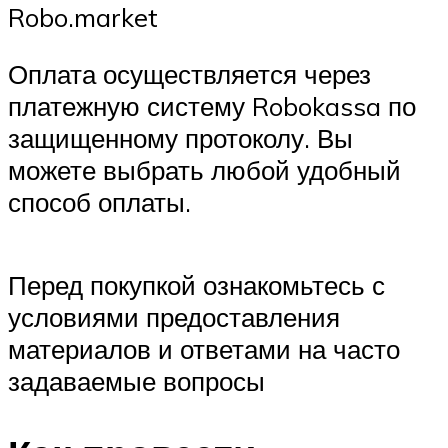
Robo.market
Оплата осуществляется через
платежную систему Robokassa по
защищенному протоколу. Вы
можете выбрать любой удобный
способ оплаты.
Перед покупкой ознакомьтесь с
условиями предоставления
материалов и ответами на часто
задаваемые вопросы