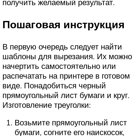
получить желаемый результат.
Пошаговая инструкция
В первую очередь следует найти
шаблоны для вырезания. Их можно
начертить самостоятельно или
распечатать на принтере в готовом
виде. Понадобиться черный
прямоугольный лист бумаги и круг.
Изготовление треуголки:
Возьмите прямоугольный лист
бумаги, согните его наискосок,