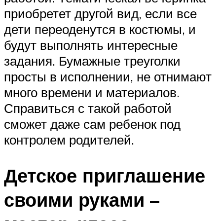
приобретет другой вид, если все
дети переоденутся в костюмы, и
будут выполнять интересные
задания. Бумажные треуголки
просты в исполнении, не отнимают
много времени и материалов.
Справиться с такой работой
сможет даже сам ребенок под
контролем родителей.
Детское приглашение
своими руками –