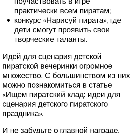
поучаствовать в игре
практически всем пиратам;
конкурс «Нарисуй пирата», где
дети смогут проявить свои
творческие таланты.
Идей для сценария детской
пиратской вечеринки огромное
множество. С большинством из них
можно познакомиться в статье
«Ищем пиратский клад: идеи для
сценария детского пиратского
праздника».
И не забудьте о главной награде.