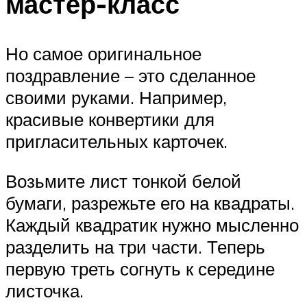
мастер-класс
Но самое оригинальное
поздравление – это сделанное
своими руками. Например,
красивые конвертики для
пригласительных карточек.
Возьмите лист тонкой белой
бумаги, разрежьте его на квадраты.
Каждый квадратик нужно мысленно
разделить на три части. Теперь
первую треть согнуть к середине
листочка.