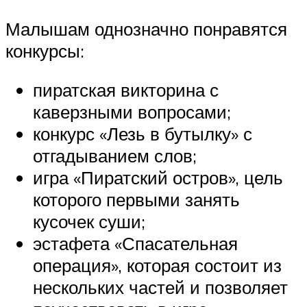
Малышам однозначно понравятся
конкурсы:
пиратская викторина с
каверзными вопросами;
конкурс «Лезь в бутылку» с
отгадыванием слов;
игра «Пиратский остров», цель
которого первыми занять
кусочек суши;
эстафета «Спасательная
операция», которая состоит из
нескольких частей и позволяет