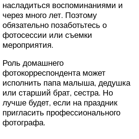
насладиться воспоминаниями и
через много лет. Поэтому
обязательно позаботьтесь о
фотосессии или съемки
мероприятия.
Роль домашнего
фотокорреспондента может
исполнить папа малыша, дедушка
или старший брат, сестра. Но
лучше будет, если на праздник
пригласить профессионального
фотографа.