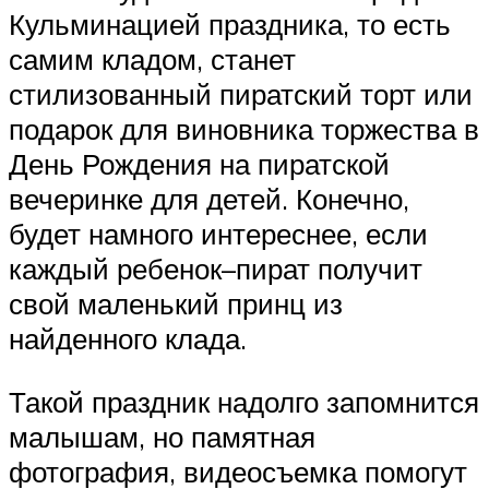
Кульминацией праздника, то есть
самим кладом, станет
стилизованный пиратский торт или
подарок для виновника торжества в
День Рождения на пиратской
вечеринке для детей. Конечно,
будет намного интереснее, если
каждый ребенок–пират получит
свой маленький принц из
найденного клада.
Такой праздник надолго запомнится
малышам, но памятная
фотография, видеосъемка помогут