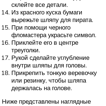
склейте все детали.
Из красного куска бумаги
вырежьте шляпу для пирата.
При помощи черного
фломастера украсьте символ.
Приклейте его в центре
треуголки.
Рукой сделайте углубление
внутри шляпы для головы.
Прикрепить тонкую веревочку
или резинку, чтобы шляпа
держалась на голове.
Ниже представлены наглядные