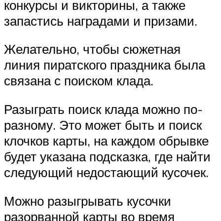
конкурсы и викторины, а также
запастись наградами и призами.
Желательно, чтобы сюжетная
линия пиратского праздника была
связана с поиском клада.
Разыграть поиск клада можно по-
разному. Это может быть и поиск
клочков карты, на каждом обрывке
будет указана подсказка, где найти
следующий недостающий кусочек.
Можно разыгрывать кусочки
разорванной карты во время