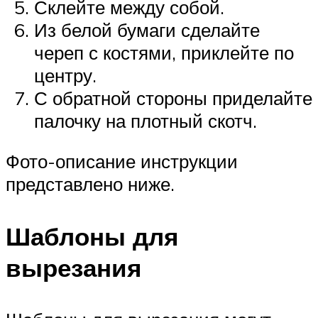
Склейте между собой.
Из белой бумаги сделайте
череп с костями, приклейте по
центру.
С обратной стороны приделайте
палочку на плотный скотч.
Фото-описание инструкции
представлено ниже.
Шаблоны для
вырезания