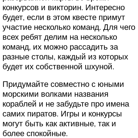
конкурсов и викторин. Интересно
будет, если в этом квесте примут
участие несколько команд. Для чего
всех ребят делим на несколько
команд, их можно рассадить за
разные столы, каждый из которых
будет их собственной шхуной.
Придумайте совместно с юными
морскими волками названия
кораблей и не забудьте про имена
самих пиратов. Игры и конкурсы
могут быть как активные, так и
более спокойные.