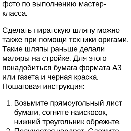
фото по выполнению мастер-
класса.
Сделать пиратскую шляпу можно
также при помощи техники оригами.
Такие шляпы раньше делали
маляры на стройке. Для этого
понадобиться бумага формата А3
или газета и черная краска.
Пошаговая инструкция:
Возьмите прямоугольный лист
бумаги, согните наискосок,
нижний треугольник обрежьте.
Получается квадрат. Сложите