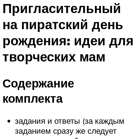
МЕНЮ
Пригласительный
на пиратский день
рождения: идеи для
творческих мам
Содержание
комплекта
задания и ответы (за каждым
заданием сразу же следует