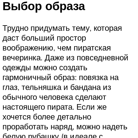
Выбор образа
Трудно придумать тему, которая
даст больший простор
воображению, чем пиратская
вечеринка. Даже из повседневной
одежды можно создать
гармоничный образ: повязка на
глаз, тельняшка и бандана из
обычного человека сделают
настоящего пирата. Если же
хочется более детально
проработать наряд, можно надеть
белую рубашку (в идеале с