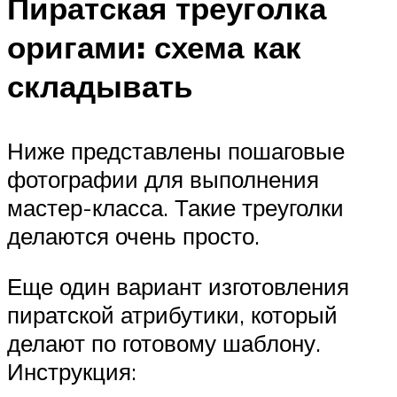
Пиратская треуголка
оригами: схема как
складывать
Ниже представлены пошаговые
фотографии для выполнения
мастер-класса. Такие треуголки
делаются очень просто.
Еще один вариант изготовления
пиратской атрибутики, который
делают по готовому шаблону.
Инструкция: