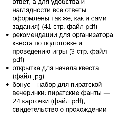
ответ, а для удобства и
наглядности все ответы
оформлены так же, как и сами
задания) (41 стр. файл pdf)
рекомендации для организатора
квеста по подготовке и
проведению игры (3 стр. файл
pdf)
открытка для начала квеста
(файл jpg)
бонус – набор для пиратской
вечеринки: пиратские фанты —
24 карточки (файл pdf),
свидетельство о прохождении