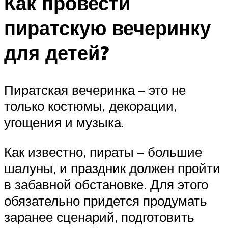
Как провести
пиратскую вечеринку
для детей?
Пиратская вечеринка – это не
только костюмы, декорации,
угощения и музыка.
Как известно, пираты – большие
шалуны, и праздник должен пройти
в забавной обстановке. Для этого
обязательно придется продумать
заранее сценарий, подготовить