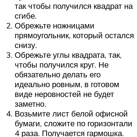
так чтобы получился квадрат на
сгибе.
Обрежьте ножницами
прямоугольник, который остался
снизу.
Обрежьте углы квадрата, так,
чтобы получился круг. Не
обязательно делать его
идеально ровным, в готовом
виде неровностей не будет
заметно.
Возьмите лист белой офисной
бумаги, сложите по горизонтали
4 раза. Получается гармошка.