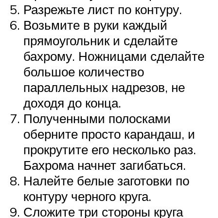
Разрежьте лист по контуру.
Возьмите в руки каждый
прямоугольник и сделайте
бахрому. Ножницами сделайте
большое количество
параллельных надрезов, не
доходя до конца.
Полученными полосками
оберните просто карандаш, и
прокрутите его несколько раз.
Бахрома начнет загибаться.
Налейте белые заготовки по
контуру черного круга.
Сложите три стороны круга