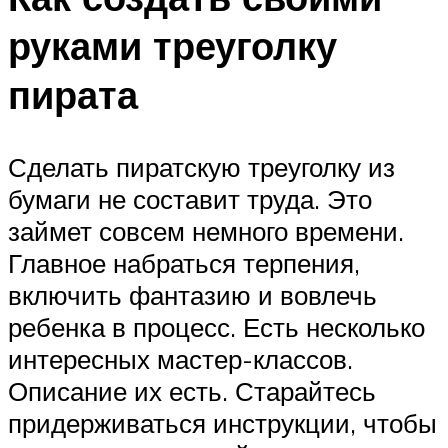
руками треуголку
пирата
Сделать пиратскую треуголку из
бумаги не составит труда. Это
займет совсем немного времени.
Главное набраться терпения,
включить фантазию и вовлечь
ребенка в процесс. Есть несколько
интересных мастер-классов.
Описание их есть. Старайтесь
придерживаться инструкции, чтобы