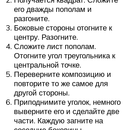
его дважды пополам и
разгоните.
Боковые стороны отогните к
центру. Разогните.
Сложите лист пополам.
Отогните угол треугольника к
центральной точке.
Переверните композицию и
повторите то же самое для
другой стороны.
Приподнимите уголок, немного
выверните его и сделайте две
части. Каждую загните на
соседние боковины.