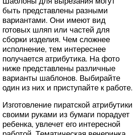
Шаблоны для вырезания могут
быть представлены разными
вариантами. Они имеют вид
готовых шляп или частей для
сборки изделия. Чем сложнее
исполнение, тем интереснее
получается атрибутика. На фото
ниже представлены различные
варианты шаблонов. Выбирайте
один из них и приступайте к работе.
Изготовление пиратской атрибутики
своими руками из бумаги порадует
ребенка, увлечет его интересной
работой. Тематическая вечеринка