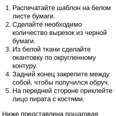
Распечатайте шаблон на белом
листе бумаги.
Сделайте необходимо
количество вырезок из черной
бумаги.
Из белой ткани сделайте
окантовку по округленному
контуру.
Задний конец закрепите между
собой, чтобы получился обруч.
На передней стороне приклейте
лицо пирата с костями.
Ниже представлена пошаговая