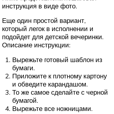
инструкция в виде фото.
Еще один простой вариант,
который легок в исполнении и
подойдет для детской вечеринки.
Описание инструкции:
Вырежьте готовый шаблон из
бумаги.
Приложите к плотному картону
и обведите карандашом.
То же самое сделайте с черной
бумагой.
Вырежьте все ножницами.