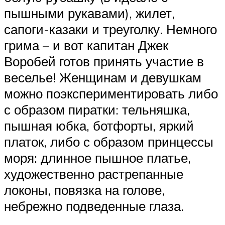
пышными рукавами), жилет,
сапоги-казаки и треуголку. Немного
грима – и вот капитан Джек
Воробей готов принять участие в
веселье! Женщинам и девушкам
можно поэкспериментировать либо
с образом пиратки: тельняшка,
пышная юбка, ботфорты, яркий
платок, либо с образом принцессы
моря: длинное пышное платье,
художественно растрепанные
локоны, повязка на голове,
небрежно подведенные глаза.