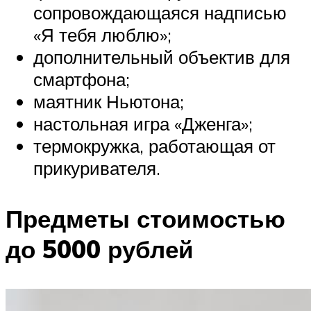
сопровождающаяся надписью
«Я тебя люблю»;
дополнительный объектив для
смартфона;
маятник Ньютона;
настольная игра «Дженга»;
термокружка, работающая от
прикуривателя.
Предметы стоимостью
до 5000 рублей