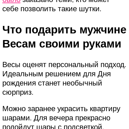
себе позволить такие шутки.
Что подарить мужчине
Весам своими руками
Весы оценят персональный подход.
Идеальным решением для Дня
рождения станет необычный
сюрприз.
Можно заранее украсить квартиру
шарами. Для вечера прекрасно
подойдут шары с подсветкой.