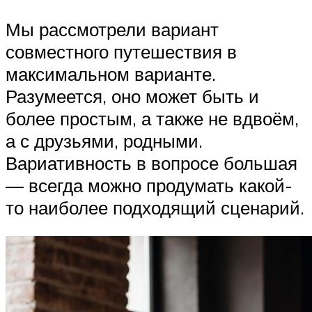
Мы рассмотрели вариант
совместного путешествия в
максимальном варианте.
Разумеется, оно может быть и
более простым, а также не вдвоём,
а с друзьями, родными.
Вариативность в вопросе большая
— всегда можно продумать какой-
то наиболее подходящий сценарий.