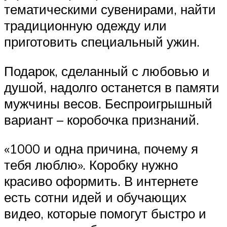
тематическими сувенирами, найти
традиционную одежду или
приготовить специальный ужин.
Подарок, сделанный с любовью и
душой, надолго останется в памяти
мужчины весов. Беспроигрышный
вариант – коробочка признаний.
«1000 и одна причина, почему я
тебя люблю». Коробку нужно
красиво оформить. В интернете
есть сотни идей и обучающих
видео, которые помогут быстро и