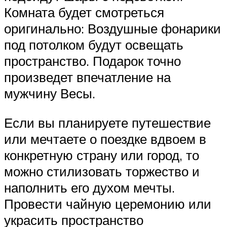
Комната будет смотреться
оригинально: Воздушные фонарики
под потолком будут освещать
пространство. Подарок точно
произведет впечатление на
мужчину Весы.
Если вы планируете путешествие
или мечтаете о поездке вдвоем в
конкретную страну или город, то
можно стилизовать торжество и
наполнить его духом мечты.
Провести чайную церемонию или
украсить пространство