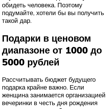
обидеть человека. Поэтому
подумайте, хотели бы вы получить
такой дар.
Подарки в ценовом
диапазоне от 1000 до
5000 рублей
Рассчитывать бюджет будущего
подарка крайне важно. Если
женщина занимается организацией
вечеринки в честь дня рождения