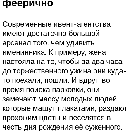
феерично
Современные ивент-агентства
имеют достаточно большой
арсенал того, чем удивить
именинника. К примеру, жена
настояла на то, чтобы за два часа
до торжественного ужина они куда-
то поехали, пошли. И вдруг, во
время поиска парковки, они
замечают массу молодых людей,
которые машут плакатами, раздают
прохожим цветы и веселятся в
честь дня рождения её суженного.