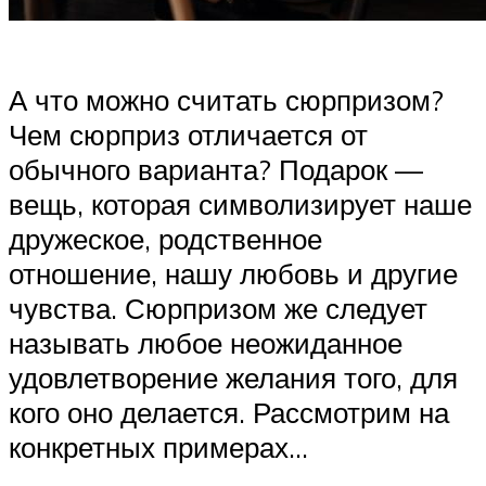
А что можно считать сюрпризом?
Чем сюрприз отличается от
обычного варианта? Подарок —
вещь, которая символизирует наше
дружеское, родственное
отношение, нашу любовь и другие
чувства. Сюрпризом же следует
называть любое неожиданное
удовлетворение желания того, для
кого оно делается. Рассмотрим на
конкретных примерах…