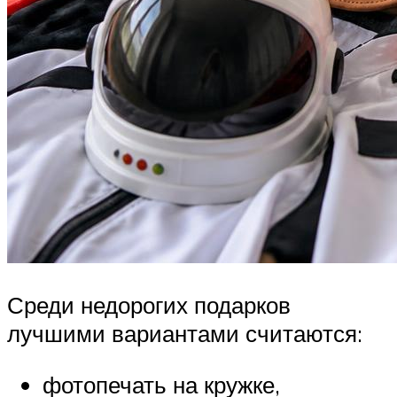
Среди недорогих подарков
лучшими вариантами считаются:
фотопечать на кружке,