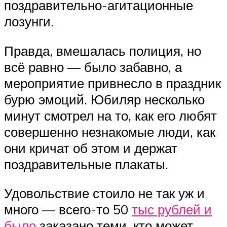
поздравительно-агитационные
лозунги.
Правда, вмешалась полиция, но
всё равно — было забавно, а
мероприятие привнесло в праздник
бурю эмоций. Юбиляр несколько
минут смотрел на то, как его любят
совершенно незнакомые люди, как
они кричат об этом и держат
поздравительные плакаты.
Удовольствие стоило не так уж и
много — всего-то 50
тыс рублей и
было
заказано теми, кто может