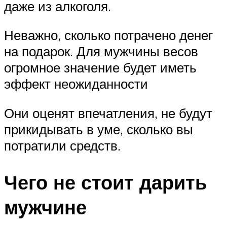
даже из алкоголя.
Неважно, сколько потрачено денег
на подарок. Для мужчины весов
огромное значение будет иметь
эффект неожиданности
Они оценят впечатления, не будут
прикидывать в уме, сколько вы
потратили средств.
Чего не стоит дарить
мужчине