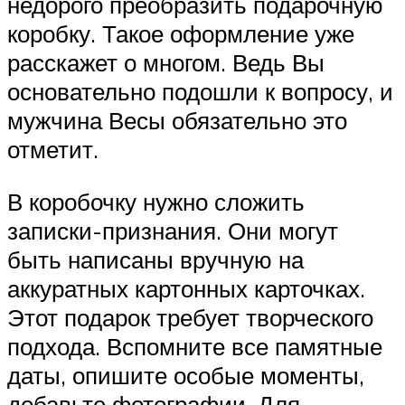
недорого преобразить подарочную
коробку. Такое оформление уже
расскажет о многом. Ведь Вы
основательно подошли к вопросу, и
мужчина Весы обязательно это
отметит.
В коробочку нужно сложить
записки-признания. Они могут
быть написаны вручную на
аккуратных картонных карточках.
Этот подарок требует творческого
подхода. Вспомните все памятные
даты, опишите особые моменты,
добавьте фотографии. Для