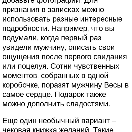
признания в записках можно
использовать разные интересные
подробности. Например, что вы
подумали, когда первый раз
увидели мужчину, описать свои
ощущения после первого свидания
или поцелуя. Сотни чувственных
моментов, собранных в одной
коробочке, поразят мужчину Весы в
самое сердце. Подарок также
можно дополнить сладостями.
Еще один необычный вариант –
чековая книжка желаний. Такие