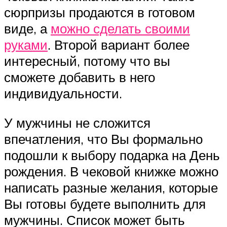
сюрпризы продаются в готовом
виде, а
можно сделать своими
руками
. Второй вариант более
интересный, потому что вы
сможете добавить в него
индивидуальности.
У мужчины не сложится
впечатления, что Вы формально
подошли к выбору подарка на День
рождения. В чековой книжке можно
написать разные желания, которые
Вы готовы будете выполнить для
мужчины. Список может быть