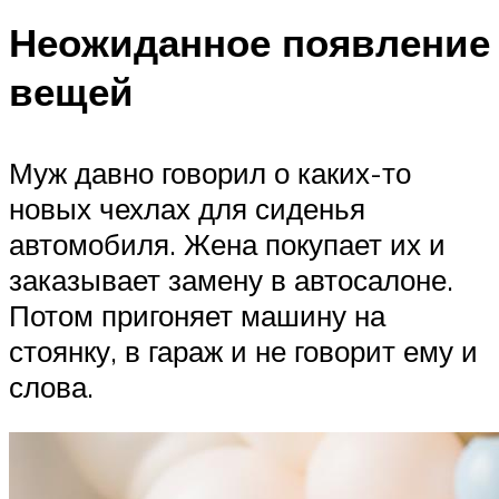
Неожиданное появление
вещей
Муж давно говорил о каких-то
новых чехлах для сиденья
автомобиля. Жена покупает их и
заказывает замену в автосалоне.
Потом пригоняет машину на
стоянку, в гараж и не говорит ему и
слова.