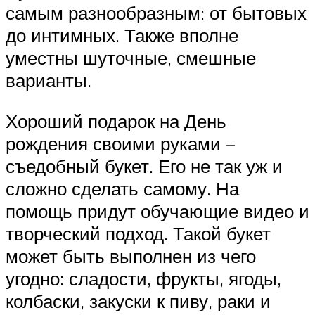
самым разнообразным: от бытовых
до интимных. Также вполне
уместны шуточные, смешные
варианты.
Хороший подарок на День
рождения своими руками –
съедобный букет. Его не так уж и
сложно сделать самому. На
помощь придут обучающие видео и
творческий подход. Такой букет
может быть выполнен из чего
угодно: сладости, фрукты, ягоды,
колбаски, закуски к пиву, раки и