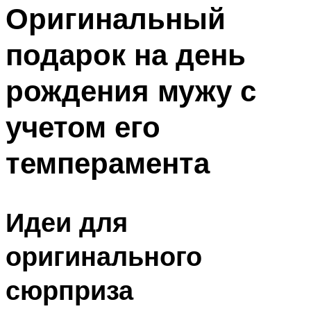
МЕНЮ
Оригинальный
подарок на день
рождения мужу с
учетом его
темперамента
Идеи для
оригинального
сюрприза