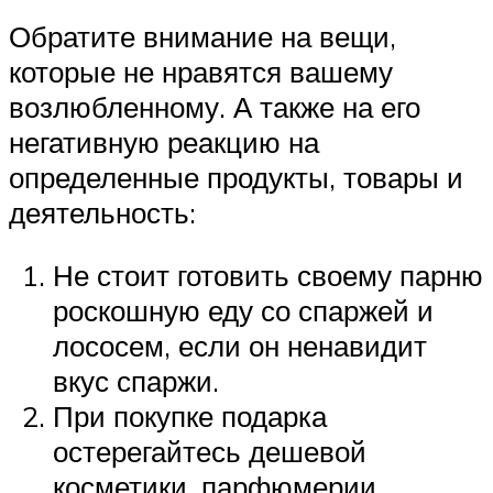
Обратите внимание на вещи,
которые не нравятся вашему
возлюбленному. А также на его
негативную реакцию на
определенные продукты, товары и
деятельность:
Не стоит готовить своему парню
роскошную еду со спаржей и
лососем, если он ненавидит
вкус спаржи.
При покупке подарка
остерегайтесь дешевой
косметики, парфюмерии,