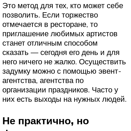
Это метод для тех, кто может себе
позволить. Если торжество
отмечается в ресторане, то
приглашение любимых артистов
станет отличным способом
сказать — сегодня его день и для
него ничего не жалко. Осуществить
задумку можно с помощью эвент-
агентства, агентства по
организации праздников. Часто у
них есть выходы на нужных людей.
Не практично, но