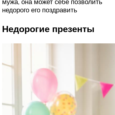
мужа, она может себе позволить
недорого его поздравить
Недорогие презенты