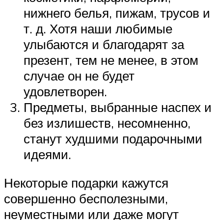
нижнего белья, пижам, трусов и
т. д. Хотя наши любимые
улыбаются и благодарят за
презент, тем не менее, в этом
случае он не будет
удовлетворен.
Предметы, выбранные наспех и
без излишеств, несомненно,
станут худшими подарочными
идеями.
Некоторые подарки кажутся
совершенно бесполезными,
неуместными или даже могут