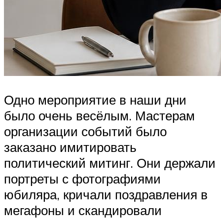
Одно мероприятие в наши дни
было очень весёлым. Мастерам
организации событий было
заказано имитировать
политический митинг. Они держали
портреты с фотографиями
юбиляра, кричали поздравления в
мегафоны и скандировали