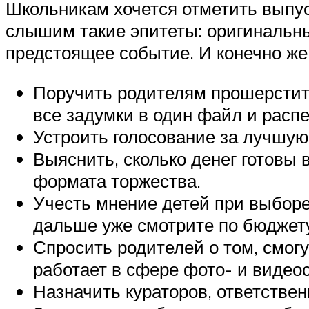
Школьникам хочется отметить выпус
слышим такие эпитеты: оригинальны
предстоящее событие. И конечно же
Поручить родителям прошерстить
все задумки в один файл и расп
Устроить голосование за лучшую
Выяснить, сколько денег готовы
формата торжества.
Учесть мнение детей при выборе
дальше уже смотрите по бюджет
Спросить родителей о том, смогу
работает в сфере фото- и видеос
Назначить кураторов, ответствен