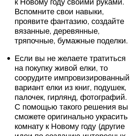
к Новому году своими руками.
Вспомните свои навыки,
проявите фантазию, создайте
вязанные, деревянные,
тряпочные, бумажные поделки.
Если вы не желаете тратиться
на покупку живой елки, то
соорудите импровизированный
вариант елки из книг, подушек,
палочек, гирлянд, фотографий.
С помощью такого решения вы
сможете оригинально украсить
комнату к Новому году (другие
идеи по созданию интересных