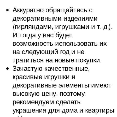
Аккуратно обращайтесь с
декоративными изделиями
(гирляндами, игрушками и т. д.).
И тогда у вас будет
возможность использовать их
на следующий год и не
тратиться на новые покупки.
Зачастую качественные,
красивые игрушки и
декоративные элементы имеют
высокую цену, поэтому
рекомендуем сделать
украшения для дома и квартиры