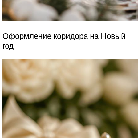
Оформление коридора на Новый
год