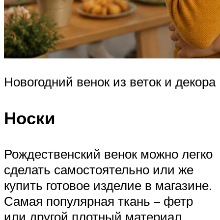
Новогодний венок из веток и декора
Носки
Рождественский венок можно легко
сделать самостоятельно или же
купить готовое изделие в магазине.
Самая популярная ткань – фетр
или другой плотный материал.