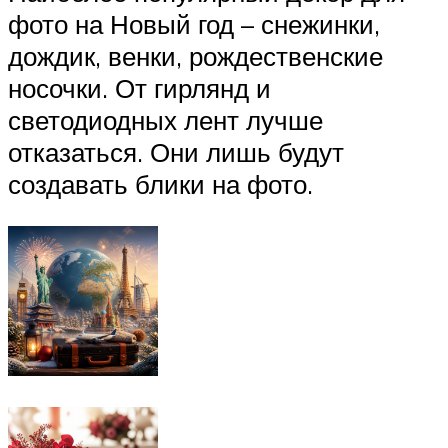
фото на Новый год – снежинки,
дождик, венки, рождественские
носочки. От гирлянд и
светодиодных лент лучше
отказаться. Они лишь будут
создавать блики на фото.