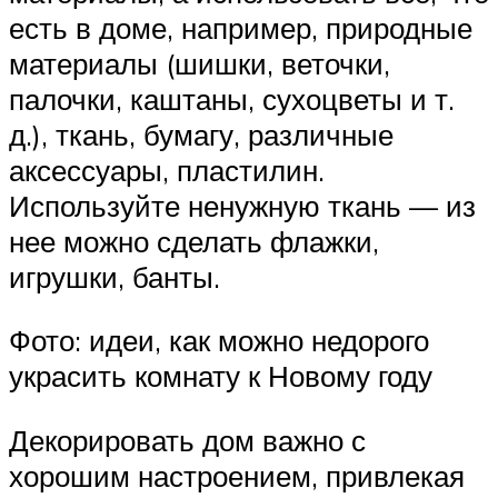
есть в доме, например, природные
материалы (шишки, веточки,
палочки, каштаны, сухоцветы и т.
д.), ткань, бумагу, различные
аксессуары, пластилин.
Используйте ненужную ткань — из
нее можно сделать флажки,
игрушки, банты.
Фото: идеи, как можно недорого
украсить комнату к Новому году
Декорировать дом важно с
хорошим настроением, привлекая