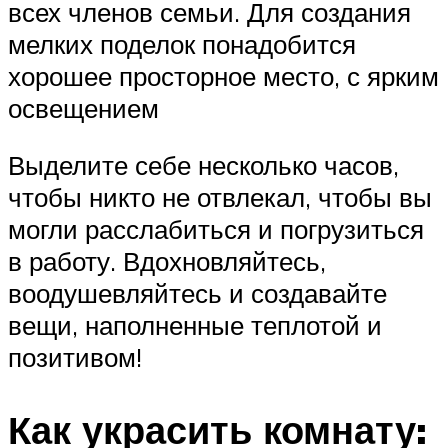
всех членов семьи. Для создания
мелких поделок понадобится
хорошее просторное место, с ярким
освещением
Выделите себе несколько часов,
чтобы никто не отвлекал, чтобы вы
могли расслабиться и погрузиться
в работу. Вдохновляйтесь,
воодушевляйтесь и создавайте
вещи, наполненные теплотой и
позитивом!
Как украсить комнату: