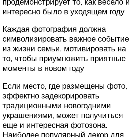
продемонстрирует то, как весело и
интересно было в уходящем году
Каждая фотография должна
символизировать важное событие
из жизни семьи, мотивировать на
то, чтобы приумножить приятные
моменты в новом году
Если место, где размещены фото,
эффектно задекорировать
традиционными новогодними
украшениями, может получиться
еще и интересная фотозона.
Наиболее популярный декор для