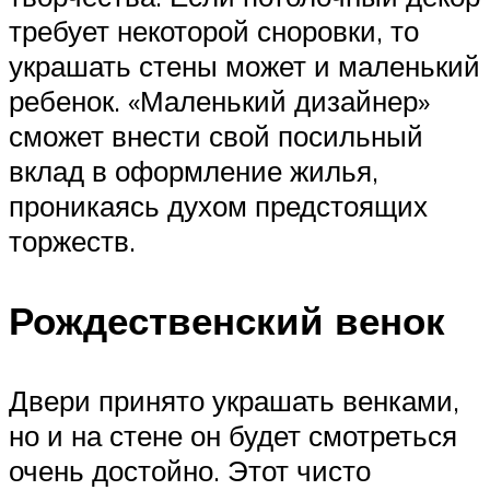
требует некоторой сноровки, то
украшать стены может и маленький
ребенок. «Маленький дизайнер»
сможет внести свой посильный
вклад в оформление жилья,
проникаясь духом предстоящих
торжеств.
Рождественский венок
Двери принято украшать венками,
но и на стене он будет смотреться
очень достойно. Этот чисто