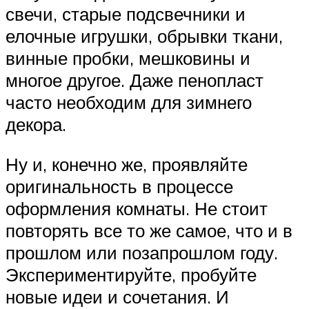
свечи, старые подсвечники и
елочные игрушки, обрывки ткани,
винные пробки, мешковины и
многое другое. Даже пенопласт
часто необходим для зимнего
декора.
Ну и, конечно же, проявляйте
оригинальность в процессе
оформления комнаты. Не стоит
повторять все то же самое, что и в
прошлом или позапрошлом году.
Экспериментируйте, пробуйте
новые идеи и сочетания. И