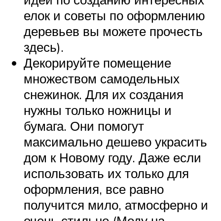
елок и советы по оформлению
деревьев вы можете прочесть
здесь).
Декорируйте помещение
множеством самодельных
снежинок. Для их создания
нужны только ножницы и
бумага. Они помогут
максимально дешево украсить
дом к Новому году. Даже если
использовать их только для
оформления, все равно
получится мило, атмосферно и
очень стильно (Моду на