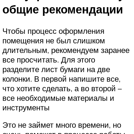
общие рекомендации
Чтобы процесс оформления
помещения не был слишком
длительным, рекомендуем заранее
все просчитать. Для этого
разделите лист бумаги на две
колонки. В первой напишите все,
что хотите сделать, а во второй –
все необходимые материалы и
инструменты
Это не займет много времени, но