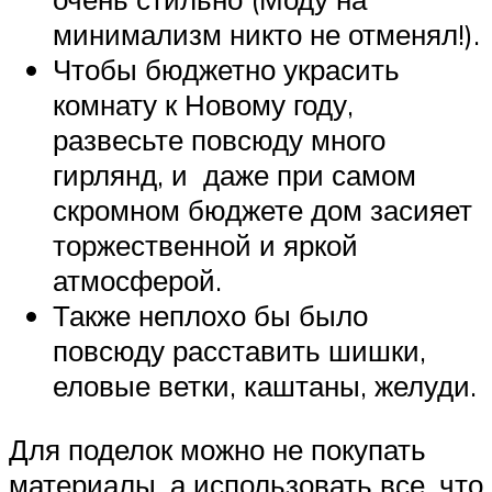
минимализм никто не отменял!).
Чтобы бюджетно украсить
комнату к Новому году,
развесьте повсюду много
гирлянд, и даже при самом
скромном бюджете дом засияет
торжественной и яркой
атмосферой.
Также неплохо бы было
повсюду расставить шишки,
еловые ветки, каштаны, желуди.
Для поделок можно не покупать
материалы, а использовать все, что