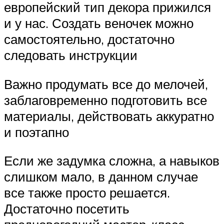
европейский тип декора прижился
и у нас. Создать веночек можно
самостоятельно, достаточно
следовать инструкции
Важно продумать все до мелочей,
заблаговременно подготовить все
материалы, действовать аккуратно
и поэтапно
Если же задумка сложна, а навыков
слишком мало, в данном случае
все также просто решается.
Достаточно посетить