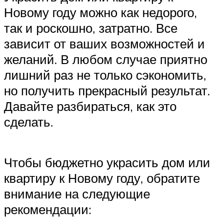
Новому году можно как недорого,
так и роскошно, затратно. Все
зависит от ваших возможностей и
желаний. В любом случае приятно
лишний раз не только сэкономить,
но получить прекрасный результат.
Давайте разбираться, как это
сделать.
Чтобы бюджетно украсить дом или
квартиру к Новому году, обратите
внимание на следующие
рекомендации: