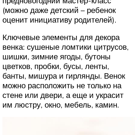
предновогодний мастер-класс
(можно даже детский – ребенок
оценит инициативу родителей).
Ключевые элементы для декора
венка: сушеные ломтики цитрусов,
шишки, зимние ягоды, бутоны
цветков, пробки, бусы, ленты,
банты, мишура и гирлянды. Венок
можно расположить не только на
стене или двери, а еще и украсит
им люстру, окно, мебель, камин.