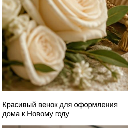
Красивый венок для оформления
дома к Новому году