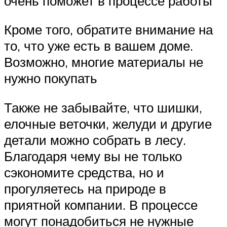
очень поможет в процессе работы
Кроме того, обратите внимание на
то, что уже есть в вашем доме.
Возможно, многие материалы не
нужно покупать
Также не забывайте, что шишки,
елочные веточки, желуди и другие
детали можно собрать в лесу.
Благодаря чему вы не только
сэкономите средства, но и
прогуляетесь на природе в
приятной компании. В процессе
могут понадобиться не нужные