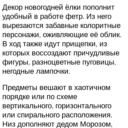
Декор новогодней ёлки пополнит
удобный в работе фетр. Из него
вырезаются забавные колоритные
персонажи, оживляющие её облик.
В ход также идут прищепки, из
которых воссоздают причудливые
фигуры, разноцветные пуговицы,
негодные лампочки.
Предметы вешают в хаотичном
порядке или по схеме
вертикального, горизонтального
или спирального расположения.
Низ дополняют дедом Морозом,