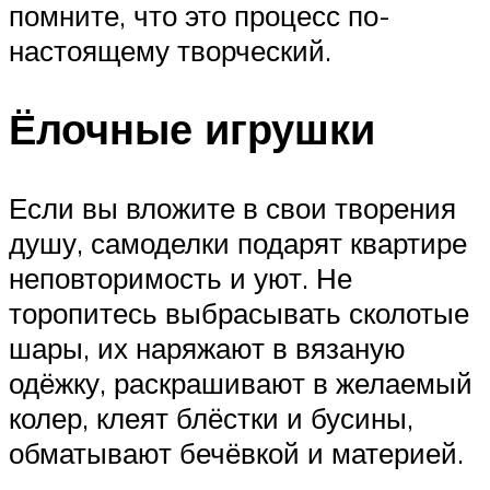
помните, что это процесс по-
настоящему творческий.
Ёлочные игрушки
Если вы вложите в свои творения
душу, самоделки подарят квартире
неповторимость и уют. Не
торопитесь выбрасывать сколотые
шары, их наряжают в вязаную
одёжку, раскрашивают в желаемый
колер, клеят блёстки и бусины,
обматывают бечёвкой и материей.