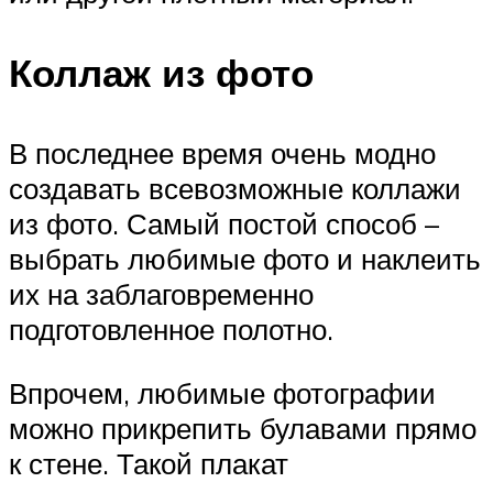
Коллаж из фото
В последнее время очень модно
создавать всевозможные коллажи
из фото. Самый постой способ –
выбрать любимые фото и наклеить
их на заблаговременно
подготовленное полотно.
Впрочем, любимые фотографии
можно прикрепить булавами прямо
к стене. Такой плакат