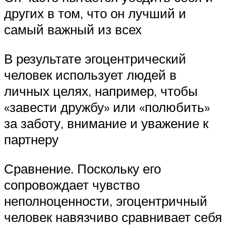
других в том, что он лучший и
самый важный из всех
В результате эгоцентрический
человек использует людей в
личных целях, например, чтобы
«завести дружбу» или «полюбить»
за заботу, внимание и уважение к
партнеру
Сравнение. Поскольку его
сопровождает чувство
неполноценности, эгоцентричный
человек навязчиво сравнивает себя