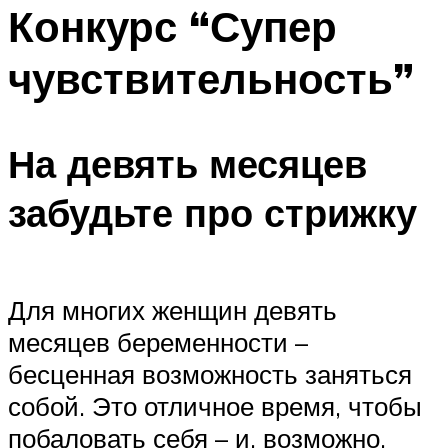
МЕНЮ
Конкурс “Супер
чувствительность”
На девять месяцев
забудьте про стрижку
Для многих женщин девять
месяцев беременности –
бесценная возможность заняться
собой. Это отличное время, чтобы
побаловать себя – и, возможно,