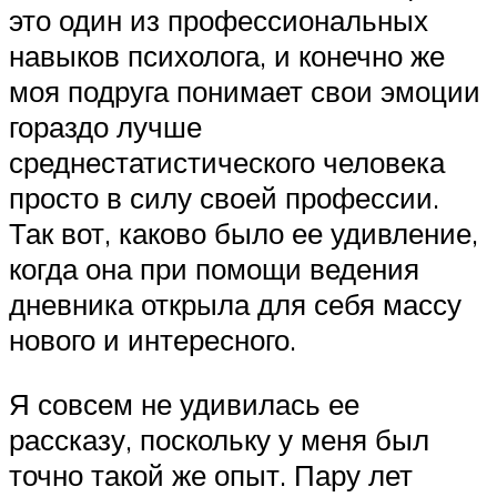
это один из профессиональных
навыков психолога, и конечно же
моя подруга понимает свои эмоции
гораздо лучше
среднестатистического человека
просто в силу своей профессии.
Так вот, каково было ее удивление,
когда она при помощи ведения
дневника открыла для себя массу
нового и интересного.
Я совсем не удивилась ее
рассказу, поскольку у меня был
точно такой же опыт. Пару лет