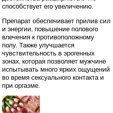
способствует его увеличению.
Препарат обеспечивает прилив сил
и энергии, повышение полового
влечения к противоположному
полу. Также улучшается
чувствительность в эрогенных
зонах, которая позволяет мужчине
испытывать много ярких ощущений
во время сексуального контакта и
при оргазме.