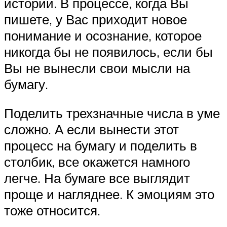
историй. В процессе, когда Вы
пишете, у Вас приходит новое
понимание и осознание, которое
никогда бы не появилось, если бы
Вы не вынесли свои мысли на
бумагу.
Поделить трехзначные числа в уме
сложно. А если вынести этот
процесс на бумагу и поделить в
столбик, все окажется намного
легче. На бумаге все выглядит
проще и нагляднее. К эмоциям это
тоже относится.