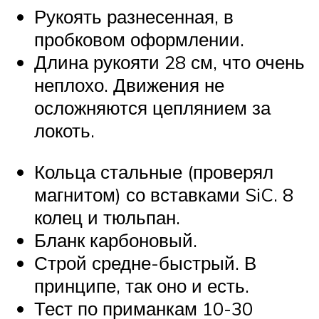
Рукоять разнесенная, в
пробковом оформлении.
Длина рукояти 28 см, что очень
неплохо. Движения не
осложняются цеплянием за
локоть.
Кольца стальные (проверял
магнитом) со вставками SiC. 8
колец и тюльпан.
Бланк карбоновый.
Строй средне-быстрый. В
принципе, так оно и есть.
Тест по приманкам 10-30