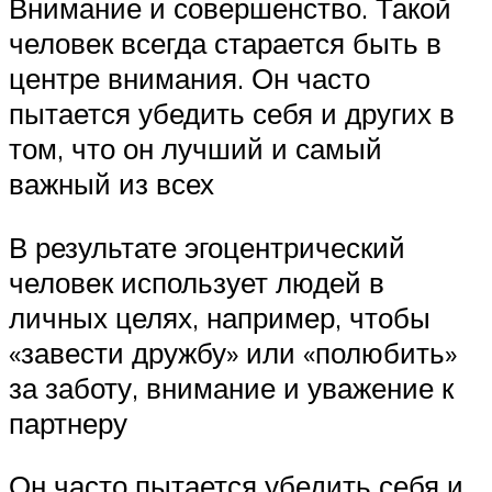
Внимание и совершенство. Такой
человек всегда старается быть в
центре внимания. Он часто
пытается убедить себя и других в
том, что он лучший и самый
важный из всех
В результате эгоцентрический
человек использует людей в
личных целях, например, чтобы
«завести дружбу» или «полюбить»
за заботу, внимание и уважение к
партнеру
Он часто пытается убедить себя и