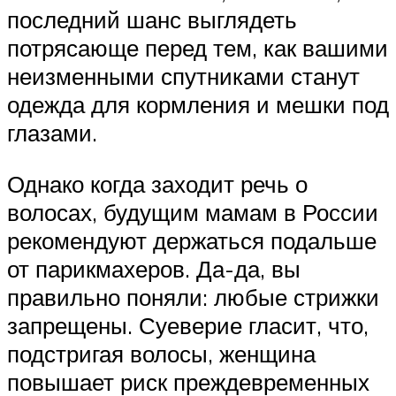
последний шанс выглядеть
потрясающе перед тем, как вашими
неизменными спутниками станут
одежда для кормления и мешки под
глазами.
Однако когда заходит речь о
волосах, будущим мамам в России
рекомендуют держаться подальше
от парикмахеров. Да-да, вы
правильно поняли: любые стрижки
запрещены. Суеверие гласит, что,
подстригая волосы, женщина
повышает риск преждевременных