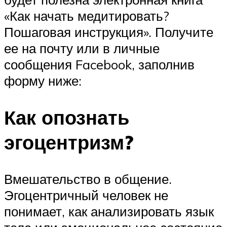
«Как начать медитировать?
Пошаговая инструкция». Получите
ее на почту или в личные
сообщения Facebook, заполнив
форму ниже:
Как опознать
эгоцентризм?
Вмешательство в общение.
Эгоцентричный человек не
понимает, как анализировать язык