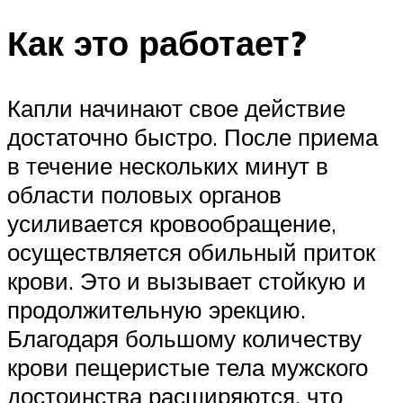
Как это работает?
Капли начинают свое действие
достаточно быстро. После приема
в течение нескольких минут в
области половых органов
усиливается кровообращение,
осуществляется обильный приток
крови. Это и вызывает стойкую и
продолжительную эрекцию.
Благодаря большому количеству
крови пещеристые тела мужского
достоинства расширяются, что