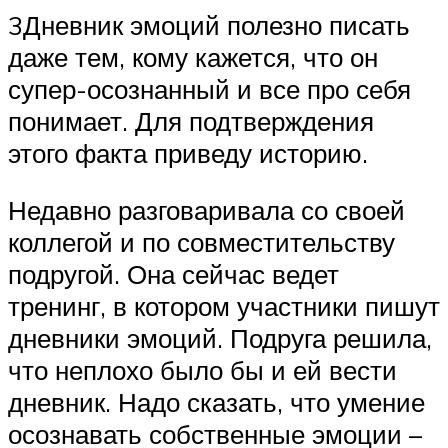
3Дневник эмоций полезно писать
даже тем, кому кажется, что он
супер-осознанный и все про себя
понимает. Для подтверждения
этого факта приведу историю.
Недавно разговаривала со своей
коллегой и по совместительству
подругой. Она сейчас ведет
тренинг, в котором участники пишут
дневники эмоций. Подруга решила,
что неплохо было бы и ей вести
дневник. Надо сказать, что умение
осознавать собственные эмоции –