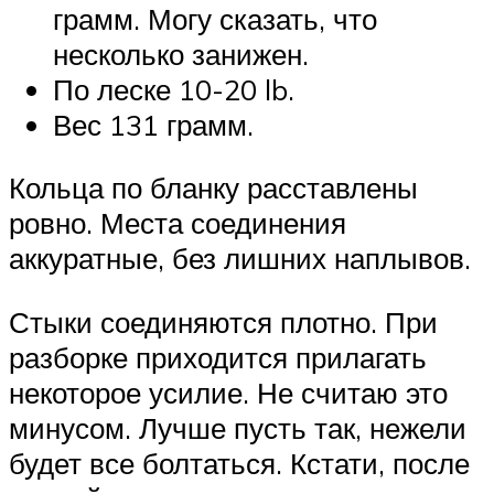
грамм. Могу сказать, что
несколько занижен.
По леске 10-20 lb.
Вес 131 грамм.
Кольца по бланку расставлены
ровно. Места соединения
аккуратные, без лишних наплывов.
Стыки соединяются плотно. При
разборке приходится прилагать
некоторое усилие. Не считаю это
минусом. Лучше пусть так, нежели
будет все болтаться. Кстати, после