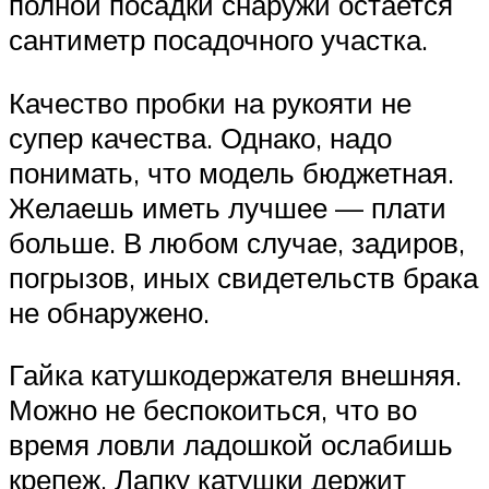
полной посадки снаружи остается
сантиметр посадочного участка.
Качество пробки на рукояти не
супер качества. Однако, надо
понимать, что модель бюджетная.
Желаешь иметь лучшее — плати
больше. В любом случае, задиров,
погрызов, иных свидетельств брака
не обнаружено.
Гайка катушкодержателя внешняя.
Можно не беспокоиться, что во
время ловли ладошкой ослабишь
крепеж. Лапку катушки держит