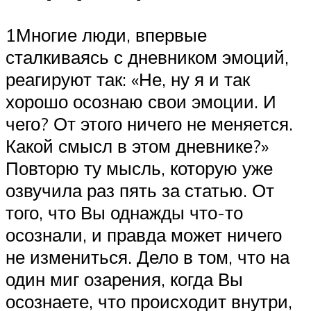
1Многие люди, впервые
сталкиваясь с дневником эмоций,
реагируют так: «Не, ну я и так
хорошо осознаю свои эмоции. И
чего? От этого ничего не меняется.
Какой смысл в этом дневнике?»
Повторю ту мысль, которую уже
озвучила раз пять за статью. От
того, что Вы однажды что-то
осознали, и правда может ничего
не измениться. Дело в том, что на
один миг озарения, когда Вы
осознаете, что происходит внутри,