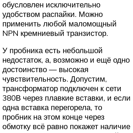
обусловлен исключительно
удобством распайки. Можно
применить любой маломощный
NPN кремниевый транзистор.
У пробника есть небольшой
недостаток, а, возможно и ещё одно
достоинство — высокая
чувствительность. Допустим,
трансформатор подключен к сети
380В через плавкие вставки, и если
одна вставка перегорела, то
пробник на этом конце через
обмотку всё равно покажет наличие