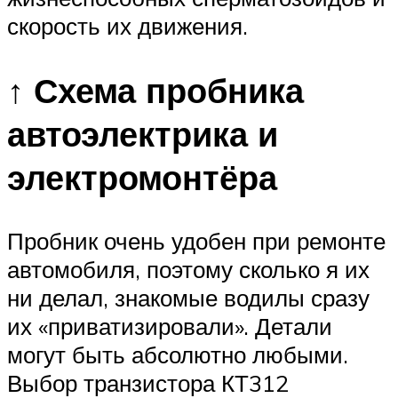
скорость их движения.
↑ Схема пробника
автоэлектрика и
электромонтёра
Пробник очень удобен при ремонте
автомобиля, поэтому сколько я их
ни делал, знакомые водилы сразу
их «приватизировали». Детали
могут быть абсолютно любыми.
Выбор транзистора КТ312