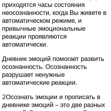
приходятся часы состояния
неосознанности, когда Вы живете в
автоматическом режиме, и
привычные эмоциональные
реакции проявляются
автоматически.
Дневник эмоций помогает развить
осознанность. Осознанность
разрушает ненужные
автоматические реакции.
2Осознать эмоции и прописать в
дневнике эмоций – это две разных