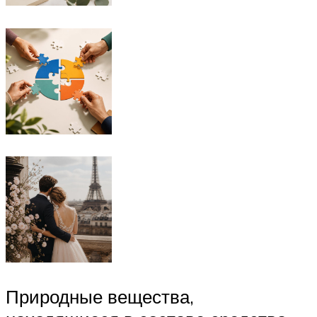
Природные вещества,