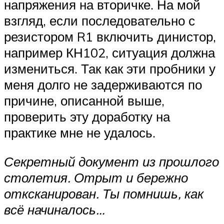
напряжения на вторичке. На мой
взгляд, если последовательно с
резистором R1 включить динистор,
например КН102, ситуация должна
измениться. Так как эти пробники у
меня долго не задерживаются по
причине, описанной выше,
проверить эту доработку на
практике мне не удалось.
Секретный документ из прошлого
столетия. Отрыт и бережно
отксканирован. Ты помнишь, как
всё начиналось…