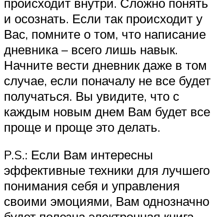
происходит внутри. Сложно понять
и осознать. Если так происходит у
Вас, помните о том, что написание
дневника – всего лишь навык.
Начните вести дневник даже в том
случае, если поначалу не все будет
получаться. Вы увидите, что с
каждым новым днем Вам будет все
проще и проще это делать.
P.S.: Если Вам интересны
эффективные техники для лучшего
понимания себя и управления
своими эмоциями, Вам однозначно
будет полезна электронная книга