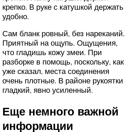
крепко. В руке с катушкой держать
удобно.
Сам бланк ровный, без нареканий.
Приятный на ощупь. Ощущения,
что гладишь кожу змеи. При
разборке в помощь, поскольку, как
уже сказал, места соединения
очень плотные. В районе рукоятки
гладкий, явно усиленный.
Еще немного важной
информации