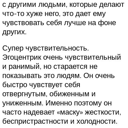
с другими людьми, которые делают
что-то хуже него, это дает ему
чувствовать себя лучше на фоне
других.
Супер чувствительность.
Эгоцентрик очень чувствительный
и ранимый, но старается не
показывать это людям. Он очень
быстро чувствует себя
отвергнутым, обиженным и
униженным. Именно поэтому он
часто надевает «маску» жесткости,
беспристрастности и холодности.