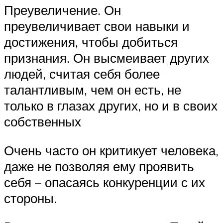
Преувеличение. Он
преувеличивает свои навыки и
достижения, чтобы добиться
признания. Он высмеивает других
людей, считая себя более
талантливым, чем он есть, не
только в глазах других, но и в своих
собственных
Очень часто он критикует человека,
даже не позволяя ему проявить
себя – опасаясь конкуренции с их
стороны.