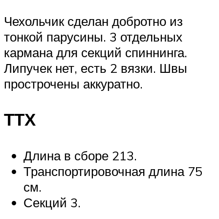
Чехольчик сделан добротно из
тонкой парусины. 3 отдельных
кармана для секций спиннинга.
Липучек нет, есть 2 вязки. Швы
прострочены аккуратно.
ТТХ
Длина в сборе 213.
Транспортировочная длина 75
см.
Секций 3.