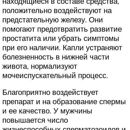
находящиеся в составе средства,
положительно воздействуют на
предстательную железу. Они
помогают предотвратить развитие
простатита или убрать симптомы
при его наличии. Капли устраняют
болезненность в нижней части
живота, нормализуют
мочеиспускательный процесс.
Благоприятно воздействует
препарат и на образование спермы
и ее качество. У мужчины
повышается число
жизнеспособных сперматозоидов и