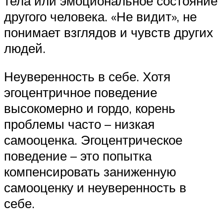
тела или эмоциональное состояние
другого человека. «Не видит», не
понимает взглядов и чувств других
людей.
Неуверенность в себе. Хотя
эгоцентричное поведение
высокомерно и гордо, корень
проблемы часто – низкая
самооценка. Эгоцентрическое
поведение – это попытка
компенсировать заниженную
самооценку и неуверенность в
себе.