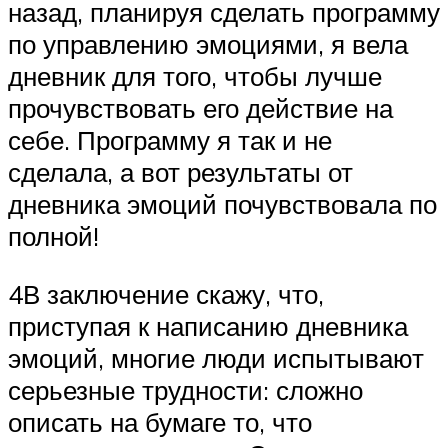
назад, планируя сделать программу
по управлению эмоциями, я вела
дневник для того, чтобы лучше
прочувствовать его действие на
себе. Программу я так и не
сделала, а вот результаты от
дневника эмоций почувствовала по
полной!
4В заключение скажу, что,
приступая к написанию дневника
эмоций, многие люди испытывают
серьезные трудности: сложно
описать на бумаге то, что