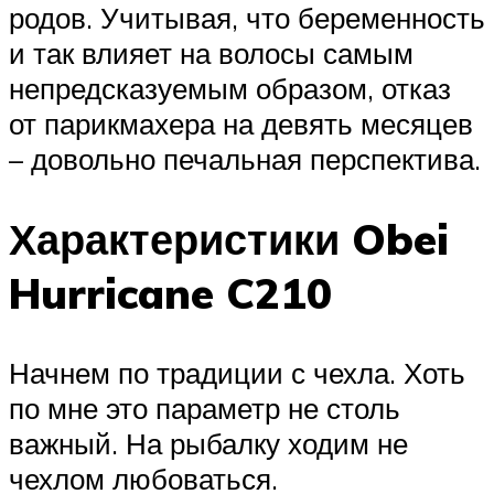
родов. Учитывая, что беременность
и так влияет на волосы самым
непредсказуемым образом, отказ
от парикмахера на девять месяцев
– довольно печальная перспектива.
Характеристики Obei
Hurricane C210
Начнем по традиции с чехла. Хоть
по мне это параметр не столь
важный. На рыбалку ходим не
чехлом любоваться.