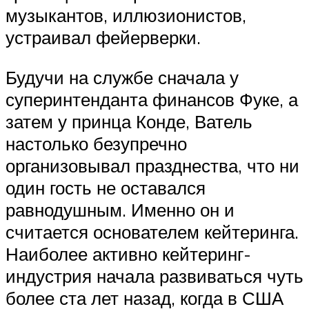
музыкантов, иллюзионистов,
устраивал фейерверки.
Будучи на службе сначала у
суперинтенданта финансов Фуке, а
затем у принца Конде, Ватель
настолько безупречно
организовывал празднества, что ни
один гость не оставался
равнодушным. Именно он и
считается основателем кейтеринга.
Наиболее активно кейтеринг-
индустрия начала развиваться чуть
более ста лет назад, когда в США