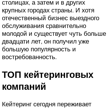
столицах, а затем и в других
крупных городах страны. И хотя
отечественный бизнес выездного
обслуживания сравнительно
молодой и существует чуть больше
двадцати лет, он получил уже
большую популярность и
востребованность.
ТОП кейтеринговых
компаний
Кейтеринг сегодня переживает