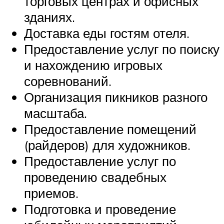
торговых центрах и офисных
зданиях.
Доставка еды гостям отеля.
Предоставление услуг по поиску
и нахождению игровых
соревнований.
Организация пикников разного
масштаба.
Предоставление помещений
(райдеров) для художников.
Предоставление услуг по
проведению свадебных
приемов.
Подготовка и проведение