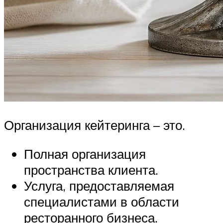
Организация кейтеринга – это.
Полная организация
пространства клиента.
Услуга, предоставляемая
специалистами в области
ресторанного бизнеса.