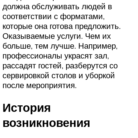
должна обслуживать людей в
соответствии с форматами,
которые она готова предложить.
Оказываемые услуги. Чем их
больше, тем лучше. Например,
профессионалы украсят зал,
рассадят гостей, разберутся со
сервировкой столов и уборкой
после мероприятия.
История
возникновения