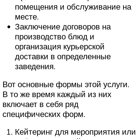
помещения и обслуживание на
месте.
Заключение договоров на
производство блюд и
организация курьерской
доставки в определенные
заведения.
Вот основные формы этой услуги.
В то же время каждый из них
включает в себя ряд
специфических форм.
Кейтеринг для мероприятия или