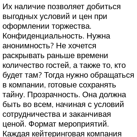
Их наличие позволяет добиться
выгодных условий и цен при
оформлении торжества.
Конфиденциальность. Нужна
анонимность? Не хочется
раскрывать раньше времени
количество гостей, а также то, кто
будет там? Тогда нужно обращаться
в компании, готовые сохранять
тайну. Прозрачность. Она должна
быть во всем, начиная с условий
сотрудничества и заканчивая
ценой. Формат мероприятий.
Каждая кейтеринговая компания