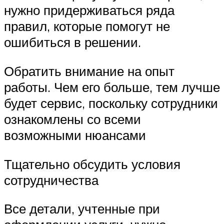
нужно придерживаться ряда
правил, которые помогут не
ошибиться в решении.
Обратить внимание на опыт
работы. Чем его больше, тем лучше
будет сервис, поскольку сотрудники
ознакомлены со всеми
возможными нюансами
Тщательно обсудить условия
сотрудничества
Все детали, учтенные при