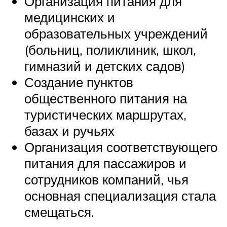
Организация питания для
медицинских и
образовательных учреждений
(больниц, поликлиник, школ,
гимназий и детских садов)
Создание пунктов
общественного питания на
туристических маршрутах,
базах и ручьях
Организация соответствующего
питания для пассажиров и
сотрудников компаний, чья
основная специализация стала
смещаться.