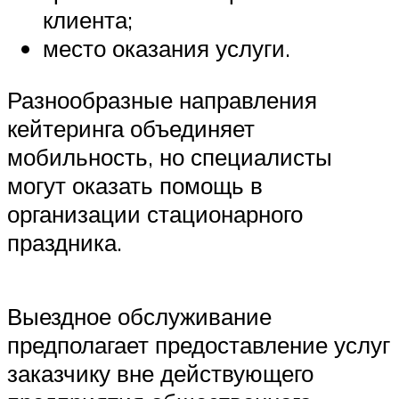
клиента;
место оказания услуги.
Разнообразные направления
кейтеринга объединяет
мобильность, но специалисты
могут оказать помощь в
организации стационарного
праздника.
Выездное обслуживание
предполагает предоставление услуг
заказчику вне действующего