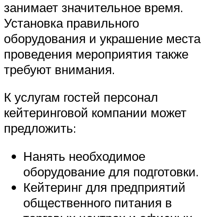
занимает значительное время.
Установка правильного
оборудования и украшение места
проведения мероприятия также
требуют внимания.
К услугам гостей персонал
кейтеринговой компании может
предложить:
Нанять необходимое
оборудование для подготовки.
Кейтеринг для предприятий
общественного питания в