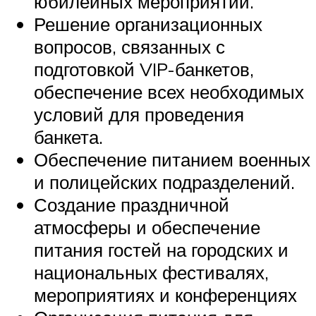
юбилейных мероприятий.
Решение организационных
вопросов, связанных с
подготовкой VIP-банкетов,
обеспечение всех необходимых
условий для проведения
банкета.
Обеспечение питанием военных
и полицейских подразделений.
Создание праздничной
атмосферы и обеспечение
питания гостей на городских и
национальных фестивалях,
мероприятиях и конференциях