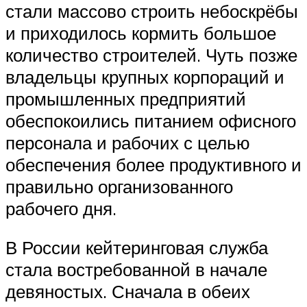
стали массово строить небоскрёбы
и приходилось кормить большое
количество строителей. Чуть позже
владельцы крупных корпораций и
промышленных предприятий
обеспокоились питанием офисного
персонала и рабочих с целью
обеспечения более продуктивного и
правильно организованного
рабочего дня.
В России кейтеринговая служба
стала востребованной в начале
девяностых. Сначала в обеих