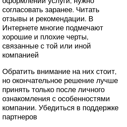
оформлении услуги, нужно
согласовать заранее. Читать
отзывы и рекомендации. В
Интернете многие подмечают
хорошие и плохие черты,
связанные с той или иной
компанией
Обратить внимание на них стоит,
но окончательное решение лучше
принять только после личного
ознакомления с особенностями
компании. Убедиться в поддержке
партнеров