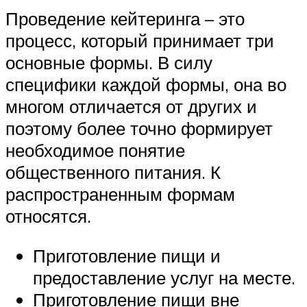
Проведение кейтеринга – это
процесс, который принимает три
основные формы. В силу
специфики каждой формы, она во
многом отличается от других и
поэтому более точно формирует
необходимое понятие
общественного питания. К
распространенным формам
относятся.
Приготовление пищи и
предоставление услуг на месте.
Приготовление пищи вне