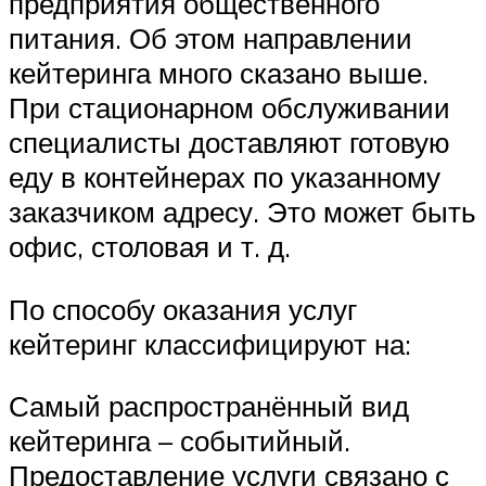
предприятия общественного
питания. Об этом направлении
кейтеринга много сказано выше.
При стационарном обслуживании
специалисты доставляют готовую
еду в контейнерах по указанному
заказчиком адресу. Это может быть
офис, столовая и т. д.
По способу оказания услуг
кейтеринг классифицируют на:
Самый распространённый вид
кейтеринга – событийный.
Предоставление услуги связано с