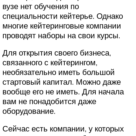
вузе нет обучения по
специальности кейтерье. Однако
многие кейтеринговые компании
проводят наборы на свои курсы.
Для открытия своего бизнеса,
связанного с кейтерингом,
необязательно иметь большой
стартовый капитал. Можно даже
вообще его не иметь. Для начала
вам не понадобится даже
оборудование.
Сейчас есть компании, у которых