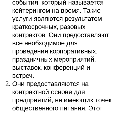
события, который называется
кейтерингом на время. Такие
услуги являются результатом
краткосрочных, разовых
контрактов. Они предоставляют
все необходимое для
проведения корпоративных,
праздничных мероприятий,
выставок, конференций и
встреч.
Они предоставляются на
контрактной основе для
предприятий, не имеющих точек
общественного питания. Этот