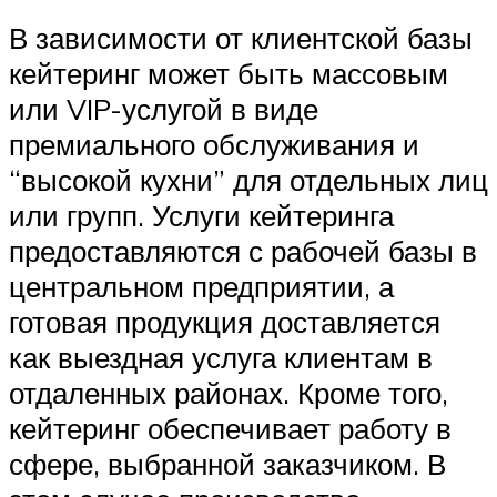
В зависимости от клиентской базы
кейтеринг может быть массовым
или VIP-услугой в виде
премиального обслуживания и
“высокой кухни” для отдельных лиц
или групп. Услуги кейтеринга
предоставляются с рабочей базы в
центральном предприятии, а
готовая продукция доставляется
как выездная услуга клиентам в
отдаленных районах. Кроме того,
кейтеринг обеспечивает работу в
сфере, выбранной заказчиком. В