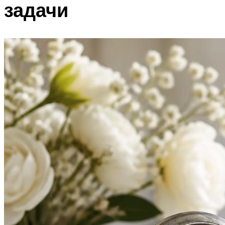
задачи