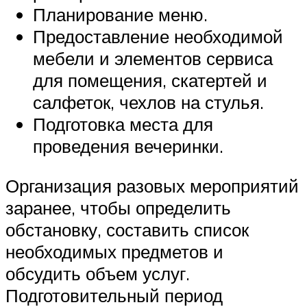
Планирование меню.
Предоставление необходимой
мебели и элементов сервиса
для помещения, скатертей и
салфеток, чехлов на стулья.
Подготовка места для
проведения вечеринки.
Организация разовых мероприятий
заранее, чтобы определить
обстановку, составить список
необходимых предметов и
обсудить объем услуг.
Подготовительный период