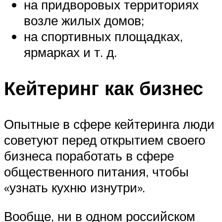
на придворовых территориях
возле жилых домов;
на спортивных площадках,
ярмарках и т. д.
Кейтеринг как бизнес
Опытные в сфере кейтеринга люди
советуют перед открытием своего
бизнеса поработать в сфере
общественного питания, чтобы
«узнать кухню изнутри».
Вообще, ни в одном российском