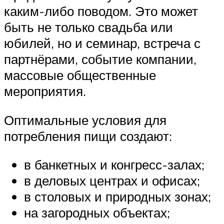
каким-либо поводом. Это может
быть не только свадьба или
юбилей, но и семинар, встреча с
партнёрами, событие компании,
массовые общественные
мероприятия.
Оптимальные условия для
потребления пищи создают:
в банкетных и конгресс-залах;
в деловых центрах и офисах;
в столовых и природных зонах;
на загородных объектах;