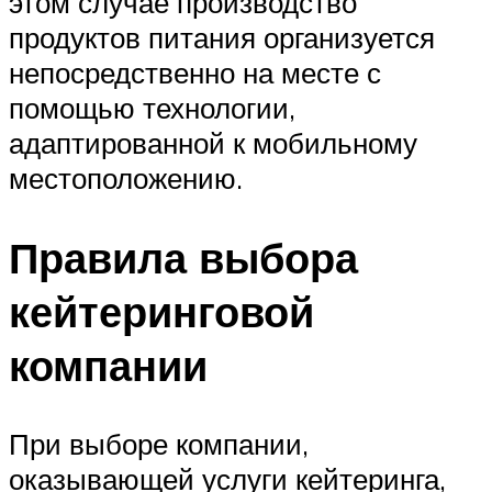
этом случае производство
продуктов питания организуется
непосредственно на месте с
помощью технологии,
адаптированной к мобильному
местоположению.
Правила выбора
кейтеринговой
компании
При выборе компании,
оказывающей услуги кейтеринга,