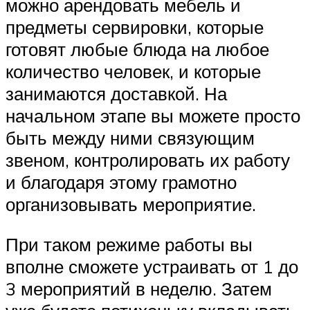
можно арендовать мебель и
предметы сервировки, которые
готовят любые блюда на любое
количество человек, и которые
занимаются доставкой. На
начальном этапе вы можете просто
быть между ними связующим
звеном, контролировать их работу
и благодаря этому грамотно
организовывать мероприятие.
При таком режиме работы вы
вполне сможете устраивать от 1 до
3 мероприятий в неделю. Затем