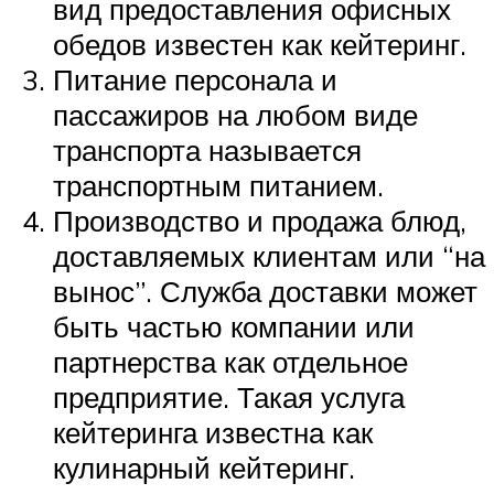
вид предоставления офисных
обедов известен как кейтеринг.
Питание персонала и
пассажиров на любом виде
транспорта называется
транспортным питанием.
Производство и продажа блюд,
доставляемых клиентам или “на
вынос”. Служба доставки может
быть частью компании или
партнерства как отдельное
предприятие. Такая услуга
кейтеринга известна как
кулинарный кейтеринг.