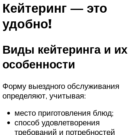
МЕНЮ
Кейтеринг — это
удобно!
Виды кейтеринга и их
особенности
Форму выездного обслуживания
определяют, учитывая:
место приготовления блюд;
способ удовлетворения
требований и потребностей