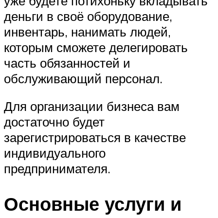
уже будете потихоньку вкладывать
деньги в своё оборудование,
инвентарь, нанимать людей,
которым сможете делегировать
часть обязанностей и
обслуживающий персонал.
Для организации бизнеса вам
достаточно будет
зарегистрироваться в качестве
индивидуального
предпринимателя.
Основные услуги и