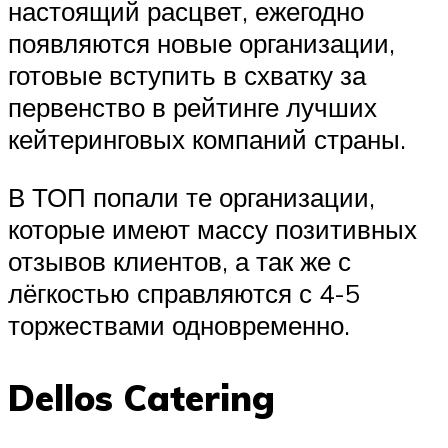
настоящий расцвет, ежегодно
появляются новые организации,
готовые вступить в схватку за
первенство в рейтинге лучших
кейтеринговых компаний страны.
В ТОП попали те организации,
которые имеют массу позитивных
отзывов клиентов, а так же с
лёгкостью справляются с 4-5
торжествами одновременно.
Dellos Catering