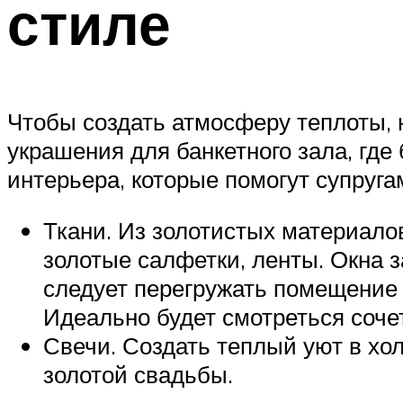
стиле
Чтобы создать атмосферу теплоты, 
украшения для банкетного зала, где
интерьера, которые помогут супруга
Ткани. Из золотистых материало
золотые салфетки, ленты. Окна 
следует перегружать помещение 
Идеально будет смотреться соче
Свечи. Создать теплый уют в хо
золотой свадьбы.