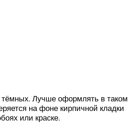
з тёмных. Лучше оформлять в таком
отеряется на фоне кирпичной кладки
боях или краске.