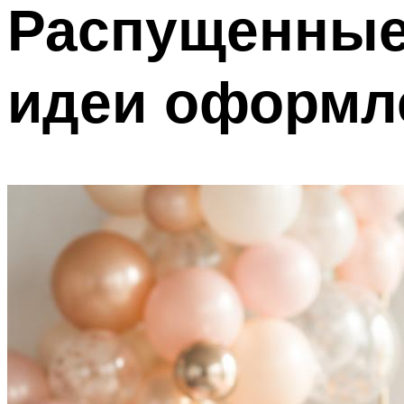
Распущенные
идеи оформл