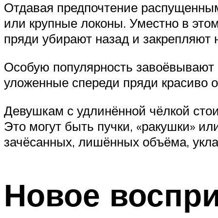
Отдавая предпочтение распущенным
или крупные локоны. Уместно в этом
пряди убирают назад и закрепляют н
Особую популярность завоёвывают с
уложенные спереди пряди красиво 
Девушкам с удлинённой чёлкой стои
Это могут быть пучки, «ракушки» или
зачёсанных, лишённых объёма, укла
Новое воспри