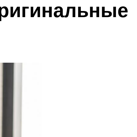
оригинальные