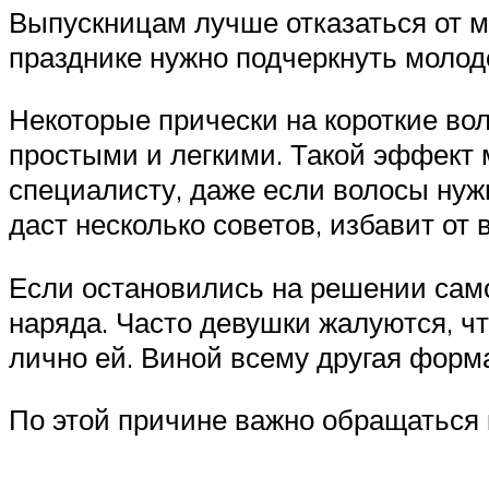
Выпускницам лучше отказаться от м
празднике нужно подчеркнуть молод
Некоторые прически на короткие вол
простыми и легкими. Такой эффект 
специалисту, даже если волосы нуж
даст несколько советов, избавит от
Если остановились на решении само
наряда. Часто девушки жалуются, чт
лично ей. Виной всему другая форма
По этой причине важно обращаться к