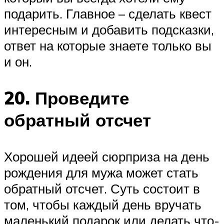
подарить. Главное – сделать квест
интересным и добавить подсказки,
ответ на которые знаете только вы
и он.
20. Проведите
обратный отсчет
Хорошей идеей сюрприза на день
рождения для мужа может стать
обратный отсчет. Суть состоит в
том, чтобы каждый день вручать
маленький подарок или делать что-