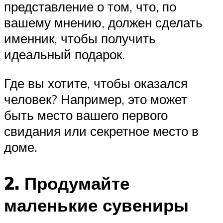
представление о том, что, по
вашему мнению, должен сделать
именник, чтобы получить
идеальный подарок.
Где вы хотите, чтобы оказался
человек? Например, это может
быть место вашего первого
свидания или секретное место в
доме.
2. Продумайте
маленькие сувениры