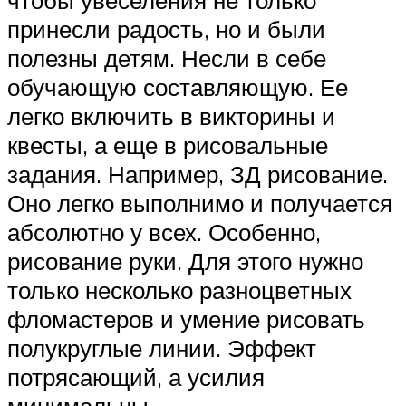
принесли радость, но и были
полезны детям. Несли в себе
обучающую составляющую. Ее
легко включить в викторины и
квесты, а еще в рисовальные
задания. Например, ЗД рисование.
Оно легко выполнимо и получается
абсолютно у всех. Особенно,
рисование руки. Для этого нужно
только несколько разноцветных
фломастеров и умение рисовать
полукруглые линии. Эффект
потрясающий, а усилия
минимальны.