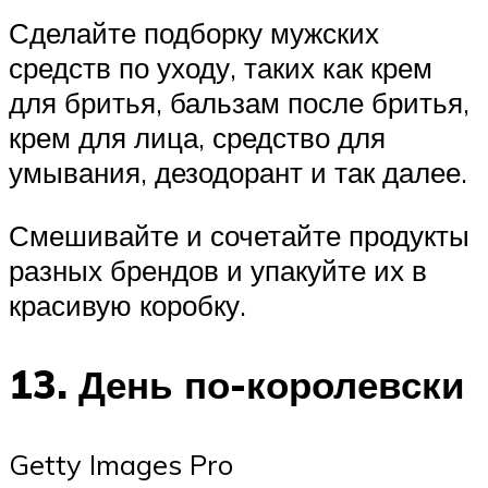
Сделайте подборку мужских
средств по уходу, таких как крем
для бритья, бальзам после бритья,
крем для лица, средство для
умывания, дезодорант и так далее.
Смешивайте и сочетайте продукты
разных брендов и упакуйте их в
красивую коробку.
13. День по-королевски
Getty Images Pro