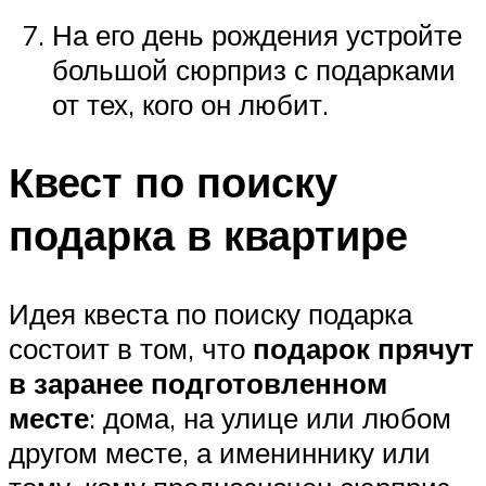
На его день рождения устройте
большой сюрприз с подарками
от тех, кого он любит.
Квест по поиску
подарка в квартире
Идея квеста по поиску подарка
состоит в том, что
подарок прячут
в заранее подготовленном
месте
: дома, на улице или любом
другом месте, а имениннику или