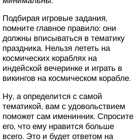
Подбирая игровые задания,
помните главное правило: они
должны вписываться в тематику
праздника. Нельзя лететь на
космических кораблях на
индейской вечеринке и играть в
викингов на космическом корабле.
Ну, а определится с самой
тематикой, вам с удовольствием
поможет сам именинник. Спросите
его, что ему нравится больше
всего. Это и будет ответом на