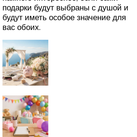
подарки будут выбраны с душой и
будут иметь особое значение для
вас обоих.