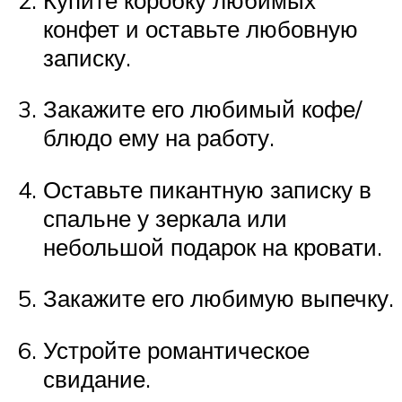
конфет и оставьте любовную
записку.
Закажите его любимый кофе/
блюдо ему на работу.
Оставьте пикантную записку в
спальне у зеркала или
небольшой подарок на кровати.
Закажите его любимую выпечку.
Устройте романтическое
свидание.