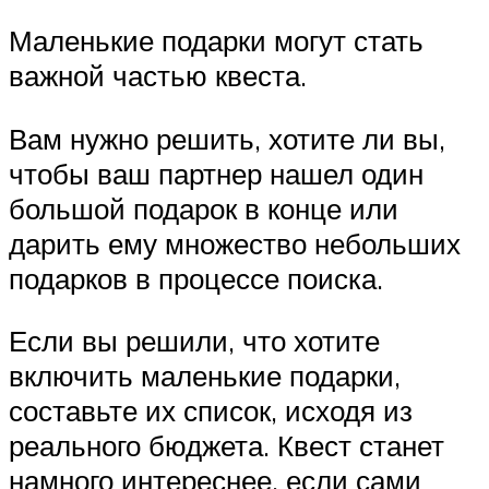
Маленькие подарки могут стать
важной частью квеста.
Вам нужно решить, хотите ли вы,
чтобы ваш партнер нашел один
большой подарок в конце или
дарить ему множество небольших
подарков в процессе поиска.
Если вы решили, что хотите
включить маленькие подарки,
составьте их список, исходя из
реального бюджета. Квест станет
намного интереснее, если сами