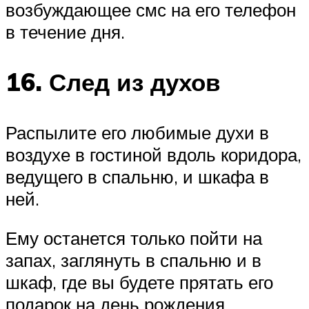
возбуждающее смс на его телефон
в течение дня.
16. След из духов
Распылите его любимые духи в
воздухе в гостиной вдоль коридора,
ведущего в спальню, и шкафа в
ней.
Ему останется только пойти на
запах, заглянуть в спальню и в
шкаф, где вы будете прятать его
подарок на день рождения.