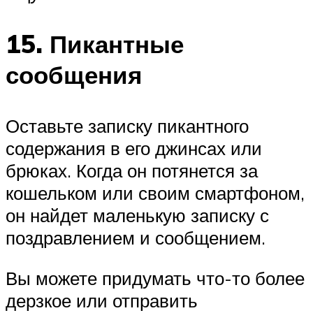
15. Пикантные
сообщения
Оставьте записку пикантного
содержания в его джинсах или
брюках. Когда он потянется за
кошельком или своим смартфоном,
он найдет маленькую записку с
поздравлением и сообщением.
Вы можете придумать что-то более
дерзкое или отправить