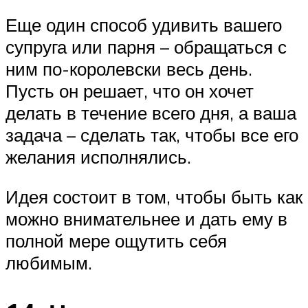
Еще один способ удивить вашего
супруга или парня – обращаться с
ним по-королевски весь день.
Пусть он решает, что он хочет
делать в течение всего дня, а ваша
задача – сделать так, чтобы все его
желания исполнялись.
Идея состоит в том, чтобы быть как
можно внимательнее и дать ему в
полной мере ощутить себя
любимым.