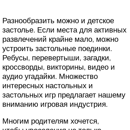
Разнообразить можно и детское
застолье. Если места для активных
развлечений крайне мало, можно
устроить застольные поединки.
Ребусы, перевертыши, загадки,
кроссворды, викторины, видео и
аудио угадайки. Множество
интересных настольных и
застольных игр предлагает нашему
вниманию игровая индустрия.
Многим родителям хочется,
чтобы увеселения не только