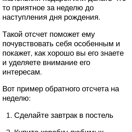
то приятное за неделю до
наступления дня рождения.
Такой отсчет поможет ему
почувствовать себя особенным и
покажет, как хорошо вы его знаете
и уделяете внимание его
интересам.
Вот пример обратного отсчета на
неделю:
Сделайте завтрак в постель
Купите коробку любимых