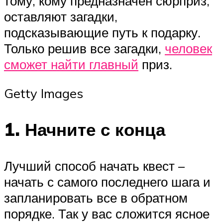
тому, кому предназначен сюрприз,
оставляют загадки,
подсказывающие путь к подарку.
Только решив все загадки,
человек
сможет найти главный
приз.
Getty Images
1. Начните с конца
Лучший способ начать квест –
начать с самого последнего шага и
запланировать все в обратном
порядке. Так у вас сложится ясное