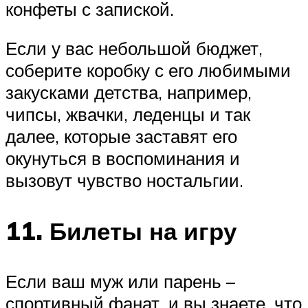
конфеты с запиской.
Если у вас небольшой бюджет,
соберите коробку с его любимыми
закусками детства, например,
чипсы, жвачки, леденцы и так
далее, которые заставят его
окунуться в воспоминания и
вызовут чувство ностальгии.
11. Билеты на игру
Если ваш муж или парень –
спортивный фанат, и вы знаете, что