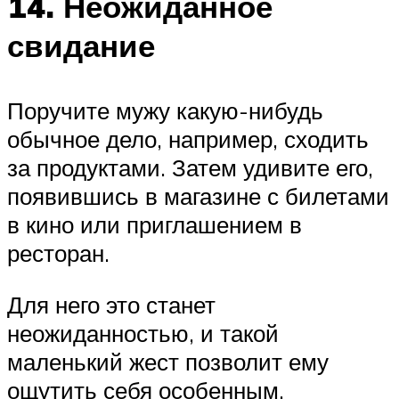
14. Неожиданное
свидание
Поручите мужу какую-нибудь
обычное дело, например, сходить
за продуктами. Затем удивите его,
появившись в магазине с билетами
в кино или приглашением в
ресторан.
Для него это станет
неожиданностью, и такой
маленький жест позволит ему
ощутить себя особенным.