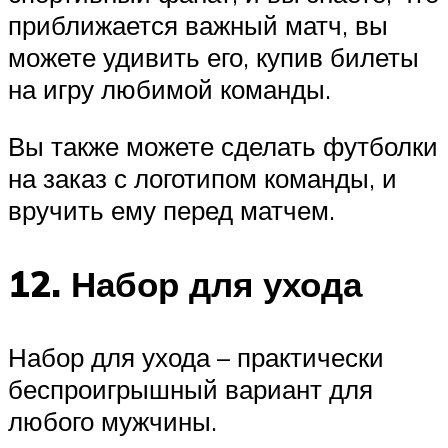
приближается важный матч, вы
можете удивить его, купив билеты
на игру любимой команды.
Вы также можете сделать футболки
на заказ с логотипом команды, и
вручить ему перед матчем.
12. Набор для ухода
Набор для ухода – практически
беспроигрышный вариант для
любого мужчины.