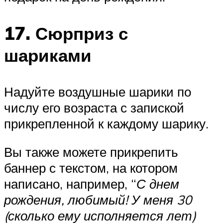
17. Сюрприз с
шариками
Надуйте воздушные шарики по
числу его возраста с запиской
прикрепленной к каждому шарику.
Вы также можете прикрепить
баннер с текстом, на котором
написано, например, “
С днем
рождения, любимый! У меня 30
(сколько ему исполняется лет)