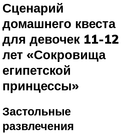
МЕНЮ
Сценарий
домашнего квеста
для девочек 11-12
лет «Сокровища
египетской
принцессы»
Застольные
развлечения