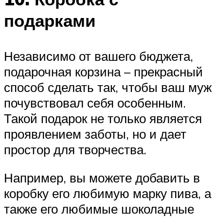
подарками
Независимо от вашего бюджета,
подарочная корзина – прекрасный
способ сделать так, чтобы ваш муж
почувствовал себя особенным.
Такой подарок не только является
проявлением заботы, но и дает
простор для творчества.
Например, вы можете добавить в
коробку его любимую марку пива, а
также его любимые шоколадные