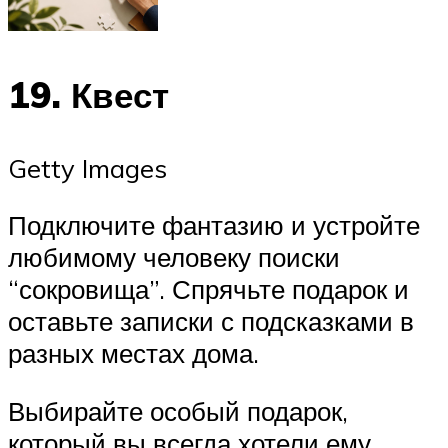
19. Квест
Getty Images
Подключите фантазию и устройте
любимому человеку поиски
“сокровища”. Спрячьте подарок и
оставьте записки с подсказками в
разных местах дома.
Выбирайте особый подарок,
который вы всегда хотели ему