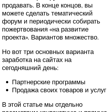
продавать. В конце концов, вы
можете сделать тематический
форум и периодически собирать
пожертвования «на развитие
проекта». Вариантов множество.
Но вот три основных варианта
заработка на сайтах на
сегодняшний день:
Партнерские программы
Продажа своих товаров и услуг
В этой статье мы отдельно