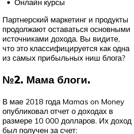
Онлайн курсы
Партнерский маркетинг и продукты
продолжают оставаться основными
источниками дохода. Вы видите,
что это классифицируется как одна
из самых прибыльных ниш блога?
№2. Мама блоги.
В мае 2018 года Mamas on Money
опубликовал отчет о доходах в
размере 10 000 долларов. Их доход
был получен за счет: