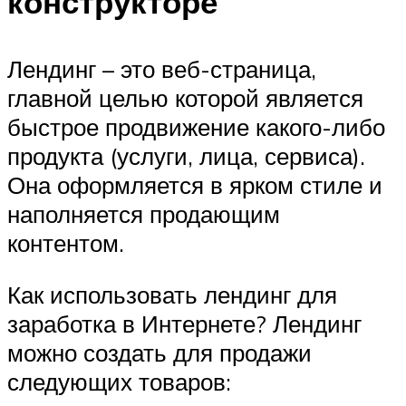
конструкторе
Лендинг – это веб-страница,
главной целью которой является
быстрое продвижение какого-либо
продукта (услуги, лица, сервиса).
Она оформляется в ярком стиле и
наполняется продающим
контентом.
Как использовать лендинг для
заработка в Интернете? Лендинг
можно создать для продажи
следующих товаров: