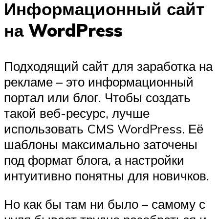
Информационный сайт
на WordPress
Подходящий сайт для заработка на
рекламе – это информационный
портал или блог. Чтобы создать
такой веб-ресурс, лучше
использовать CMS WordPress. Её
шаблоны максимально заточены
под формат блога, а настройки
интуитивно понятны для новичков.
Но как бы там ни было – самому с