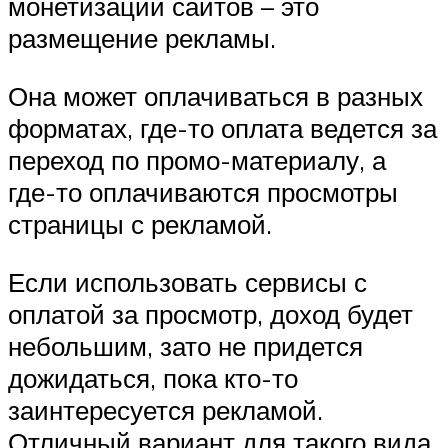
монетизации сайтов – это
размещение рекламы.
Она может оплачиваться в разных
форматах, где-то оплата ведется за
переход по промо-материалу, а
где-то оплачиваются просмотры
страницы с рекламой.
Если использовать сервисы с
оплатой за просмотр, доход будет
небольшим, зато не придется
дожидаться, пока кто-то
заинтересуется рекламой.
Отличный вариант для такого вида