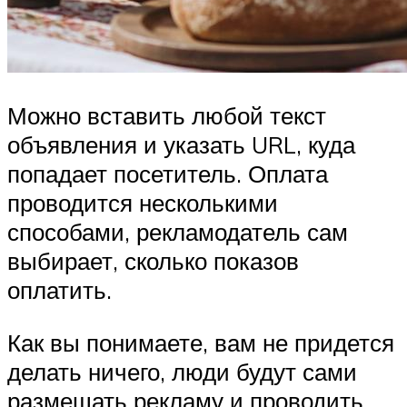
Можно вставить любой текст
объявления и указать URL, куда
попадает посетитель. Оплата
проводится несколькими
способами, рекламодатель сам
выбирает, сколько показов
оплатить.
Как вы понимаете, вам не придется
делать ничего, люди будут сами
размещать рекламу и проводить