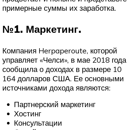
примерные суммы их заработка.
№1. Маркетинг.
Компания Herpaperoute, которой
управляет «Челси», в мае 2018 года
сообщила о доходах в размере 10
164 долларов США. Ее основными
источниками дохода являются:
Партнерский маркетинг
Хостинг
Консультации