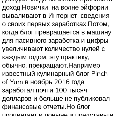
доход.Новички, на волне эйфории,
вываливают в Интернет, сведения
о своих первых заработках.Потом,
когда блог превращается в машину
для пасивного заработка и цифры
увеличивают количество нулей с
каждым годом, эту практику,
обычно, прекращают.Например
известный кулинарный блог Pinch
of Yum в ноябрь 2016 года
заработал почти 100 тысяч
долларов и больше не публиковал
финансовые отчеты.Но блог
процветает и поныне и представьте