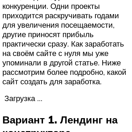
конкуренции. Одни проекты
приходится раскручивать годами
для увеличения посещаемости,
другие приносят прибыль
практически сразу. Как заработать
на своём сайте с нуля мы уже
упоминали в другой статье. Ниже
рассмотрим более подробно, какой
сайт создать для заработка.
Загрузка …
Вариант 1. Лендинг на