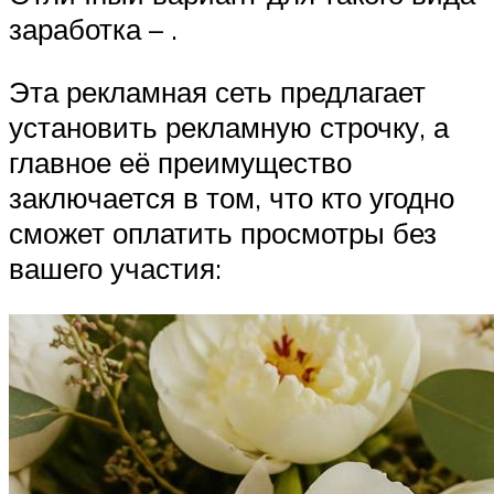
заработка – .
Эта рекламная сеть предлагает
установить рекламную строчку, а
главное её преимущество
заключается в том, что кто угодно
сможет оплатить просмотры без
вашего участия: