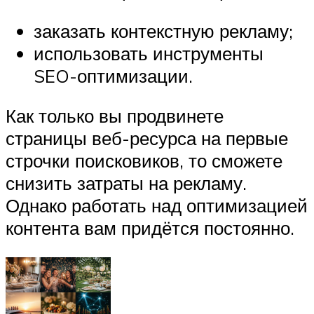
заказать контекстную рекламу;
использовать инструменты
SEO-оптимизации.
Как только вы продвинете
страницы веб-ресурса на первые
строчки поисковиков, то сможете
снизить затраты на рекламу.
Однако работать над оптимизацией
контента вам придётся постоянно.