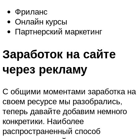
Фриланс
Онлайн курсы
Партнерский маркетинг
Заработок на сайте
через рекламу
С общими моментами заработка на
своем ресурсе мы разобрались,
теперь давайте добавим немного
конкретики. Наиболее
распространенный способ