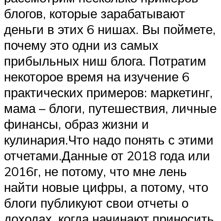
блогов, которые зарабатывают
деньги в этих 6 нишах. Вы поймете,
почему это одни из самых
прибыльных ниш блога. Потратим
некоторое время на изучение 6
практических примеров: маркетинг,
мама – блоги, путешествия, личные
финансы, образ жизни и
кулинария.Что надо понять с этими
отчетами.Данные от 2018 года или
2016г, не потому, что мне лень
найти новые цифры, а потому, что
блоги публикуют свои отчеты о
доходах, когда начинают приносить