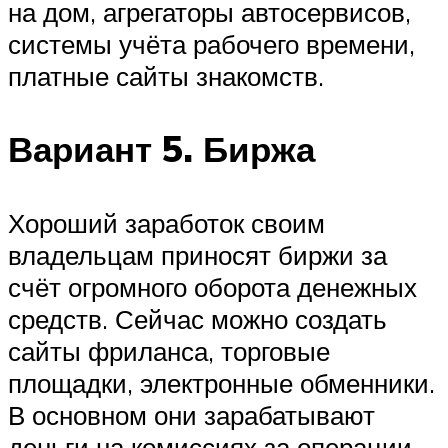
на дом, агрегаторы автосервисов,
системы учёта рабочего времени,
платные сайты знакомств.
Вариант 5. Биржа
Хороший заработок своим
владельцам приносят биржи за
счёт огромного оборота денежных
средств. Сейчас можно создать
сайты фриланса, торговые
площадки, электронные обменники.
В основном они зарабатывают
деньги на комиссиях за операции,