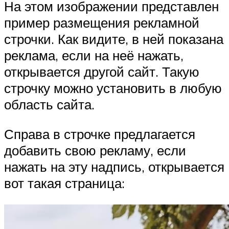
На этом изображении представлен
пример размещения рекламной
строчки. Как видите, в ней показана
реклама, если на неё нажать,
открывается другой сайт. Такую
строчку можно установить в любую
область сайта.
Справа в строчке предлагается
добавить свою рекламу, если
нажать на эту надпись, открывается
вот такая страница: