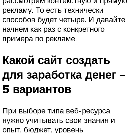
рассмотрим контекстную и прямую
рекламу. То есть технически
способов будет четыре. И давайте
начнем как раз с конкретного
примера по рекламе.
Какой сайт создать
для заработка денег –
5 вариантов
При выборе типа веб-ресурса
нужно учитывать свои знания и
опыт, бюджет, уровень