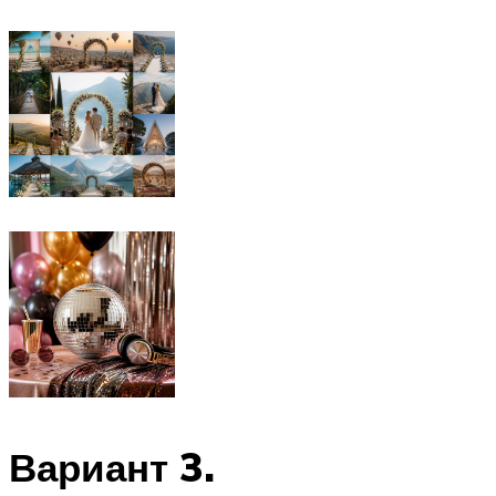
Вариант 3.