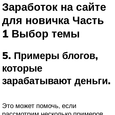
МЕНЮ
Заработок на сайте
для новичка Часть
1 Выбор темы
5. Примеры блогов,
которые
зарабатывают деньги.
Это может помочь, если
рассмотрим несколько примеров