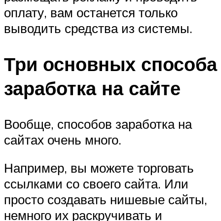
оплату, вам останется только
выводить средства из системы.
Три основных способа
заработка на сайте
Вообще, способов заработка на
сайтах очень много.
Например, вы можете торговать
ссылками со своего сайта. Или
просто создавать нишевые сайты,
немного их раскручивать и