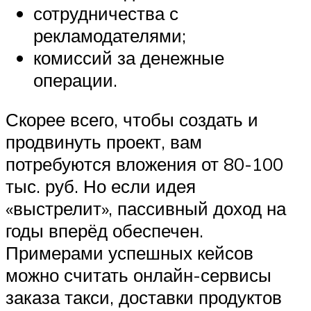
сотрудничества с
рекламодателями;
комиссий за денежные
операции.
Скорее всего, чтобы создать и
продвинуть проект, вам
потребуются вложения от 80-100
тыс. руб. Но если идея
«выстрелит», пассивный доход на
годы вперёд обеспечен.
Примерами успешных кейсов
можно считать онлайн-сервисы
заказа такси, доставки продуктов