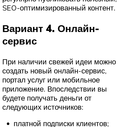
SEO-оптимизированный контент.
Вариант 4. Онлайн-
сервис
При наличии свежей идеи можно
создать новый онлайн-сервис,
портал услуг или мобильное
приложение. Впоследствии вы
будете получать деньги от
следующих источников:
платной подписки клиентов;