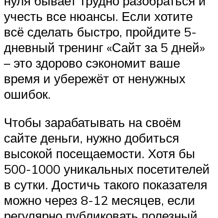
нуля бывает трудно разобраться и
учесть все нюансы. Если хотите
всё сделать быстро, пройдите 5-
дневный тренинг «Сайт за 5 дней»
– это здорово сэкономит ваше
время и убережёт от ненужных
ошибок.
Чтобы зарабатывать на своём
сайте деньги, нужно добиться
высокой посещаемости. Хотя бы
500-1000 уникальных посетителей
в сутки. Достичь такого показателя
можно через 8-12 месяцев, если
регулярно публиковать полезный,