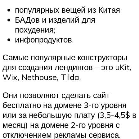
популярных вещей из Китая;
БАДов и изделий для
похудения;
инфопродуктов.
Самые популярные конструкторы
для создания лендингов – это uKit,
Wix, Nethouse, Tilda.
Они позволяют сделать сайт
бесплатно на домене 3-го уровня
или за небольшую плату (3,5-4,5$ в
месяц) на домене 2-го уровня с
отключением рекламы сервиса.