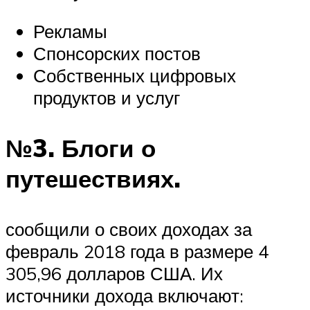
Рекламы
Спонсорских постов
Собственных цифровых
продуктов и услуг
№3. Блоги о
путешествиях.
сообщили о своих доходах за
февраль 2018 года в размере 4
305,96 долларов США. Их
источники дохода включают: