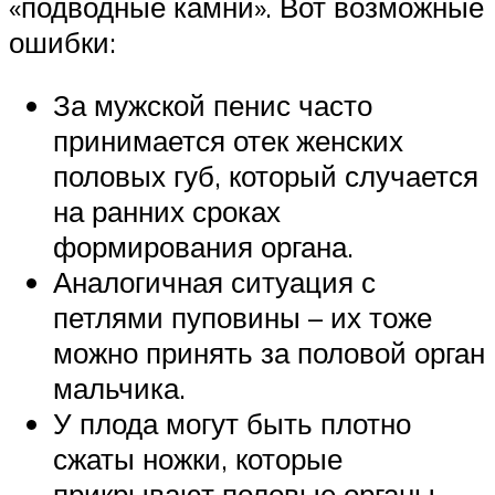
«подводные камни». Вот возможные
ошибки:
За мужской пенис часто
принимается отек женских
половых губ, который случается
на ранних сроках
формирования органа.
Аналогичная ситуация с
петлями пуповины – их тоже
можно принять за половой орган
мальчика.
У плода могут быть плотно
сжаты ножки, которые
прикрывают половые органы,