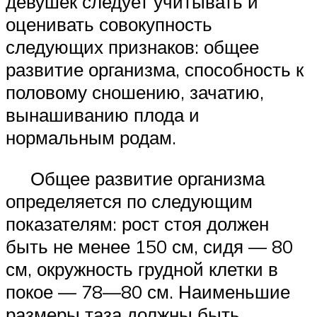
девушек следует учитывать и
оценивать совокупность
следующих признаков: общее
развитие организма, способность к
половому сношению, зачатию,
вынашиванию плода и
нормальным родам.
Общее развитие организма
определяется по следующим
показателям: рост стоя должен
быть не менее 150 см, сидя — 80
см, окружность грудной клетки в
покое — 78—80 см. Наименьшие
размеры таза должны быть