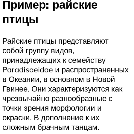
Пример: райские
птицы
Райские птицы представляют
собой группу видов,
принадлежащих к семейству
Paradisaeidae и распространенных
в Океании, в основном в Новой
Гвинее. Они характеризуются как
чрезвычайно разнообразные с
точки зрения морфологии и
окраски. В дополнение к их
сложным брачным танцам.