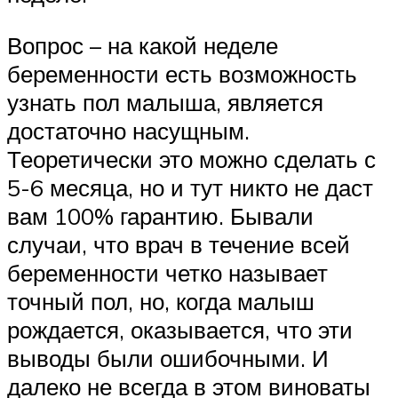
Вопрос – на какой неделе
беременности есть возможность
узнать пол малыша, является
достаточно насущным.
Теоретически это можно сделать с
5-6 месяца, но и тут никто не даст
вам 100% гарантию. Бывали
случаи, что врач в течение всей
беременности четко называет
точный пол, но, когда малыш
рождается, оказывается, что эти
выводы были ошибочными. И
далеко не всегда в этом виноваты