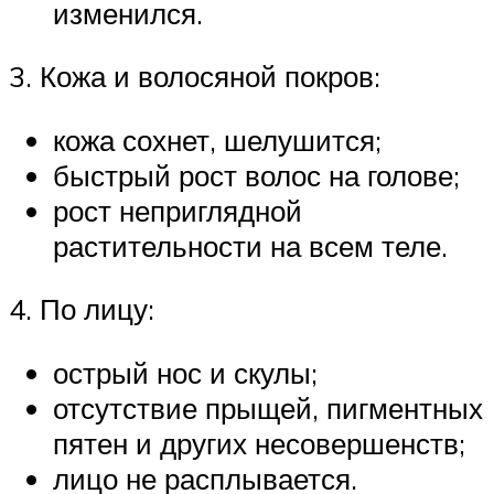
изменился.
3. Кожа и волосяной покров:
кожа сохнет, шелушится;
быстрый рост волос на голове;
рост неприглядной
растительности на всем теле.
4. По лицу:
острый нос и скулы;
отсутствие прыщей, пигментных
пятен и других несовершенств;
лицо не расплывается.