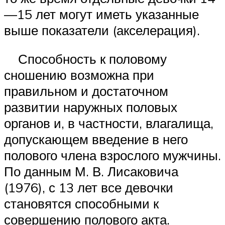
—15 лет могут иметь указанные
выше показатели (акселерация).
Способность к половому
сношению возможна при
правильном и достаточном
развитии наружных половых
органов и, в частности, влагалища,
допускающем введение в него
полового члена взрослого мужчины.
По данным М. В. Лисаковича
(1976), с 13 лет все девочки
становятся способными к
совершению полового акта.