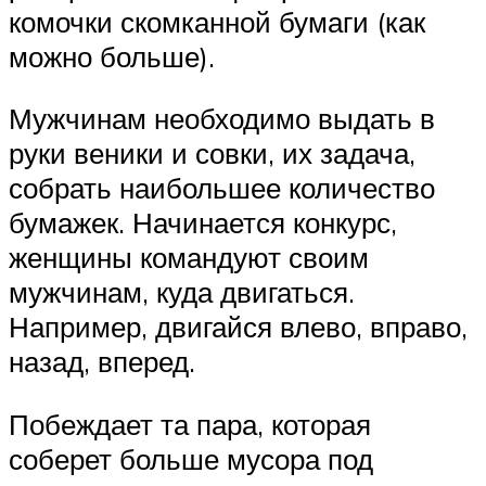
комочки скомканной бумаги (как
можно больше).
Мужчинам необходимо выдать в
руки веники и совки, их задача,
собрать наибольшее количество
бумажек. Начинается конкурс,
женщины командуют своим
мужчинам, куда двигаться.
Например, двигайся влево, вправо,
назад, вперед.
Побеждает та пара, которая
соберет больше мусора под