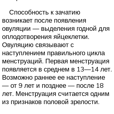
Способность к зачатию
возникает после появления
овуляции — выделения годной для
оплодотворения яйцеклетки.
Овуляцию связывают с
наступлением правильного цикла
менструаций. Первая менструация
появляется в среднем в 13—14 лет.
Возможно раннее ее наступление
— от 9 лет и позднее — после 18
лет. Менструация считается одним
из признаков половой зрелости.