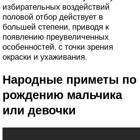
избирательных воздействий
половой отбор действует в
большей степени, приводя к
появлению преувеличенных
особенностей, с точки зрения
окраски и ухаживания.
Народные приметы по
рождению мальчика
или девочки