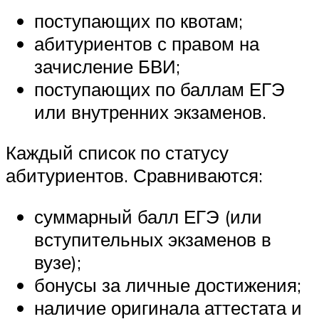
поступающих по квотам;
абитуриентов с правом на
зачисление БВИ;
поступающих по баллам ЕГЭ
или внутренних экзаменов.
Каждый список по статусу
абитуриентов. Сравниваются:
суммарный балл ЕГЭ (или
вступительных экзаменов в
вузе);
бонусы за личные достижения;
наличие оригинала аттестата и