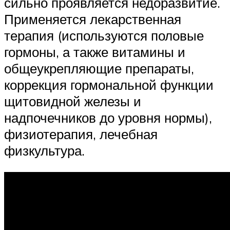
сильно проявляется недоразвитие.
Применяется лекарственная
терапия (используются половые
гормоны, а также витамины и
общеукрепляющие препараты,
коррекция гормональной функции
щитовидной железы и
надпочечников до уровня нормы),
физиотерапия, лечебная
физкультура.