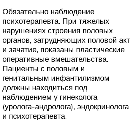
Обязательно наблюдение
психотерапевта. При тяжелых
нарушениях строения половых
органов, затрудняющих половой акт
и зачатие, показаны пластические
оперативные вмешательства.
Пациенты с половым и
генитальным инфантилизмом
должны находиться под
наблюдением у гинеколога
(уролога-андролога), эндокринолога
и психотерапевта.