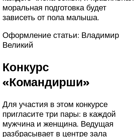
моральная подготовка будет
зависеть от пола малыша.
Оформление статьи: Владимир
Великий
Конкурс
«Командирши»
Для участия в этом конкурсе
пригласите три пары: в каждой
мужчина и женщина. Ведущая
разбрасывает в центре зала