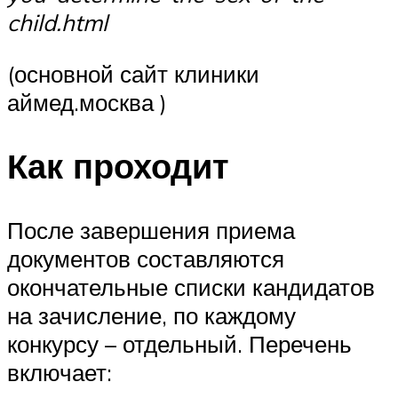
child.html
(основной сайт клиники
аймед.москва )
Как проходит
После завершения приема
документов составляются
окончательные списки кандидатов
на зачисление, по каждому
конкурсу – отдельный. Перечень
включает: