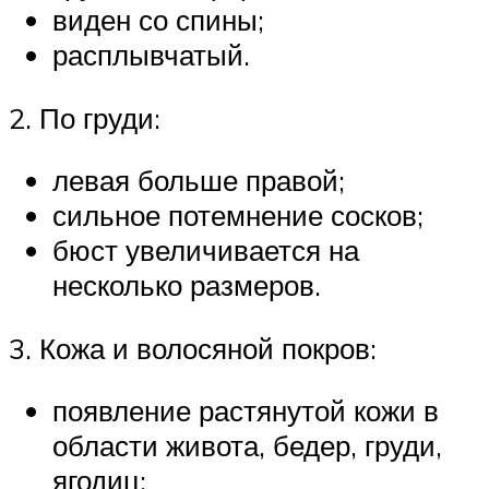
виден со спины;
расплывчатый.
2. По груди:
левая больше правой;
сильное потемнение сосков;
бюст увеличивается на
несколько размеров.
3. Кожа и волосяной покров:
появление растянутой кожи в
области живота, бедер, груди,
ягодиц;