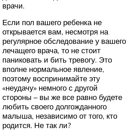
врачи.
Если пол вашего ребенка не
открывается вам, несмотря на
регулярное обследование у вашего
лечащего врача, то не стоит
паниковать и бить тревогу. Это
вполне нормальное явление,
поэтому воспринимайте эту
«неудачу» немного с другой
стороны – вы же все равно будете
любить своего долгожданного
малыша, независимо от того, кто
родится. Не так ли?