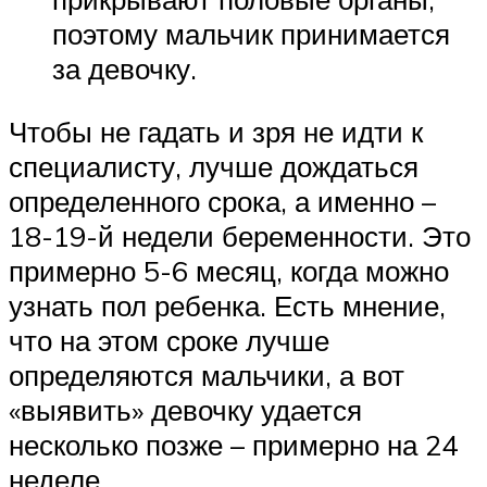
поэтому мальчик принимается
за девочку.
Чтобы не гадать и зря не идти к
специалисту, лучше дождаться
определенного срока, а именно –
18-19-й недели беременности. Это
примерно 5-6 месяц, когда можно
узнать пол ребенка. Есть мнение,
что на этом сроке лучше
определяются мальчики, а вот
«выявить» девочку удается
несколько позже – примерно на 24
неделе.