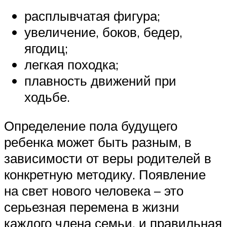
расплывчатая фигура;
увеличение, боков, бедер,
ягодиц;
легкая походка;
плавность движений при
ходьбе.
Определение пола будущего
ребенка может быть разным, в
зависимости от веры родителей в
конкретную методику. Появление
на свет нового человека – это
серьезная перемена в жизни
каждого члена семьи, и правильная