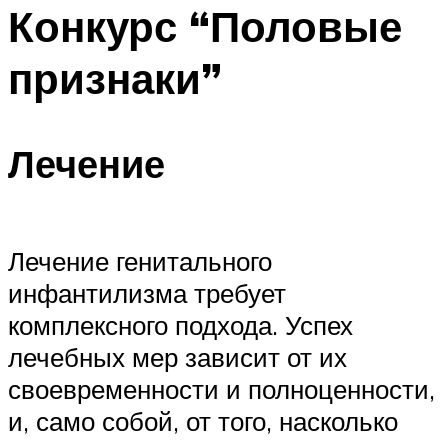
МЕНЮ
Конкурс “Половые
признаки”
Лечение
Лечение генитального
инфантилизма требует
комплексного подхода. Успех
лечебных мер зависит от их
своевременности и полноценности,
и, само собой, от того, насколько