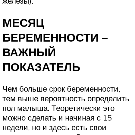
железы).
МЕСЯЦ
БЕРЕМЕННОСТИ –
ВАЖНЫЙ
ПОКАЗАТЕЛЬ
Чем больше срок беременности,
тем выше вероятность определить
пол малыша. Теоретически это
можно сделать и начиная с 15
недели, но и здесь есть свои