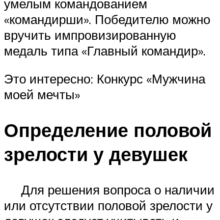
умелым командованием
«командирши». Победителю можно
вручить импровизированную
медаль типа «Главный командир».
Это интересно: Конкурс «Мужчина
моей мечты»
Определение половой
зрелости у девушек
Для решения вопроса о наличии
или отсутствии половой зрелости у