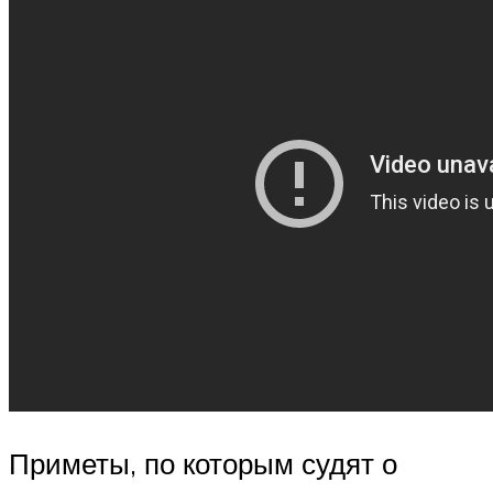
Приметы, по которым судят о