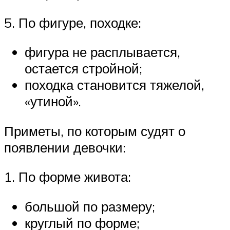
5. По фигуре, походке:
фигура не расплывается,
остается стройной;
походка становится тяжелой,
«утиной».
Приметы, по которым судят о
появлении девочки:
1. По форме живота:
большой по размеру;
круглый по форме;