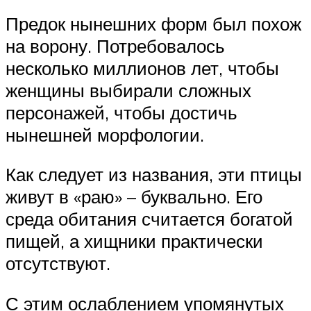
Предок нынешних форм был похож
на ворону. Потребовалось
несколько миллионов лет, чтобы
женщины выбирали сложных
персонажей, чтобы достичь
нынешней морфологии.
Как следует из названия, эти птицы
живут в «раю» – буквально. Его
среда обитания считается богатой
пищей, а хищники практически
отсутствуют.
С этим ослаблением упомянутых