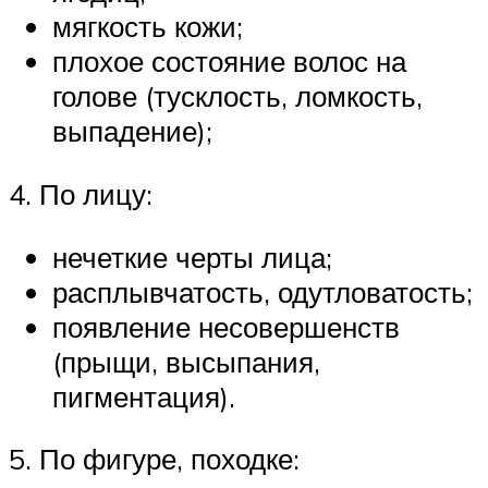
мягкость кожи;
плохое состояние волос на
голове (тусклость, ломкость,
выпадение);
4. По лицу:
нечеткие черты лица;
расплывчатость, одутловатость;
появление несовершенств
(прыщи, высыпания,
пигментация).
5. По фигуре, походке: