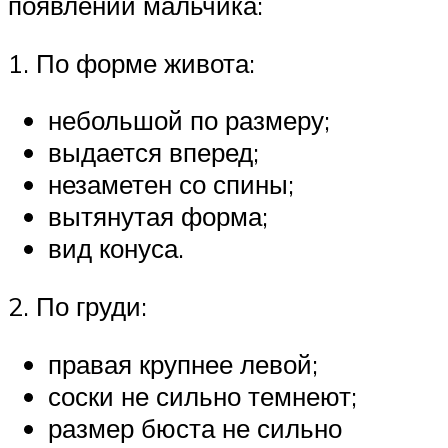
появлении мальчика:
1. По форме живота:
небольшой по размеру;
выдается вперед;
незаметен со спины;
вытянутая форма;
вид конуса.
2. По груди:
правая крупнее левой;
соски не сильно темнеют;
размер бюста не сильно