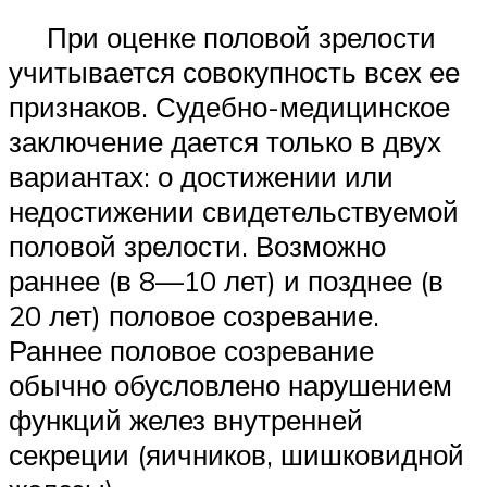
При оценке половой зрелости
учитывается совокупность всех ее
признаков. Судебно-медицинское
заключение дается только в двух
вариантах: о достижении или
недостижении свидетельствуемой
половой зрелости. Возможно
раннее (в 8—10 лет) и позднее (в
20 лет) половое созревание.
Раннее половое созревание
обычно обусловлено нарушением
функций желез внутренней
секреции (яичников, шишковидной