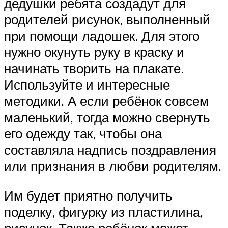
дедушки ребята создадут для
родителей рисунок, выполненный
при помощи ладошек. Для этого
нужно окунуть руку в краску и
начинать творить на плакате.
Используйте и интересные
методики. А если ребёнок совсем
маленький, тогда можно свернуть
его одежду так, чтобы она
составляла надпись поздравления
или признания в любви родителям.
Им будет приятно получить
поделку, фигурку из пластилина,
рисунок. Также ребёнок может