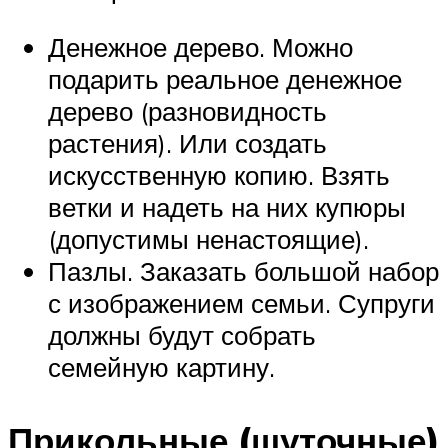
Денежное дерево. Можно
подарить реальное денежное
дерево (разновидность
растения). Или создать
искусственную копию. Взять
ветки и надеть на них купюры
(допустимы ненастоящие).
Пазлы. Заказать большой набор
с изображением семьи. Супруги
должны будут собрать
семейную картину.
Прикольные (шуточные)