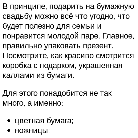
В принципе, подарить на бумажную
свадьбу можно всё что угодно, что
будет полезно для семьи и
понравится молодой паре. Главное,
правильно упаковать презент.
Посмотрите, как красиво смотрится
коробка с подарком, украшенная
каллами из бумаги.
Для этого понадобится не так
много, а именно:
цветная бумага;
ножницы;