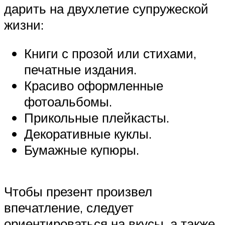
дарить на двухлетие супружеской
жизни:
Книги с прозой или стихами,
печатные издания.
Красиво оформленные
фотоальбомы.
Прикольные плейкасты.
Декоративные куклы.
Бумажные купюры.
Чтобы презент произвел
впечатление, следует
ориентироваться на вкусы, а также