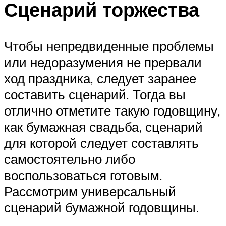
Сценарий торжества
Чтобы непредвиденные проблемы
или недоразумения не прервали
ход праздника, следует заранее
составить сценарий. Тогда вы
отлично отметите такую годовщину,
как бумажная свадьба, сценарий
для которой следует составлять
самостоятельно либо
воспользоваться готовым.
Рассмотрим универсальный
сценарий бумажной годовщины.