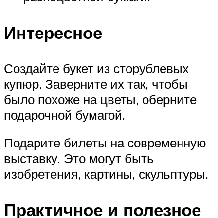
Интересное
Создайте букет из сторублевых
купюр. Заверните их так, чтобы
было похоже на цветы, оберните
подарочной бумагой.
Подарите билеты на современную
выставку. Это могут быть
изобретения, картины, скульптуры.
Практичное и полезное