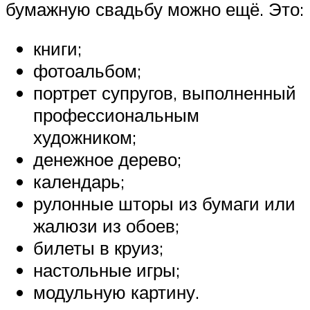
бумажную свадьбу можно ещё. Это:
книги;
фотоальбом;
портрет супругов, выполненный
профессиональным
художником;
денежное дерево;
календарь;
рулонные шторы из бумаги или
жалюзи из обоев;
билеты в круиз;
настольные игры;
модульную картину.