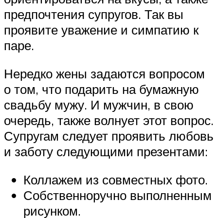
предпочтения супругов. Так вы
проявите уважение и симпатию к
паре.
Нередко жены задаются вопросом
о том, что подарить на бумажную
свадьбу мужу. И мужчин, в свою
очередь, также волнует этот вопрос.
Супругам следует проявить любовь
и заботу­ следующими презентами:
Коллажем из совместных фото.
Собственноручно выполненным
рисунком.