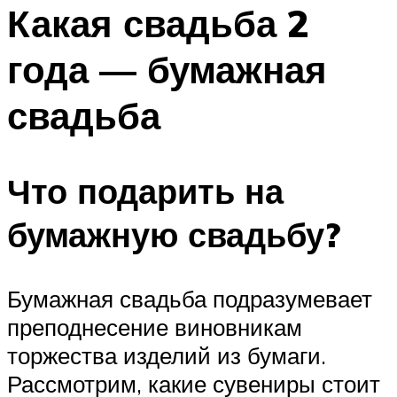
МЕНЮ
Какая свадьба 2
года — бумажная
свадьба
Что подарить на
бумажную свадьбу?­
Бумажная свадьба подразумевает
преподнесение виновникам
торжества изделий из бумаги.
Рассмотрим, какие сувениры стоит