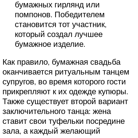
бумажных гирлянд или
помпонов. Победителем
становится тот участник,
который создал лучшее
бумажное изделие.
Как правило, бумажная свадьба
оканчивается ритуальным танцем
супругов, во время которого гости
прикрепляют к их одежде купюры.
Также существует второй вариант
заключительного танца: жена
ставит свои туфельки посредине
зала, а каждый желающий