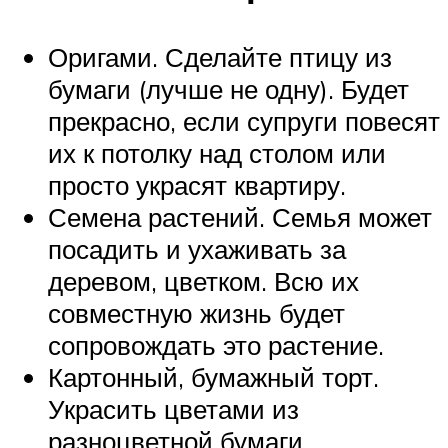
Оригами. Сделайте птицу из
бумаги (лучше не одну). Будет
прекрасно, если супруги повесят
их к потолку над столом или
просто украсят квартиру.
Семена растений. Семья может
посадить и ухаживать за
деревом, цветком. Всю их
совместную жизнь будет
сопровождать это растение.
Картонный, бумажный торт.
Украсить цветами из
разноцветной бумаги.