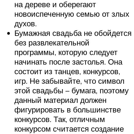
на дереве и оберегают
новоиспеченную семью от злых
духов.
Бумажная свадьба не обойдется
без развлекательной
программы, которую следует
начинать после застолья. Она
состоит из танцев, конкурсов,
игр. Не забывайте, что символ
этой свадьбы – бумага, поэтому
данный материал должен
фигурировать в большинстве
конкурсов. Так, отличным
конкурсом считается создание