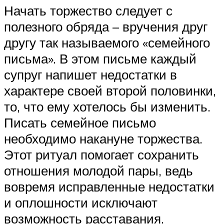
Начать торжество следует с
полезного обряда – вручения друг
другу так называемого «семейного
письма». В этом письме каждый
супруг напишет недостатки в
характере своей второй половинки,
то, что ему хотелось бы изменить.
Писать семейное письмо
необходимо накануне торжества.
Этот ритуал помогает сохранить
отношения молодой пары, ведь
вовремя исправленные недостатки
и оплошности исключают
возможность расставания.