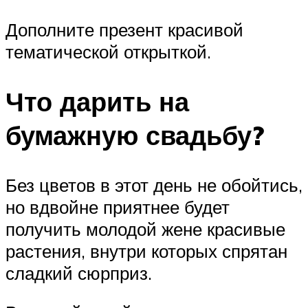
Дополните презент красивой
тематической открыткой.
Что дарить на
бумажную свадьбу?
Без цветов в этот день не обойтись,
но вдвойне приятнее будет
получить молодой жене красивые
растения, внутри которых спрятан
сладкий сюрприз.