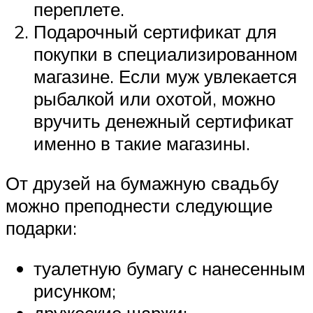
переплете.
Подарочный сертификат для
покупки в специализированном
магазине. Если муж увлекается
рыбалкой или охотой, можно
вручить денежный сертификат
именно в такие магазины.
От друзей на бумажную свадьбу
можно преподнести следующие
подарки:
туалетную бумагу с нанесенным
рисунком;
дружеские шаржи;