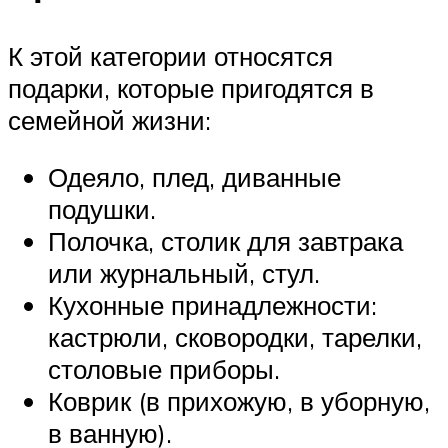
К этой категории относятся
подарки, которые пригодятся в
семейной жизни:
Одеяло, плед, диванные
подушки.
Полочка, столик для завтрака
или журнальный, стул.
Кухонные принадлежности:
кастрюли, сковородки, тарелки,
столовые приборы.
Коврик (в прихожую, в уборную,
в ванную).