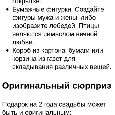
открытке.
Бумажные фигурки. Создайте
фигуры мужа и жены, либо
изобразите лебедей. Птицы
являются символом вечной
любви.
Короб из картона, бумаги или
корзина из газет для
складывания различных вещей.
Оригинальный сюрприз
Подарок на 2 года свадьбы может
быть и оригинальным: