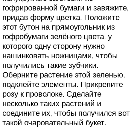
гофрированной бумаги и завяжите,
придав форму цветка. Положите
этот бутон на прямоугольник из
гофробумаги зелёного цвета, у
которого одну сторону нужно
нашинковать ножницами, чтобы
получились такие зубчики.
Оберните растение этой зеленью,
подклейте элементы. Прикрепите
розу к проволоке. Сделайте
несколько таких растений и
соедините их, чтобы получился вот
такой очаровательный букет.