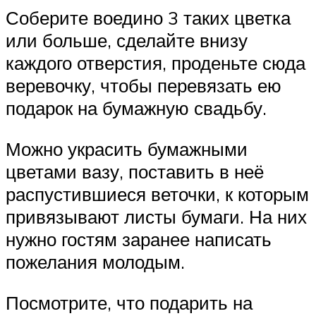
Соберите воедино 3 таких цветка
или больше, сделайте внизу
каждого отверстия, проденьте сюда
веревочку, чтобы перевязать ею
подарок на бумажную свадьбу.
Можно украсить бумажными
цветами вазу, поставить в неё
распустившиеся веточки, к которым
привязывают листы бумаги. На них
нужно гостям заранее написать
пожелания молодым.
Посмотрите, что подарить на