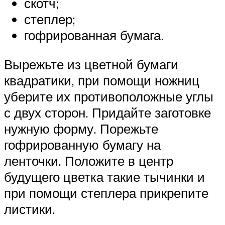
скотч;
степлер;
гофрированная бумага.
Вырежьте из цветной бумаги
квадратики, при помощи ножниц
уберите их противоположные углы
с двух сторон. Придайте заготовке
нужную форму. Порежьте
гофрированную бумагу на
ленточки. Положите в центр
будущего цветка такие тычинки и
при помощи степлера прикрепите
листики.