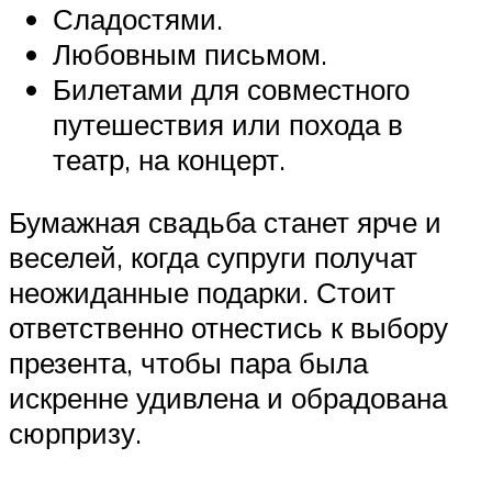
Сладостями.
Любовным письмом.
Билетами для совместного
путешествия или похода в
театр, на концерт.
Бумажная свадьба станет ярче и
веселей, когда супруги получат
неожиданные подарки. Стоит
ответственно отнестись к выбору
презента, чтобы пара была
искренне удивлена и обрадована
сюрпризу.