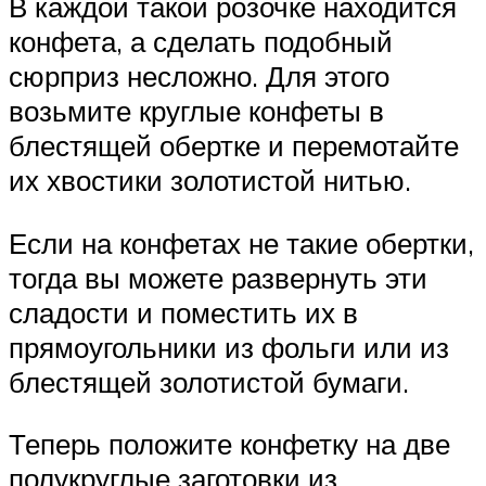
В каждой такой розочке находится
конфета, а сделать подобный
сюрприз несложно. Для этого
возьмите круглые конфеты в
блестящей обертке и перемотайте
их хвостики золотистой нитью.
Если на конфетах не такие обертки,
тогда вы можете развернуть эти
сладости и поместить их в
прямоугольники из фольги или из
блестящей золотистой бумаги.
Теперь положите конфетку на две
полукруглые заготовки из