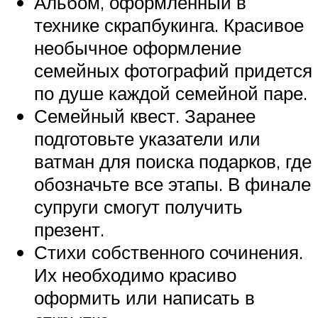
Альбом, оформленный в
технике скрапбукинга. Красивое
необычное оформление
семейных фотографий придется
по душе каждой семейной паре.
Семейный квест. Заранее
подготовьте указатели или
ватман для поиска подарков, где
обозначьте все этапы. В финале
супруги смогут получить
презент.
Стихи собственного сочинения.
Их необходимо красиво
оформить или написать в