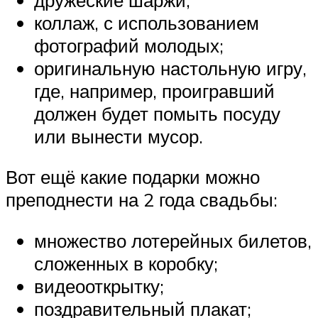
коллаж, с использованием
фотографий молодых;
оригинальную настольную игру,
где, например, проигравший
должен будет помыть посуду
или вынести мусор.
Вот ещё какие подарки можно
преподнести на 2 года свадьбы:
множество лотерейных билетов,
сложенных в коробку;
видеооткрытку;
поздравительный плакат;