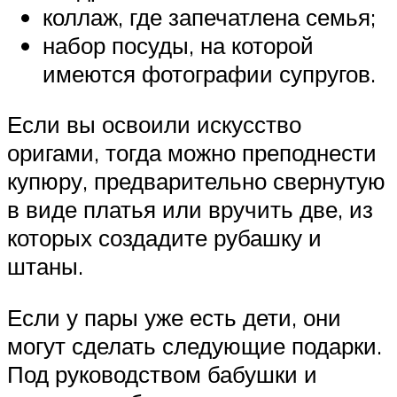
коллаж, где запечатлена семья;
набор посуды, на которой
имеются фотографии супругов.
Если вы освоили искусство
оригами, тогда можно преподнести
купюру, предварительно свернутую
в виде платья или вручить две, из
которых создадите рубашку и
штаны.
Если у пары уже есть дети, они
могут сделать следующие подарки.
Под руководством бабушки и