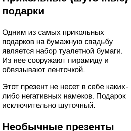
подарки
Одним из самых прикольных
подарков на бумажную свадьбу
является набор туалетной бумаги.
Из нее сооружают пирамиду и
обвязывают ленточкой.
Этот презент не несет в себе каких-
либо негативных намеков. Подарок
исключительно шуточный.
Необычные презенты