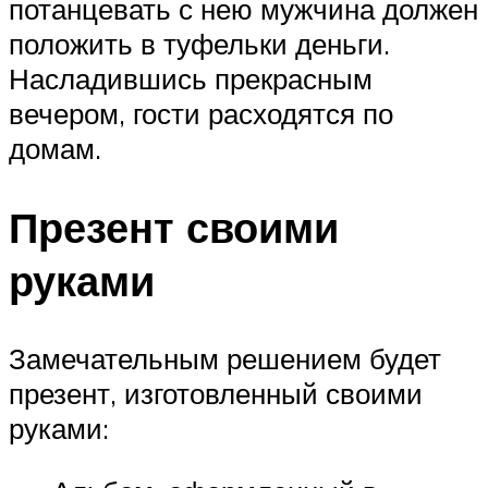
потанцевать с нею мужчина должен
положить в туфельки деньги.
Насладившись прекрасным
вечером, гости расходятся по
домам.
Презент своими
руками
Замечательным решением будет
презент, изготовленный своими
руками: