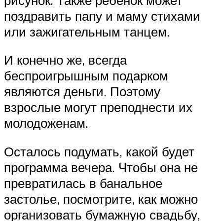
поздравить папу и маму стихами
или зажигательным танцем.
И конечно же, всегда
беспроигрышным подарком
являются деньги. Поэтому
взрослые могут преподнести их
молодоженам.
Осталось подумать, какой будет
программа вечера. Чтобы она не
превратилась в банальное
застолье, посмотрите, как можно
организовать бумажную свадьбу,