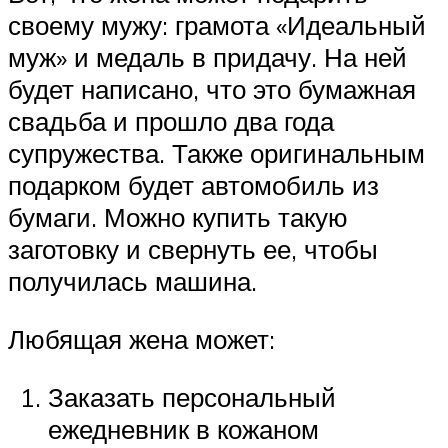
своему мужу: грамота «Идеальный
муж» и медаль в придачу. На ней
будет написано, что это бумажная
свадьба и прошло два года
супружества. Также оригинальным
подарком будет автомобиль из
бумаги. Можно купить такую
заготовку и свернуть ее, чтобы
получилась машина.
Любящая жена может:
Заказать персональный
ежедневник в кожаном