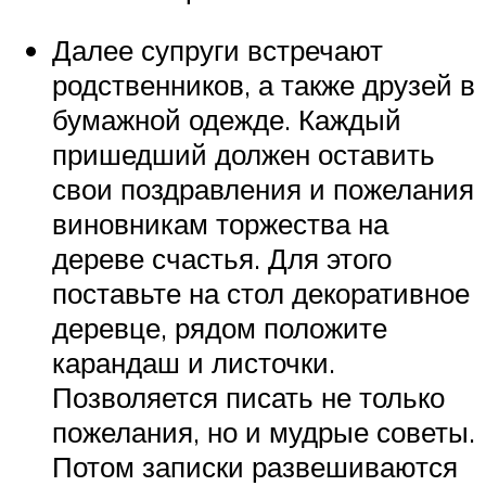
Далее супруги встречают
родственников, а также друзей в
бумажной одежде. Каждый
пришедший должен оставить
свои поздравления и пожелания
виновникам торжества на
дереве счастья. Для этого
поставьте на стол декоративное
деревце, рядом положите
карандаш и листочки.
Позволяется писать не только
пожелания, но и мудрые советы.
Потом записки развешиваются